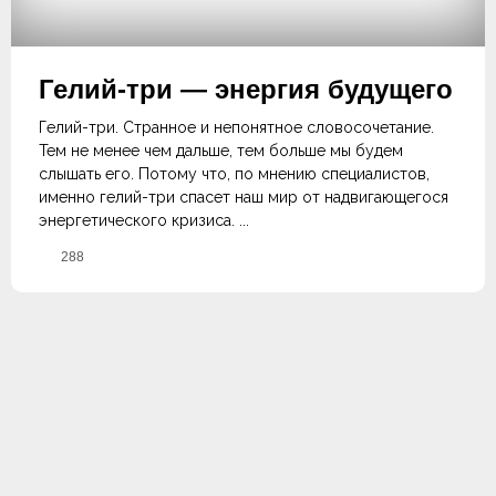
Гелий-три — энергия будущего
Гелий-три. Странное и непонятное словосочетание.
Тем не менее чем дальше, тем больше мы будем
слышать его. Потому что, по мнению специалистов,
именно гелий-три спасет наш мир от надвигающегося
энергетического кризиса. ...
288