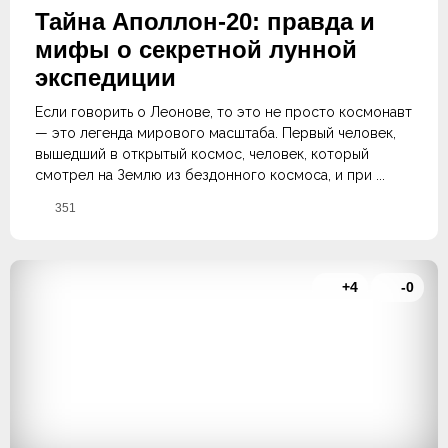
Тайна Аполлон-20: правда и
мифы о секретной лунной
экспедиции
Если говорить о Леонове, то это не просто космонавт
— это легенда мирового масштаба. Первый человек,
вышедший в открытый космос, человек, который
смотрел на Землю из бездонного космоса, и при ...
351
+4
-0