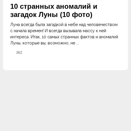
10 странных аномалий и
загадок Луны (10 фото)
Луна всегда была загадкой в небе над человечеством
с начала времен! И всегда вызывала массу к ней
интереса. Итак, 10 самых странных фактов и аномалий
Луны, которые вы, возможно, не ...
362