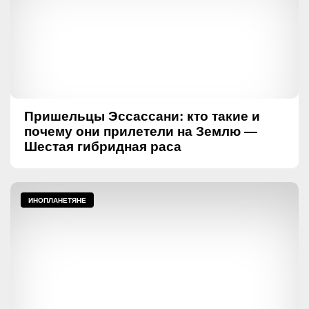
Пришельцы Эссассани: кто такие и
почему они прилетели на Землю —
Шестая гибридная раса
ИНОПЛАНЕТЯНЕ