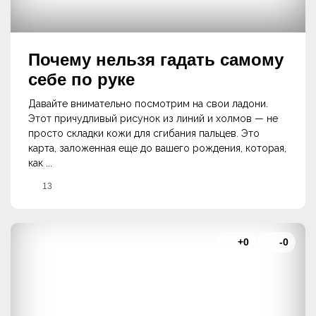
Почему нельзя гадать самому
себе по руке
Давайте внимательно посмотрим на свои ладони.
Этот причудливый рисунок из линий и холмов — не
просто складки кожи для сгибания пальцев. Это
карта, заложенная еще до вашего рождения, которая,
как ...
13
+0
-0