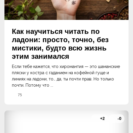
Как научиться читать по
ладони: просто, точно, без
мистики, будто всю жизнь
этим занимался
Если тебе кажется, что хиромантия — это шаманские
пляски у костра с гаданием на кофейной гуще и
линиях на ладони, то… да, ты почти прав. Но только
почти. Потому что ...
75
+2
-0