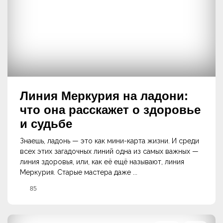
Линия Меркурия на ладони:
что она расскажет о здоровье
и судьбе
Знаешь, ладонь — это как мини-карта жизни. И среди
всех этих загадочных линий одна из самых важных —
линия здоровья, или, как её ещё называют, линия
Меркурия. Старые мастера даже ...
85