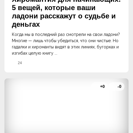
5 вещей, которые ваши
ладони расскажут о судьбе и
деньгах
Когда мы в последний раз смотрели на свои ладони?
Многие — лишь чтобы убедиться, что они чистые. Но
гадалки и хироманты видят в этих линиях, бугорках и
изгибах целую книгу ...
24
+0
-0