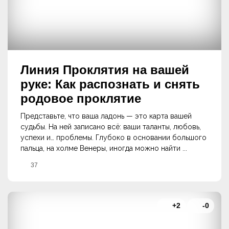
Линия Проклятия на вашей
руке: Как распознать и снять
родовое проклятие
Представьте, что ваша ладонь — это карта вашей
судьбы. На ней записано всё: ваши таланты, любовь,
успехи и… проблемы. Глубоко в основании большого
пальца, на холме Венеры, иногда можно найти ...
37
+2
-0