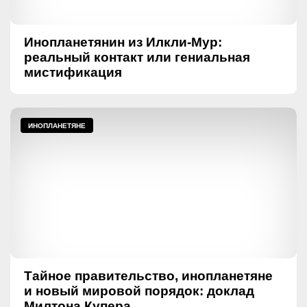
Инопланетянин из Илкли-Мур:
реальный контакт или гениальная
мистификация
ИНОПЛАНЕТЯНЕ
Тайное правительство, инопланетяне
и новый мировой порядок: доклад
Милтона Купера