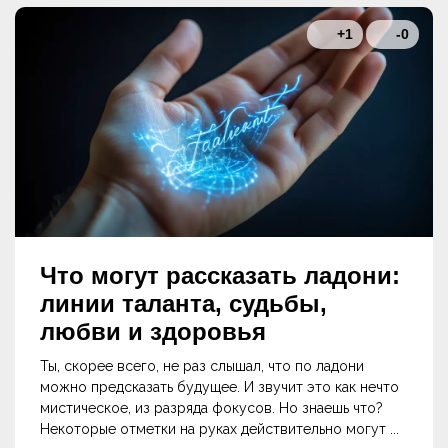
+1
-0
Что могут рассказать ладони:
линии таланта, судьбы,
любви и здоровья
Ты, скорее всего, не раз слышал, что по ладони
можно предсказать будущее. И звучит это как нечто
мистическое, из разряда фокусов. Но знаешь что?
Некоторые отметки на руках действительно могут ...