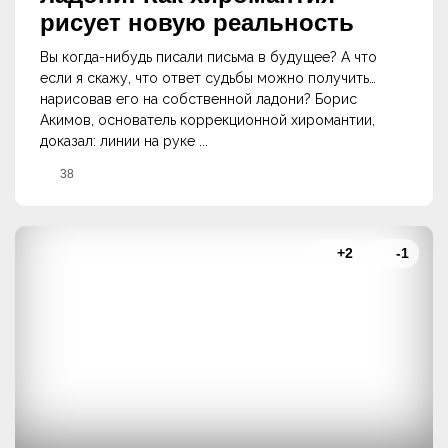
рисует новую реальность
Вы когда-нибудь писали письма в будущее? А что
если я скажу, что ответ судьбы можно получить…
нарисовав его на собственной ладони? Борис
Акимов, основатель коррекционной хиромантии,
доказал: линии на руке ...
38
+2
-1