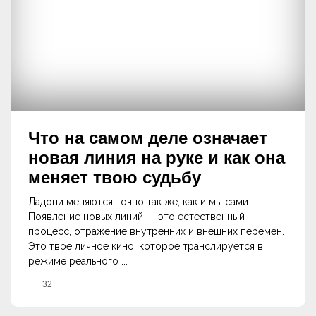
Что на самом деле означает
новая линия на руке и как она
меняет твою судьбу
Ладони меняются точно так же, как и мы сами.
Появление новых линий — это естественный
процесс, отражение внутренних и внешних перемен.
Это твое личное кино, которое транслируется в
режиме реального ...
32