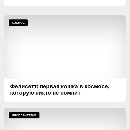
КОСМОС
Фелисетт: первая кошка в космосе,
которую никто не помнит
ИНОПЛАНЕТЯНЕ