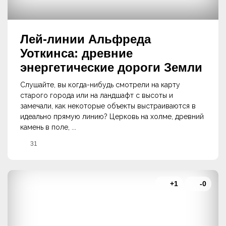
Лей-линии Альфреда
Уоткинса: древние
энергетические дороги Земли
Слушайте, вы когда-нибудь смотрели на карту
старого города или на ландшафт с высоты и
замечали, как некоторые объекты выстраиваются в
идеально прямую линию? Церковь на холме, древний
камень в поле, ...
31
+1
-0