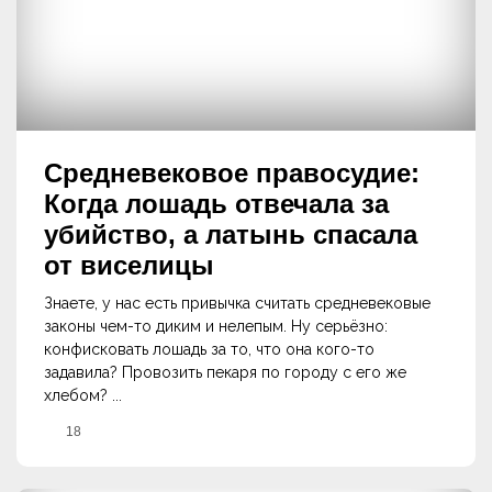
Средневековое правосудие:
Когда лошадь отвечала за
убийство, а латынь спасала
от виселицы
Знаете, у нас есть привычка считать средневековые
законы чем-то диким и нелепым. Ну серьёзно:
конфисковать лошадь за то, что она кого-то
задавила? Провозить пекаря по городу с его же
хлебом? ...
18