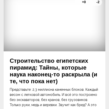
+0
-2
Строительство египетских
пирамид: Тайны, которые
наука наконец-то раскрыла (и
те, что пока нет)
Представьте: 2,3 миллиона каменных блоков. Каждый
весом с легковой автомобиль. И всё это построено
без экскаваторов, без кранов, без грузовиков.
Только руки, медь и веревки. Звучит как бред? А это