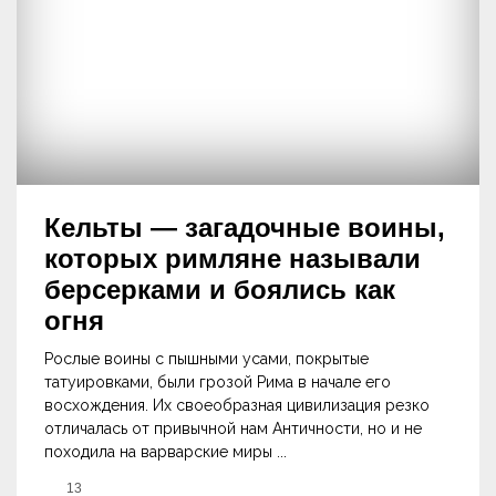
Кельты — загадочные воины,
которых римляне называли
берсерками и боялись как
огня
Рослые воины с пышными усами, покрытые
татуировками, были грозой Рима в начале его
восхождения. Их своеобразная цивилизация резко
отличалась от привычной нам Античности, но и не
походила на варварские миры ...
13