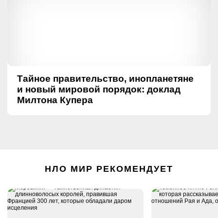
Тайное правительство, инопланетяне
и новый мировой порядок: доклад
Милтона Купера
НЛО МИР РЕКОМЕНДУЕТ