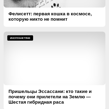
Фелисетт: первая кошка в космосе,
которую никто не помнит
ИНОПЛАНЕТЯНЕ
Пришельцы Эссассани: кто такие и
почему они прилетели на Землю —
Шестая гибридная раса