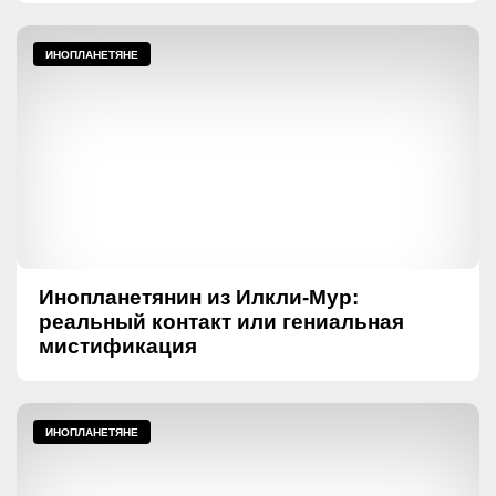
ИНОПЛАНЕТЯНЕ
Инопланетянин из Илкли-Мур:
реальный контакт или гениальная
мистификация
ИНОПЛАНЕТЯНЕ