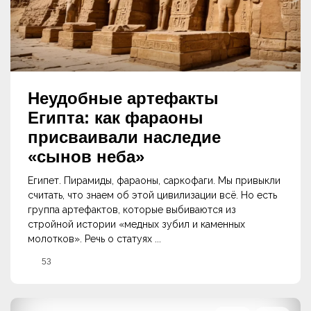
Неудобные артефакты
Египта: как фараоны
присваивали наследие
«сынов неба»
Египет. Пирамиды, фараоны, саркофаги. Мы привыкли
считать, что знаем об этой цивилизации всё. Но есть
группа артефактов, которые выбиваются из
стройной истории «медных зубил и каменных
молотков». Речь о статуях ...
53