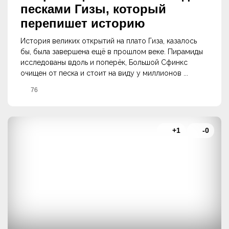
песками Гизы, который
перепишет историю
История великих открытий на плато Гиза, казалось
бы, была завершена ещё в прошлом веке. Пирамиды
исследованы вдоль и поперёк, Большой Сфинкс
очищен от песка и стоит на виду у миллионов ...
76
+1
-0