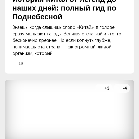
наших дней: полный гид по
Поднебесной
Знаешь, когда слышишь слово «Китай», в голове
сразу мелькают пагоды, Великая стена, чай и что-то
бесконечно древнее. Но если копнуть глубже,
понимаешь: эта страна — как огромный, живой
организм, который ...
19
+3
-4