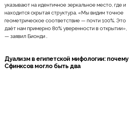
указывают на идентичное зеркальное место, где и
находится скрытая структура. «Мы видим точное
геометрическое соответствие — почти 100%. Это
даёт нам примерно 80% уверенности в открытии»,
— заявил Бионди .
Дуализм в египетской мифологии: почему
Сфинксов могло быть два