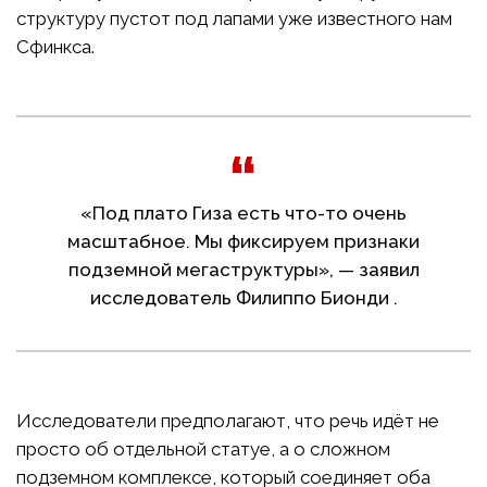
структуру пустот под лапами уже известного нам
Сфинкса.
«Под плато Гиза есть что-то очень
масштабное. Мы фиксируем признаки
подземной мегаструктуры», — заявил
исследователь Филиппо Бионди .
Исследователи предполагают, что речь идёт не
просто об отдельной статуе, а о сложном
подземном комплексе, который соединяет оба