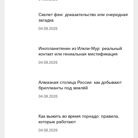
Скелет феи: доказательство или очередная
загадка
04.08.2026
Инопланетянин из Илкли-Мур: реальный
контакт или гениальная мистификация
04.08.2026
Алмазная столица России: как добывают
бриллианты под землёй
04.08.2026
Как выжить во время торнадо: правила,
которые работают
04.08.2026