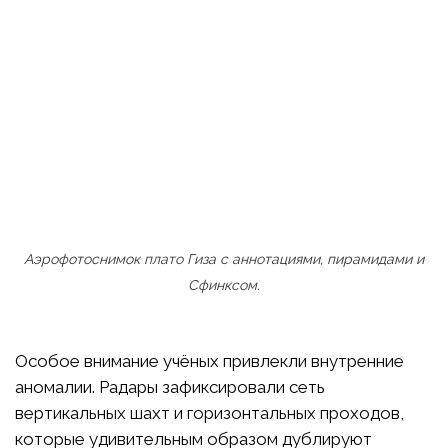
Аэрофотоснимок плато Гиза с аннотациями, пирамидами и
Сфинксом.
Особое внимание учёных привлекли внутренние
аномалии. Радары зафиксировали сеть
вертикальных шахт и горизонтальных проходов,
которые удивительным образом дублируют