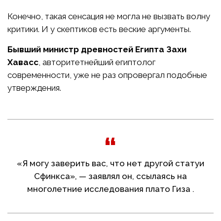
Конечно, такая сенсация не могла не вызвать волну
критики. И у скептиков есть веские аргументы.
Бывший министр древностей Египта Захи
Хавасс
, авторитетнейший египтолог
современности, уже не раз опровергал подобные
утверждения.
«Я могу заверить вас, что нет другой статуи
Сфинкса», — заявлял он, ссылаясь на
многолетние исследования плато Гиза .