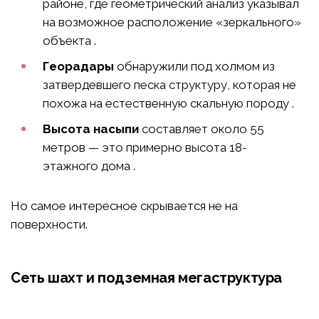
районе, где геометрический анализ указывал
на возможное расположение «зеркального»
объекта .
Георадары
обнаружили под холмом из
затвердевшего песка структуру, которая не
похожа на естественную скальную породу .
Высота насыпи
составляет около 55
метров — это примерно высота 18-
этажного дома .
Но самое интересное скрывается не на
поверхности.
Сеть шахт и подземная мегаструктура