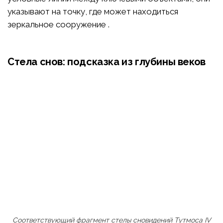
указывают на точку, где может находиться
зеркальное сооружение .
Стела снов: подсказка из глубины веков
Соответствующий фрагмент стелы сновидений Тутмоса IV