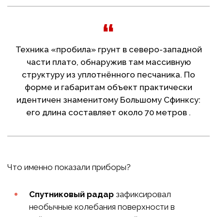
Техника «пробила» грунт в северо-западной
части плато, обнаружив там массивную
структуру из уплотнённого песчаника. По
форме и габаритам объект практически
идентичен знаменитому Большому Сфинксу:
его длина составляет около 70 метров .
Что именно показали приборы?
Спутниковый радар
зафиксировал
необычные колебания поверхности в