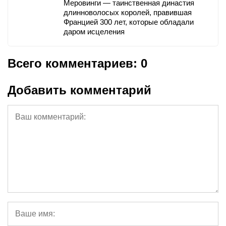
Меровинги — таинственная династия
длинноволосых королей, правившая
Францией 300 лет, которые обладали
даром исцеления
Всего комментариев: 0
Добавить комментарий