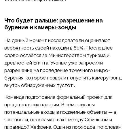
Что будет дальше: разрешение на
бурение и камеры-зонды
На данный момент исследователи оценивают
вероятность своей находки в 80% . Последнее
слово остаётся за Министерством туризма и
древностей Египта. Учёные уже запросили
разрешение на проведение точечного микро-
бурения, которое позволит опустить камеру-зонд
внутрь обнаруженных пустот .
Команда подготовила формальный проект для
представления властям. В нём описаны
потенциальные входы в подземные объекты — в
частности, несколько шахт между Сфинксом и
пирамидой Хефрена. Один из проходов, по словам