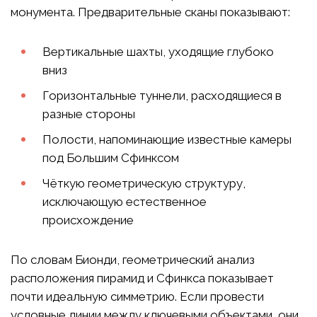
монумента. Предварительные сканы показывают:
Вертикальные шахты, уходящие глубоко
вниз
Горизонтальные туннели, расходящиеся в
разные стороны
Полости, напоминающие известные камеры
под Большим Сфинксом
Чёткую геометрическую структуру,
исключающую естественное
происхождение
По словам Бионди, геометрический анализ
расположения пирамид и Сфинкса показывает
почти идеальную симметрию. Если провести
условные линии между ключевыми объектами, они