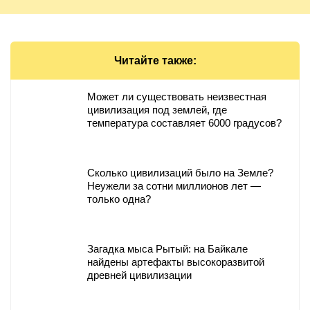
Читайте также:
Может ли существовать неизвестная
цивилизация под землей, где
температура составляет 6000 градусов?
Сколько цивилизаций было на Земле?
Неужели за сотни миллионов лет —
только одна?
Загадка мыса Рытый: на Байкале
найдены артефакты высокоразвитой
древней цивилизации