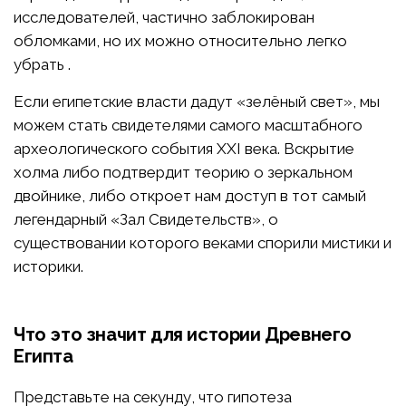
исследователей, частично заблокирован
обломками, но их можно относительно легко
убрать .
Если египетские власти дадут «зелёный свет», мы
можем стать свидетелями самого масштабного
археологического события XXI века. Вскрытие
холма либо подтвердит теорию о зеркальном
двойнике, либо откроет нам доступ в тот самый
легендарный «Зал Свидетельств», о
существовании которого веками спорили мистики и
историки.
Что это значит для истории Древнего
Египта
Представьте на секунду, что гипотеза