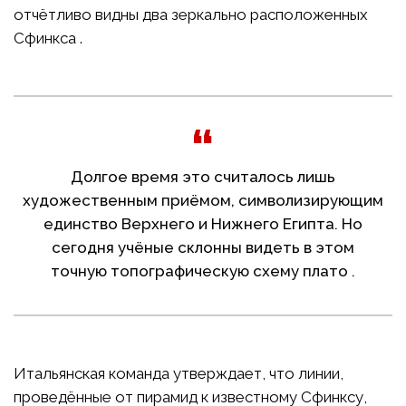
отчётливо видны два зеркально расположенных
Сфинкса .
Долгое время это считалось лишь
художественным приёмом, символизирующим
единство Верхнего и Нижнего Египта. Но
сегодня учёные склонны видеть в этом
точную топографическую схему плато .
Итальянская команда утверждает, что линии,
проведённые от пирамид к известному Сфинксу,