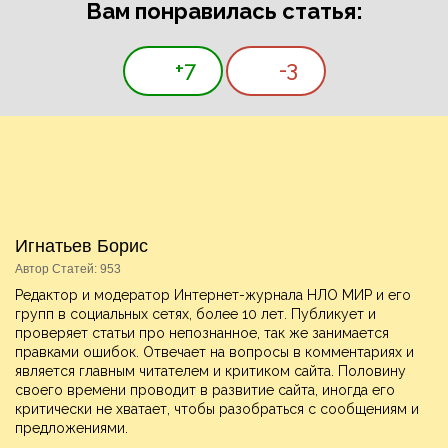
Вам понравилась статья:
+7
-3
Игнатьев Борис
Автор Статей: 953
Редактор и модератор Интернет-журнала НЛО МИР и его
групп в социальных сетях, более 10 лет. Публикует и
проверяет статьи про непознанное, так же занимается
правками ошибок. Отвечает на вопросы в комментариях и
является главным читателем и критиком сайта. Половину
своего времени проводит в развитие сайта, иногда его
критически не хватает, чтобы разобраться с сообщениям и
предложениями.