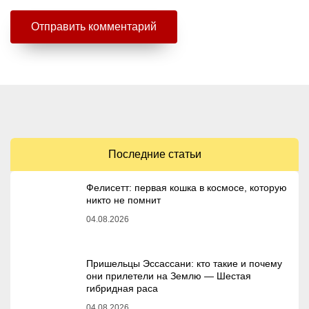
Последние статьи
Фелисетт: первая кошка в космосе, которую
никто не помнит
04.08.2026
Пришельцы Эссассани: кто такие и почему
они прилетели на Землю — Шестая
гибридная раса
04.08.2026