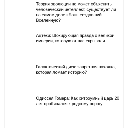
Теория эволюции не может объяснить
человеческий интеллект, существует ли
на самом деле «Бог», создавший
Вселенную?
Ацтеки: Шокирующая правда о великой
империи, которую от вас скрывали
Галактический диск: запретная находка,
которая ломает историю?
Одиссея Гомера: Как хитроумный царь 20
лет пробивался к родному порогу