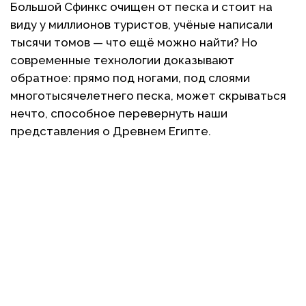
Большой Сфинкс очищен от песка и стоит на
виду у миллионов туристов, учёные написали
тысячи томов — что ещё можно найти? Но
современные технологии доказывают
обратное: прямо под ногами, под слоями
многотысячелетнего песка, может скрываться
нечто, способное перевернуть наши
представления о Древнем Египте.