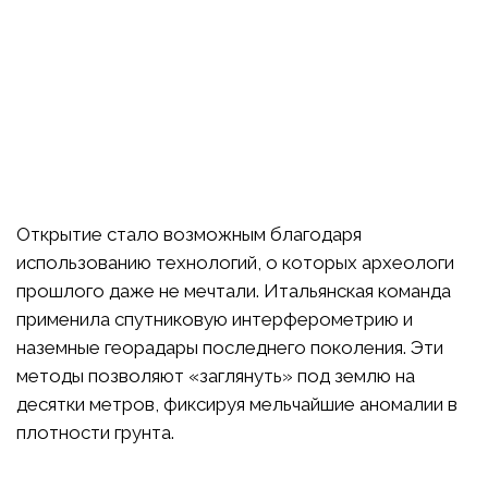
Открытие стало возможным благодаря
использованию технологий, о которых археологи
прошлого даже не мечтали. Итальянская команда
применила спутниковую интерферометрию и
наземные георадары последнего поколения. Эти
методы позволяют «заглянуть» под землю на
десятки метров, фиксируя мельчайшие аномалии в
плотности грунта.