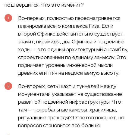
подтвердится. Что это изменит?
Во-первых, полностью пересматривается
планировка всего комплекса Гиза. Если
второй Сфинкс действительно существует,
значит, пирамиды, два Сфинкса и подземные
ходы — это единый архитектурный ансамбль,
спроектированный по единому замыслу. Это
поднимает уровень инженерной мысли
древних египтян на недосягаемую высоту.
Во-вторых, сеть шахт и туннелей между
монументами указывает на существование
развитой подземной инфраструктуры. Что
там — погребальные камеры, хранилища,
ритуальные проходы? Ответов пока нет, но
вопросов становится всё больше.