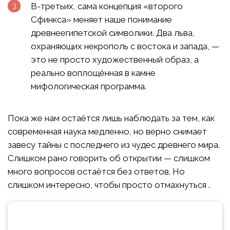
В-третьих, сама концепция «второго
Сфинкса» меняет наше понимание
древнеегипетской символики. Два льва,
охраняющих некрополь с востока и запада, —
это не просто художественный образ, а
реально воплощённая в камне
мифологическая программа.
Пока же нам остаётся лишь наблюдать за тем, как
современная наука медленно, но верно снимает
завесу тайны с последнего из чудес древнего мира.
Слишком рано говорить об открытии — слишком
много вопросов остаётся без ответов. Но
слишком интересно, чтобы просто отмахнуться .