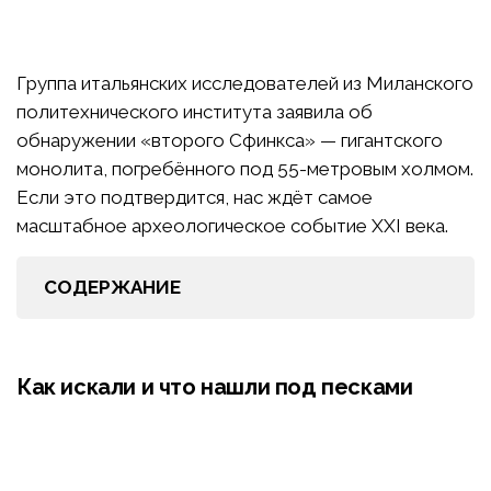
Группа итальянских исследователей из Миланского
политехнического института заявила об
обнаружении «второго Сфинкса» — гигантского
монолита, погребённого под 55-метровым холмом.
Если это подтвердится, нас ждёт самое
масштабное археологическое событие XXI века.
СОДЕРЖАНИЕ
Как искали и что нашли под песками