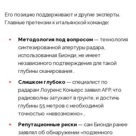
Его позицию поддерживают и другие эксперты.
Главные претензии к итальянской команде:
Методология под вопросом
— технология
синтезированной апертуры радара,
использованная Бионди, не имеет
независимого подтверждения для такой
глубины сканирования .
Слишком глубоко
— специалист по
радарам Лоуренс Коньерс заявил AFP, что
радиоволны затухают в грунте, и достичь
глубины 55 метров с необходимой
точностью «невозможно» .
Репутационные риски
— сам Бионди ранее
заявлял об обнаружении «подземного