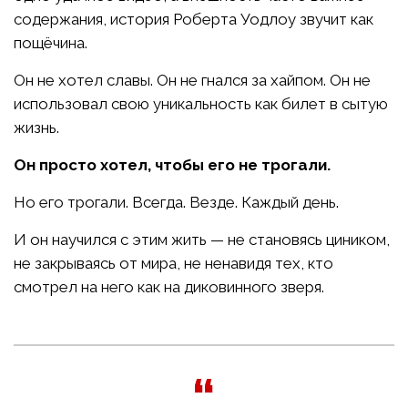
содержания, история Роберта Уодлоу звучит как
пощёчина.
Он не хотел славы. Он не гнался за хайпом. Он не
использовал свою уникальность как билет в сытую
жизнь.
Он просто хотел, чтобы его не трогали.
Но его трогали. Всегда. Везде. Каждый день.
И он научился с этим жить — не становясь циником,
не закрываясь от мира, не ненавидя тех, кто
смотрел на него как на диковинного зверя.