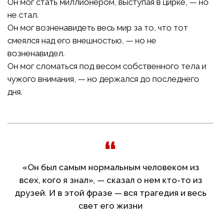
Он мог стать миллионером, выступая в цирке, — но
не стал.
Он мог возненавидеть весь мир за то, что тот
смеялся над его внешностью, — но не
возненавидел.
Он мог сломаться под весом собственного тела и
чужого внимания, — но держался до последнего
дня.
«Он был самым нормальным человеком из
всех, кого я знал», — сказал о нем кто-то из
друзей. И в этой фразе — вся трагедия и весь
свет его жизни