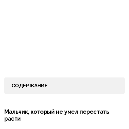
СОДЕРЖАНИЕ
Мальчик, который не умел перестать
расти