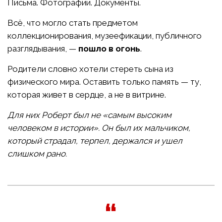
Письма. Фотографии. Документы.
Всё, что могло стать предметом
коллекционирования, музеефикации, публичного
разглядывания, —
пошло в огонь
.
Родители словно хотели стереть сына из
физического мира. Оставить только память — ту,
которая живет в сердце, а не в витрине.
Для них Роберт был не «самым высоким
человеком в истории». Он был их мальчиком,
который страдал, терпел, держался и ушел
слишком рано.