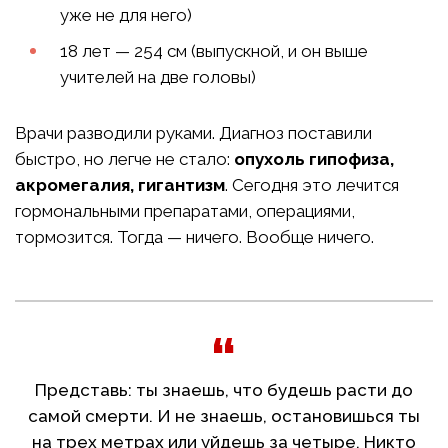
уже не для него)
18 лет — 254 см (выпускной, и он выше
учителей на две головы)
Врачи разводили руками. Диагноз поставили
быстро, но легче не стало:
опухоль гипофиза,
акромегалия, гигантизм
. Сегодня это лечится
гормональными препаратами, операциями,
тормозится. Тогда — ничего. Вообще ничего.
Представь: ты знаешь, что будешь расти до
самой смерти. И не знаешь, остановишься ты
на трех метрах или уйдешь за четыре. Никто