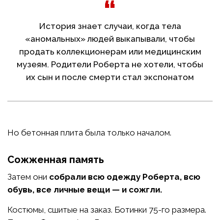
История знает случаи, когда тела
«аномальных» людей выкапывали, чтобы
продать коллекционерам или медицинским
музеям. Родители Роберта не хотели, чтобы
их сын и после смерти стал экспонатом
Но бетонная плита была только началом.
Сожженная память
Затем они
собрали всю одежду Роберта, всю
обувь, все личные вещи — и сожгли.
Костюмы, сшитые на заказ. Ботинки 75-го размера.