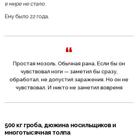
в мире не стало.
Ему было 22 года.
Простая мозоль. Обычная рана. Если бы он
чувствовал ноги — заметил бы сразу,
обработал, не допустил заражения. Но он не
чувствовал. И никто не заметил вовремя
500 кг гроба, дюжина носильщиков и
многотысячная толпа