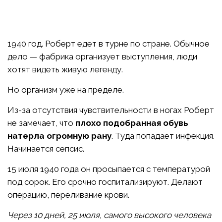
1940 год. Роберт едет в турне по стране. Обычное
дело — фабрика организует выступления, люди
хотят видеть живую легенду.
Но организм уже на пределе.
Из-за отсутствия чувствительности в ногах Роберт
не замечает, что
плохо подобранная обувь
натерла огромную рану
. Туда попадает инфекция.
Начинается сепсис.
15 июля 1940 года он просыпается с температурой
под сорок. Его срочно госпитализируют. Делают
операцию, переливание крови.
Через 10 дней, 25 июля, самого высокого человека