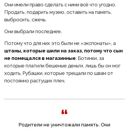
Они имели право сделать с ними всё что угодно.
Продать, подарить музею, оставить на память,
выбросить, сжечь.
Они выбрали последнее.
Потому что для них это были не «экспонаты», а
штаны, которые шили на заказ, потому что сын
не помещался в магазинные
. Ботинки, за
которые платили бешеные деньги, лишь бы он мог
ходить. Рубашки, которые трещали по швам от
постоянно растущих плеч.
Родители не уничтожали память. Они