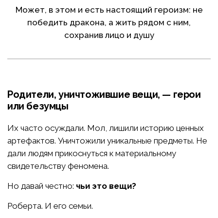
Может, в этом и есть настоящий героизм: не
победить дракона, а жить рядом с ним,
сохранив лицо и душу
Родители, уничтожившие вещи, — герои
или безумцы
Их часто осуждали. Мол, лишили историю ценных
артефактов. Уничтожили уникальные предметы. Не
дали людям прикоснуться к материальному
свидетельству феномена.
Но давай честно:
чьи это вещи?
Роберта. И его семьи.