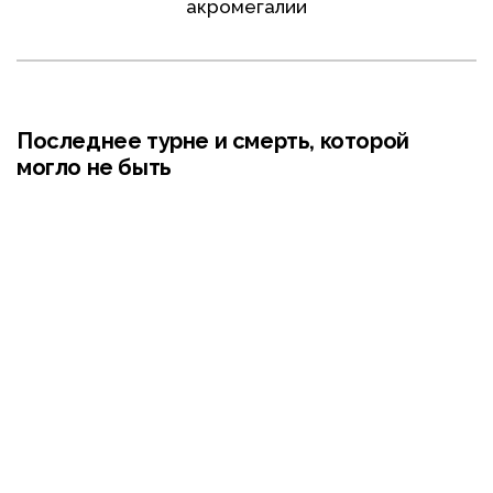
акромегалии
Последнее турне и смерть, которой
могло не быть