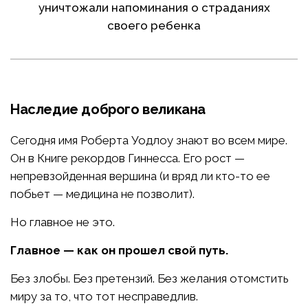
уничтожали напоминания о страданиях
своего ребенка
Наследие доброго великана
Сегодня имя Роберта Уодлоу знают во всем мире.
Он в Книге рекордов Гиннесса. Его рост —
непревзойденная вершина (и вряд ли кто-то ее
побьет — медицина не позволит).
Но главное не это.
Главное — как он прошел свой путь.
Без злобы. Без претензий. Без желания отомстить
миру за то, что тот несправедлив.