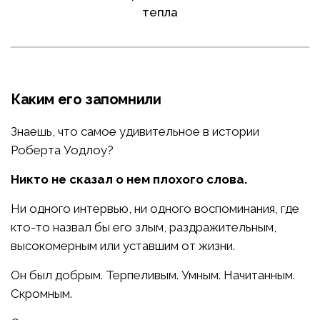
тепла
Каким его запомнили
Знаешь, что самое удивительное в истории
Роберта Уодлоу?
Никто не сказал о нем плохого слова.
Ни одного интервью, ни одного воспоминания, где
кто-то назвал бы его злым, раздражительным,
высокомерным или уставшим от жизни.
Он был добрым. Терпеливым. Умным. Начитанным.
Скромным.