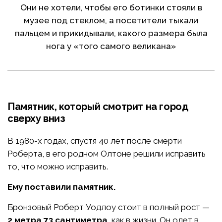
Они не хотели, чтобы его ботинки стояли в
музее под стеклом, а посетители тыкали
пальцем и прикидывали, какого размера была
нога у «того самого великана»
Памятник, который смотрит на город
сверху вниз
В 1980-х годах, спустя 40 лет после смерти
Роберта, в его родном Олтоне решили исправить
то, что можно исправить.
Ему поставили памятник.
Бронзовый Роберт Уодлоу стоит в полный рост —
2 метра 73 сантиметра
, как в жизни. Он одет в