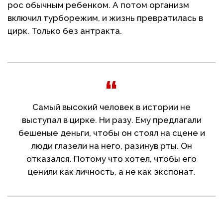
рос обычным ребенком. А потом организм
включил турборежим, и жизнь превратилась в
цирк. Только без антракта.
Самый высокий человек в истории не
выступал в цирке. Ни разу. Ему предлагали
бешеные деньги, чтобы он стоял на сцене и
люди глазели на него, разинув рты. Он
отказался. Потому что хотел, чтобы его
ценили как личность, а не как экспонат.