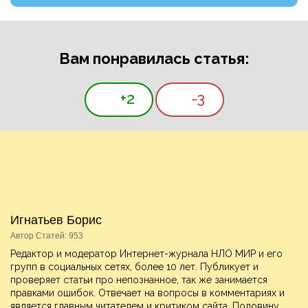
Вам понравилась статья:
+2
-3
Игнатьев Борис
Автор Статей: 953
Редактор и модератор Интернет-журнала НЛО МИР и его
групп в социальных сетях, более 10 лет. Публикует и
проверяет статьи про непознанное, так же занимается
правками ошибок. Отвечает на вопросы в комментариях и
является главным читателем и критиком сайта. Половину