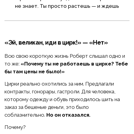
не знает. Ты просто растешь — и ждешь
«Эй, великан, иди в цирк!» — «Нет»
Всю свою короткую жизнь Роберт слышал одно и
то же:
«Почему ты не работаешь в цирке? Тебе
бы там цены не было!»
Цирки реально охотились за ним. Предлагали
контракты, гонорары, гастроли. Для человека,
которому одежду и обувь приходилось шить на
заказ за бешеные деньги, это было
соблазнительно.
Но он отказался.
Почему?