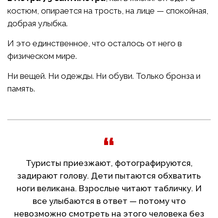
костюм, опирается на трость, на лице — спокойная,
добрая улыбка.
И это единственное, что осталось от него в
физическом мире.
Ни вещей. Ни одежды. Ни обуви. Только бронза и
память.
Туристы приезжают, фотографируются,
задирают голову. Дети пытаются обхватить
ноги великана. Взрослые читают табличку. И
все улыбаются в ответ — потому что
невозможно смотреть на этого человека без