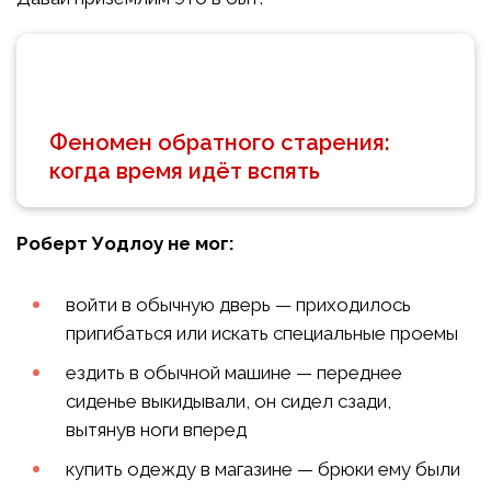
Феномен обратного старения:
когда время идёт вспять
Роберт Уодлоу не мог:
войти в обычную дверь — приходилось
пригибаться или искать специальные проемы
ездить в обычной машине — переднее
сиденье выкидывали, он сидел сзади,
вытянув ноги вперед
купить одежду в магазине — брюки ему были