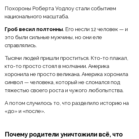
Похороны Роберта Уодлоу стали событием
национального масштаба.
Гроб весил полтонны
. Его несли 12 человек — и
это были сильные мужчины, но они еле
справлялись.
Тысячи людей пришли проститься. Кто-то плакал,
кто-то просто стоял в молчании. Америка
хоронила не просто великана. Америка хоронила
символ — человека, который не сломался под
тяжестью своего роста и чужого любопытства.
А потом случилось то, что разделило историю на
«до» и «после».
Почему родители уничтожили всё, что