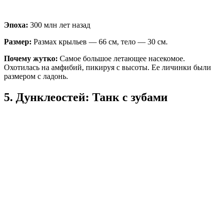
Эпоха:
300 млн лет назад
Размер:
Размах крыльев — 66 см, тело — 30 см.
Почему жутко:
Самое большое летающее насекомое.
Охотилась на амфибий, пикируя с высоты. Ее личинки были
размером с ладонь.
5. Дунклеостей: Танк с зубами