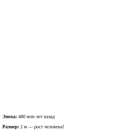
Эпоха:
480 млн лет назад
Размер:
2 м — рост человека!