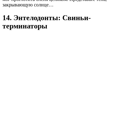
закрывающую солнце…
14. Энтелодонты: Свиньи-
терминаторы