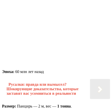
Эпоха:
60 млн лет назад
Русалки: правда или вымысел?
Шокирующие доказательства, которые
заставят вас усомниться в реальности
Размер:
Панцирь — 2 м, вес —
1 тонна
.