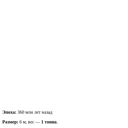
Эпоха:
360 млн лет назад
Размер:
6 м, вес —
1 тонна
.