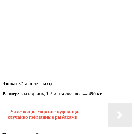
Эпоха:
37 млн лет назад
Размер:
3 м в длину, 1.2 м в холке, вес —
450 кг
.
Ужасающие морские чудовища,
случайно пойманные рыбаками