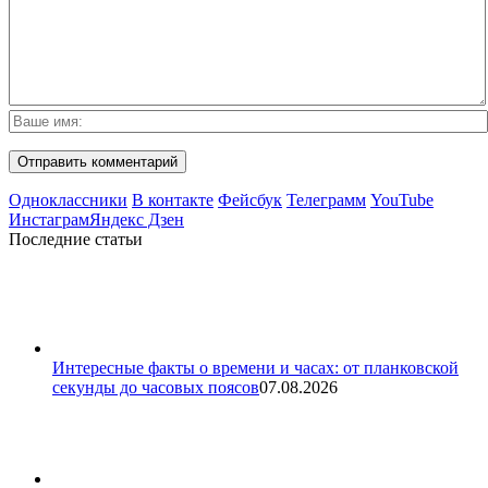
Одноклассники
В контакте
Фейсбук
Телеграмм
YouTube
Инстаграм
Яндекс Дзен
Последние статьи
Интересные факты о времени и часах: от планковской
секунды до часовых поясов
07.08.2026