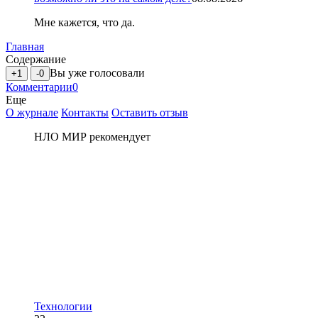
Мне кажется, что да.
Главная
Содержание
Вы уже голосовали
+1
-0
Комментарии
0
Еще
О журнале
Контакты
Оставить отзыв
НЛО МИР рекомендует
Технологии