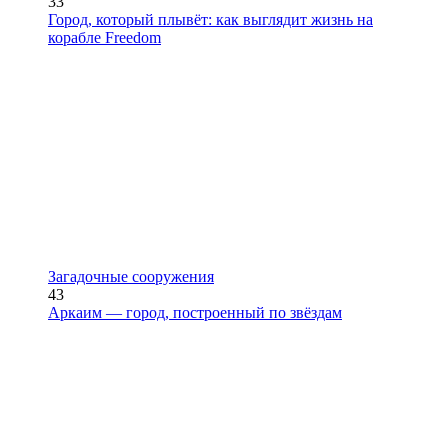
33
Город, который плывёт: как выглядит жизнь на
корабле Freedom
Загадочные сооружения
43
Аркаим — город, построенный по звёздам