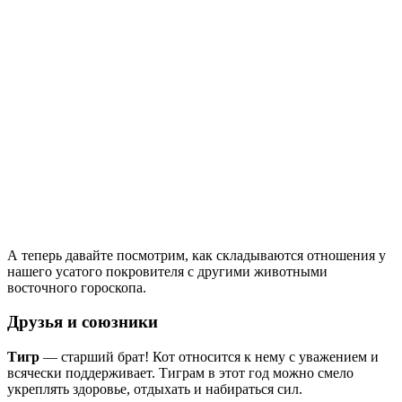
А теперь давайте посмотрим, как складываются отношения у
нашего усатого покровителя с другими животными
восточного гороскопа.
Друзья и союзники
Тигр
— старший брат! Кот относится к нему с уважением и
всячески поддерживает. Тиграм в этот год можно смело
укреплять здоровье, отдыхать и набираться сил.