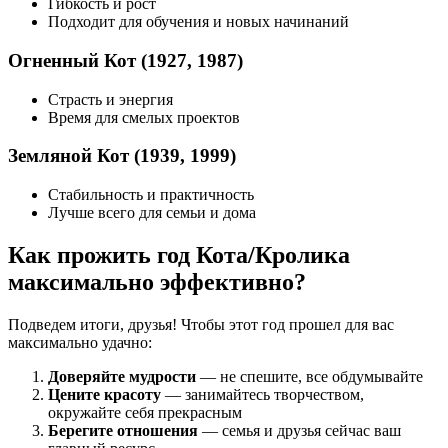
Гибкость и рост
Подходит для обучения и новых начинаний
Огненный Кот (1927, 1987)
Страсть и энергия
Время для смелых проектов
Земляной Кот (1939, 1999)
Стабильность и практичность
Лучше всего для семьи и дома
Как прожить год Кота/Кролика
максимально эффективно?
Подведем итоги, друзья! Чтобы этот год прошел для вас
максимально удачно:
Доверяйте мудрости
— не спешите, все обдумывайте
Цените красоту
— занимайтесь творчеством,
окружайте себя прекрасным
Берегите отношения
— семья и друзья сейчас ваш