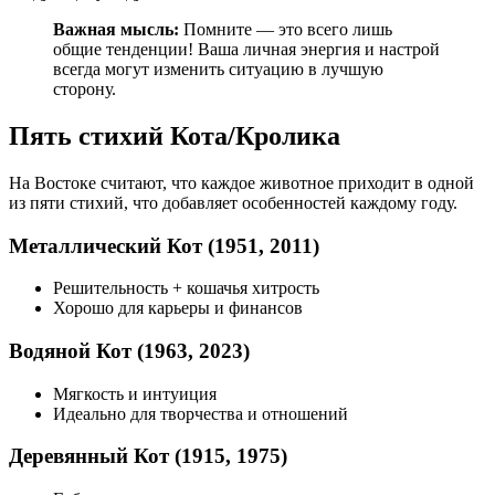
Важная мысль:
Помните — это всего лишь
общие тенденции! Ваша личная энергия и настрой
всегда могут изменить ситуацию в лучшую
сторону.
Пять стихий Кота/Кролика
На Востоке считают, что каждое животное приходит в одной
из пяти стихий, что добавляет особенностей каждому году.
Металлический Кот (1951, 2011)
Решительность + кошачья хитрость
Хорошо для карьеры и финансов
Водяной Кот (1963, 2023)
Мягкость и интуиция
Идеально для творчества и отношений
Деревянный Кот (1915, 1975)