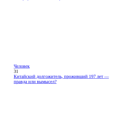
Человек
31
Китайский долгожитель, проживший 197 лет —
правда или вымысел?