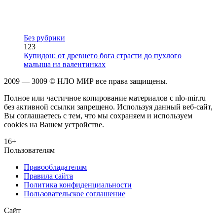
Без рубрики
123
Купидон: от древнего бога страсти до пухлого
малыша на валентинках
2009 — 3009 © НЛО МИР все права защищены.
Полное или частичное копирование материалов с nlo-mir.ru
без активной ссылки запрещено. Используя данный веб-сайт,
Вы соглашаетесь с тем, что мы сохраняем и используем
cookies на Вашем устройстве.
16+
Пользователям
Правообладателям
Правила сайта
Политика конфиденциальности
Пользовательское соглашение
Сайт