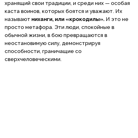
хранящий свои традиции, и среди них — особая
каста воинов, которых боятся и уважают. Их
называют
ниханги, или «крокодилы».
И это не
просто метафора. Эти люди, спокойные в
обычной жизни, в бою превращаются в
неостановимую силу, демонстрируя
способности, граничащие со
сверхчеловеческими.