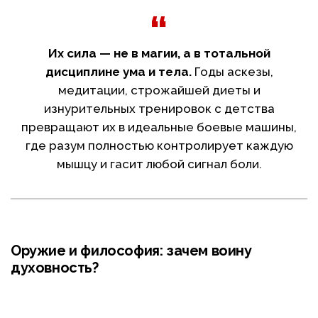
Их сила — не в магии, а в тотальной
дисциплине ума и тела.
Годы аскезы,
медитации, строжайшей диеты и
изнурительных тренировок с детства
превращают их в идеальные боевые машины,
где разум полностью контролирует каждую
мышцу и гасит любой сигнал боли.
Оружие и философия: зачем воину
духовность?