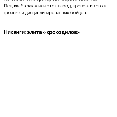
Пенджаба закалили этот народ, превратив его в
грозных и дисциплинированных бойцов.
Ниханги: элита «крокодилов»