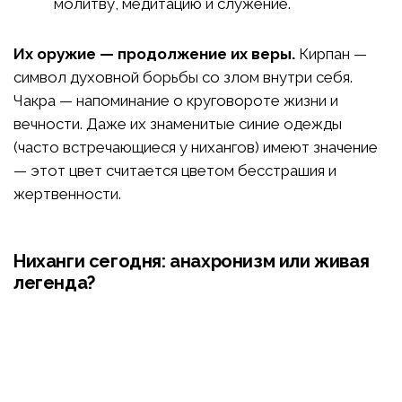
молитву, медитацию и служение.
Их оружие — продолжение их веры.
Кирпан —
символ духовной борьбы со злом внутри себя.
Чакра — напоминание о круговороте жизни и
вечности. Даже их знаменитые синие одежды
(часто встречающиеся у нихангов) имеют значение
— этот цвет считается цветом бесстрашия и
жертвенности.
Ниханги сегодня: анахронизм или живая
легенда?