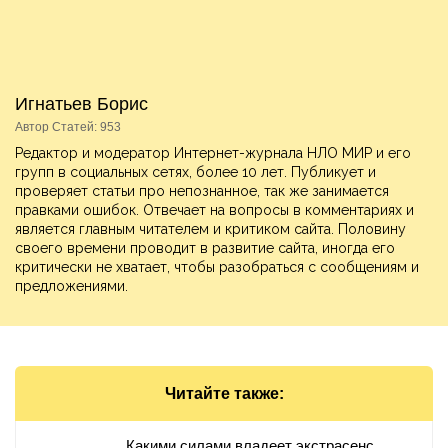
Игнатьев Борис
Автор Статей: 953
Редактор и модератор Интернет-журнала НЛО МИР и его
групп в социальных сетях, более 10 лет. Публикует и
проверяет статьи про непознанное, так же занимается
правками ошибок. Отвечает на вопросы в комментариях и
является главным читателем и критиком сайта. Половину
своего времени проводит в развитие сайта, иногда его
критически не хватает, чтобы разобраться с сообщениям и
предложениями.
Читайте также:
Какими силами владеет экстрасенс