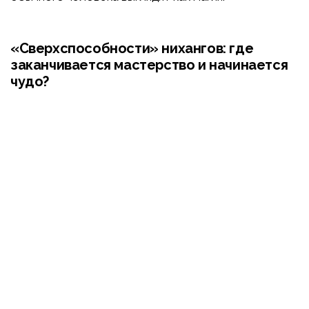
«Сверхспособности» нихангов: где
заканчивается мастерство и начинается
чудо?