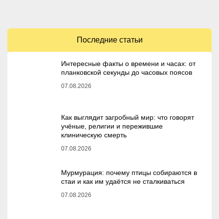
Последние статьи
Интересные факты о времени и часах: от
планковской секунды до часовых поясов
07.08.2026
Как выглядит загробный мир: что говорят
учёные, религии и пережившие
клиническую смерть
07.08.2026
Мурмурация: почему птицы собираются в
стаи и как им удаётся не сталкиваться
07.08.2026