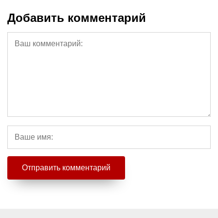
Добавить комментарий