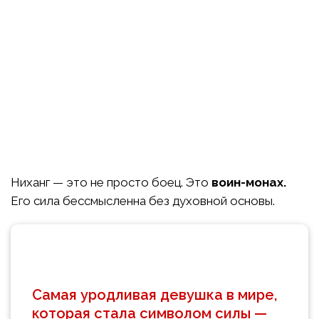
Ниханг — это не просто боец. Это
воин-монах.
Его сила бессмысленна без духовной основы.
Самая уродливая девушка в мире,
которая стала символом силы —