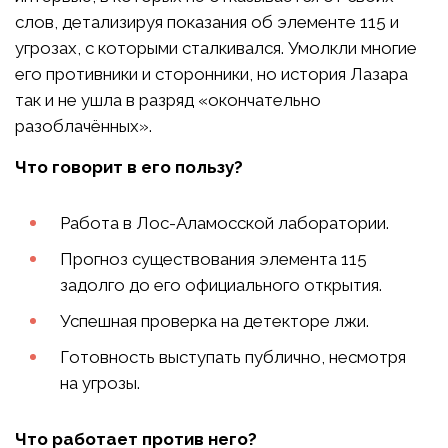
слов, детализируя показания об элементе 115 и
угрозах, с которыми сталкивался. Умолкли многие
его противники и сторонники, но история Лазара
так и не ушла в разряд «окончательно
разоблачённых».
Что говорит в его пользу?
Работа в Лос-Аламосской лаборатории.
Прогноз существования элемента 115
задолго до его официального открытия.
Успешная проверка на детекторе лжи.
Готовность выступать публично, несмотря
на угрозы.
Что работает против него?