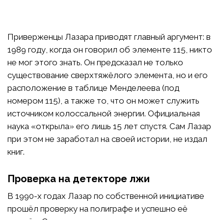
Приверженцы Лазара приводят главный аргумент: в
1989 году, когда он говорил об элементе 115, никто
не мог этого знать. Он предсказал не только
существование сверхтяжёлого элемента, но и его
расположение в таблице Менделеева (под
номером 115), а также то, что он может служить
источником колоссальной энергии. Официальная
наука «открыла» его лишь 15 лет спустя. Сам Лазар
при этом не заработал на своей истории, не издал
книг.
Проверка на детекторе лжи
В 1990-х годах Лазар по собственной инициативе
прошёл проверку на полиграфе и успешно её