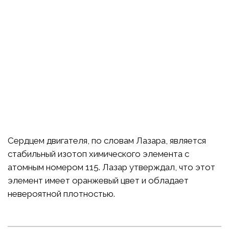
Сердцем двигателя, по словам Лазара, является
стабильный изотоп химического элемента с
атомным номером 115. Лазар утверждал, что этот
элемент имеет оранжевый цвет и обладает
невероятной плотностью.