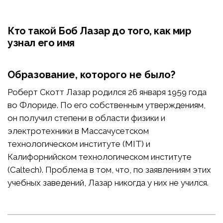
Кто такой Боб Лазар до того, как мир
узнал его имя
Образование, которого не было?
Роберт Скотт Лазар родился 26 января 1959 года
во Флориде. По его собственным утверждениям,
он получил степени в области физики и
электротехники в Массачусетском
технологическом институте (MIT) и
Калифорнийском технологическом институте
(Caltech). Проблема в том, что, по заявлениям этих
учебных заведений, Лазар никогда у них не учился.