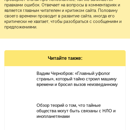
правками ошибок. Отвечает на вопросы в комментариях и
является главным читателем и критиком сайта. Половину
своего времени проводит в развитие сайта, иногда его
критически не хватает, чтобы разобраться с сообщениям и
предложениями.
Читайте также:
Вадим Чернобров: «Главный уфолог
страны», который тайно строил машину
времени и бросил вызов неизведанному
Обзор теорий о том, что тайные
общества могут быть связаны с НЛО и
инопланетянами