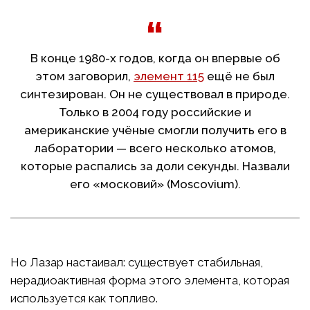
В конце 1980-х годов, когда он впервые об
этом заговорил,
элемент 115
ещё не был
синтезирован. Он не существовал в природе.
Только в 2004 году российские и
американские учёные смогли получить его в
лаборатории — всего несколько атомов,
которые распались за доли секунды. Назвали
его «московий» (Moscovium).
Но Лазар настаивал: существует стабильная,
нерадиоактивная форма этого элемента, которая
используется как топливо.