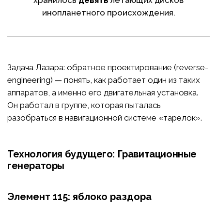
инопланетного происхождения.
Задача Лазара: обратное проектирование (reverse-
engineering) — понять, как работает один из таких
аппаратов, а именно его двигательная установка.
Он работал в группе, которая пыталась
разобраться в навигационной системе «тарелок».
Технология будущего: Гравитационные
генераторы
Элемент 115: яблоко раздора