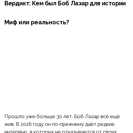
Вердикт: Кем был Боб Лазар для истории
Миф или реальность?
Прошло уже больше 30 лет. Боб Лазар всё ещё
жив. В 2026 году он по-прежнему даёт редкие
интервью, в которых не отказывается от своих