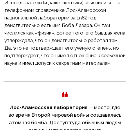
Исследователи (и даже скептики) выяснили, что в
телефонном справочнике Лос-Аламосской
национальной лаборатории за 1982 год
действительно есть имя Боба Лазара. Он там
числился как «физик». Более того, его бывшая жена
утверждала, что он действительно работал там.
Да, это не подтверждает его учёную степень, но
подтверждает, что он имел отношение к серьёзной
науке и имел допуск к секретным материалам.
Лос-Аламосская лаборатория
— место, где
во время Второй мировой войны создавалась
атомная бомба. Доступ туда обычным людям