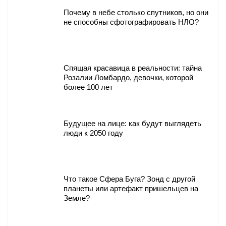
Почему в небе столько спутников, но они
не способны сфотографировать НЛО?
Спящая красавица в реальности: тайна
Розалии Ломбардо, девочки, которой
более 100 лет
Будущее на лице: как будут выглядеть
люди к 2050 году
Что такое Сфера Буга? Зонд с другой
планеты или артефакт пришельцев на
Земле?