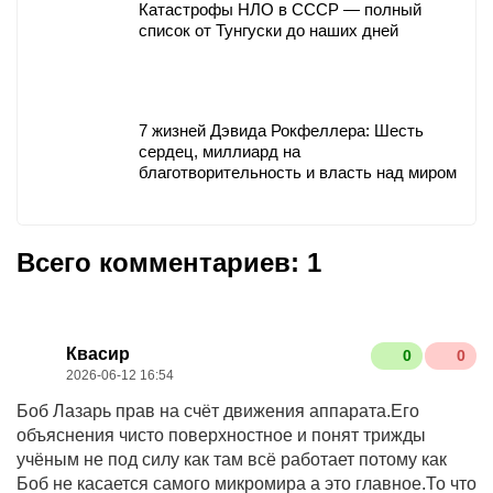
Катастрофы НЛО в СССР — полный
список от Тунгуски до наших дней
7 жизней Дэвида Рокфеллера: Шесть
сердец, миллиард на
благотворительность и власть над миром
Всего комментариев: 1
Квасир
0
0
2026-06-12 16:54
Боб Лазарь прав на счёт движения аппарата.Его
объяснения чисто поверхностное и понят трижды
учёным не под силу как там всё работает потому как
Боб не касается самого микромира а это главное.То что