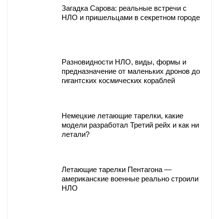
Загадка Сарова: реальные встречи с
НЛО и пришельцами в секретном городе
Разновидности НЛО, виды, формы и
предназначение от маленьких дронов до
гигантских космических кораблей
Немецкие летающие тарелки, какие
модели разработал Третий рейх и как ни
летали?
Летающие тарелки Пентагона —
американские военные реально строили
НЛО