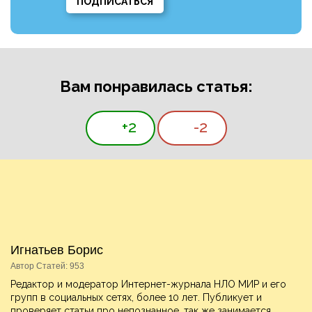
ПОДПИСАТЬСЯ
Вам понравилась статья:
+2
-2
Игнатьев Борис
Автор Статей: 953
Редактор и модератор Интернет-журнала НЛО МИР и его
групп в социальных сетях, более 10 лет. Публикует и
проверяет статьи про непознанное, так же занимается