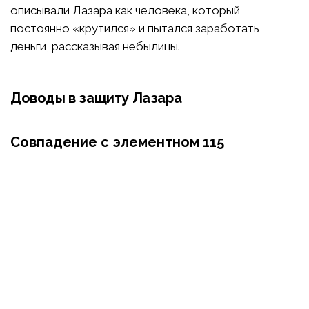
описывали Лазара как человека, который
постоянно «крутился» и пытался заработать
деньги, рассказывая небылицы.
Доводы в защиту Лазара
Совпадение с элементном 115