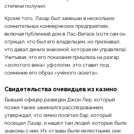
степени получил.
Кроме того, Лазар был замешан в нескольких
сомнительных коммерческих предприятиях,
включая публичный дом в Лас-Вегасе (хотя сам он
отрицал, что был его владельцем, но признавал,
что давал деньги знакомой, которая им управляла).
Учитывая, что его показания пришлись на разгар
«золотого века» уфологии, это ставит под
сомнение его образ «учёного-аскета».
Свидетельства очевидцев из казино
Бывший офицер разведки Джон Лер, который
позже также занимался расследованием,
утверждал, что лично посетил бар, который
посещал Лазар, и нашёл там людей, которые были
знакомы с ним. Их отзывы были нелестными: они