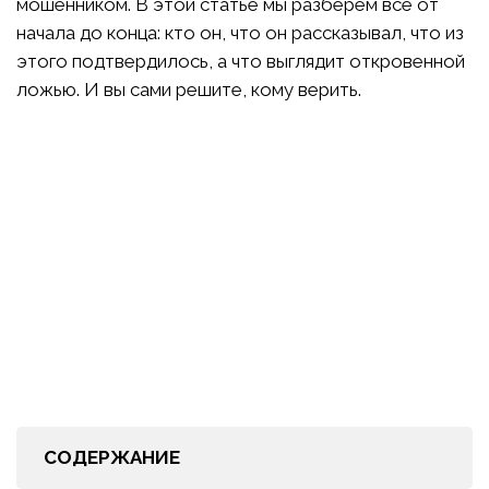
мошенником. В этой статье мы разберём всё от
начала до конца: кто он, что он рассказывал, что из
этого подтвердилось, а что выглядит откровенной
ложью. И вы сами решите, кому верить.
СОДЕРЖАНИЕ