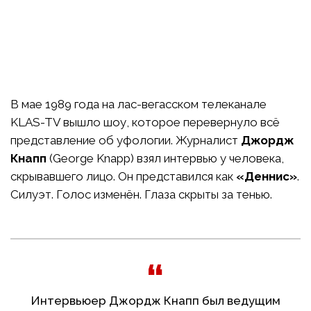
В мае 1989 года на лас-вегасском телеканале
KLAS-TV вышло шоу, которое перевернуло всё
представление об уфологии. Журналист
Джордж
Кнапп
(George Knapp) взял интервью у человека,
скрывавшего лицо. Он представился как
«Деннис»
.
Силуэт. Голос изменён. Глаза скрыты за тенью.
Интервьюер Джордж Кнапп был ведущим