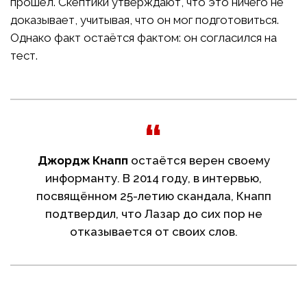
прошёл. Скептики утверждают, что это ничего не
доказывает, учитывая, что он мог подготовиться.
Однако факт остаётся фактом: он согласился на
тест.
Джордж Кнапп
остаётся верен своему
информанту. В 2014 году, в интервью,
посвящённом 25-летию скандала, Кнапп
подтвердил, что Лазар до сих пор не
отказывается от своих слов.