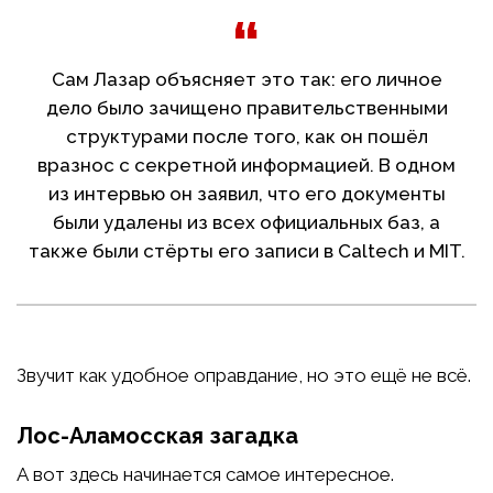
Сам Лазар объясняет это так: его личное
дело было зачищено правительственными
структурами после того, как он пошёл
вразнос с секретной информацией. В одном
из интервью он заявил, что его документы
были удалены из всех официальных баз, а
также были стёрты его записи в Caltech и MIT.
Звучит как удобное оправдание, но это ещё не всё.
Лос-Аламосская загадка
А вот здесь начинается самое интересное.