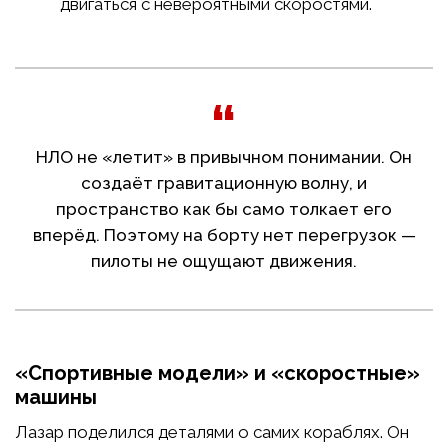
двигаться с невероятными скоростями.
НЛО не «летит» в привычном понимании. Он
создаёт гравитационную волну, и
пространство как бы само толкает его
вперёд. Поэтому на борту нет перегрузок —
пилоты не ощущают движения.
«Спортивные модели» и «скоростные»
машины
Лазар поделился деталями о самих кораблях. Он