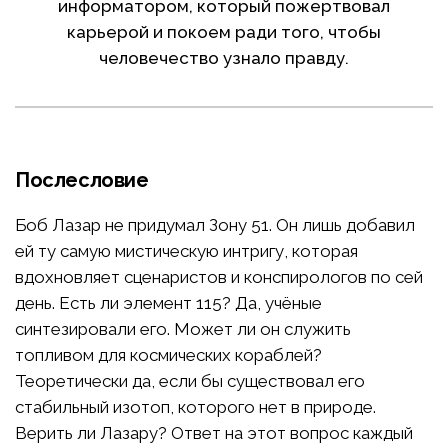
информатором, который пожертвовал
карьерой и покоем ради того, чтобы
человечество узнало правду.
Послесловие
Боб Лазар не придумал Зону 51. Он лишь добавил
ей ту самую мистическую интригу, которая
вдохновляет сценаристов и конспирологов по сей
день. Есть ли элемент 115? Да, учёные
синтезировали его. Может ли он служить
топливом для космических кораблей?
Теоретически да, если бы существовал его
стабильный изотоп, которого нет в природе.
Верить ли Лазару? Ответ на этот вопрос каждый