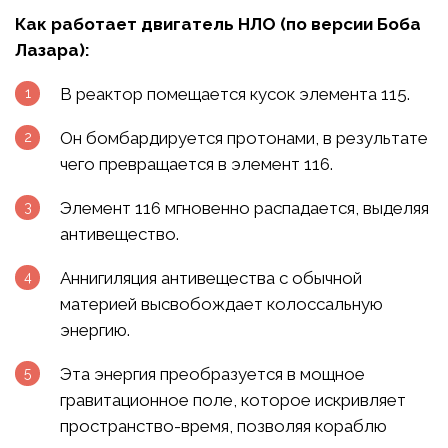
Как работает двигатель НЛО (по версии Боба
Лазара):
В реактор помещается кусок элемента 115.
Он бомбардируется протонами, в результате
чего превращается в элемент 116.
Элемент 116 мгновенно распадается, выделяя
антивещество.
Аннигиляция антивещества с обычной
материей высвобождает колоссальную
энергию.
Эта энергия преобразуется в мощное
гравитационное поле, которое искривляет
пространство-время, позволяя кораблю