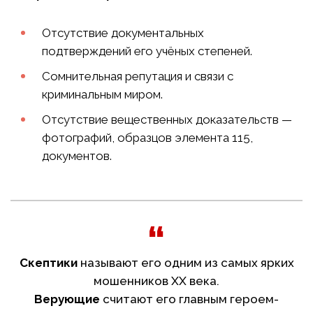
Отсутствие документальных
подтверждений его учёных степеней.
Сомнительная репутация и связи с
криминальным миром.
Отсутствие вещественных доказательств —
фотографий, образцов элемента 115,
документов.
Скептики
называют его одним из самых ярких
мошенников XX века.
Верующие
считают его главным героем-