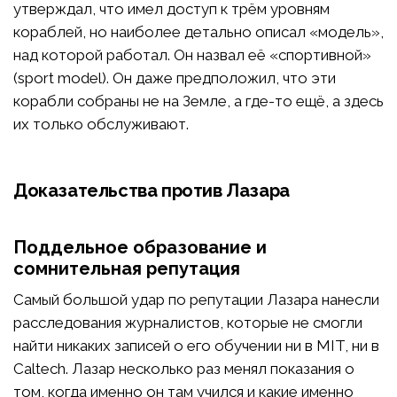
утверждал, что имел доступ к трём уровням
кораблей, но наиболее детально описал «модель»,
над которой работал. Он назвал её «спортивной»
(sport model). Он даже предположил, что эти
корабли собраны не на Земле, а где-то ещё, а здесь
их только обслуживают.
Доказательства против Лазара
Поддельное образование и
сомнительная репутация
Самый большой удар по репутации Лазара нанесли
расследования журналистов, которые не смогли
найти никаких записей о его обучении ни в MIT, ни в
Caltech. Лазар несколько раз менял показания о
том, когда именно он там учился и какие именно