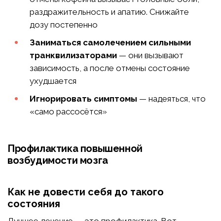
раздражительность и апатию. Снижайте
дозу постепенно
Заниматься самолечением сильными
транквилизаторами
— они вызывают
зависимость, а после отмены состояние
ухудшается
Игнорировать симптомы
— надеяться, что
«само рассосётся»
Профилактика повышенной
возбудимости мозга
Как не довести себя до такого
состояния