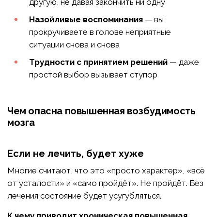
другую, не давая закончить ни одну
Назойливые воспоминания
— вы
прокручиваете в голове неприятные
ситуации снова и снова
Трудности с принятием решений
— даже
простой выбор вызывает ступор
Чем опасна повышенная возбудимость
мозга
Если не лечить, будет хуже
Многие считают, что это «просто характер», «всё
от усталости» и «само пройдёт». Не пройдёт. Без
лечения состояние будет усугубляться.
К чему приводит хроническая повышенная