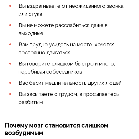
Вы вздрагиваете от неожиданного звонка
или стука
Вы не можете расслабиться даже в
выходные
Вам трудно усидеть на месте, хочется
постоянно двигаться
Вы говорите слишком быстро и много,
перебивая собеседников
Вас бесит медлительность других людей
Вы засыпаете с трудом, а просыпаетесь
разбитым
Почему мозг становится слишком
возбудимым