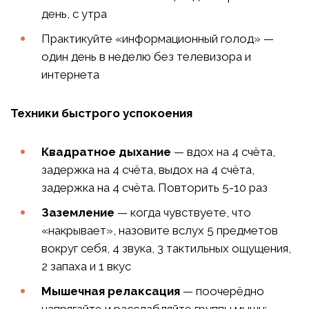
день, с утра
Практикуйте «информационный голод» —
один день в неделю без телевизора и
интернета
Техники быстрого успокоения
Квадратное дыхание
— вдох на 4 счёта,
задержка на 4 счёта, выдох на 4 счёта,
задержка на 4 счёта. Повторить 5-10 раз
Заземление
— когда чувствуете, что
«накрывает», назовите вслух 5 предметов
вокруг себя, 4 звука, 3 тактильных ощущения,
2 запаха и 1 вкус
Мышечная релаксация
— поочерёдно