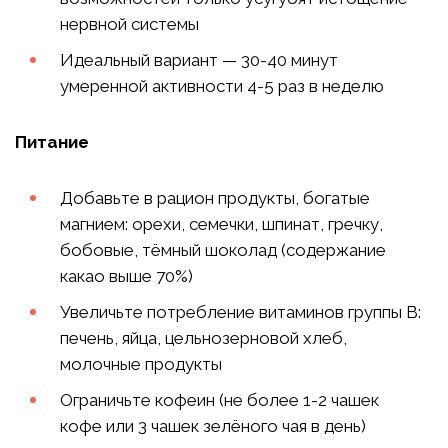
нервной системы
Идеальный вариант — 30-40 минут
умеренной активности 4-5 раз в неделю
Питание
Добавьте в рацион продукты, богатые
магнием: орехи, семечки, шпинат, гречку,
бобовые, тёмный шоколад (содержание
какао выше 70%)
Увеличьте потребление витаминов группы B:
печень, яйца, цельнозерновой хлеб,
молочные продукты
Ограничьте кофеин (не более 1-2 чашек
кофе или 3 чашек зелёного чая в день)