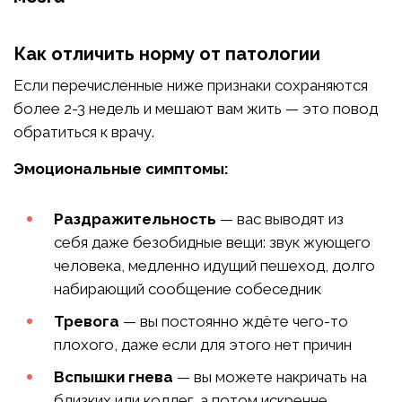
Как отличить норму от патологии
Если перечисленные ниже признаки сохраняются
более 2-3 недель и мешают вам жить — это повод
обратиться к врачу.
Эмоциональные симптомы:
Раздражительность
— вас выводят из
себя даже безобидные вещи: звук жующего
человека, медленно идущий пешеход, долго
набирающий сообщение собеседник
Тревога
— вы постоянно ждёте чего-то
плохого, даже если для этого нет причин
Вспышки гнева
— вы можете накричать на
близких или коллег, а потом искренне