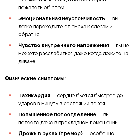
пожалеть об этом
Эмоциональная неустойчивость
— вы
легко переходите от смеха к слезам и
обратно
Чувство внутреннего напряжения
— вы не
можете расслабиться даже когда лежите на
диване
Физические симптомы:
Тахикардия
— сердце бьётся быстрее 90
ударов в минуту в состоянии покоя
Повышенное потоотделение
— вы
потеете даже в прохладном помещении
Дрожь в руках (тремор)
— особенно