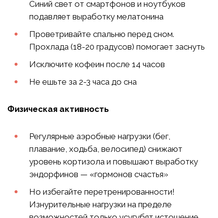
Синий свет от смартфонов и ноутбуков
подавляет выработку мелатонина
Проветривайте спальню перед сном.
Прохлада (18-20 градусов) помогает заснуть
Исключите кофеин после 14 часов
Не ешьте за 2-3 часа до сна
Физическая активность
Регулярные аэробные нагрузки (бег,
плавание, ходьба, велосипед) снижают
уровень кортизола и повышают выработку
эндорфинов — «гормонов счастья»
Но избегайте перетренированности!
Изнурительные нагрузки на пределе
возможностей только усугубят истощение