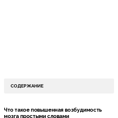
СОДЕРЖАНИЕ
Что такое повышенная возбудимость
мозга простыми словами