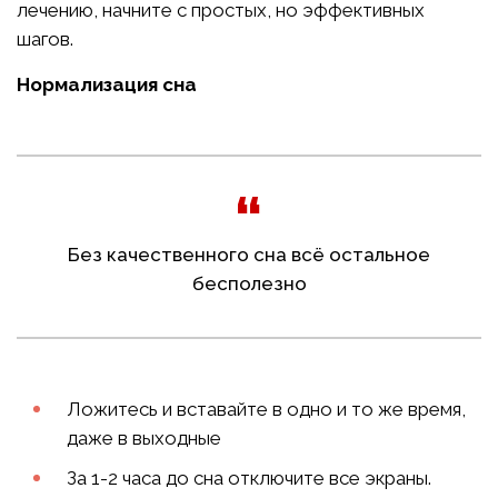
лечению, начните с простых, но эффективных
шагов.
Нормализация сна
Без качественного сна всё остальное
бесполезно
Ложитесь и вставайте в одно и то же время,
даже в выходные
За 1-2 часа до сна отключите все экраны.