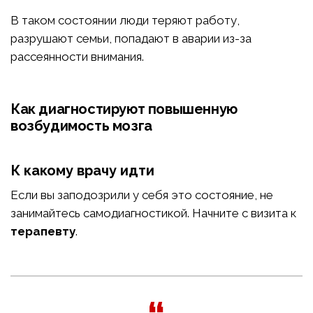
В таком состоянии люди теряют работу,
разрушают семьи, попадают в аварии из-за
рассеянности внимания.
Как диагностируют повышенную
возбудимость мозга
К какому врачу идти
Если вы заподозрили у себя это состояние, не
занимайтесь самодиагностикой. Начните с визита к
терапевту
.