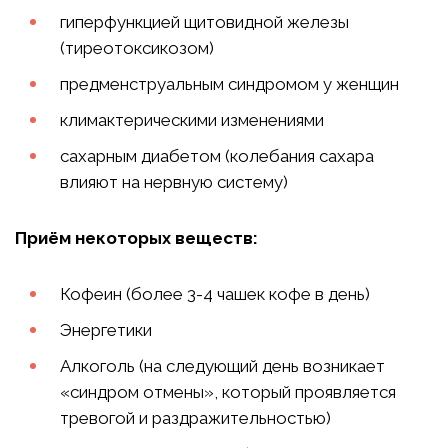
гиперфункцией щитовидной железы
(тиреотоксикозом)
предменструальным синдромом у женщин
климактерическими изменениями
сахарным диабетом (колебания сахара
влияют на нервную систему)
Приём некоторых веществ:
Кофеин (более 3-4 чашек кофе в день)
Энергетики
Алкоголь (на следующий день возникает
«синдром отмены», который проявляется
тревогой и раздражительностью)