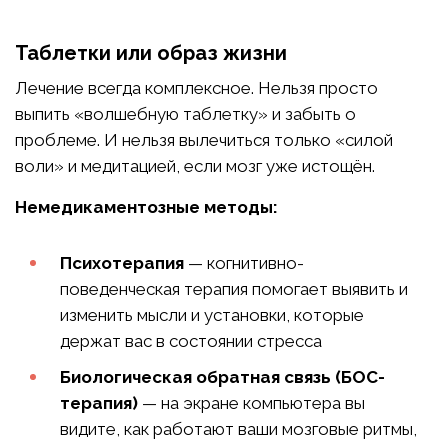
Таблетки или образ жизни
Лечение всегда комплексное. Нельзя просто
выпить «волшебную таблетку» и забыть о
проблеме. И нельзя вылечиться только «силой
воли» и медитацией, если мозг уже истощён.
Немедикаментозные методы:
Психотерапия
— когнитивно-
поведенческая терапия помогает выявить и
изменить мысли и установки, которые
держат вас в состоянии стресса
Биологическая обратная связь (БОС-
терапия)
— на экране компьютера вы
видите, как работают ваши мозговые ритмы,