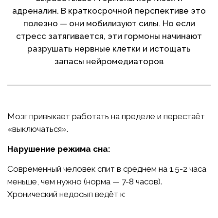
адреналин. В краткосрочной перспективе это
полезно — они мобилизуют силы. Но если
стресс затягивается, эти гормоны начинают
разрушать нервные клетки и истощать
запасы нейромедиаторов
Мозг привыкает работать на пределе и перестаёт
«выключаться».
Нарушение режима сна:
Современный человек спит в среднем на 1.5-2 часа
меньше, чем нужно (норма — 7-8 часов).
Хронический недосып ведёт к: