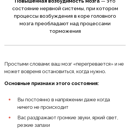
Повышенная возбудимость мозга
— это
состояние нервной системы, при котором
процессы возбуждения в коре головного
мозга преобладают над процессами
торможения
Простыми словами: ваш мозг «перегревается» и не
может вовремя остановиться, когда нужно.
Основные признаки этого состояния:
Вы постоянно в напряжении даже когда
ничего не происходит
Вас раздражают громкие звуки, яркий свет,
резкие запахи