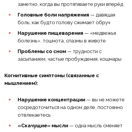
заметно, когда вы протягиваете руки вперёд
Головные боли напряжения
— давящая
боль, как будто голову сжимает обруч
Нарушение пищеварения
— «медвежья
болезнь», тошнота, спазмы в животе
Проблемы со сном
— трудности с
засыпанием, частые пробуждения, кошмары
Когнитивные симптомы (связанные с
мышлением):
Нарушение концентрации
— вы не можете
сосредоточиться на одном деле, постоянно
отвлекаетесь
«Скачущие» мысли
— одна мысль сменяет