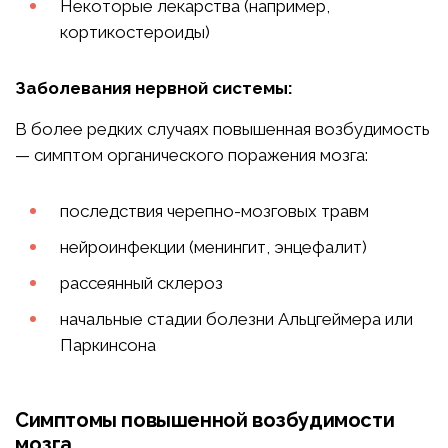
Некоторые лекарства (например,
кортикостероиды)
Заболевания нервной системы:
В более редких случаях повышенная возбудимость
— симптом органического поражения мозга:
последствия черепно-мозговых травм
нейроинфекции (менингит, энцефалит)
рассеянный склероз
начальные стадии болезни Альцгеймера или
Паркинсона
Симптомы повышенной возбудимости
мозга