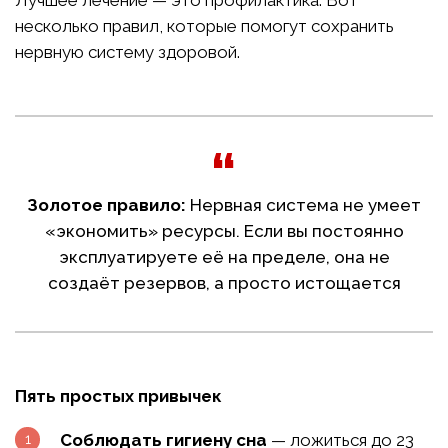
Лучшее лечение — это профилактика. Вот
несколько правил, которые помогут сохранить
нервную систему здоровой.
Золотое правило:
Нервная система не умеет
«экономить» ресурсы. Если вы постоянно
эксплуатируете её на пределе, она не
создаёт резервов, а просто истощается
Пять простых привычек
Соблюдать гигиену сна
— ложиться до 23