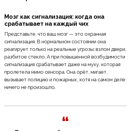
Мозг как сигнализация: когда она
срабатывает на каждый чих
Представьте, что ваш мозг — это охранная
сигнализация. В нормальном состоянии она
реагирует только на реальные угрозы: взлом двери,
разбитое стекло. А при повышенной возбудимости
сигнализация срабатывает даже на муху, которая
пролетела мимо сенсора. Она орёт, мигает,
вызывает полицию и пожарных, хотя на самом деле
ничего не произошло.