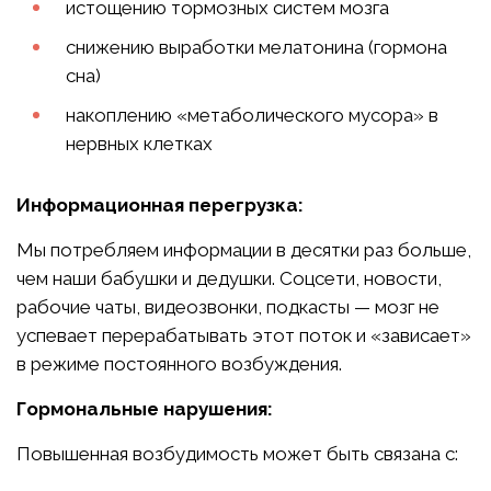
истощению тормозных систем мозга
снижению выработки мелатонина (гормона
сна)
накоплению «метаболического мусора» в
нервных клетках
Информационная перегрузка:
Мы потребляем информации в десятки раз больше,
чем наши бабушки и дедушки. Соцсети, новости,
рабочие чаты, видеозвонки, подкасты — мозг не
успевает перерабатывать этот поток и «зависает»
в режиме постоянного возбуждения.
Гормональные нарушения:
Повышенная возбудимость может быть связана с: