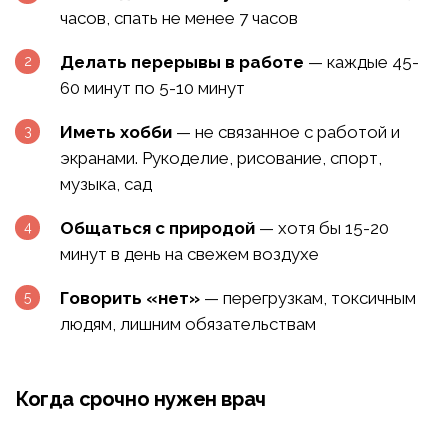
часов, спать не менее 7 часов
Делать перерывы в работе
— каждые 45-
60 минут по 5-10 минут
Иметь хобби
— не связанное с работой и
экранами. Рукоделие, рисование, спорт,
музыка, сад
Общаться с природой
— хотя бы 15-20
минут в день на свежем воздухе
Говорить «нет»
— перегрузкам, токсичным
людям, лишним обязательствам
Когда срочно нужен врач