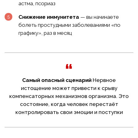
астма, псориаз
Снижение иммунитета
— вы начинаете
болеть простудными заболеваниями «по
графику», раз в месяц
Самый опасный сценарий
Нервное
истощение может привести к срыву
компенсаторных механизмов организма. Это
состояние, когда человек перестаёт
контролировать свои эмоции и поступки