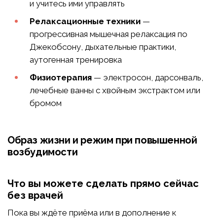
и учитесь ими управлять
Релаксационные техники
—
прогрессивная мышечная релаксация по
Джекобсону, дыхательные практики,
аутогенная тренировка
Физиотерапия
— электросон, дарсонваль,
лечебные ванны с хвойным экстрактом или
бромом
Образ жизни и режим при повышенной
возбудимости
Что вы можете сделать прямо сейчас
без врачей
Пока вы ждёте приёма или в дополнение к