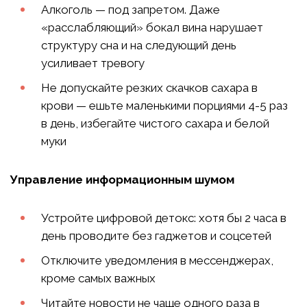
Алкоголь — под запретом. Даже
«расслабляющий» бокал вина нарушает
структуру сна и на следующий день
усиливает тревогу
Не допускайте резких скачков сахара в
крови — ешьте маленькими порциями 4-5 раз
в день, избегайте чистого сахара и белой
муки
Управление информационным шумом
Устройте цифровой детокс: хотя бы 2 часа в
день проводите без гаджетов и соцсетей
Отключите уведомления в мессенджерах,
кроме самых важных
Читайте новости не чаще одного раза в