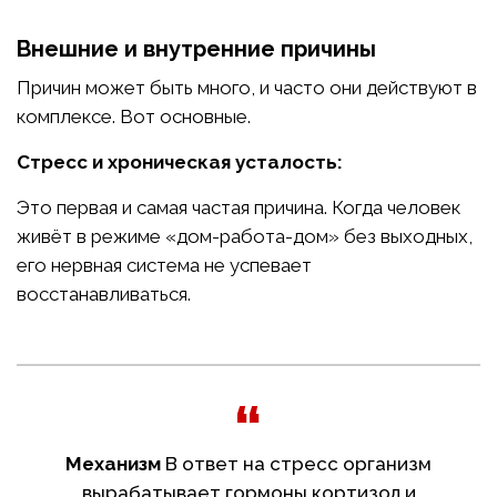
Внешние и внутренние причины
Причин может быть много, и часто они действуют в
комплексе. Вот основные.
Стресс и хроническая усталость:
Это первая и самая частая причина. Когда человек
живёт в режиме «дом-работа-дом» без выходных,
его нервная система не успевает
восстанавливаться.
Механизм
В ответ на стресс организм
вырабатывает гормоны кортизол и