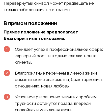
Перевернутый символ может предвещать не
только заболевания, но и травмы.
В прямом положении
Прямое положение предполагает
благоприятные толкования:
Ожидает успех в профессиональной сфере:
карьерный рост, выгодные сделки, новые
клиенты.
Благоприятные перемены в личной жизни:
романтические знакомства, брак, гармония в
отношениях, новая любовь.
Успешное разрешение текущих проблем:
трудности останутся позади, впереди
спокойная и удачливая жизнь.