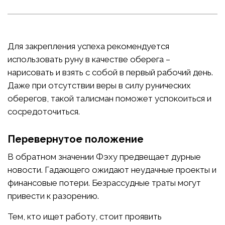
Для закрепления успеха рекомендуется
использовать руну в качестве оберега –
нарисовать и взять с собой в первый рабочий день.
Даже при отсутствии веры в силу рунических
оберегов, такой талисман поможет успокоиться и
сосредоточиться.
Перевернутое положение
В обратном значении Фэху предвещает дурные
новости. Гадающего ожидают неудачные проекты и
финансовые потери. Безрассудные траты могут
привести к разорению.
Тем, кто ищет работу, стоит проявить