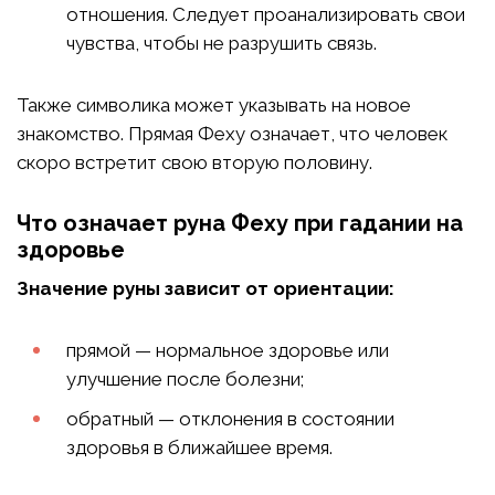
отношения. Следует проанализировать свои
чувства, чтобы не разрушить связь.
Также символика может указывать на новое
знакомство. Прямая Феху означает, что человек
скоро встретит свою вторую половину.
Что означает руна Феху при гадании на
здоровье
Значение руны зависит от ориентации:
прямой — нормальное здоровье или
улучшение после болезни;
обратный — отклонения в состоянии
здоровья в ближайшее время.