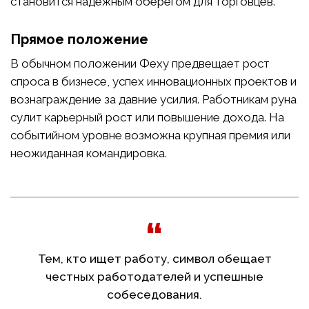
становится надежным оберегом для торговцев.
Прямое положение
В обычном положении Феху предвещает рост
спроса в бизнесе, успех инновационных проектов и
вознаграждение за давние усилия. Работникам руна
сулит карьерный рост или повышение дохода. На
событийном уровне возможна крупная премия или
неожиданная командировка.
Тем, кто ищет работу, символ обещает
честных работодателей и успешные
собеседования.