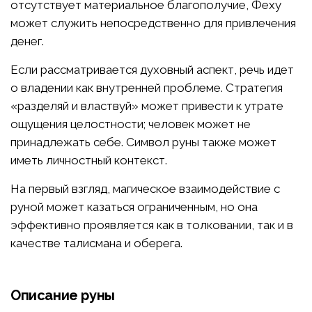
отсутствует материальное благополучие, Феху
может служить непосредственно для привлечения
денег.
Если рассматривается духовный аспект, речь идет
о владении как внутренней проблеме. Стратегия
«разделяй и властвуй» может привести к утрате
ощущения целостности; человек может не
принадлежать себе. Символ руны также может
иметь личностный контекст.
На первый взгляд, магическое взаимодействие с
руной может казаться ограниченным, но она
эффективно проявляется как в толковании, так и в
качестве талисмана и оберега.
Описание руны