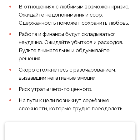
В отношениях с любимым возможен кризис.
Ожидайте недопонимания и ссор.
Сдержанность поможет сохранить любовь.
Работа и финансы будут складываться
неудачно. Ожидайте убытков и расходов.
Будьте внимательны и обдумывайте
решения.
Скоро столкнётесь с разочарованием,
вызвавшим негативные эмоции.
Риск утраты чего-то ценного.
На пути к цели возникнут серьёзные
сложности, которые трудно преодолеть.