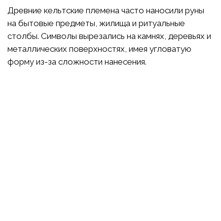
Древние кельтские племена часто наносили руны
на бытовые предметы, жилища и ритуальные
столбы. Символы вырезались на камнях, деревьях и
металлических поверхностях, имея угловатую
форму из-за сложности нанесения.