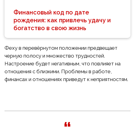
Финансовый код по дате
рождения: как привлечь удачу и
богатство в свою жизнь
Феху в перевёрнутом положении предвещает
черную полосу и множество трудностей.
Настроение будет негативным, что повлияет на
отношения с близкими. Проблемы в работе,
финансах и отношениях приведут к неприятностям.