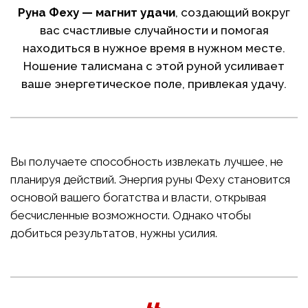
Руна Феху — магнит удачи
, создающий вокруг
вас счастливые случайности и помогая
находиться в нужное время в нужном месте.
Ношение талисмана с этой руной усиливает
ваше энергетическое поле, привлекая удачу.
Вы получаете способность извлекать лучшее, не
планируя действий. Энергия руны Феху становится
основой вашего богатства и власти, открывая
бесчисленные возможности. Однако чтобы
добиться результатов, нужны усилия.