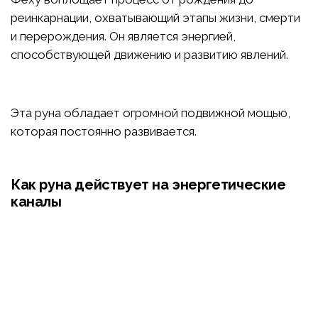
реинкарнации, охватывающий этапы жизни, смерти
и перерождения. Он является энергией,
способствующей движению и развитию явлений.
Эта руна обладает огромной подвижной мощью,
которая постоянно развивается.
Как руна действует на энергетические
каналы