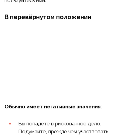
пользуйтесь ими.
В перевёрнутом положении
Обычно имеет негативные значения:
Вы попадёте в рискованное дело.
Подумайте, прежде чем участвовать.