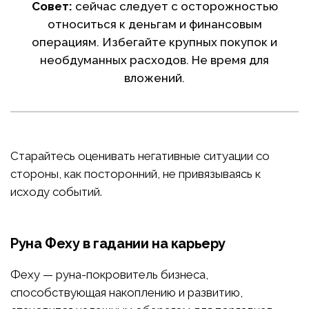
Совет:
сейчас следует с осторожностью
относиться к деньгам и финансовым
операциям. Избегайте крупных покупок и
необдуманных расходов. Не время для
вложений.
Старайтесь оценивать негативные ситуации со
стороны, как посторонний, не привязываясь к
исходу событий.
Руна Феху в гадании на карьеру
Феху — руна-покровитель бизнеса,
способствующая накоплению и развитию,