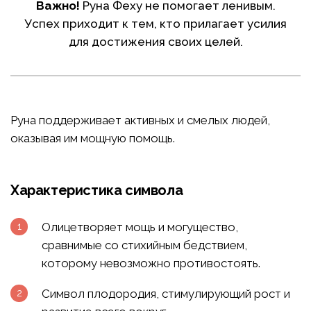
Важно!
Руна Феху не помогает ленивым.
Успех приходит к тем, кто прилагает усилия
для достижения своих целей.
Руна поддерживает активных и смелых людей,
оказывая им мощную помощь.
Характеристика символа
Олицетворяет мощь и могущество,
сравнимые со стихийным бедствием,
которому невозможно противостоять.
Символ плодородия, стимулирующий рост и