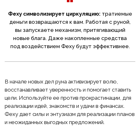
Феху символизирует циркуляцию:
тратиемые
деньги возвращаются к вам. Работая с руной,
вы запускаете механизм, притягивающий
новые блага. Даже накопленные средства
под воздействием Феху будут эффективнее.
В начале новых дел руна активизирует волю,
восстанавливает уверенность и помогает ставить
цели. Используйте ее против прокрастинации, для
реализации идей, знакомств и удачи в финансах.
Феху дает силы и энтузиазм для реализации планов
и неожиданных выгодных предложений.