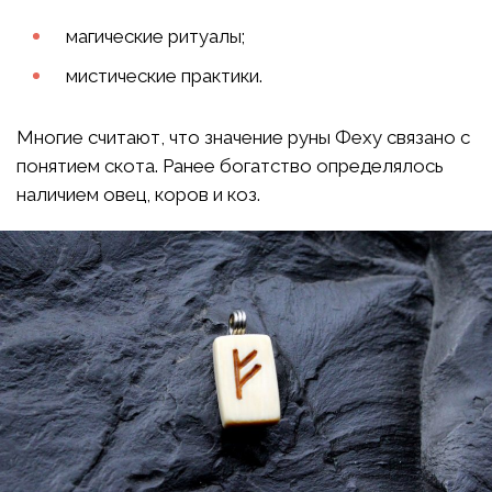
магические ритуалы;
мистические практики.
Многие считают, что значение руны Феху связано с
понятием скота. Ранее богатство определялось
наличием овец, коров и коз.