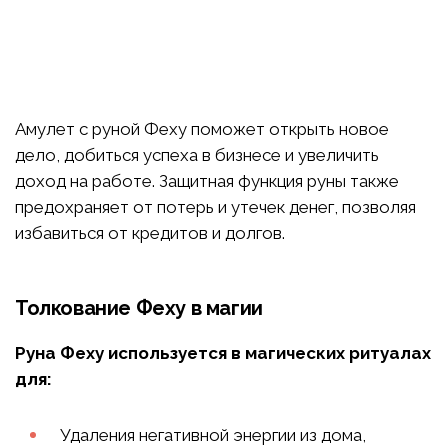
Амулет с руной Феху поможет открыть новое
дело, добиться успеха в бизнесе и увеличить
доход на работе. Защитная функция руны также
предохраняет от потерь и утечек денег, позволяя
избавиться от кредитов и долгов.
Толкование Феху в магии
Руна Феху используется в магических ритуалах
для:
Удаления негативной энергии из дома,