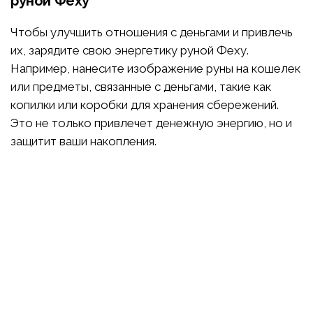
руной Феху
Чтобы улучшить отношения с деньгами и привлечь
их, зарядите свою энергетику руной Феху.
Например, нанесите изображение руны на кошелек
или предметы, связанные с деньгами, такие как
копилки или коробки для хранения сбережений.
Это не только привлечет денежную энергию, но и
защитит ваши накопления.