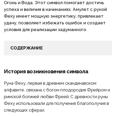
Огонь и Вода. Этот символ помогает достичь
успеха и величия в начинаниях. Амулет с руной
Феху имеет мощную энергетику, привлекает
удачу, позволяет избежать ошибок и создает
условия для реализации задуманного.
СОДЕРЖАНИЕ
История возникновения символа
Руна Феху, первая в древнем скандинавском
алфавите, связана с богом плодородия Фрейром и
римской богиней любви Фреей. С древности руны
Феху использовали для получения благополучия в
следующих сферах: