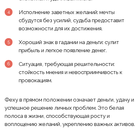
Исполнение заветных желаний: мечты
сбудутся без усилий, судьба предоставит
возможности для их достижения.
Хороший знак в гадании на деньги: сулит
прибыль и легкое появление денег.
Ситуация, требующая решительности:
стойкость мнения и невосприимчивость к
провокациям.
Феху в прямом положении означает деньги, удачу и
успешное решение личных проблем. Это белая
полоса в жизни, способствующая росту и
воплощению желаний, укреплению важных активов.