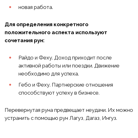
новая работа.
Для определения конкретного
положительного аспекта используют
сочетания рун:
Райдо и Феху. Доход приходит после
активной работы или поездки. Движение
необходимо для успеха.
Гебо и Феху. Партнерские отношения
способствуют успеху в бизнесе.
Перевернутая руна предвещает неудачи. Их можно
устранить с помощью рун Лагуз, Дагаз, Ингуз.