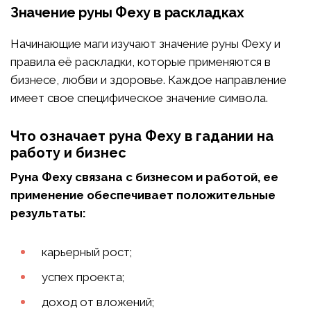
Значение руны Феху в раскладках
Начинающие маги изучают значение руны Феху и
правила её раскладки, которые применяются в
бизнесе, любви и здоровье. Каждое направление
имеет свое специфическое значение символа.
Что означает руна Феху в гадании на
работу и бизнес
Руна Феху связана с бизнесом и работой, ее
применение обеспечивает положительные
результаты:
карьерный рост;
успех проекта;
доход от вложений;