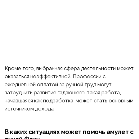
Кроме того, выбранная сфера деятельности может
оказаться неэффективной. Профессии с
ежедневной оплатой за ручной труд могут
затруднить развитие гадающего; такая работа,
начавшаяся как подработка, может стать основным
источником дохода.
В каких ситуациях может помочь амулет с