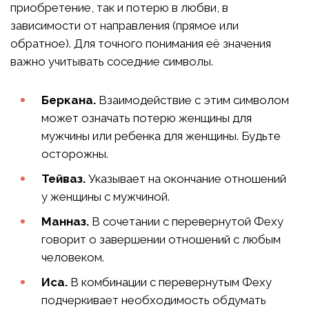
приобретение, так и потерю в любви, в
зависимости от направления (прямое или
обратное). Для точного понимания её значения
важно учитывать соседние символы.
Беркана.
Взаимодействие с этим символом
может означать потерю женщины для
мужчины или ребенка для женщины. Будьте
осторожны.
Тейваз.
Указывает на окончание отношений
у женщины с мужчиной.
Манназ.
В сочетании с перевернутой Феху
говорит о завершении отношений с любым
человеком.
Иса.
В комбинации с перевернутым Феху
подчеркивает необходимость обдумать