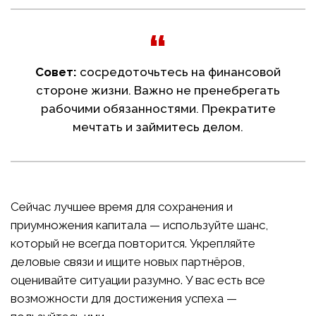
Совет:
сосредоточьтесь на финансовой
стороне жизни. Важно не пренебрегать
рабочими обязанностями. Прекратите
мечтать и займитесь делом.
Сейчас лучшее время для сохранения и
приумножения капитала — используйте шанс,
который не всегда повторится. Укрепляйте
деловые связи и ищите новых партнёров,
оценивайте ситуации разумно. У вас есть все
возможности для достижения успеха —