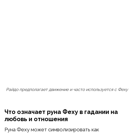
Райдо предполагает движение и часто используется с Феху
Что означает руна Феху в гадании на
любовь и отношения
Руна Феху может символизировать как