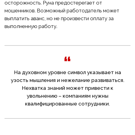
осторожность. Руна предостерегает от
мошенников. Возможный работодатель может
выплатить аванс, но не произвести оплату за
выполненную работу.
На духовном уровне символ указывает на
узость мышления и нежелание развиваться.
Нехватка знаний может привести к
увольнению – компаниям нужны
квалифицированные сотрудники.