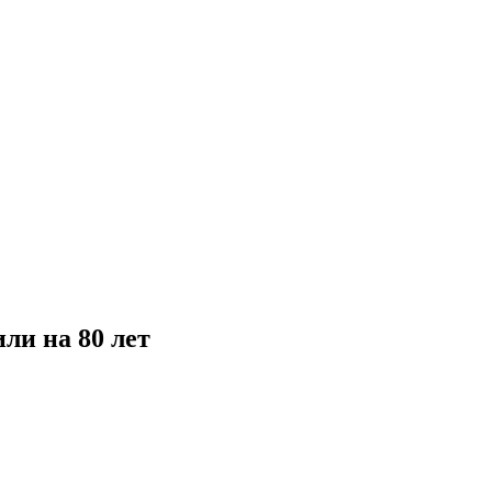
ли на 80 лет