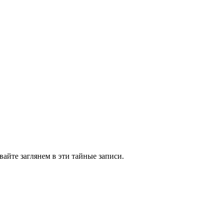
вайте заглянем в эти тайные записи.