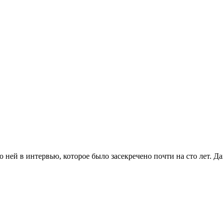
о ней в интервью, которое было засекречено почти на сто лет. Да