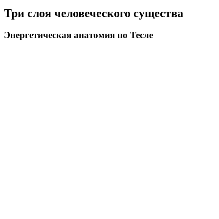
Три слоя человеческого существа
Энергетическая анатомия по Тесле