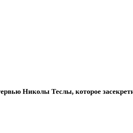
тервью Николы Теслы, которое засекрети