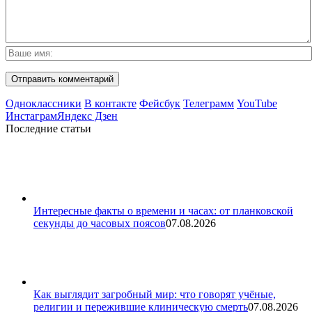
Одноклассники
В контакте
Фейсбук
Телеграмм
YouTube
Инстаграм
Яндекс Дзен
Последние статьи
Интересные факты о времени и часах: от планковской
секунды до часовых поясов
07.08.2026
Как выглядит загробный мир: что говорят учёные,
религии и пережившие клиническую смерть
07.08.2026