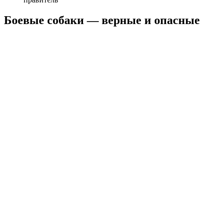
Боевые собаки — верные и опасные