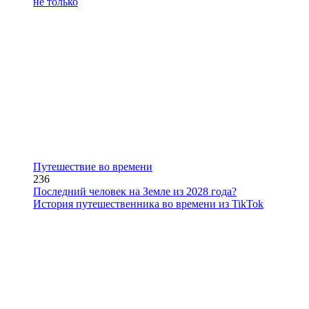
не только
Путешествие во времени
236
Последний человек на Земле из 2028 года?
История путешественника во времени из TikTok