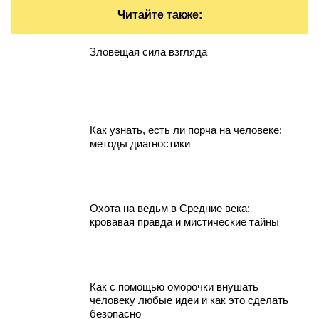
Читайте также:
Зловещая cила взгляда
Как узнать, есть ли порча на человеке:
методы диагностики
Охота на ведьм в Средние века:
кровавая правда и мистические тайны
Как с помощью оморочки внушать
человеку любые идеи и как это сделать
безопасно