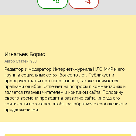
+6
-4
Игнатьев Борис
Автор Статей: 953
Редактор и модератор Интернет-журнала НЛО МИР и его
групп в социальных сетях, более 10 лет. Публикует и
проверяет статьи про непознанное, так же занимается
правками ошибок. Отвечает на вопросы в комментариях и
является главным читателем и критиком сайта. Половину
своего времени проводит в развитие сайта, иногда его
критически не хватает, чтобы разобраться с сообщениям и
предложениями.