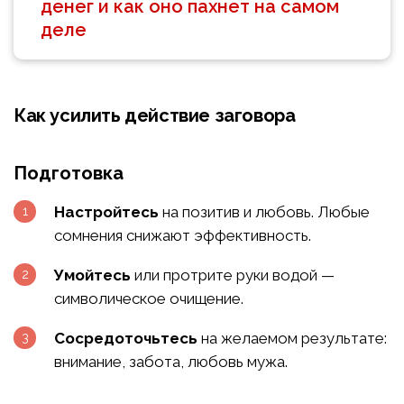
денег и как оно пахнет на самом
деле
Как усилить действие заговора
Подготовка
Настройтесь
на позитив и любовь. Любые
сомнения снижают эффективность.
Умойтесь
или протрите руки водой —
символическое очищение.
Сосредоточьтесь
на желаемом результате:
внимание, забота, любовь мужа.