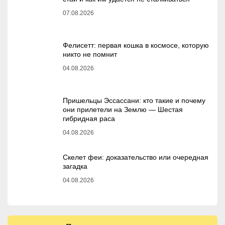
07.08.2026
Фелисетт: первая кошка в космосе, которую
никто не помнит
04.08.2026
Пришельцы Эссассани: кто такие и почему
они прилетели на Землю — Шестая
гибридная раса
04.08.2026
Скелет феи: доказательство или очередная
загадка
04.08.2026