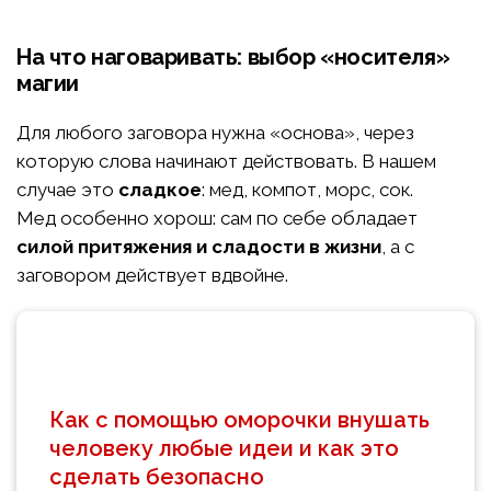
На что наговаривать: выбор «носителя»
магии
Для любого заговора нужна «основа», через
которую слова начинают действовать. В нашем
случае это
сладкое
: мед, компот, морс, сок.
Мед особенно хорош: сам по себе обладает
силой притяжения и сладости в жизни
, а с
заговором действует вдвойне.
Как с помощью оморочки внушать
человеку любые идеи и как это
сделать безопасно