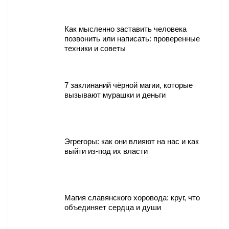
Как мысленно заставить человека
позвонить или написать: проверенные
техники и советы
7 заклинаний чёрной магии, которые
вызывают мурашки и деньги
Эгрегоры: как они влияют на нас и как
выйти из-под их власти
Магия славянского хоровода: круг, что
объединяет сердца и души