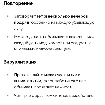
Повторение
Заговор читается
несколько вечеров
подряд
, особенно на каждую убывающую
луну.
Можно делать небольшие «напоминания»
каждый день: мед, компот или сладость с
мысленным повторением цели.
Визуализация
Представляйте мужа счастливым и
внимательным, как он заботится о вас,
обнимает, проявляет нежность.
Чем ярче образ, тем сильнее воздействие.