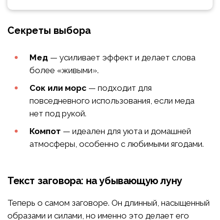
Секреты выбора
Мед
— усиливает эффект и делает слова
более «живыми».
Сок или морс
— подходит для
повседневного использования, если меда
нет под рукой.
Компот
— идеален для уюта и домашней
атмосферы, особенно с любимыми ягодами.
Текст заговора: на убывающую луну
Теперь о самом заговоре. Он длинный, насыщенный
образами и силами, но именно это делает его