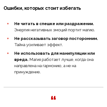
Ошибки, которых стоит избегать
Не читать в спешке или раздражении.
Энергия негативных эмоций портит магию.
Не рассказывать заговор посторонним.
Тайна усиливает эффект.
Не использовать для манипуляции или
вреда.
Магия работает лучше, когда она
направлена на гармонию, а не на
принуждение.