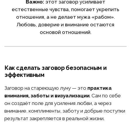
Важно:
этот заговор усиливает
естественные чувства, помогает укрепить
отношения, а не делает мужа «рабом».
Любовь, доверие и внимание остаются
основой отношений.
Как сделать заговор безопасным и
эффективным
Заговор на стареющую луну — это
практика
внимания, заботы и визуализации
. Сам по себе
он создаёт поле для усиления любви, а через
внимание, комплименты, заботу и добрые поступки
результат закрепляется в реальной жизни.