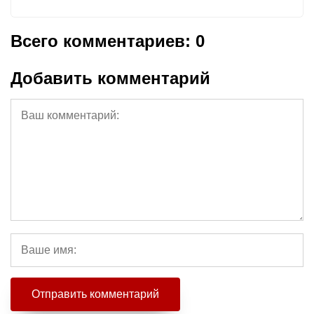
Всего комментариев: 0
Добавить комментарий