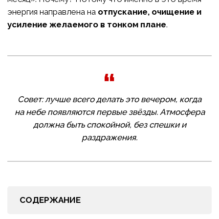
энергия направлена на
отпускание, очищение и
усиление желаемого в тонком плане
.
Совет: лучше всего делать это вечером, когда
на небе появляются первые звёзды. Атмосфера
должна быть спокойной, без спешки и
раздражения.
СОДЕРЖАНИЕ