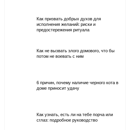
Как призвать добрых духов для
исполнения желаний: риски и
предостережения ритуала
Как не вызвать злого домового, что бы
потом не воевать с ним
6 причин, почему наличие черного кота в
доме приносит удачу
Как узнать, есть ли на тебе порча или
сглаз: подробное руководство