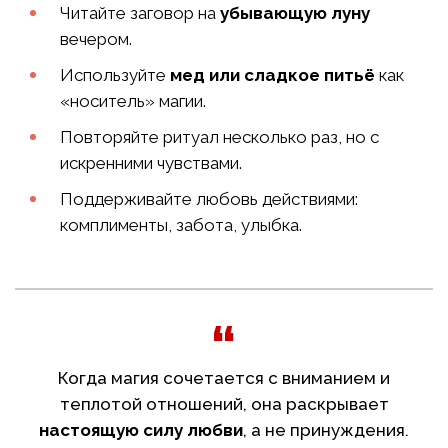
Читайте заговор на
убывающую луну
вечером.
Используйте
мед или сладкое питьё
как
«носитель» магии.
Повторяйте ритуал несколько раз, но с
искренними чувствами.
Поддерживайте любовь действиями:
комплименты, забота, улыбка.
Когда магия сочетается с вниманием и
теплотой отношений, она раскрывает
настоящую силу любви
, а не принуждения.