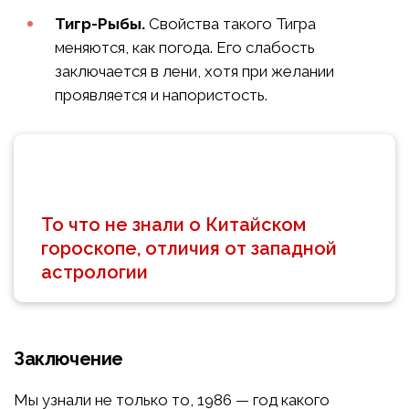
Тигр-Рыбы.
Свойства такого Тигра
меняются, как погода. Его слабость
заключается в лени, хотя при желании
проявляется и напористость.
То что не знали о Китайском
гороскопе, отличия от западной
астрологии
Заключение
Мы узнали не только то, 1986 — год какого