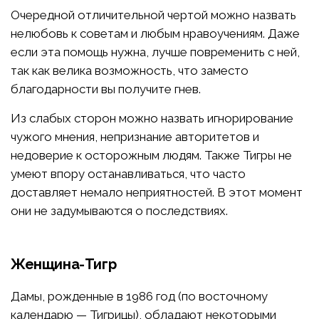
Очередной отличительной чертой можно назвать
нелюбовь к советам и любым нравоучениям. Даже
если эта помощь нужна, лучше повременить с ней,
так как велика возможность, что заместо
благодарности вы получите гнев.
Из слабых сторон можно назвать игнорирование
чужого мнения, непризнание авторитетов и
недоверие к осторожным людям. Также Тигры не
умеют впору останавливаться, что часто
доставляет немало неприятностей. В этот момент
они не задумываются о последствиях.
Женщина-Тигр
Дамы, рожденные в 1986 год (по восточному
календарю — Тигрицы), обладают некоторыми