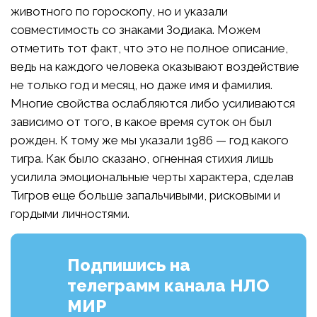
животного по гороскопу, но и указали
совместимость со знаками Зодиака. Можем
отметить тот факт, что это не полное описание,
ведь на каждого человека оказывают воздействие
не только год и месяц, но даже имя и фамилия.
Многие свойства ослабляются либо усиливаются
зависимо от того, в какое время суток он был
рожден. К тому же мы указали 1986 — год какого
тигра. Как было сказано, огненная стихия лишь
усилила эмоциональные черты характера, сделав
Тигров еще больше запальчивыми, рисковыми и
гордыми личностями.
Подпишись на
телеграмм канала НЛО
МИР