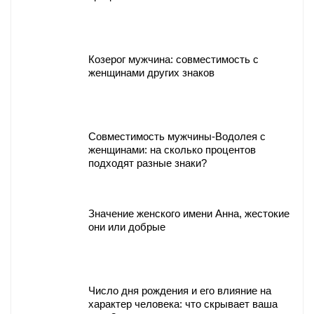
Козерог мужчина: совместимость с
женщинами других знаков
Совместимость мужчины-Водолея с
женщинами: на сколько процентов
подходят разные знаки?
Значение женского имени Анна, жестокие
они или добрые
Число дня рождения и его влияние на
характер человека: что скрывает ваша