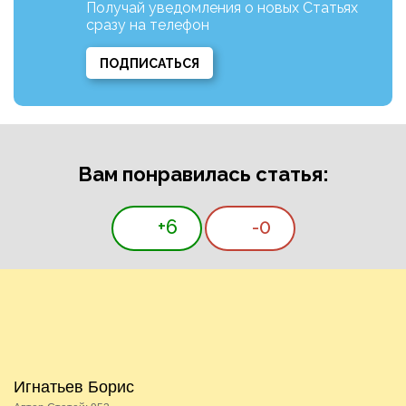
Получай уведомления о новых Статьях
сразу на телефон
ПОДПИСАТЬСЯ
Вам понравилась статья:
+6
-0
Игнатьев Борис