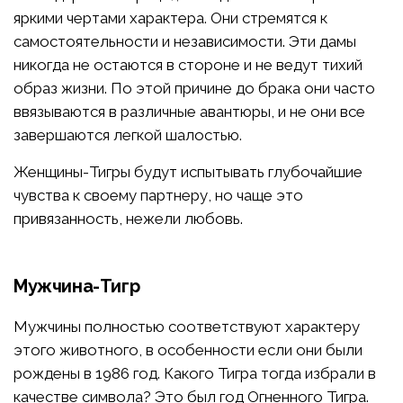
яркими чертами характера. Они стремятся к
самостоятельности и независимости. Эти дамы
никогда не остаются в стороне и не ведут тихий
образ жизни. По этой причине до брака они часто
ввязываются в различные авантюры, и не они все
завершаются легкой шалостью.
Женщины-Тигры будут испытывать глубочайшие
чувства к своему партнеру, но чаще это
привязанность, нежели любовь.
Мужчина-Тигр
Мужчины полностью соответствуют характеру
этого животного, в особенности если они были
рождены в 1986 год. Какого Тигра тогда избрали в
качестве символа? Это был год Огненного Тигра.