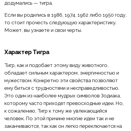
додумались — тигра.
Если вы родились в 1986, 1974, 1962 либо 1950 году,
то стоит прочесть следующую характеристику.
Может, вы узнаете и свои черты.
Характер Тигра
Тигр, как и подобает этому виду животного,
обладает сильным характером, энергичностью и
мужеством. Конкретно эти свойства позволяют
ему биться с трудностями и несправедливостью.
Это один из наиболее мудрых символов Зодиака,
которому часто приходят превосходные идеи. Но,
к сожалению, Тигр к тому же увлекающийся
человек. По этой причине многие идеи так и не
заканчиваются, так как он легко переключается на