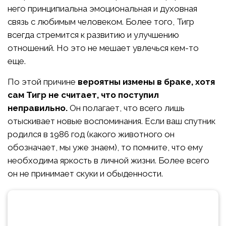
него принципиальна эмоциональная и духовная
связь с любимым человеком. Более того, Тигр
всегда стремится к развитию и улучшению
отношений. Но это не мешает увлечься кем-то
еще.
По этой причине
вероятны измены в браке, хотя
сам Тигр не считает, что поступил
неправильно.
Он полагает, что всего лишь
отыскивает новые воспоминания. Если ваш спутник
родился в 1986 год (какого животного он
обозначает, мы уже знаем), то помните, что ему
необходима яркость в личной жизни. Более всего
он не принимает скуки и обыденности.