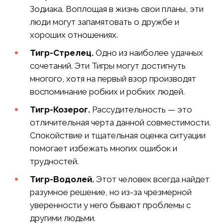
Зодиака. Воплощая в жизнь свои планы, эти
люди могут запамятовать о дружбе и
хороших отношениях.
Тигр-Стрелец.
Одно из наиболее удачных
сочетаний. Эти Тигры могут достигнуть
многого, хотя на первый взор производят
воспоминание робких и робких людей.
Тигр-Козерог.
Рассудительность — это
отличительная черта данной совместимости.
Спокойствие и тщательная оценка ситуации
помогает избежать многих ошибок и
трудностей.
Тигр-Водолей.
Этот человек всегда найдет
разумное решение, но из-за чрезмерной
уверенности у него бывают проблемы с
другими людьми.