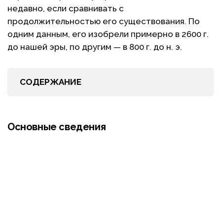
недавно, если сравнивать с
продолжительностью его существования. По
одним данным, его изобрели примерно в 2600 г.
до нашей эры, по другим — в 800 г. до н. э.
СОДЕРЖАНИЕ
Основные сведения