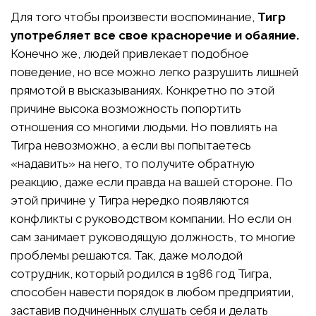
Для того чтобы произвести воспоминание,
Тигр
употребляет все свое красноречие и обаяние.
Конечно же, людей привлекает подобное
поведение, но все можно легко разрушить лишней
прямотой в высказываниях. Конкретно по этой
причине высока возможность попортить
отношения со многими людьми. Но повлиять на
Тигра невозможно, а если вы попытаетесь
«надавить» на него, то получите обратную
реакцию, даже если правда на вашей стороне. По
этой причине у Тигра нередко появляются
конфликты с руководством компании. Но если он
сам занимает руководящую должность, то многие
проблемы решаются. Так, даже молодой
сотрудник, который родился в 1986 год Тигра,
способен навести порядок в любом предприятии,
заставив подчиненных слушать себя и делать