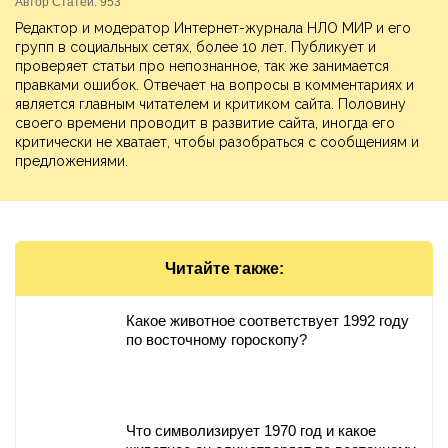
Автор Статей: 953
Редактор и модератор Интернет-журнала НЛО МИР и его
групп в социальных сетях, более 10 лет. Публикует и
проверяет статьи про непознанное, так же занимается
правками ошибок. Отвечает на вопросы в комментариях и
является главным читателем и критиком сайта. Половину
своего времени проводит в развитие сайта, иногда его
критически не хватает, чтобы разобраться с сообщениям и
предложениями.
Читайте также:
Какое животное соответствует 1992 году
по восточному гороскопу?
Что символизирует 1970 год и какое