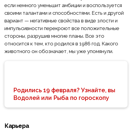
если немного уменьшит амбиции и воспользуется
своими талантами и способностями. Есть и другой
вариант — негативные свойства в виде злости и
импульсивности перекроют все положительные
стороны, разрушив многие планы. Все это
относится к тем, кто родился в 1986 год. Какого
животного он обозначает, мы уже упомянули.
Родились 19 февраля? Узнайте, вы
Водолей или Рыба по гороскопу
Карьера