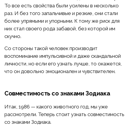
То все есть свойства были усилены в несколько
раз. И без того запальчивые и резкие, они стали
более упрямыми и упорными. К тому же риск для
них стал своего рода забавой, без которой им
скучно.
Со стороны такой человек производит
воспоминание импульсивной и даже скандальной
личности, но если его узнать лучше, то окажется,
что он довольно эмоционален и чувствителен.
Совместимость со знаками Зодиака
Итак, 1986 — какого животного год, мы уже
рассмотрели. Теперь стоит узнать совместимость
со знаками Зодиака.