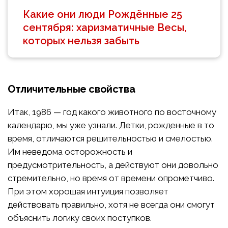
Какие они люди Рождённые 25
сентября: харизматичные Весы,
которых нельзя забыть
Отличительные свойства
Итак, 1986 — год какого животного по восточному
календарю, мы уже узнали. Детки, рожденные в то
время, отличаются решительностью и смелостью.
Им неведома осторожность и
предусмотрительность, а действуют они довольно
стремительно, но время от времени опрометчиво.
При этом хорошая интуиция позволяет
действовать правильно, хотя не всегда они смогут
объяснить логику своих поступков.