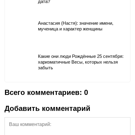
дата?
Анастасия (Настя): значение имени,
мученица и характер женщины
Какие они люди Рождённые 25 сентября:
харизматичные Весы, которых нельзя
забыть
Всего комментариев: 0
Добавить комментарий