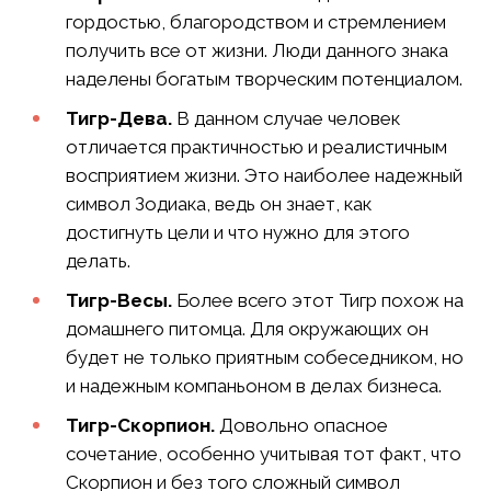
гордостью, благородством и стремлением
получить все от жизни. Люди данного знака
наделены богатым творческим потенциалом.
Тигр-Дева.
В данном случае человек
отличается практичностью и реалистичным
восприятием жизни. Это наиболее надежный
символ Зодиака, ведь он знает, как
достигнуть цели и что нужно для этого
делать.
Тигр-Весы.
Более всего этот Тигр похож на
домашнего питомца. Для окружающих он
будет не только приятным собеседником, но
и надежным компаньоном в делах бизнеса.
Тигр-Скорпион.
Довольно опасное
сочетание, особенно учитывая тот факт, что
Скорпион и без того сложный символ