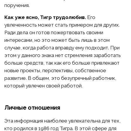
поручения.
Как уже ясно, Тигр трудолюбив.
Его
увлеченность может стать примером для других.
Ради дела он готов пожертвовать своими
интересами, но это может быть лишь в этом
случае, когда работа вправду ему подходит. При
этом у данного знака нет стремления заработать
больше средств, так как его больше привлекают
новые проекты, перспективы, собственное
развитие. В общем, это безупречный работник,
который увлечен своей работой.
Личные отношения
Эта информация наиболее увлекательна для тех,
кто родился в 1986 год Тигра. В этой сфере для