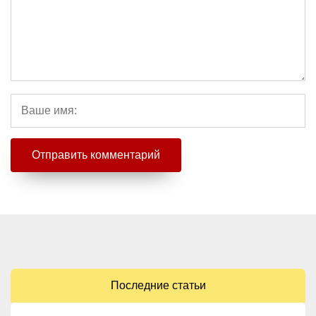
Последние статьи