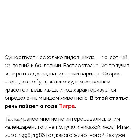
Существует несколько видов цикла — 10-летний,
12-летний и 60-летний. Распространение получил
конкретно двенадцатилетний вариант. Скорее
всего, это обусловлено художественной
красотой, ведь каждый год характеризуется
определенным видом животного.
В этой статье
речь пойдет о годе
Тигра
.
Так как ранее многие не интересовались этим
календарем, то и не получали никакой инфы. Итак,
2010, 1998, 1986 год какого животного? Как уже