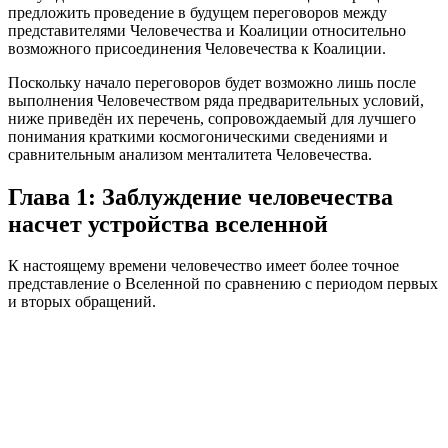
предложить проведение в будущем переговоров между
представителями Человечества и Коалиции относительно
возможного присоединения Человечества к Коалиции.
Поскольку начало переговоров будет возможно лишь после
выполнения Человечеством ряда предварительных условий,
ниже приведён их перечень, сопровождаемый для лучшего
понимания краткими космогоническими сведениями и
сравнительным анализом менталитета Человечества.
Глава 1: Заблуждение человечества
насчет устройства вселенной
К настоящему времени человечество имеет более точное
представление о Вселенной по сравнению с периодом первых
и вторых обращений.