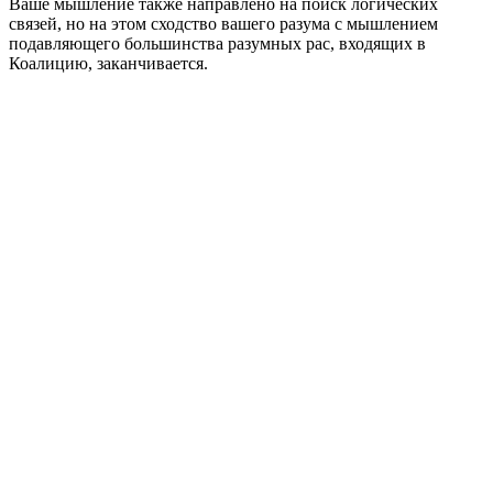
Ваше мышление также направлено на поиск логических
связей, но на этом сходство вашего разума с мышлением
подавляющего большинства разумных рас, входящих в
Коалицию, заканчивается.