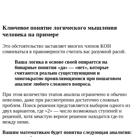
Ключевое понятие логического мышления
человека на примере
Это обстоятельство заставляет многих членов КОН
сомневаться в правомерности считать вас разумной расой.
Ваша логика в основе своей опирается на
бинарные понятия «да» — «нет», которые
считаются реально существующими и
многократно проявляющимися при пошаговом
анализе любого сложного вопроса.
При этом количество этапов анализа ограничено и обычно
невелико, даже при рассмотрении достаточно сложных
проблем. Поиск решения представляется выбором одного из
двух вариантов, где «2» — число возможных ступеней и
решений, хотя зачастую верное решение находится где-то
между ними.
Вашим математикам будет понятна следующая аналогия: