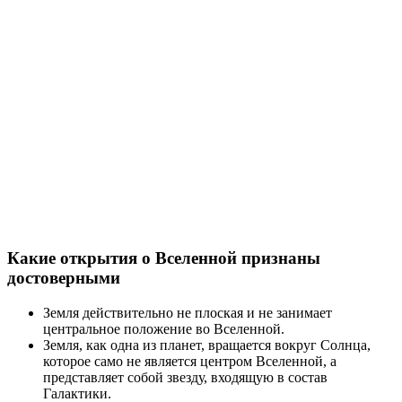
Какие открытия о Вселенной признаны
достоверными
Земля действительно не плоская и не занимает
центральное положение во Вселенной.
Земля, как одна из планет, вращается вокруг Солнца,
которое само не является центром Вселенной, а
представляет собой звезду, входящую в состав
Галактики.