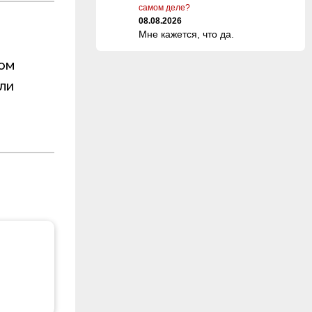
самом деле?
08.08.2026
Мне кажется, что да.
ном
ли