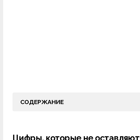
СОДЕРЖАНИЕ
Цифры, которые не оставляют