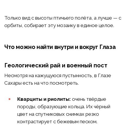
Только вид с высоты птичьего полёта, а лучше — с
орбиты, собирает эту мозаику в единое целое.
Что можно найти внутри и вокруг Глаза
Геологический рай и военный пост
Несмотря на кажущуюся пустынность, в Глазе
Сахары есть на что посмотреть.
Кварциты и риолиты:
очень твёрдые
породы, образующие кольца. Их чёрный
цвет на спутниковых снимках резко
контрастирует с бежевым песком.