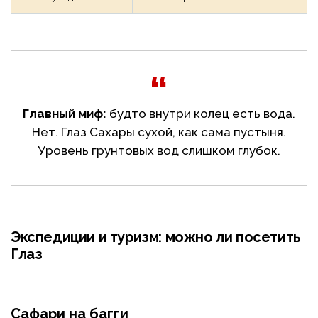
Главный миф:
будто внутри колец есть вода.
Нет. Глаз Сахары сухой, как сама пустыня.
Уровень грунтовых вод слишком глубок.
Экспедиции и туризм: можно ли посетить
Глаз
Сафари на багги