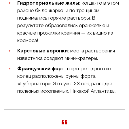
Гидротермальные жилы:
когда-то в этом
районе было жарко, и по трещинам
поднимались горячие растворы. В
результате образовались оранжевые и
красные прожилки кремния — их видно из
космоса!
Карстовые воронки:
места растворения
известняка создают мини-кратеры.
Французский форт:
в центре одного из
колец расположены руины форта
«Губернатор». Это уже XX век, разведка
полезных ископаемых. Никакой Атлантиды.