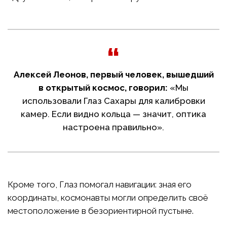
Алексей Леонов, первый человек, вышедший
в открытый космос, говорил:
«Мы
использовали Глаз Сахары для калибровки
камер. Если видно кольца — значит, оптика
настроена правильно».
Кроме того, Глаз помогал навигации: зная его
координаты, космонавты могли определить своё
местоположение в безориентирной пустыне.