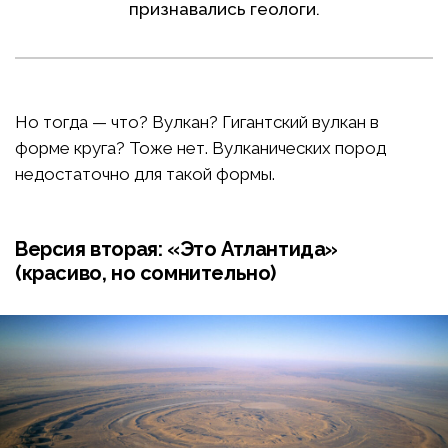
признавались геологи.
Но тогда — что? Вулкан? Гигантский вулкан в
форме круга? Тоже нет. Вулканических пород
недостаточно для такой формы.
Версия вторая: «Это Атлантида»
(красиво, но сомнительно)