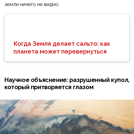
земли ничего не видно.
Когда Земля делает сальто: как
планета может перевернуться
Научное объяснение: разрушенный купол,
который притворяется глазом