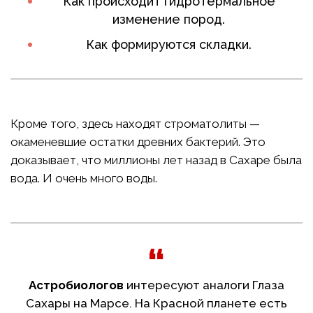
Как происходит гидротермальное
изменение пород.
Как формируются складки.
Кроме того, здесь находят строматолиты —
окаменевшие остатки древних бактерий. Это
доказывает, что миллионы лет назад в Сахаре была
вода. И очень много воды.
Астробиологов
интересуют аналоги Глаза
Сахары на Марсе. На Красной планете есть