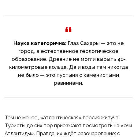
Наука категорична:
Глаз Сахары — это не
город, а естественное геологическое
образование. Древние не могли вырыть 40-
километровые кольца. Да и воды там никогда
не было — это пустыня с каменистыми
равнинами.
Тем не менее, «атлантическая» версия живуча.
Туристы до сих пор приезжают посмотреть на «очи
Атлантиды». Правда, их ждёт разочарование: с