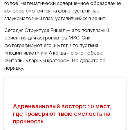
голое, математически совершенное образование,
которое смотрится на фоне пустыни как
глаукоматозный глаз, уставившийся в зенит.
Сегодня Структура Ришат — это популярный
ориентир для астронавтов МКС. Они
фотографируют его, шутят, что пустыня
«подмигивает» им. А когда-то этот объект
считали… ударным кратером. Но давайте по
порядку.
Адреналиновый восторг: 10 мест,
где проверяют твою смелость на
прочность