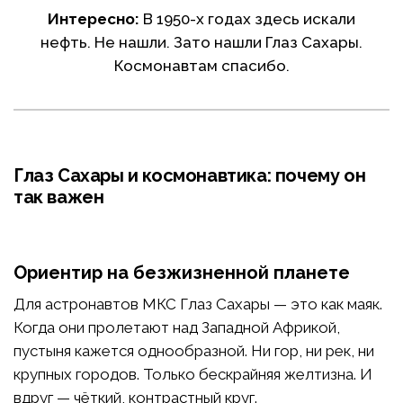
Интересно:
В 1950-х годах здесь искали
нефть. Не нашли. Зато нашли Глаз Сахары.
Космонавтам спасибо.
Глаз Сахары и космонавтика: почему он
так важен
Ориентир на безжизненной планете
Для астронавтов МКС Глаз Сахары — это как маяк.
Когда они пролетают над Западной Африкой,
пустыня кажется однообразной. Ни гор, ни рек, ни
крупных городов. Только бескрайняя желтизна. И
вдруг — чёткий, контрастный круг.