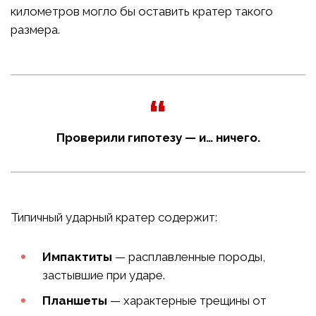
километров могло бы оставить кратер такого
размера.
Проверили гипотезу — и… ничего.
Типичный ударный кратер содержит:
Импактиты
— расплавленные породы,
застывшие при ударе.
Планшеты
— характерные трещины от