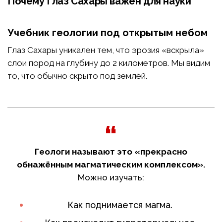
Почему Глаз Сахары важен для науки
Учебник геологии под открытым небом
Глаз Сахары уникален тем, что эрозия «вскрыла»
слои пород на глубину до 2 километров. Мы видим
то, что обычно скрыто под землёй.
Геологи называют это «прекрасно
обнажённым магматическим комплексом».
Можно изучать:
Как поднимается магма.