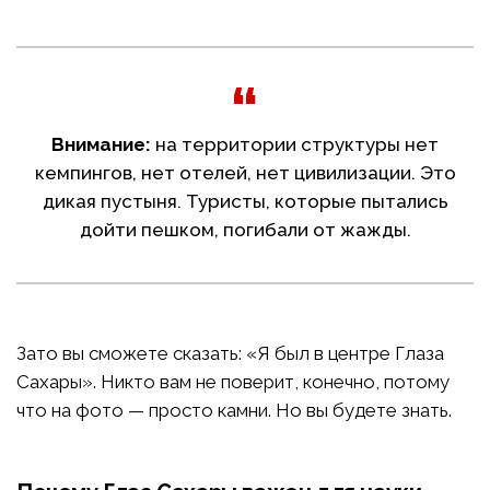
Внимание:
на территории структуры нет
кемпингов, нет отелей, нет цивилизации. Это
дикая пустыня. Туристы, которые пытались
дойти пешком, погибали от жажды.
Зато вы сможете сказать: «Я был в центре Глаза
Сахары». Никто вам не поверит, конечно, потому
что на фото — просто камни. Но вы будете знать.