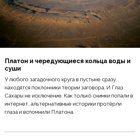
Платон и чередующиеся кольца воды и
суши
У любого загадочного круга в пустыне сразу
находятся поклонники теории заговора. И Глаз
Сахары не исключение. Как только снимки попали в
интернет, альтернативные историки протёрли
глаза и вспомнили Платона.