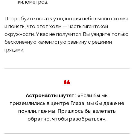
километров.
Попробуйте встать у подножия небольшого холма
и понять, что этот холм — часть гигантской
окружности. У вас не получится. Вы увидите только
бесконечную каменистую равнину с редкими
грядами.
Астронавты шутят:
«Если бы мы
приземлились в центре Глаза, мы бы даже не
поняли, где мы. Пришлось бы взлетать
обратно, чтобы разобраться».