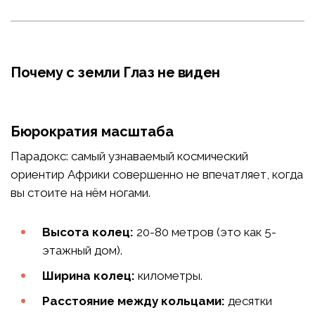
Почему с земли Глаз не виден
Бюрократия масштаба
Парадокс: самый узнаваемый космический
ориентир Африки совершенно не впечатляет, когда
вы стоите на нём ногами.
Высота колец:
20-80 метров (это как 5-
этажный дом).
Ширина колец:
километры.
Расстояние между кольцами:
десятки