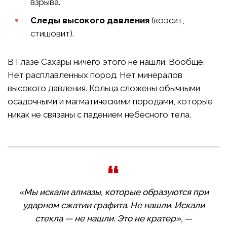
взрыва.
Следы высокого давления
(коэсит,
стишовит).
В Глазе Сахары ничего этого не нашли. Вообще.
Нет расплавленных пород. Нет минералов
высокого давления. Кольца сложены обычными
осадочными и магматическими породами, которые
никак не связаны с падением небесного тела.
«Мы искали алмазы, которые образуются при
ударном сжатии графита. Не нашли. Искали
стекла — не нашли. Это не кратер»
, —