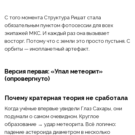
С того момента Структура Ришат стала
обязательным пунктом фотосессии для всех
экипажей МКС. И каждый раз она вызывает
восторг. Потому что с земли это просто пустыня. С
орбиты — инопланетный артефакт.
Версия первая: «Упал метеорит»
(опровергнуто)
Почему кратерная теория не сработала
Когда учёные впервые увидели Глаз Сахары, они
подумали о самом очевидном. Круглое
образование → удар метеорита. Всё логично:
падение астероида диаметром в несколько