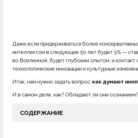
Даже если придерживаться более консервативных
интеллектом в следующие 50 лет будет 5% — ставк
во Вселенной, будет глубоким опытом, и контакт
технологические инновации и культурные изменени
Итак, нам нужно задать вопрос:
как думают ино
И в самом деле, как? Обладают ли они сознанием
СОДЕРЖАНИЕ