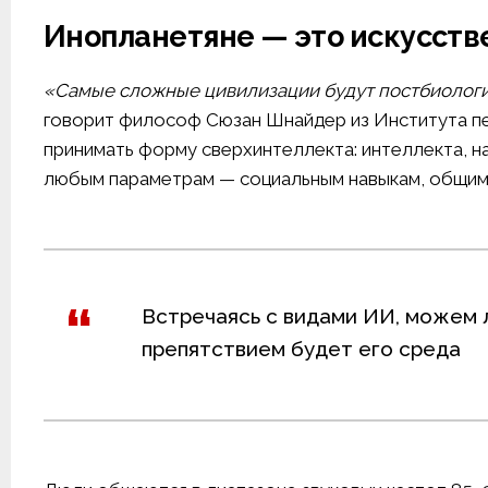
Инопланетяне — это искусств
«Самые сложные цивилизации будут постбиологич
говорит философ Сюзан Шнайдер из Института пе
принимать форму сверхинтеллекта: интеллекта, 
любым параметрам — социальным навыкам, общим 
Встречаясь с видами ИИ, можем 
препятствием будет его среда