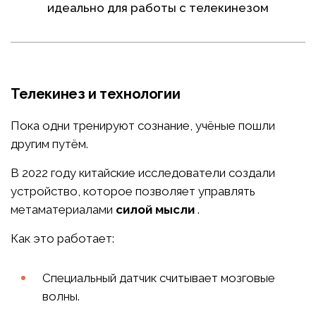
идеально для работы с телекинезом
Телекинез и технологии
Пока одни тренируют сознание, учёные пошли
другим путём.
В 2022 году китайские исследователи создали
устройство, которое позволяет управлять
метаматериалами
силой мысли
.
Как это работает:
Специальный датчик считывает мозговые
волны.