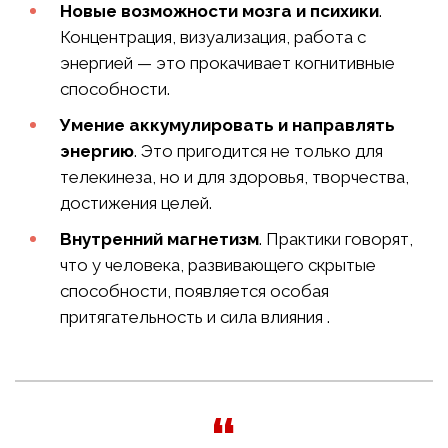
Новые возможности мозга и психики
.
Концентрация, визуализация, работа с
энергией — это прокачивает когнитивные
способности.
Умение аккумулировать и направлять
энергию
. Это пригодится не только для
телекинеза, но и для здоровья, творчества,
достижения целей.
Внутренний магнетизм
. Практики говорят,
что у человека, развивающего скрытые
способности, появляется особая
притягательность и сила влияния .