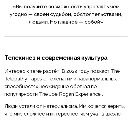
«Вы получите возможность управлять чем
угодно — своей судьбой, обстоятельствами,
людьми. Но главное — собой»
Телекинез и современная культура
Интерес к теме растёт. В 2024 году подкаст The
Telepathy Tapes о телепатии и паранормальных
способностях неожиданно обогнал по
популярности The Joe Rogan Experience .
Люди устали от материализма. Им хочется верить,
что мир сложнее и интереснее, чем учат в школе.