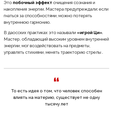
Это
побочный эффект
очищения сознания и
накопления энергии. Мастера предупреждали: если
гнаться за способностями, можно потерять
внутреннюю гармонию.
В даосских практиках это называли
«игрой Ци»
.
Мастер, обладающий высоким уровнем внутренней
энергии, мог воздействовать на предметы,
управлять стихиями, менять траекторию стрелы .
То есть идея о том, что человек способен
влиять на материю, существует не одну
тысячу лет