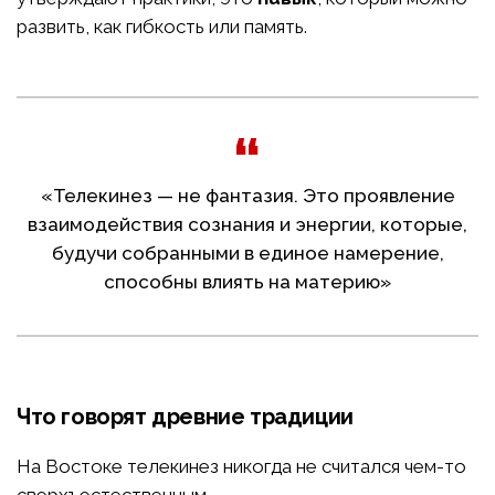
развить, как гибкость или память.
«Телекинез — не фантазия. Это проявление
взаимодействия сознания и энергии, которые,
будучи собранными в единое намерение,
способны влиять на материю»
Что говорят древние традиции
На Востоке телекинез никогда не считался чем-то