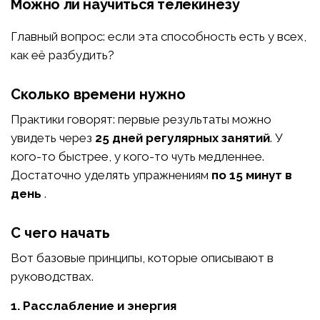
Можно ли научиться телекинезу
Главный вопрос: если эта способность есть у всех,
как её разбудить?
Сколько времени нужно
Практики говорят: первые результаты можно
увидеть через
25 дней регулярных занятий
. У
кого-то быстрее, у кого-то чуть медленнее.
Достаточно уделять упражнениям
по 15 минут в
день
.
С чего начать
Вот базовые принципы, которые описывают в
руководствах.
1. Расслабление и энергия