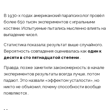
В 1930-х годах американский парапсихолог провёл
более 650 тысяч экспериментов с игральными
костями. Испытуемые пытались мысленно влиять на
выпадение чисел.
Статистика показала: результат выше случайного.
Вероятность совпадения оценивалась как
один к
десяти в сто пятнадцатой степени
.
Правда, позже заметили закономерность: в начале
экспериментов результаты всегда лучше, потом
падают. Это назвали «эффектом усталости», но
никто не объяснил, почему способности вообще
появляются .