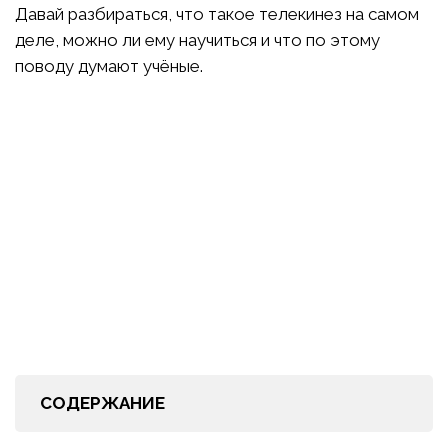
Давай разбираться, что такое телекинез на самом
деле, можно ли ему научиться и что по этому
поводу думают учёные.
СОДЕРЖАНИЕ