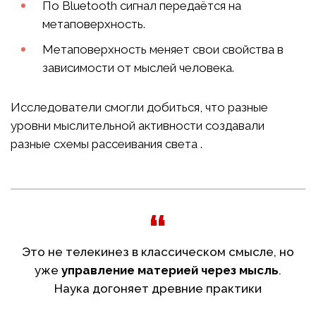
По Bluetooth сигнал передаётся на
метаповерхность.
Метаповерхность меняет свои свойства в
зависимости от мыслей человека.
Исследователи смогли добиться, что разные
уровни мыслительной активности создавали
разные схемы рассеивания света .
Это не телекинез в классическом смысле, но
уже
управление материей через мысль
.
Наука догоняет древние практики