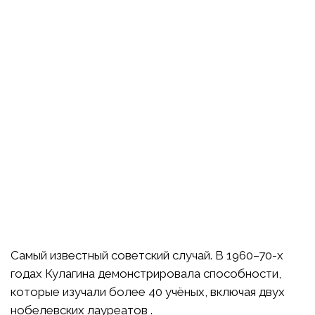
Самый известный советский случай. В 1960–70-х
годах Кулагина демонстрировала способности,
которые изучали более 40 учёных, включая двух
нобелевских лауреатов .