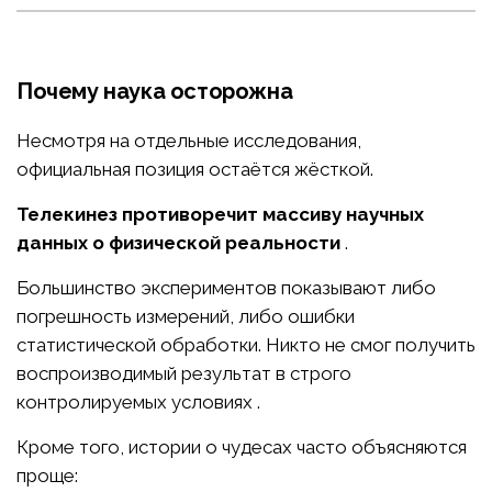
Почему наука осторожна
Несмотря на отдельные исследования,
официальная позиция остаётся жёсткой.
Телекинез противоречит массиву научных
данных о физической реальности
.
Большинство экспериментов показывают либо
погрешность измерений, либо ошибки
статистической обработки. Никто не смог получить
воспроизводимый результат в строго
контролируемых условиях .
Кроме того, истории о чудесах часто объясняются
проще: