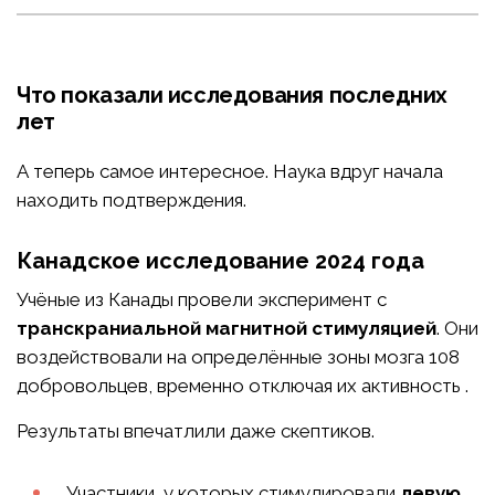
Что показали исследования последних
лет
А теперь самое интересное. Наука вдруг начала
находить подтверждения.
Канадское исследование 2024 года
Учёные из Канады провели эксперимент с
транскраниальной магнитной стимуляцией
. Они
воздействовали на определённые зоны мозга 108
добровольцев, временно отключая их активность .
Результаты впечатлили даже скептиков.
Участники, у которых стимулировали
левую