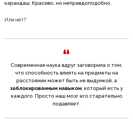
карандаш. Красиво, но неправдоподобно.
Или нет?
Современная наука вдруг заговорила о том,
что способность влиять на предметы на
расстоянии может быть не выдумкой, а
заблокированным навыком
, который есть у
каждого. Просто наш мозг его старательно
подавляет.