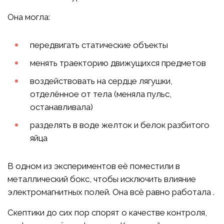
Она могла:
передвигать статические объекты
менять траекторию движущихся предметов
воздействовать на сердце лягушки,
отделённое от тела (меняла пульс,
останавливала)
разделять в воде желток и белок разбитого
яйца
В одном из экспериментов её поместили в
металлический бокс, чтобы исключить влияние
электромагнитных полей. Она всё равно работала .
Скептики до сих пор спорят о качестве контроля,