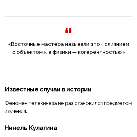
«Восточные мастера называли это «слиянием
с объектом», а физики — когерентностью»
Известные случаи в истории
Феномен телекинеза не раз становился предметом
изучения.
Нинель Кулагина