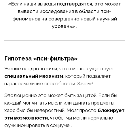
«Если наши выводы подтвердятся, это может
вывести исследования в области пси-
феноменов на совершенно новый научный
уровень» .
Гипотеза «пси-фильтра»
Учёные предположили, что в мозге существует
специальный механизм
, который подавляет
паранормальные способности. Зачем?
Эволюционно это может быть защитой. Если бы
каждый мог читать мысли или двигать предметы,
хаос был бы невероятный. Мозг просто
блокирует
эти возможности
, чтобы мы могли нормально
функционировать в социуме .