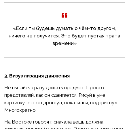
«Если ты будешь думать о чём-то другом,
ничего не получится. Это будет пустая трата
времени»
3. Визуализация движения
Не пытайся сразу двигать предмет. Просто
представляй, как он сдвигается. Рисуй в уме
картинку: вот он дрогнул, покатился, подпрыгнул.
Многократно.
На Востоке говорят: сначала вещь должна