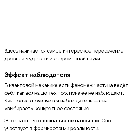
Здесь начинается самое интересное пересечение
древней мудрости и современной науки.
Эффект наблюдателя
В квантовой механике есть феномен: частица ведёт
себя как волна до тех пор, пока её не наблюдают.
Как только появляется наблюдатель — она
«выбирает» конкретное состояние .
Это значит, что
сознание не пассивно
. Оно
участвует в формировании реальности.