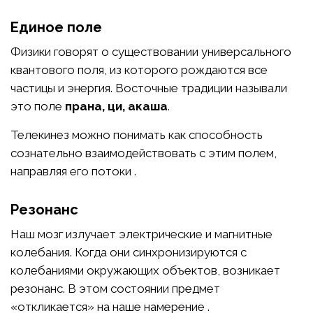
Единое поле
Физики говорят о существовании универсального
квантового поля, из которого рождаются все
частицы и энергия. Восточные традиции называли
это поле
прана, ци, акаша
.
Телекинез можно понимать как способность
сознательно взаимодействовать с этим полем,
направляя его потоки .
Резонанс
Наш мозг излучает электрические и магнитные
колебания. Когда они синхронизируются с
колебаниями окружающих объектов, возникает
резонанс. В этом состоянии предмет
«откликается» на наше намерение .