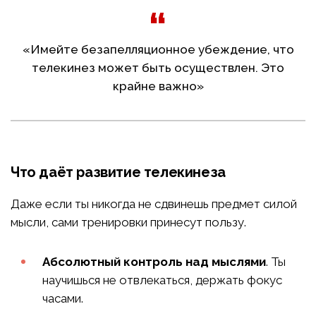
«Имейте безапелляционное убеждение, что
телекинез может быть осуществлен. Это
крайне важно»
Что даёт развитие телекинеза
Даже если ты никогда не сдвинешь предмет силой
мысли, сами тренировки принесут пользу.
Абсолютный контроль над мыслями
. Ты
научишься не отвлекаться, держать фокус
часами.