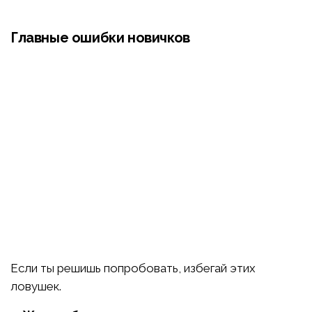
Главные ошибки новичков
Если ты решишь попробовать, избегай этих
ловушек.