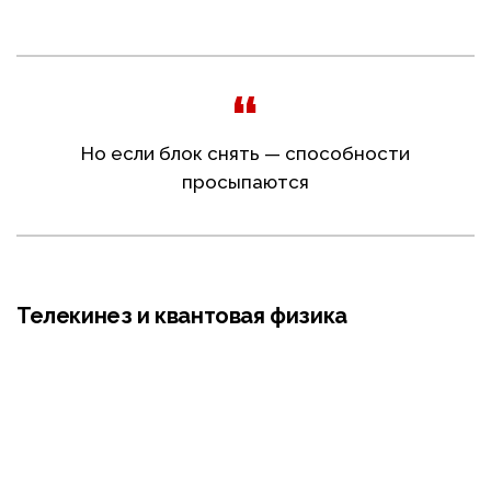
Но если блок снять — способности
просыпаются
Телекинез и квантовая физика