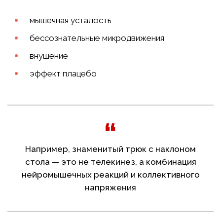
мышечная усталость
бессознательные микродвижения
внушение
эффект плацебо
Например, знаменитый трюк с наклоном
стола — это не телекинез, а комбинация
нейромышечных реакций и коллективного
напряжения