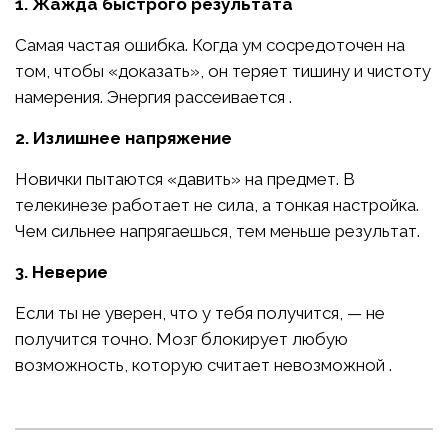
1. Жажда быстрого результата
Самая частая ошибка. Когда ум сосредоточен на
том, чтобы «доказать», он теряет тишину и чистоту
намерения. Энергия рассеивается .
2. Излишнее напряжение
Новички пытаются «давить» на предмет. В
телекинезе работает не сила, а тонкая настройка.
Чем сильнее напрягаешься, тем меньше результат.
3. Неверие
Если ты не уверен, что у тебя получится, — не
получится точно. Мозг блокирует любую
возможность, которую считает невозможной .