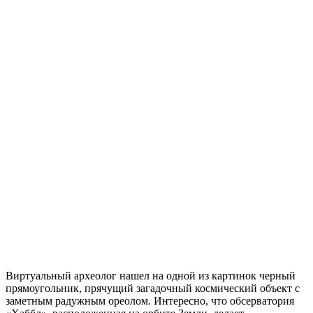
Виртуальный археолог нашел на одной из картинок черный
прямоугольник, прячущий загадочный космический объект с
заметным радужным ореолом. Интересно, что обсерватория