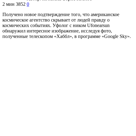
2 мин
3852
0
Получено новое подтверждение того, что американское
космическое агентство скрывает от людей правду о
космических событиях. Уфолог с ником Ufonearsun
обнаружил интересное изображение, исследуя фото,
полученные телескопом «Хаббл», в программе «Google Sky».