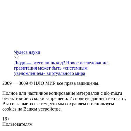
Чудеса науки
72
Люди — всего лишь код? Новое исследование:
гравитация может быть «системным
уведомлением» виртуального мира
2009 — 3009 © НЛО МИР все права защищены.
Полное или частичное копирование материалов с nlo-mir.ru
без активной ссылки запрещено. Используя данный веб-сайт,
Вы соглашаетесь с тем, что мы сохраняем и используем
cookies на Вашем устройстве.
16+
Пользователям