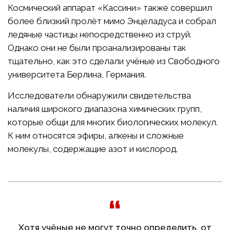
Космический аппарат «Кассини» также совершил
более близкий пролёт мимо Энцеладуса и собрал
ледяные частицы непосредственно из струй.
Однако они не были проанализированы так
тщательно, как это сделали учёные из Свободного
университета Берлина, Германия.
Исследователи обнаружили свидетельства
наличия широкого диапазона химических групп,
которые общи для многих биологических молекул.
К ним относятся эфиры, алкены и сложные
молекулы, содержащие азот и кислород.
Хотя учёные не могут точно определить, от