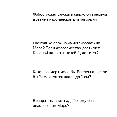
Фобос может служить капсулой времени
древней марсианской цивилизации
Насколько сложно иммигрировать на
Марс? Если человечество достигнет
Красной планеты, какой будет итог?
Какой размер имела бы Вселенная, если
бы Земля сократилась до 1 см?
Венера – планета-ад! Почему она
опаснее, чем Марс?