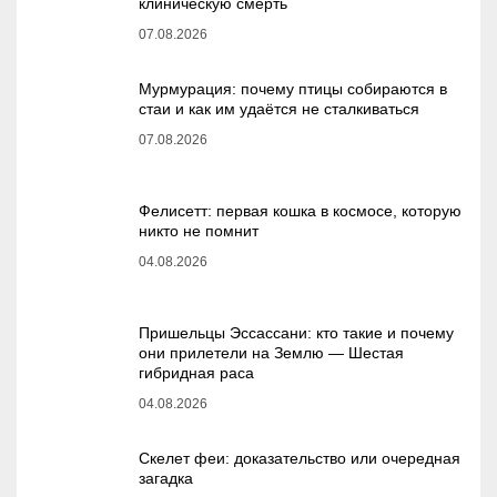
клиническую смерть
07.08.2026
Мурмурация: почему птицы собираются в
стаи и как им удаётся не сталкиваться
07.08.2026
Фелисетт: первая кошка в космосе, которую
никто не помнит
04.08.2026
Пришельцы Эссассани: кто такие и почему
они прилетели на Землю — Шестая
гибридная раса
04.08.2026
Скелет феи: доказательство или очередная
загадка