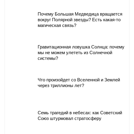
Почему Большая Медведица вращается
вокруг Полярной звезды? Есть какая-то
магическая связь?
Гравитационная ловушка Солнца: почему
мы не можем улететь из Солнечной
системы?
Что произойдет со Вселенной и Землей
через триллионы лет?
Семь трагедий в небесах: как Советский
Союз штурмовал стратосферу