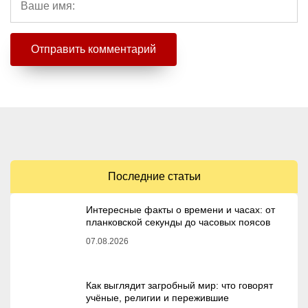
Последние статьи
Интересные факты о времени и часах: от
планковской секунды до часовых поясов
07.08.2026
Как выглядит загробный мир: что говорят
учёные, религии и пережившие