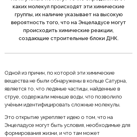
каких молекул происходят эти химические
группы, их наличие указывает на высокую
вероятность того, что на Энцеладусе могут
происходить химические реакции,
создающие строительные блоки ДНК.
Одной из причин, по которой эти химические
вещества не были обнаружены в кольце Сатурна,
является то, что ледяные частицы, найденные в
струе, содержали меньше воды, что позволило
учёным идентифицировать сложные молекулы.
Это открытие укрепляет идею о том, что на
Энцеладусе могут быть условия, необходимые для
формирования жизни, и что там может