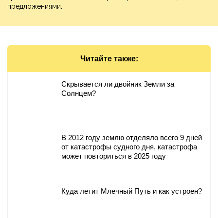
предложениями.
Читайте также:
Скрывается ли двойник Земли за
Солнцем?
В 2012 году землю отделяло всего 9 дней
от катастрофы судного дня, катастрофа
может повториться в 2025 году
Куда летит Млечный Путь и как устроен?