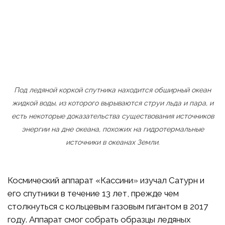
Под ледяной коркой спутника находится обширный океан
жидкой воды, из которого вырываются струи льда и пара, и
есть некоторые доказательства существования источников
энергии на дне океана, похожих на гидротермальные
источники в океанах Земли.
Космический аппарат «Кассини» изучал Сатурн и
его спутники в течение 13 лет, прежде чем
столкнуться с кольцевым газовым гигантом в 2017
году. Аппарат смог собрать образцы ледяных