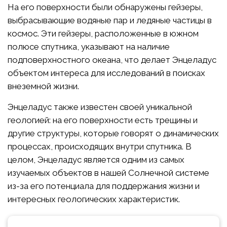
На его поверхности были обнаружены гейзеры,
выбрасывающие водяные пар и ледяные частицы в
космос. Эти гейзеры, расположенные в южном
полюсе спутника, указывают на наличие
подповерхностного океана, что делает Энцеладус
объектом интереса для исследований в поисках
внеземной жизни.
Энцеладус также известен своей уникальной
геологией: на его поверхности есть трещины и
другие структуры, которые говорят о динамических
процессах, происходящих внутри спутника. В
целом, Энцеладус является одним из самых
изучаемых объектов в нашей Солнечной системе
из-за его потенциала для поддержания жизни и
интересных геологических характеристик.