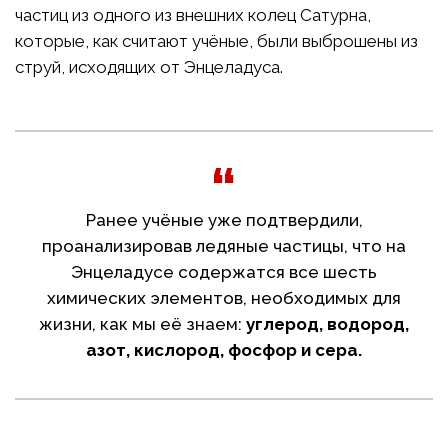
частиц из одного из внешних колец Сатурна,
которые, как считают учёные, были выброшены из
струй, исходящих от Энцеладуса.
Ранее учёные уже подтвердили,
проанализировав ледяные частицы, что на
Энцеладусе содержатся все шесть
химических элементов, необходимых для
жизни, как мы её знаем:
углерод, водород,
азот, кислород, фосфор и сера.