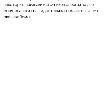
некоторые признаки источников энергии на дне
моря, аналогичных гидротермальным источникам в
океанах Земли.