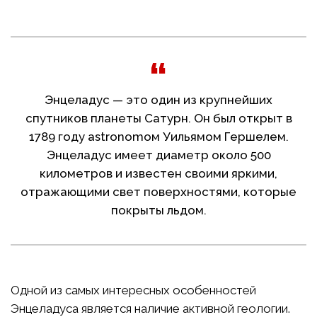
Энцеладус — это один из крупнейших
спутников планеты Сатурн. Он был открыт в
1789 году astronomом Уильямом Гершелем.
Энцеладус имеет диаметр около 500
километров и известен своими яркими,
отражающими свет поверхностями, которые
покрыты льдом.
Одной из самых интересных особенностей
Энцеладуса является наличие активной геологии.