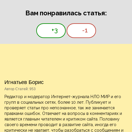
Вам понравилась статья:
+3
-1
Игнатьев Борис
Автор Статей: 953
Редактор и модератор Интернет-журнала НЛО МИР и его
групп в социальных сетях, более 10 лет. Публикует и
проверяет статьи про непознанное, так же занимается
правками ошибок. Отвечает на вопросы в комментариях и
является главным читателем и критиком сайта. Половину
своего времени проводит в развитие сайта, иногда его
критически не хватает, чтобы разобраться с сообщениям и