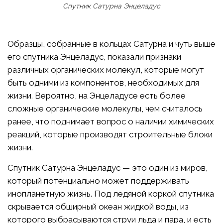
Спутник Сатурна Энцеладус
Образцы, собранные в кольцах Сатурна и чуть выше
его спутника Энцеладус, показали признаки
различных органических молекул, которые могут
быть одними из компонентов, необходимых для
жизни. Вероятно, на Энцеладусе есть более
сложные органические молекулы, чем считалось
ранее, что поднимает вопрос о наличии химических
реакций, которые производят строительные блоки
жизни.
Спутник Сатурна Энцеладус — это один из миров,
который потенциально может поддерживать
инопланетную жизнь. Под ледяной коркой спутника
скрывается обширный океан жидкой воды, из
которого выбрасываются струи льда и пара, и есть