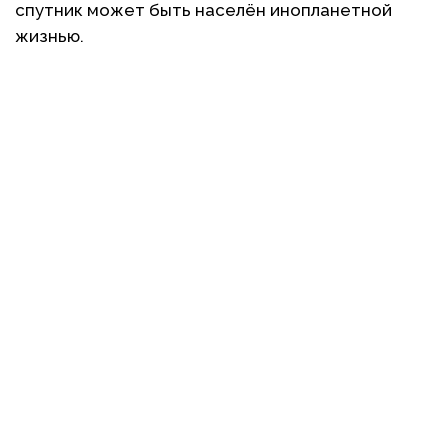
спутник может быть населён инопланетной
жизнью.