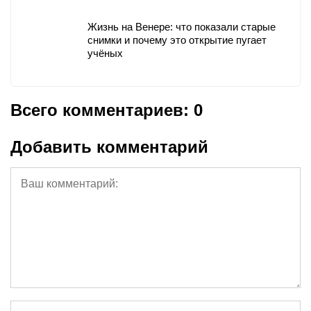
Жизнь на Венере: что показали старые
снимки и почему это открытие пугает
учёных
Всего комментариев: 0
Добавить комментарий