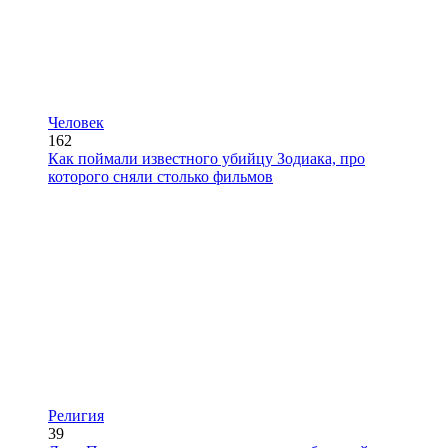
Человек
162
Как поймали известного убийцу Зодиака, про
которого сняли столько фильмов
Религия
39