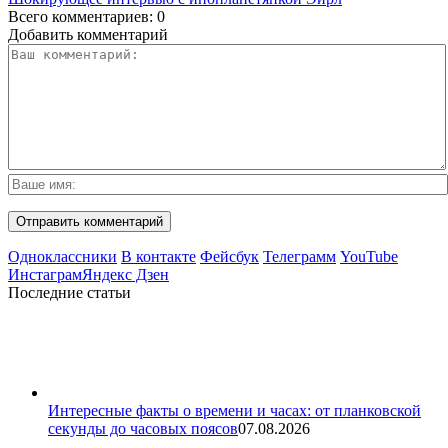
Всего комментариев: 0
Добавить комментарий
Одноклассники
В контакте
Фейсбук
Телеграмм
YouTube
Инстаграм
Яндекс Дзен
Последние статьи
Интересные факты о времени и часах: от планковской
секунды до часовых поясов
07.08.2026