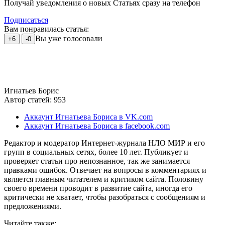
Получай уведомления о новых Статьях сразу на телефон
Подписаться
Вам понравилась статья:
Вы уже голосовали
+6
-0
Игнатьев Борис
Автор статей: 953
Аккаунт Игнатьева Бориса в VK.com
Аккаунт Игнатьева Бориса в facebook.com
Редактор и модератор Интернет-журнала НЛО МИР и его
групп в социальных сетях, более 10 лет. Публикует и
проверяет статьи про непознанное, так же занимается
правками ошибок. Отвечает на вопросы в комментариях и
является главным читателем и критиком сайта. Половину
своего времени проводит в развитие сайта, иногда его
критически не хватает, чтобы разобраться с сообщениям и
предложениями.
Читайте также: