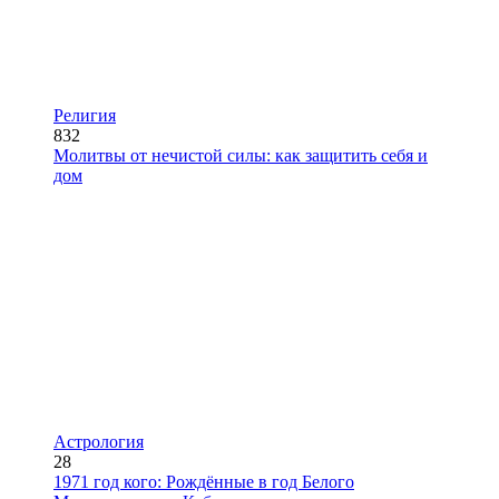
Религия
832
Молитвы от нечистой силы: как защитить себя и
дом
Астрология
28
1971 год кого: Рождённые в год Белого