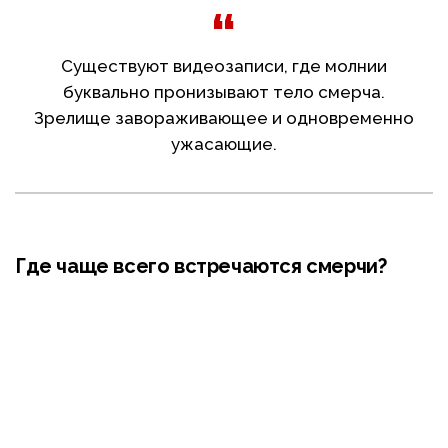
Существуют видеозаписи, где молнии
буквально пронизывают тело смерча.
Зрелище завораживающее и одновременно
ужасающие.
Где чаще всего встречаются смерчи?