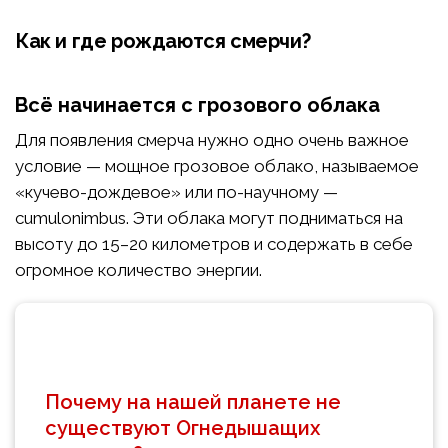
Как и где рождаются смерчи?
Всё начинается с грозового облака
Для появления смерча нужно одно очень важное
условие — мощное грозовое облако, называемое
«кучево-дождевое» или по-научному —
cumulonimbus. Эти облака могут подниматься на
высоту до 15–20 километров и содержать в себе
огромное количество энергии.
Почему на нашей планете не
существуют Огнедышащих