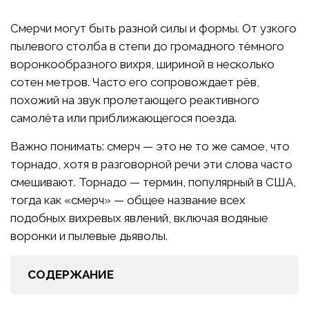
Смерчи могут быть разной силы и формы. От узкого
пылевого столба в степи до громадного тёмного
воронкообразного вихря, шириной в несколько
сотен метров. Часто его сопровождает рёв,
похожий на звук пролетающего реактивного
самолёта или приближающегося поезда.
Важно понимать: смерч — это не то же самое, что
торнадо, хотя в разговорной речи эти слова часто
смешивают. Торнадо — термин, популярный в США,
тогда как «смерч» — общее название всех
подобных вихревых явлений, включая водяные
воронки и пылевые дьяволы.
СОДЕРЖАНИЕ