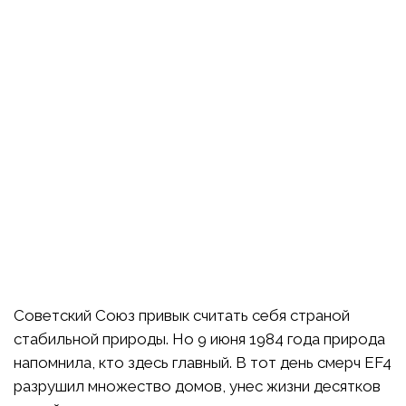
Советский Союз привык считать себя страной
стабильной природы. Но 9 июня 1984 года природа
напомнила, кто здесь главный. В тот день смерч EF4
разрушил множество домов, унес жизни десятков