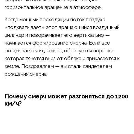
горизонтальное вращение в атмосфере.
Когда мощный восходящий поток воздуха
«подхватывает» этот вращающийся воздушный
цилиндр и поворачивает его вертикально —
начинается формирование смерча. Если всё
складывается идеально, образуется воронка,
которая тянется вниз от облака и прикасается к
земле. Поздравляем — вы стали свидетелем
рождения смерча.
Почему смерч может разгоняться до 1200
км/ч?