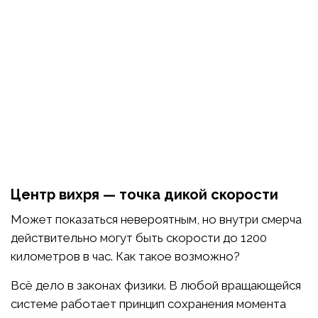
Центр вихря — точка дикой скорости
Может показаться невероятным, но внутри смерча
действительно могут быть скорости до 1200
километров в час. Как такое возможно?
Всё дело в законах физики. В любой вращающейся
системе работает принцип сохранения момента