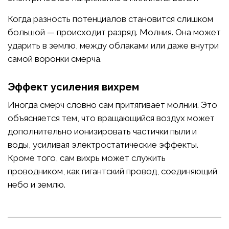
Когда разность потенциалов становится слишком
большой — происходит разряд. Молния. Она может
ударить в землю, между облаками или даже внутри
самой воронки смерча.
Эффект усиления вихрем
Иногда смерч словно сам притягивает молнии. Это
объясняется тем, что вращающийся воздух может
дополнительно ионизировать частички пыли и
воды, усиливая электростатические эффекты.
Кроме того, сам вихрь может служить
проводником, как гигантский провод, соединяющий
небо и землю.