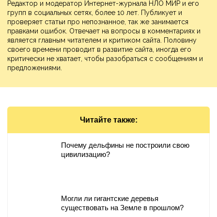
Редактор и модератор Интернет-журнала НЛО МИР и его
групп в социальных сетях, более 10 лет. Публикует и
проверяет статьи про непознанное, так же занимается
правками ошибок. Отвечает на вопросы в комментариях и
является главным читателем и критиком сайта. Половину
своего времени проводит в развитие сайта, иногда его
критически не хватает, чтобы разобраться с сообщениям и
предложениями.
Читайте также:
Почему дельфины не построили свою
цивилизацию?
Могли ли гигантские деревья
существовать на Земле в прошлом?