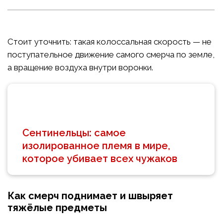
Стоит уточнить: такая колоссальная скорость — не
поступательное движение самого смерча по земле,
а вращение воздуха внутри воронки.
Сентинельцы: самое
изолированное племя в мире,
которое убивает всех чужаков
Как смерч поднимает и швыряет
тяжёлые предметы