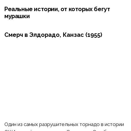
Реальные истории, от которых бегут
мурашки
Смерч в Элдорадо, Канзас (1955)
Один из самых разрушительных торнадо в истории