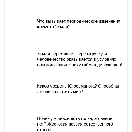
Что вызывает периодические изменения
климата Земли?
Земля переживает перезагрузку, и
человечество оказывается в условиях,
напоминающих эпоху гибели динозавров!
Каков уровень IQ осьминога? Способны
ли они захватить мир?
Почему у львов есть грива, а львицы
нет? Жестокая поэзия естественного
отбора