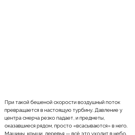
При такой бешеной скорости воздушный поток
превращается в настоящую турбину. Давление у
центра смерча резко падает, и предметы,
оказавшиеся рядом, просто «всасываются» в него.
Машины, крыши, деревья — всё это уходит в небо.