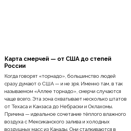
Карта смерчей — от США до степей
России
Когда говорят «торнадо», большинство людей
сразу думают о США — и не зря. Именно там, в так
называемом «Аллее торнадо», смерчи случаются
чаще всего. Эта зона охватывает несколько штатов
от Техаса и Канзаса до Небраски и Оклахомы.
Причина — идеальное сочетание тёплого влажного
воздуха с Мексиканского залива и холодных
воздушных масс из Канады. Они сталкиваются в