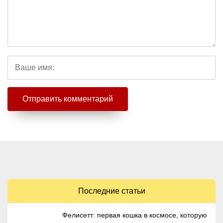
Последние статьи
Фелисетт: первая кошка в космосе, которую