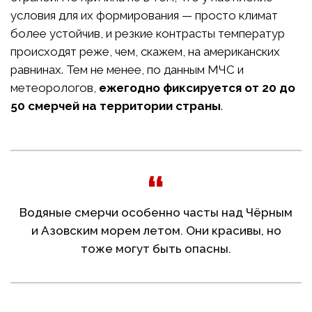
условия для их формирования — просто климат
более устойчив, и резкие контрасты температур
происходят реже, чем, скажем, на американских
равнинах. Тем не менее, по данным МЧС и
метеорологов,
ежегодно фиксируется от 20 до
50 смерчей на территории страны
.
Водяные смерчи особенно часты над Чёрным
и Азовским морем летом. Они красивы, но
тоже могут быть опасны.