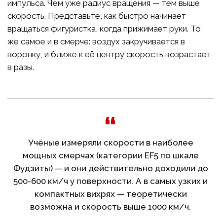
импульса. Чем уже радиус вращения — тем выше
скорость. Представьте, как быстро начинает
вращаться фигуристка, когда прижимает руки. То
же самое и в смерче: воздух закручивается в
воронку, и ближе к её центру скорость возрастает
в разы.
Учёные измеряли скорости в наиболее
мощных смерчах (категории EF5 по шкале
Фудзиты) — и они действительно доходили до
500-600 км/ч у поверхности. А в самых узких и
компактных вихрях — теоретически
возможна и скорость выше 1000 км/ч.