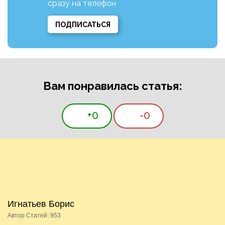
сразу на телефон
ПОДПИСАТЬСЯ
Вам понравилась статья:
+0
-0
Игнатьев Борис
Автор Статей: 953