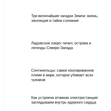
Три величайшие загадки Земли: жизнь,
эволюция и тайна сознания
Ладожское озеро: гигант, острова и
легенды Северо-Запада
Сентинельцы: самое изолированное
племя в мире, которое убивает всех
чужаков
Как устроена атомная электростанция:
заглядываем внутрь ядерного сердца