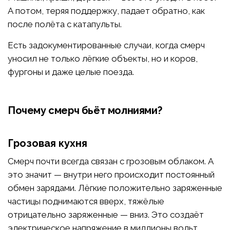
А потом, теряя поддержку, падает обратно, как
после полёта с катапульты.
Есть задокументированные случаи, когда смерч
уносил не только лёгкие объекты, но и коров,
фургоны и даже целые поезда.
Почему смерч бьёт молниями?
Грозовая кухня
Смерч почти всегда связан с грозовым облаком. А
это значит — внутри него происходит постоянный
обмен зарядами. Лёгкие положительно заряженные
частицы поднимаются вверх, тяжёлые
отрицательно заряженные — вниз. Это создаёт
электрическое напряжение в миллионы вольт.