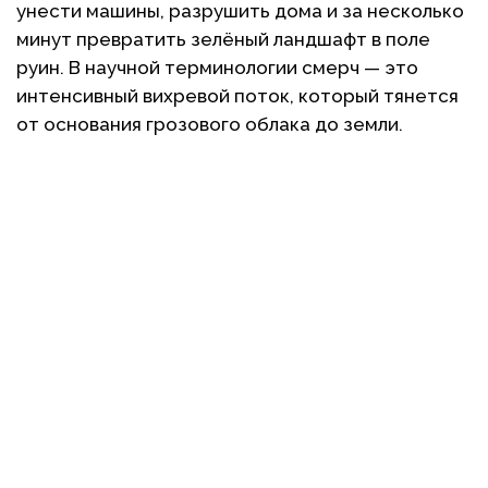
унести машины, разрушить дома и за несколько
минут превратить зелёный ландшафт в поле
руин. В научной терминологии смерч — это
интенсивный вихревой поток, который тянется
от основания грозового облака до земли.