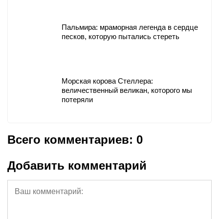
Пальмира: мраморная легенда в сердце
песков, которую пытались стереть
Морская корова Стеллера:
величественный великан, которого мы
потеряли
Всего комментариев: 0
Добавить комментарий