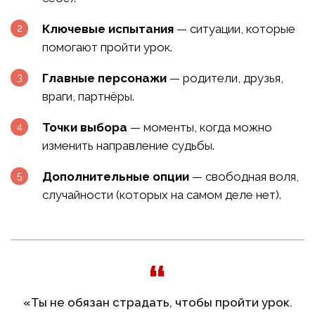
Ключевые испытания
— ситуации, которые
помогают пройти урок.
Главные персонажи
— родители, друзья,
враги, партнёры.
Точки выбора
— моменты, когда можно
изменить направление судьбы.
Дополнительные опции
— свободная воля,
случайности (которых на самом деле нет).
«Ты не обязан страдать, чтобы пройти урок.