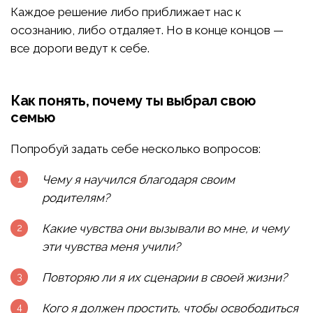
Каждое решение либо приближает нас к
осознанию, либо отдаляет. Но в конце концов —
все дороги ведут к себе.
Как понять, почему ты выбрал свою
семью
Попробуй задать себе несколько вопросов:
Чему я научился благодаря своим
родителям?
Какие чувства они вызывали во мне, и чему
эти чувства меня учили?
Повторяю ли я их сценарии в своей жизни?
Кого я должен простить, чтобы освободиться