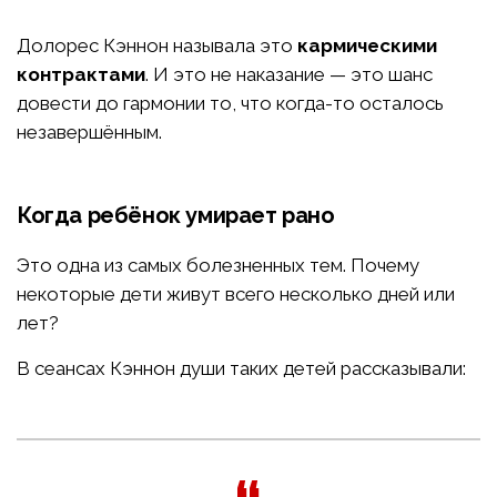
Долорес Кэннон называла это
кармическими
контрактами
. И это не наказание — это шанс
довести до гармонии то, что когда-то осталось
незавершённым.
Когда ребёнок умирает рано
Это одна из самых болезненных тем. Почему
некоторые дети живут всего несколько дней или
лет?
В сеансах Кэннон души таких детей рассказывали: