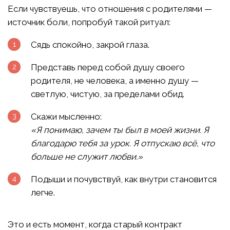
Если чувствуешь, что отношения с родителями —
источник боли, попробуй такой ритуал:
Сядь спокойно, закрой глаза.
Представь перед собой душу своего
родителя, не человека, а именно душу —
светлую, чистую, за пределами обид.
Скажи мысленно:
«Я понимаю, зачем ты был в моей жизни. Я
благодарю тебя за урок. Я отпускаю всё, что
больше не служит любви.»
Подыши и почувствуй, как внутри становится
легче.
Это и есть момент, когда старый контракт