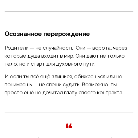
Осознанное перерождение
Родители — не случайность. Они — ворота, через
которые душа входит в мир. Они дают не только
тело, но и старт для духовного пути.
И если ты всё ещё злишься, обижаешься или не
понимаешь — не спеши судить. Возможно, ты
просто ещё не дочитал главу своего контракта.