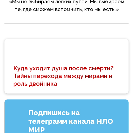
«Мы не выбираем лёгких путей. Мы выбираем
те, где сможем вспомнить, кто мы есть.»
Куда уходит душа после смерти?
Тайны перехода между мирами и
роль двойника
Подпишись на
телеграмм канала НЛО
МИР