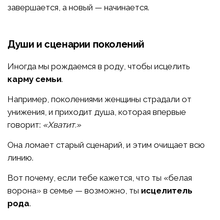
завершается, а новый — начинается.
Души и сценарии поколений
Иногда мы рождаемся в роду, чтобы исцелить
карму семьи
.
Например, поколениями женщины страдали от
унижения, и приходит душа, которая впервые
говорит:
«Хватит.»
Она ломает старый сценарий, и этим очищает всю
линию.
Вот почему, если тебе кажется, что ты «белая
ворона» в семье — возможно, ты
исцелитель
рода
.