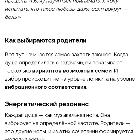
прощать. Я хочу научиться принимать. Я хочу
испытать, что такое любовь, даже если вокруг —
боль.»
Как выбираются родители
Вот тут начинается самое захватывающее. Когда
душа определилась с задачами, ей показывают
несколько
вариантов возможных семей
. И
выбор происходит не на уровне логики, а на уровне
вибрационного соответствия
.
Энергетический резонанс
Каждая душа — как музыкальная нота. Она
вибрирует на определённой частоте. Родители —
это другие ноты, и из этих сочетаний формируется
мелодия жизни
.