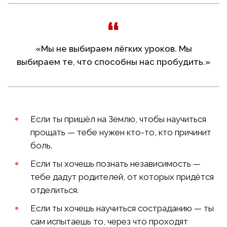
«Мы не выбираем лёгких уроков. Мы
выбираем те, что способны нас пробудить.»
Если ты пришёл на Землю, чтобы научиться
прощать — тебе нужен кто-то, кто причинит
боль.
Если ты хочешь познать независимость —
тебе дадут родителей, от которых придётся
отделиться.
Если ты хочешь научиться состраданию — ты
сам испытаешь то, через что проходят