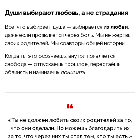
Души выбирают любовь, а не страдания
Всё, что выбирает душа — выбирается
из любви
,
даже если проявляется через боль. Мы не жертвы
своих родителей. Мы соавторы общей истории.
Когда ты это осознаёшь, внутри появляется
свобода — отпускаешь прошлое, перестаёшь
обвинять и начинаешь
понимать
.
«Ты не должен любить своих родителей за то,
что они сделали. Но можешь благодарить их
за то, что через них ты стал тем, кто ты есть.»