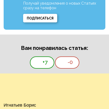
Получай уведомления о новых Статьях
сразу на телефон
ПОДПИСАТЬСЯ
Вам понравилась статья:
+7
-0
Игнатьев Борис