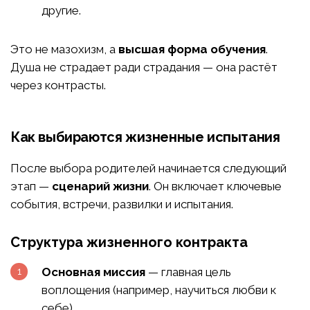
другие.
Это не мазохизм, а
высшая форма обучения
.
Душа не страдает ради страдания — она растёт
через контрасты.
Как выбираются жизненные испытания
После выбора родителей начинается следующий
этап —
сценарий жизни
. Он включает ключевые
события, встречи, развилки и испытания.
Структура жизненного контракта
Основная миссия
— главная цель
воплощения (например, научиться любви к
себе).