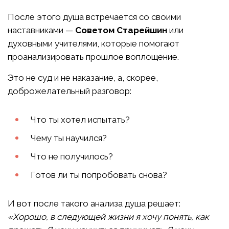
После этого душа встречается со своими
наставниками —
Советом Старейшин
или
духовными учителями, которые помогают
проанализировать прошлое воплощение.
Это не суд и не наказание, а, скорее,
доброжелательный разговор:
Что ты хотел испытать?
Чему ты научился?
Что не получилось?
Готов ли ты попробовать снова?
И вот после такого анализа душа решает:
«Хорошо, в следующей жизни я хочу понять, как