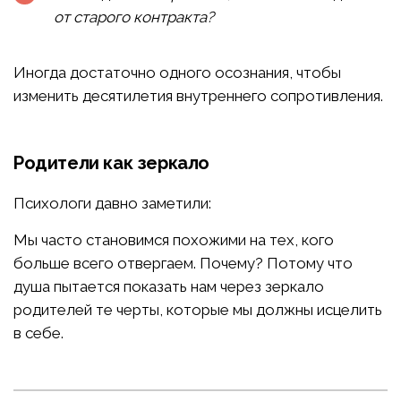
от старого контракта?
Иногда достаточно одного осознания, чтобы
изменить десятилетия внутреннего сопротивления.
Родители как зеркало
Психологи давно заметили:
Мы часто становимся похожими на тех, кого
больше всего отвергаем. Почему? Потому что
душа пытается показать нам через зеркало
родителей те черты, которые мы должны исцелить
в себе.