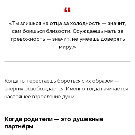
«Ты злишься на отца за холодность — значит,
сам боишься близости. Осуждаешь мать за
тревожность — значит, не умеешь доверять
миру.»
Когда ты перестаёшь бороться с их образом —
энергия освобождается. Именно тогда начинается
настоящее взросление души.
Когда родители — это душевные
партнёры