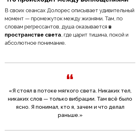
В своих сеансах Долорес описывает удивительный
момент — промежуток между жизнями. Там, по
словам регрессантов, душа оказывается
в
пространстве света
, где царит тишина, покой и
абсолютное понимание.
«Я стоял в потоке мягкого света. Никаких тел,
никаких слов — только вибрации. Там всё было
ясно. Я понимал, кто я, зачем и что делал
раньше.»