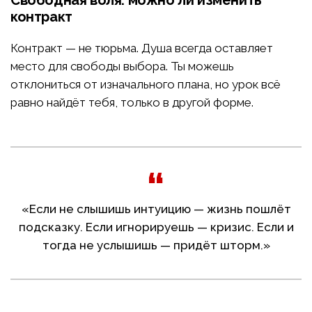
Свободная воля: можно ли изменить
контракт
Контракт — не тюрьма. Душа всегда оставляет
место для свободы выбора. Ты можешь
отклониться от изначального плана, но урок всё
равно найдёт тебя, только в другой форме.
«Если не слышишь интуицию — жизнь пошлёт
подсказку. Если игнорируешь — кризис. Если и
тогда не услышишь — придёт шторм.»