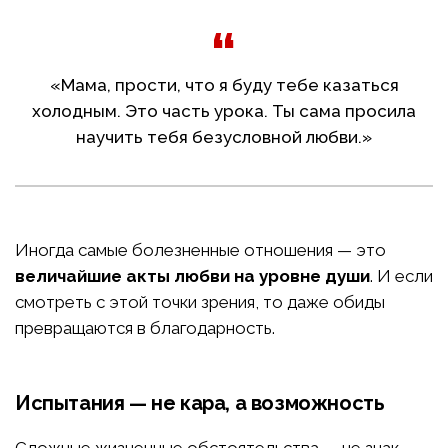
«Мама, прости, что я буду тебе казаться
холодным. Это часть урока. Ты сама просила
научить тебя безусловной любви.»
Иногда самые болезненные отношения — это
величайшие акты любви на уровне души
. И если
смотреть с этой точки зрения, то даже обиды
превращаются в благодарность.
Испытания — не кара, а возможность