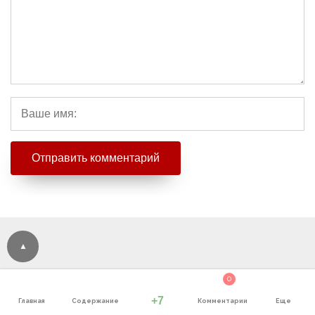
0
Последние статьи
+7
Главная
Содержание
Комментарии
Еще