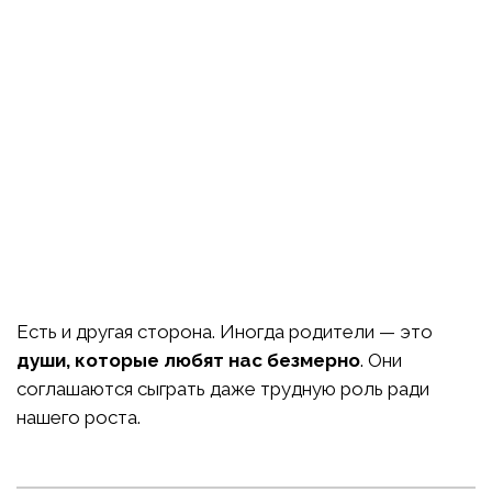
Есть и другая сторона. Иногда родители — это
души, которые любят нас безмерно
. Они
соглашаются сыграть даже трудную роль ради
нашего роста.