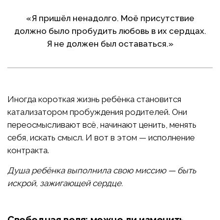
«Я пришёл ненадолго. Моё присутствие
должно было пробудить любовь в их сердцах.
Я не должен был оставаться.»
Иногда короткая жизнь ребёнка становится
катализатором пробуждения родителей. Они
переосмысливают всё, начинают ценить, менять
себя, искать смысл. И вот в этом — исполнение
контракта.
Душа ребёнка выполнила свою миссию — быть
искрой, зажигающей сердце.