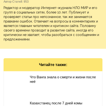
Автор Статей: 953
Редактор и модератор Интернет-журнала НЛО МИР и его
групп в социальных сетях, более 10 лет. Публикует и
проверяет статьи про непознанное, так же занимается
правками ошибок. Отвечает на вопросы в комментариях и
является главным читателем и критиком сайта. Половину
своего времени проводит в развитие сайта, иногда его
критически не хватает, чтобы разобраться с сообщениям и
предложениями.
Читайте также:
Что Ванга знала о смерти и жизни после
неё
Казахстанец после 7 дней комы