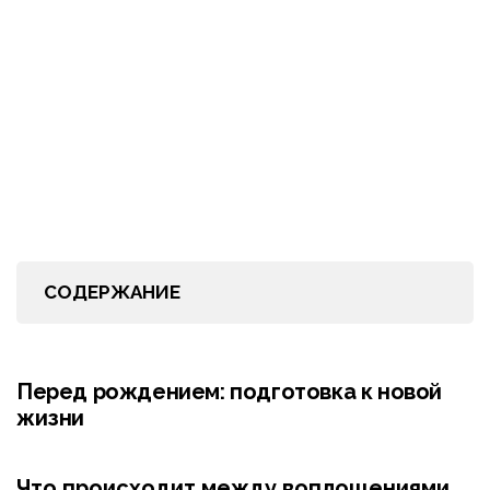
СОДЕРЖАНИЕ
Перед рождением: подготовка к новой
жизни
Что происходит между воплощениями