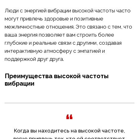
Люди с энергией вибрации высокой частоты часто
могут привлечь здоровые и позитивные
межличностные отношения. Это связано с тем, что
ваша энергия позволяет вам строить более
глубокие и реальные связи с другими, создавая
интерактивную атмосферу с эмпатией и
поддержкой друг друга.
Преимущества высокой частоты
вибрации
Когда вы находитесь на высокой частоте,
легче привлечь тех, кто ей соответствует.