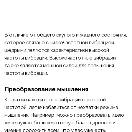
В отличие от общего скупого и жадного состояния,
которое связано с низкочастотной вибрацией,
щедрыми являются характеристики высокой
частоты вибрации. Высокочастотные вибрации
также являются мощной силой для повышения
частоты вибрации.
Преобразование мышления
Когда вы находитесь в вибрации с высокой
частотой, легче избавиться от нехватки режима
мышления. Например, можно преобразовать идею
«мне нужно больше» в некую благодарность и
умение дорожить всем, что у вас уже есть.