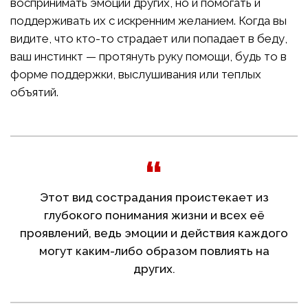
воспринимать эмоции других, но и помогать и
поддерживать их с искренним желанием. Когда вы
видите, что кто-то страдает или попадает в беду,
ваш инстинкт — протянуть руку помощи, будь то в
форме поддержки, выслушивания или теплых
объятий.
Этот вид сострадания проистекает из
глубокого понимания жизни и всех её
проявлений, ведь эмоции и действия каждого
могут каким-либо образом повлиять на
других.