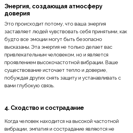
Энергия, создающая атмосферу
доверия
Это происходит потому, что ваша энергия
заставляет людей чувствовать себя принятыми, как
будто все эмоции могут быть безопасно
высказаны. Эта энергия не только делает вас
привлекательным человеком, но и является
проявлением высокочастотной вибрации. Ваше
существование источает тепло и доверие,
побуждая других снять защиту и устанавливать с
вами глубокую связь.
4. Сходство и сострадание
Когда человек находится на высокой частотной
вибрации, эмпатия и сострадание являются не