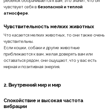
ребенок оборачивается к вам, это значит, что он
чувствует себя в
безопасной и теплой
атмосфере
.
Чувствительность мелких животных
Что касается мелких животных, то они также очень
чувствительны.
Если кошки, собаки и другие животные
приближаются к вам, желая доверять вам или
оставаться рядом, они ощущают, что у вас есть
мирная и позитивная энергия.
2. Внутренний мир и мир
Спокойствие и высокая частота
вибрации