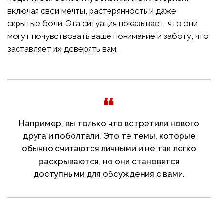
включая свои мечты, растерянность и даже
скрытые боли. Эта ситуация показывает, что они
могут почувствовать ваше понимание и заботу, что
заставляет их доверять вам.
Например, вы только что встретили нового
друга и поболтали. Это те темы, которые
обычно считаются личными и не так легко
раскрываются, но они становятся
доступными для обсуждения с вами.