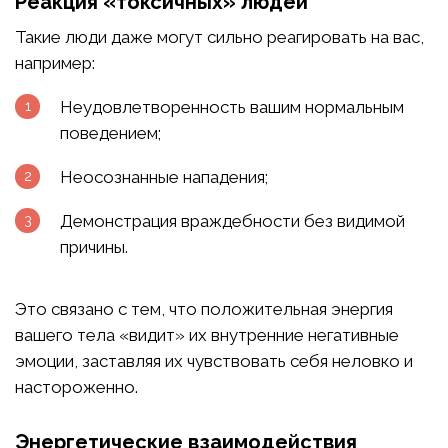
Реакция «токсичных» людей
Такие люди даже могут сильно реагировать на вас,
например:
Неудовлетворенность вашим нормальным
поведением;
Неосознанные нападения;
Демонстрация враждебности без видимой
причины.
Это связано с тем, что положительная энергия
вашего тела «видит» их внутренние негативные
эмоции, заставляя их чувствовать себя неловко и
настороженно.
Энергетические взаимодействия