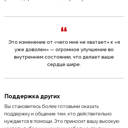
Это изменение от «чего мне не хватает» к «я
уже доволен» — огромное улучшение во
внутреннем состоянии, что делает ваше
сердце шире.
Поддержка других
Вы становитесь более готовыми оказать
поддержку и общение тем, кто действительно
нуждается в помощи. Это приносит вашу высокую