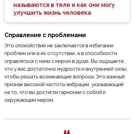
называются в теле и как они могу
улучшить жизнь человека
Справление с проблемами
Это спокойствие не заключается в избегании
проблем или в их отсутствии, а в способности
справляться с ними с миром в душе. Вы ощущаете,
что у вас достаточно мудрости и внутренней силы,
чтобы решать возникающие вопросы. Это важный
признак высокой частоты вибрации, указывающий
на то, что вы достигли гармонии с собой и
окружающим миром.