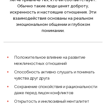
Обычно такие люди ценят доброту,
искренность и настоящие отношения. Эти
взаимодействия основаны на реальном
эмоциональном общении и глубоком
понимании.
Положительное влияние на развитие
межличностных отношений
Способность активно слушать и понимать
чувства друг друга
Сохранение спокойствия и рациональности
даже перед лицом конфликтов
Открытость и инклюзивный менталитет