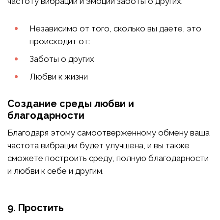
частоту вибрации и эмоции заботы о других.
Независимо от того, сколько вы даете, это
происходит от:
Заботы о других
Любви к жизни
Создание среды любви и
благодарности
Благодаря этому самоотверженному обмену ваша
частота вибрации будет улучшена, и вы также
сможете построить среду, полную благодарности
и любви к себе и другим.
9. Простить