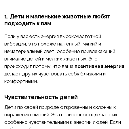
1. Дети и маленькие животные любят
подходить к вам
Если у вас есть энергия высокочастотной
вибрации, это похоже на теплый, мягкий и
нематериальный свет, особенно привлекающий
внимание детей и мелких животных. Это
происходит потому, что ваша
позитивная энергия
делает других чувствовать себя близкими и
комфортными.
Чувствительность детей
Дети по своей природе откровенны и склонны к
выражению эмоций. Эта невиновность делает их
особенно чувствительными к энергии людей. Если