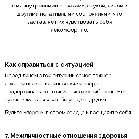
с их внутренними страхами, скукой, виной и
другими негативными состояниями, что
заставляет их чувствовать себя
некомфортно.
Как справиться с ситуацией
Перед лицом этой ситуации самое важное —
сохранить свое истинное «я» и твердо
поддерживать состояние высоких вибраций. Не
нужно изменяться, чтобы угодить другим.
Будьте уверены в своем сердце и поощряйте себя.
7. Межличностные отношения здоровья