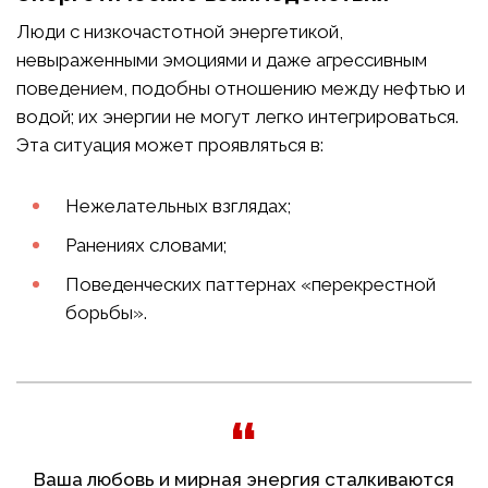
Люди с низкочастотной энергетикой,
невыраженными эмоциями и даже агрессивным
поведением, подобны отношению между нефтью и
водой; их энергии не могут легко интегрироваться.
Эта ситуация может проявляться в:
Нежелательных взглядах;
Ранениях словами;
Поведенческих паттернах «перекрестной
борьбы».
Ваша любовь и мирная энергия сталкиваются