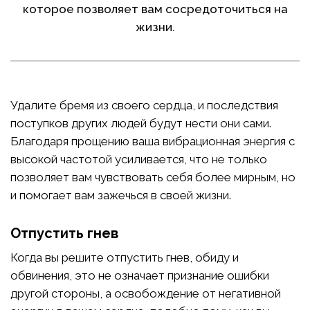
которое позволяет вам сосредоточиться на
жизни.
Удалите бремя из своего сердца, и последствия
поступков других людей будут нести они сами.
Благодаря прощению ваша вибрационная энергия с
высокой частотой усиливается, что не только
позволяет вам чувствовать себя более мирным, но
и помогает вам зажечься в своей жизни.
Отпустить гнев
Когда вы решите отпустить гнев, обиду и
обвинения, это не означает признание ошибки
другой стороны, а освобождение от негативной