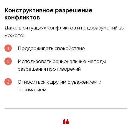
Конструктивное разрешение
конфликтов
Даже в ситуациях конфликтов и недоразумений вы
можете:
Поддерживать спокойствие
Использовать рациональные методы
разрешения противоречий
Относиться к другим с уважением и
пониманием