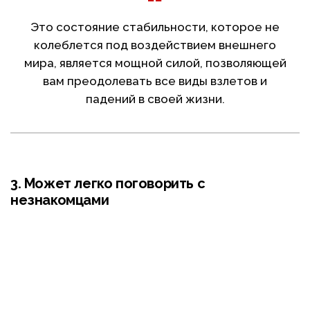
Это состояние стабильности, которое не
колеблется под воздействием внешнего
мира, является мощной силой, позволяющей
вам преодолевать все виды взлетов и
падений в своей жизни.
3. Может легко поговорить с
незнакомцами