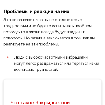
Проблемы и реакция на них
Это не означает, что вы не столкнетесь с
трудностями и не будете испытывать проблем,
потому что в жизни всегда будут впадины и
повороты. Но разница заключается в том, как вы
реагируете на эти проблемы.
Люди с высокочастотными вибрациями
могут легко раздражаться или теряться из-за
возникших трудностей.
Что такое Чакры, как они