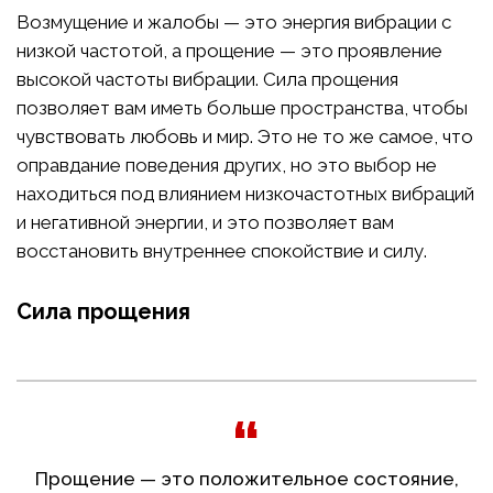
Возмущение и жалобы — это энергия вибрации с
низкой частотой, а прощение — это проявление
высокой частоты вибрации. Сила прощения
позволяет вам иметь больше пространства, чтобы
чувствовать любовь и мир. Это не то же самое, что
оправдание поведения других, но это выбор не
находиться под влиянием низкочастотных вибраций
и негативной энергии, и это позволяет вам
восстановить внутреннее спокойствие и силу.
Сила прощения
Прощение — это положительное состояние,