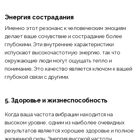
Энергия сострадания
Именно этот резонанс к человеческим эмоциям
делает ваше сочувствие и сострадание более
глубокими. Эти внутренние характеристики
испускают высокочастотную энергию, так что
окружающие люди могут ощущать тепло и
понимание. Это качество является ключом к вашей
глубокой связи с другими.
5. Здоровье и жизнеспособность
Когда ваша частота вибрации находится на
высоком уровне, одним из наиболее очевидных
результатов является хорошее здоровье и полное
жизненной силы. Энергия высокой частоты