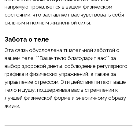
напрямую проявляется в вашем физическом
состоянии, что заставляет вас чувствовать себя
сильным и полным жизненной силы.
Забота о теле
Эта связь обусловлена тщательной заботой о
вашем теле. **Ваше тело благодарит вас** за
выбор здоровой диеты, соблюдение регулярного
графика и физических упражнений, а также за
управление стрессом. Эти действия питают ваше
тело и душу, поддерживая вас в стремлении к
лучшей физической форме и энергичному образу
жизни.