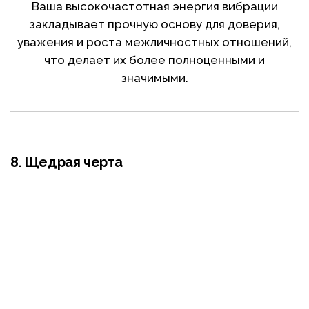
Ваша высокочастотная энергия вибрации
закладывает прочную основу для доверия,
уважения и роста межличностных отношений,
что делает их более полноценными и
значимыми.
8. Щедрая черта