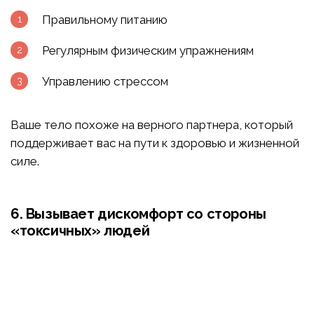
Правильному питанию
Регулярным физическим упражнениям
Управлению стрессом
Ваше тело похоже на верного партнера, который
поддерживает вас на пути к здоровью и жизненной
силе.
6. Вызывает дискомфорт со стороны
«токсичных» людей