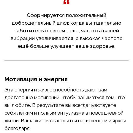
Сформируется положительный
добродетельный цикл: когда вы тщательно
заботитесь о своем теле, частота вашей
вибрации увеличивается, а высокая частота
ещё больше улучшает ваше здоровье.
Мотивация и энергия
Эта энергия и жизнеспособность дают вам
достаточно мотивации, чтобы заниматься тем, что
вы любите. В результате вы всегда чувствуете
себя лёгким и полным энтузиазма в повседневной
жизни. Ваша жизнь становится насыщенной и яркой
благодаря: