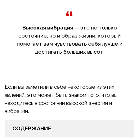
Высокая вибрация
— это не только
состояние, но и образ жизни, который
помогает вам чувствовать себя лучше и
достигать больших высот.
Если вы заметили в себе некоторые из этих
явлений, это может быть знаком того, что вы
находитесь в состоянии высокой энергии и
вибрации.
СОДЕРЖАНИЕ