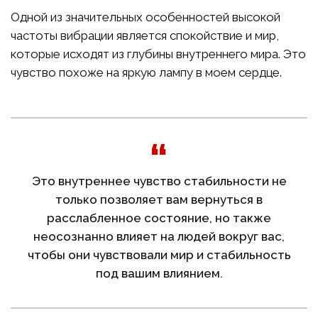
Одной из значительных особенностей высокой
частоты вибрации является спокойствие и мир,
которые исходят из глубины внутреннего мира. Это
чувство похоже на яркую лампу в моем сердце.
Это внутреннее чувство стабильности не
только позволяет вам вернуться в
расслабленное состояние, но также
неосознанно влияет на людей вокруг вас,
чтобы они чувствовали мир и стабильность
под вашим влиянием.