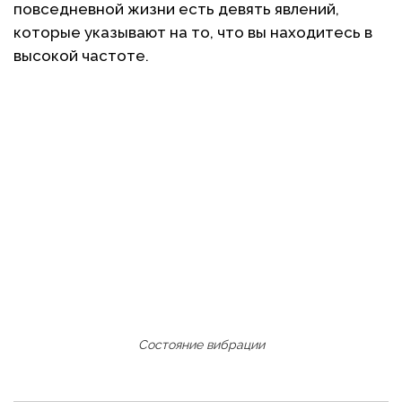
повседневной жизни есть девять явлений,
которые указывают на то, что вы находитесь в
высокой частоте.
Состояние вибрации