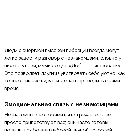
Люди с энергией высокой вибрации всегда могут
легко завести разговор с незнакомцами, словно у
них есть невидимый лозунг «Добро пожаловать».
Это позволяет другим чувствовать себя уютно, как
только они вас видят, и желать проводить с вами
время.
Эмоциональная связь с незнакомцами
Незнакомцы, с которыми вы встречаетесь, не
просто приветствуют вас; они часто готовы
поделиться более глубокой личной историей,