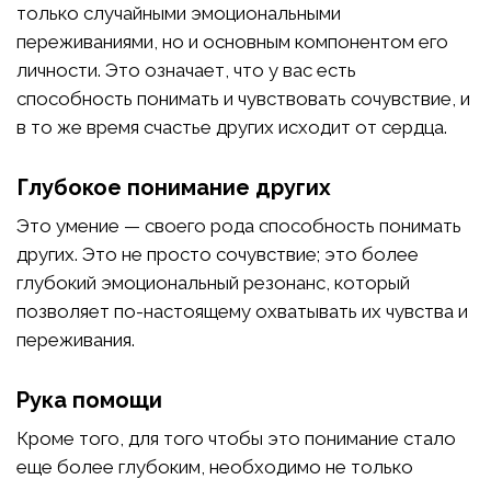
только случайными эмоциональными
переживаниями, но и основным компонентом его
личности. Это означает, что у вас есть
способность понимать и чувствовать сочувствие, и
в то же время счастье других исходит от сердца.
Глубокое понимание других
Это умение — своего рода способность понимать
других. Это не просто сочувствие; это более
глубокий эмоциональный резонанс, который
позволяет по-настоящему охватывать их чувства и
переживания.
Рука помощи
Кроме того, для того чтобы это понимание стало
еще более глубоким, необходимо не только