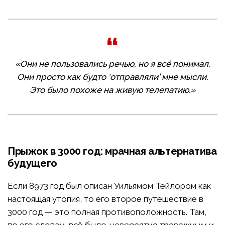
«Они не пользовались речью, но я всё понимал.
Они просто как будто ‘отправляли’ мне мысли.
Это было похоже на живую телепатию.»
Прыжок в 3000 год: мрачная альтернатива
будущего
Если 8973 год был описан Уильямом Тейлором как
настоящая утопия, то его второе путешествие в
3000 год — это полная противоположность. Там,