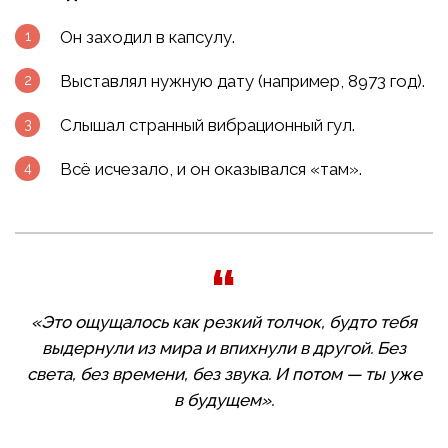
Он заходил в капсулу.
Выставлял нужную дату (например, 8973 год).
Слышал странный вибрационный гул.
Всё исчезало, и он оказывался «там».
«Это ощущалось как резкий толчок, будто тебя
выдернули из мира и впихнули в другой. Без
света, без времени, без звука. И потом — ты уже
в будущем».