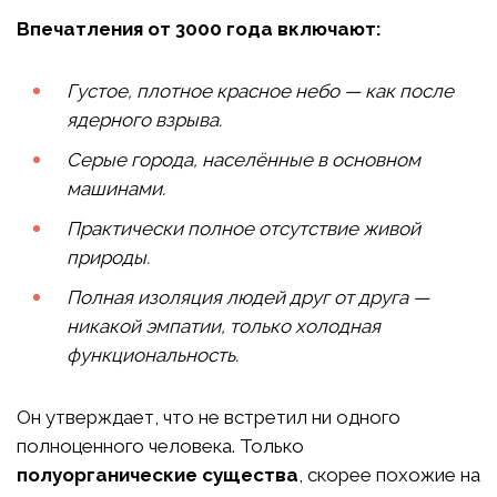
Впечатления от 3000 года включают:
Густое, плотное красное небо — как после
ядерного взрыва.
Серые города, населённые в основном
машинами.
Практически полное отсутствие живой
природы.
Полная изоляция людей друг от друга —
никакой эмпатии, только холодная
функциональность.
Он утверждает, что не встретил ни одного
полноценного человека. Только
полуорганические существа
, скорее похожие на