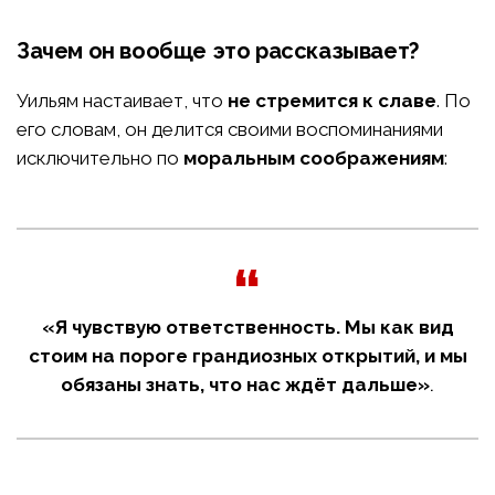
Зачем он вообще это рассказывает?
Уильям настаивает, что
не стремится к славе
. По
его словам, он делится своими воспоминаниями
исключительно по
моральным соображениям
:
«Я чувствую ответственность. Мы как вид
стоим на пороге грандиозных открытий, и мы
обязаны знать, что нас ждёт дальше»
.