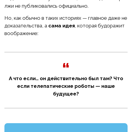
лжи не публиковались официально.
Но, как обычно в таких историях — главное даже не
доказательства, а
сама идея
, которая будоражит
воображение:
А что если… он действительно был там? Что
если телепатические роботы — наше
будущее?