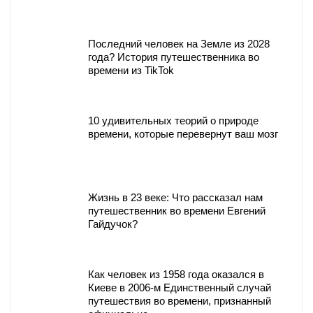
Последний человек на Земле из 2028
года? История путешественника во
времени из TikTok
10 удивительных теорий о природе
времени, которые перевернут ваш мозг
Жизнь в 23 веке: Что рассказал нам
путешественник во времени Евгений
Гайдучок?
Как человек из 1958 года оказался в
Киеве в 2006-м Единственный случай
путешествия во времени, признанный