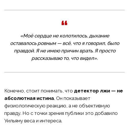
«Моё сердце не колотилось, дыхание
оставалось ровным — всё, что я говорил, было
правдой. Я не имею причин врать. Я просто
рассказываю то, что видел».
Конечно, стоит понимать, что
детектор лжи — не
абсолютная истина
. Он показывает
физиологическую реакцию, а не объективную
правду. Но с точки зрения публики это добавило
Уильяму веса и интереса.