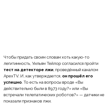
Чтобы придать своим словам хоть какую-то
легитимность, Уильям Тейлор согласился пройти
тест на детекторе лжи
, проведённый каналом
ApexTV. И, как утверждается,
он прошёл его
успешно
. То есть на вопросы вроде «Вы
действительно были в 8973 году?» или «Вы
встречали телепатических роботов?» — датчики не
показали признаков лжи.