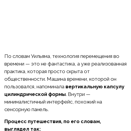
По словам Уильяма, технология перемещения во
времени — это не фантастика, а уже реализованная
практика, которая просто скрыта от
общественности. Машина времени, которой он
пользовался, напоминала
вертикальную капсулу
цилиндрической формы
. Внутри —
минималистичный интерфейс, похожий на
сенсорную панель.
Процесс путешествия, по его словам,
выглядел так: