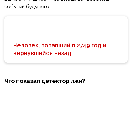
событий будущего.
Человек, попавший в 2749 год и
вернувшийся назад
Что показал детектор лжи?