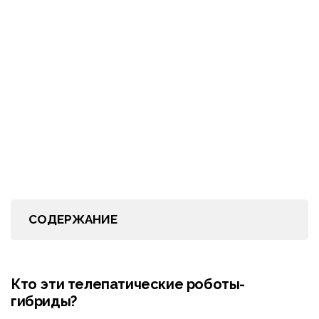
СОДЕРЖАНИЕ
Кто эти телепатические роботы-
гибриды?