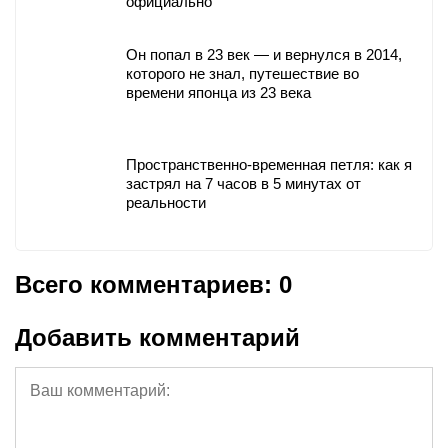
официально
Он попал в 23 век — и вернулся в 2014,
которого не знал, путешествие во
времени японца из 23 века
Пространственно-временная петля: как я
застрял на 7 часов в 5 минутах от
реальности
Всего комментариев: 0
Добавить комментарий