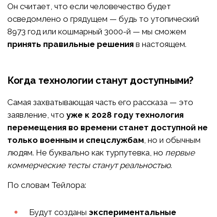
Он считает, что если человечество будет
осведомлено о грядущем — будь то утопический
8973 год или кошмарный 3000-й — мы сможем
принять правильные решения
в настоящем.
Когда технологии станут доступными?
Самая захватывающая часть его рассказа — это
заявление, что
уже к 2028 году технология
перемещения во времени станет доступной не
только военным и спецслужбам
, но и обычным
людям. Не буквально как турпутевка, но
первые
коммерческие тесты станут реальностью
.
По словам Тейлора:
Будут созданы
экспериментальные