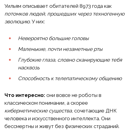
Уильям описывает обитателей 8973 года как
потомков людей, прошедших через техногенную
эволюцию
. У них:
Невероятно большие головы
Маленькие, почти незаметные рты
Глубокие глаза, словно сканирующие тебя
насквозь
Способность к телепатическому общению
Что интересно:
они вовсе не роботы в
классическом понимании, а скорее
кибернетические существа
, сочетающие ДНК
человека и искусственного интеллекта. Они
бессмертны и живут без физических страданий.