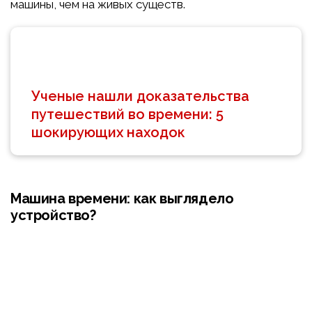
машины, чем на живых существ.
Ученые нашли доказательства
путешествий во времени: 5
шокирующих находок
Машина времени: как выглядело
устройство?