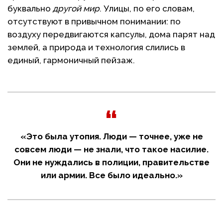
буквально
другой мир
. Улицы, по его словам,
отсутствуют в привычном понимании: по
воздуху передвигаются капсулы, дома парят над
землей, а природа и технология слились в
единый, гармоничный пейзаж.
«Это была утопия. Люди — точнее, уже не
совсем люди — не знали, что такое насилие.
Они не нуждались в полиции, правительстве
или армии. Все было идеально.»