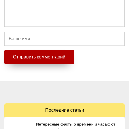
Последние статьи
Интересные факты о времени и часах: от