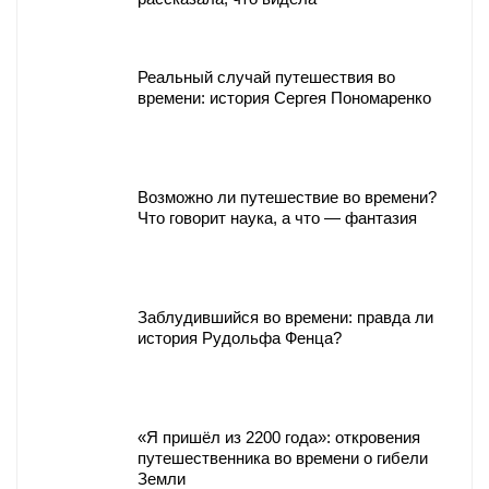
Реальный случай путешествия во
времени: история Сергея Пономаренко
Возможно ли путешествие во времени?
Что говорит наука, а что — фантазия
Заблудившийся во времени: правда ли
история Рудольфа Фенца?
«Я пришёл из 2200 года»: откровения
путешественника во времени о гибели
Земли