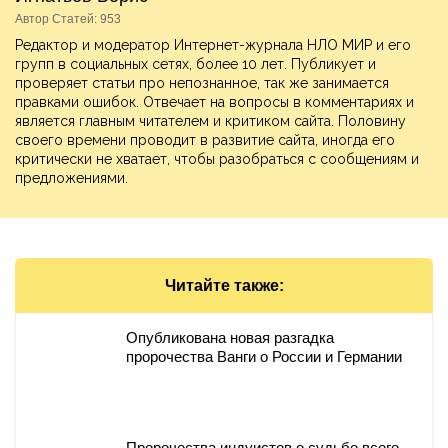
Автор Статей: 953
Редактор и модератор Интернет-журнала НЛО МИР и его
групп в социальных сетях, более 10 лет. Публикует и
проверяет статьи про непознанное, так же занимается
правками ошибок. Отвечает на вопросы в комментариях и
является главным читателем и критиком сайта. Половину
своего времени проводит в развитие сайта, иногда его
критически не хватает, чтобы разобраться с сообщениям и
предложениями.
Читайте также:
Опубликована новая разгадка
пророчества Ванги о России и Германии
Пророчества индуистов о судьбе всего