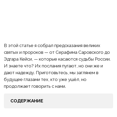
В этой статье я собрал предсказания великих
святых и пророков — от Серафима Саровского до
Эдгара Кейси, — которые касаются судьбы России.
И знаете что? Их послания пугают, но они же и
дают надежду. Приготовьтесь, мы заглянем в
будущее глазами тех, кто уже ушёл, но
продолжает говорить с нами.
СОДЕРЖАНИЕ