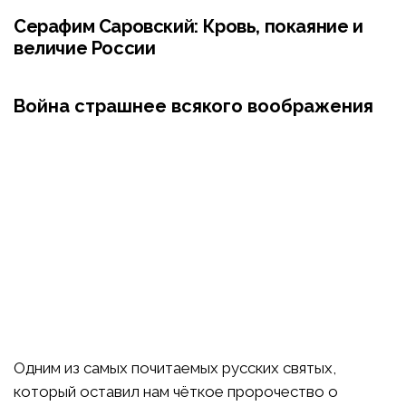
Серафим Саровский: Кровь, покаяние и
величие России
Война страшнее всякого воображения
Одним из самых почитаемых русских святых,
который оставил нам чёткое пророчество о