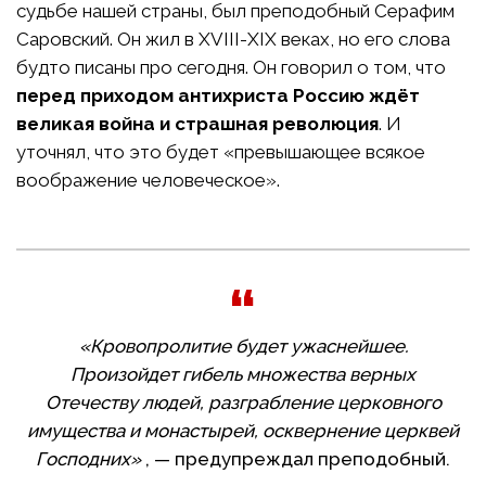
судьбе нашей страны, был преподобный Серафим
Саровский. Он жил в XVIII-XIX веках, но его слова
будто писаны про сегодня. Он говорил о том, что
перед приходом антихриста Россию ждёт
великая война и страшная революция
. И
уточнял, что это будет «превышающее всякое
воображение человеческое».
«Кровопролитие будет ужаснейшее.
Произойдет гибель множества верных
Отечеству людей, разграбление церковного
имущества и монастырей, осквернение церквей
Господних»
, — предупреждал преподобный.