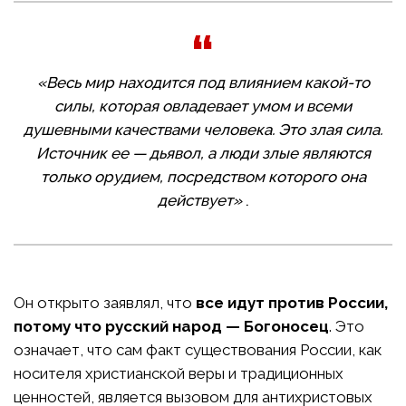
«Весь мир находится под влиянием какой-то
силы, которая овладевает умом и всеми
душевными качествами человека. Это злая сила.
Источник ее — дьявол, а люди злые являются
только орудием, посредством которого она
действует»
.
Он открыто заявлял, что
все идут против России,
потому что русский народ — Богоносец
. Это
означает, что сам факт существования России, как
носителя христианской веры и традиционных
ценностей, является вызовом для антихристовых