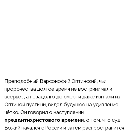
Преподобный Варсонофий Оптинский, чьи
пророчества долгое время не воспринимали
всерьёз, а незадолго до смерти даже изгнали из
Оптиной пустыни, видел будущее на удивление
чётко. Он говорил о наступлении
предантихристового времени
, о том, что суд
Божий начался с России и затем распространится