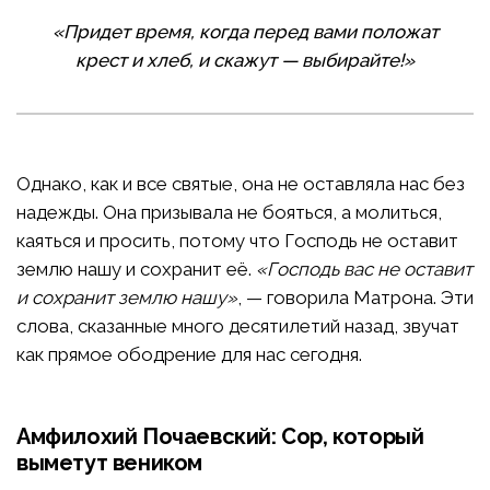
«Придет время, когда перед вами положат
крест и хлеб, и скажут — выбирайте!»
Однако, как и все святые, она не оставляла нас без
надежды. Она призывала не бояться, а молиться,
каяться и просить, потому что Господь не оставит
землю нашу и сохранит её.
«Господь вас не оставит
и сохранит землю нашу»
, — говорила Матрона. Эти
слова, сказанные много десятилетий назад, звучат
как прямое ободрение для нас сегодня.
Амфилохий Почаевский: Сор, который
выметут веником