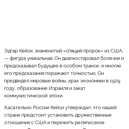
Эдгар Кейси, знаменитый «спящий пророк» из США,
— фигура уникальная. Он диагностировал болезни и
предсказывал будущее в особом трансе, и многие
его предсказания поражают точностью. Он
предвидел мировые войны, крах экономики в 1929
году, образование Израиля и закат
коммунистической эпохи.
Касательно России Кейси утверждал, что нашей
стране предстоит установить дружественные
отношения с США и пережить религиозное