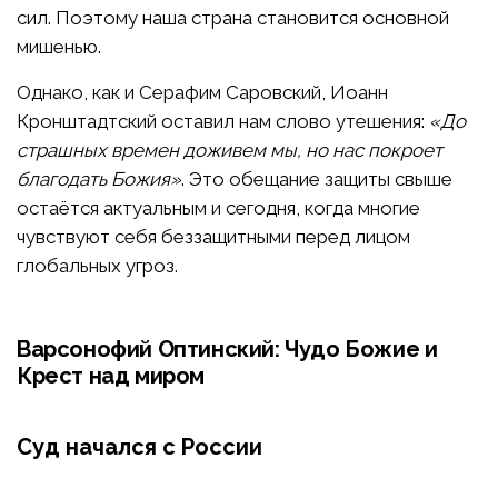
сил. Поэтому наша страна становится основной
мишенью.
Однако, как и Серафим Саровский, Иоанн
Кронштадтский оставил нам слово утешения:
«До
страшных времен доживем мы, но нас покроет
благодать Божия»
. Это обещание защиты свыше
остаётся актуальным и сегодня, когда многие
чувствуют себя беззащитными перед лицом
глобальных угроз.
Варсонофий Оптинский: Чудо Божие и
Крест над миром
Суд начался с России