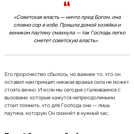
«Советская власть — ничто пред Богом, она
словно сор в избе. Пришла домой хозяйка и
веником паутину смахнула — так Господь легко
сметет советскую власть»
.
Его пророчество сбылось, но важнее то, что он
оставил нам принцип: никакая вражья сила не может
стоять вечно. И если мы сегодня сталкиваемся с
вызовами, которые кажутся непреодолимыми,
стоит помнить, что для Господа они — лишь
паутина, которую Он смахнёт в нужный час.