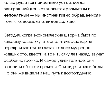
когда рушатся привычные устои, когда
завтрашний день становится размытым и
непонятным — мы инстинктивно обращаемся к
тем, кто, возможно, видел дальше.
Сегодня, когда экономические шторма бьют по
каждому кошельку, а геополитические карты
перекраиваются на глазах, голоса мудрецов,
живших сто, двести, а то и тысячу лет назад, звучат
особенно громко. И самое удивительное: они
говорили об этом времени. Они видели наши беды.
Но они же видели и наш путь к возрождению.