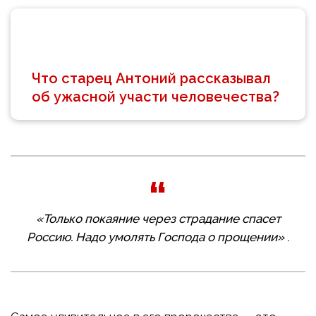
Что старец Антоний рассказывал
об ужасной участи человечества?
«Только покаяние через страдание спасет
Россию. Надо умолять Господа о прощении»
.