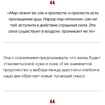
«Мир лежит во зле и прелести, и прелесть есть
прельщение душ. Народ под гипнозом, сам не
той, вступила в действие страшная сила. Эта
сила существует в воздухе, проникает не те»
.
Она с сожалением предсказывала, что жизнь будет
становиться всё хуже и хуже. И её знаменитое
пророчество о выборе между крестом и хлебом в
наши дни обретает новый, пугающий смысл.