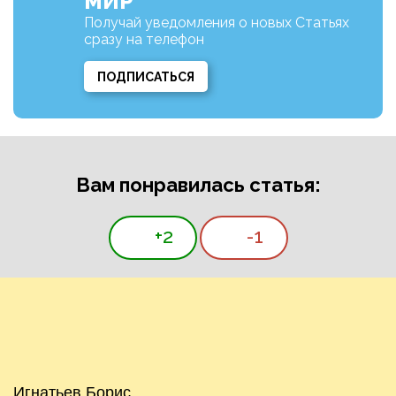
МИР
Получай уведомления о новых Статьях
сразу на телефон
ПОДПИСАТЬСЯ
Вам понравилась статья:
+2
-1
Игнатьев Борис