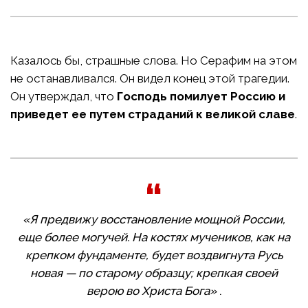
Казалось бы, страшные слова. Но Серафим на этом
не останавливался. Он видел конец этой трагедии.
Он утверждал, что
Господь помилует Россию и
приведет ее путем страданий к великой славе
.
«Я предвижу восстановление мощной России,
еще более могучей. На костях мучеников, как на
крепком фундаменте, будет воздвигнута Русь
новая — по старому образцу; крепкая своей
верою во Христа Бога»
.