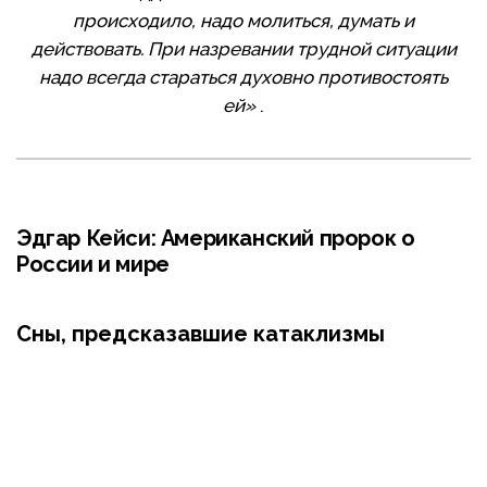
происходило, надо молиться, думать и
действовать. При назревании трудной ситуации
надо всегда стараться духовно противостоять
ей»
.
Эдгар Кейси: Американский пророк о
России и мире
Сны, предсказавшие катаклизмы