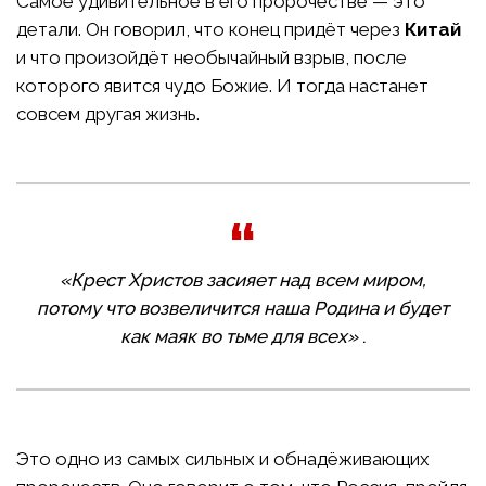
Самое удивительное в его пророчестве — это
детали. Он говорил, что конец придёт через
Китай
и что произойдёт необычайный взрыв, после
которого явится чудо Божие. И тогда настанет
совсем другая жизнь.
«Крест Христов засияет над всем миром,
потому что возвеличится наша Родина и будет
как маяк во тьме для всех»
.
Это одно из самых сильных и обнадёживающих