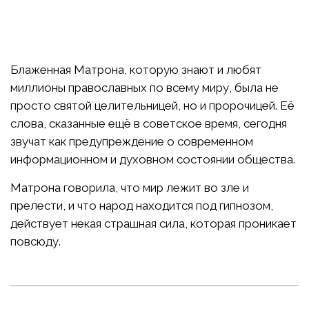
Блаженная Матрона, которую знают и любят
миллионы православных по всему миру, была не
просто святой целительницей, но и пророчицей. Её
слова, сказанные ещё в советское время, сегодня
звучат как предупреждение о современном
информационном и духовном состоянии общества.
Матрона говорила, что мир лежит во зле и
прелести, и что народ находится под гипнозом,
действует некая страшная сила, которая проникает
повсюду.