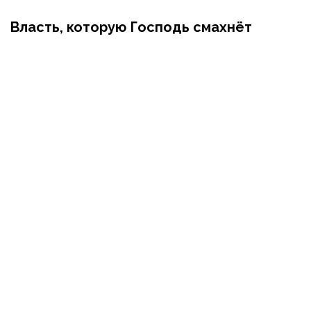
Власть, которую Господь смахнёт