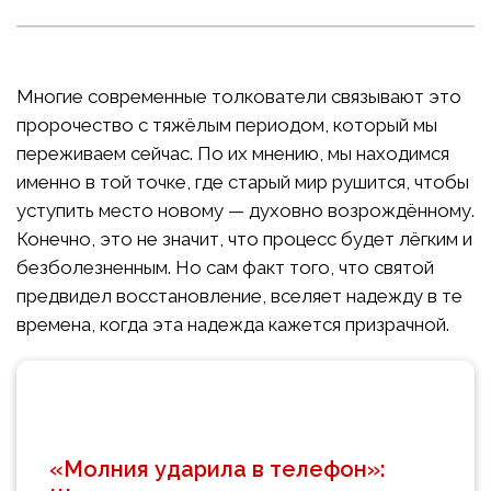
Многие современные толкователи связывают это
пророчество с тяжёлым периодом, который мы
переживаем сейчас. По их мнению, мы находимся
именно в той точке, где старый мир рушится, чтобы
уступить место новому — духовно возрождённому.
Конечно, это не значит, что процесс будет лёгким и
безболезненным. Но сам факт того, что святой
предвидел восстановление, вселяет надежду в те
времена, когда эта надежда кажется призрачной.
«Молния ударила в телефон»: