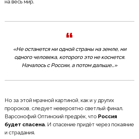
на весь мир.
«Не останется ни одной страны на земле, ни
одного человека, которого это не коснется.
Началось с России, а потом дальше…»
Но за этой мрачной картиной, как и у других
пророков, следует невероятно светлый финал.
Варсонофий Оптинский предрёк, что
Россия
будет спасена
. И спасение придёт через покаяние
и страдания.