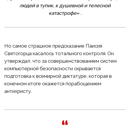
людей в тупик, к душевной и телесной
катастрофе»
.
Но самое страшное предсказание Паисия
Святогорца касалось тотального контроля. Он
утверждал, что за совершенствованием систем
компьютерной безопасности скрывается
подготовка к всемирной диктатуре, которая в
конечном итоге окажется порабощением
антихристу.