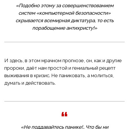
«Подобно этому за совершенствованием
систем «компьютерной безопасности»
скрывается всемирная диктатура, то есть
порабощение антихристу!»
И здесь, в этом мрачном прогнозе, он, как и другие
пророки, даёт нам простой и гениальный рецепт
выживания в кризис. Не паниковать, а молиться,
думать и действовать.
«Не поддавайтесь панике!.. Что бы ни