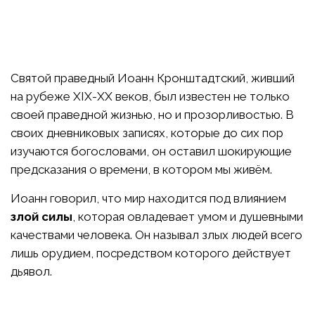
Святой праведный Иоанн Кронштадтский, живший
на рубеже XIX-XX веков, был известен не только
своей праведной жизнью, но и прозорливостью. В
своих дневниковых записях, которые до сих пор
изучаются богословами, он оставил шокирующие
предсказания о времени, в котором мы живём.
Иоанн говорил, что мир находится под влиянием
злой силы
, которая овладевает умом и душевными
качествами человека. Он называл злых людей всего
лишь орудием, посредством которого действует
дьявол.