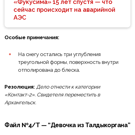
«Фукусима» 15 лет спустя — что
сейчас происходит на аварийной
АЭС
Особые примечания:
На снегу остались три углубления
треугольной формы, поверхность внутри
отполирована до блеска.
Резолюция:
Дело отнести к категории
«Контакт-2». Свидетеля переместить в
Архангельск.
Файл №4/Т — “Девочка из Талдыкоргана”