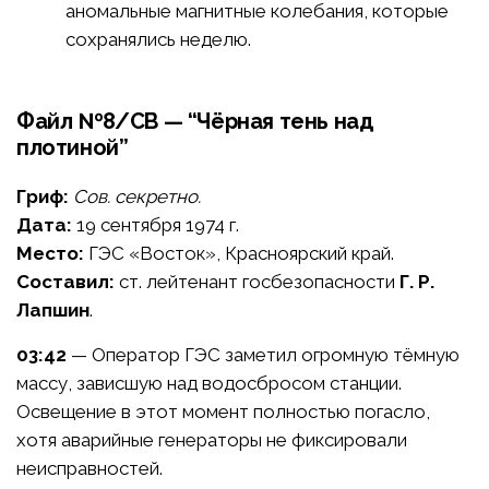
аномальные магнитные колебания, которые
сохранялись неделю.
Файл №8/СВ — “Чёрная тень над
плотиной”
Гриф:
Сов. секретно.
Дата:
19 сентября 1974 г.
Место:
ГЭС «Восток», Красноярский край.
Составил:
ст. лейтенант госбезопасности
Г. Р.
Лапшин
.
03:42
— Оператор ГЭС заметил огромную тёмную
массу, зависшую над водосбросом станции.
Освещение в этот момент полностью погасло,
хотя аварийные генераторы не фиксировали
неисправностей.