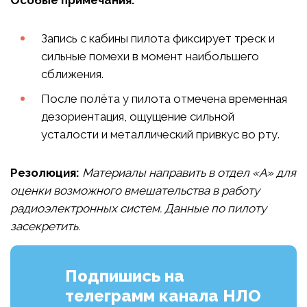
Особые примечания:
Запись с кабины пилота фиксирует треск и
сильные помехи в момент наибольшего
сближения.
После полёта у пилота отмечена временная
дезориентация, ощущение сильной
усталости и металлический привкус во рту.
Резолюция:
Материалы направить в отдел «А» для
оценки возможного вмешательства в работу
радиоэлектронных систем. Данные по пилоту
засекретить.
Подпишись на
телеграмм канала НЛО