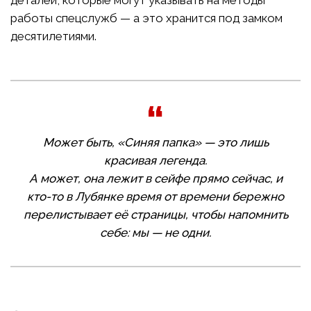
деталей, которые могут указывать на методы
работы спецслужб — а это хранится под замком
десятилетиями.
Может быть, «Синяя папка» — это лишь
красивая легенда.
А может, она лежит в сейфе прямо сейчас, и
кто-то в Лубянке время от времени бережно
перелистывает её страницы, чтобы напомнить
себе: мы — не одни.