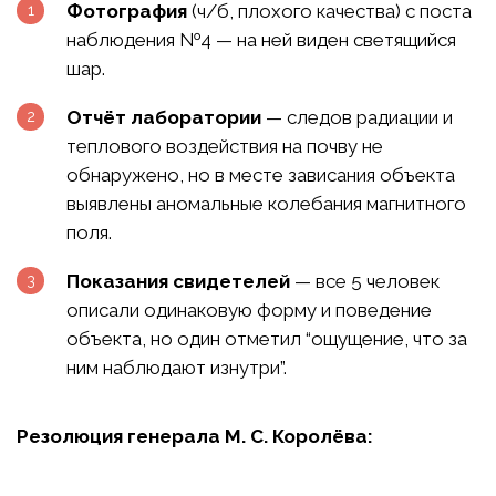
Фотография
(ч/б, плохого качества) с поста
наблюдения №4 — на ней виден светящийся
шар.
Отчёт лаборатории
— следов радиации и
теплового воздействия на почву не
обнаружено, но в месте зависания объекта
выявлены аномальные колебания магнитного
поля.
Показания свидетелей
— все 5 человек
описали одинаковую форму и поведение
объекта, но один отметил “ощущение, что за
ним наблюдают изнутри”.
Резолюция генерала М. С. Королёва: