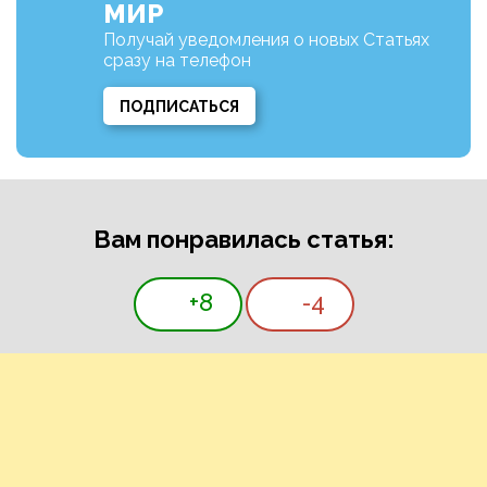
МИР
Получай уведомления о новых Статьях
сразу на телефон
ПОДПИСАТЬСЯ
Вам понравилась статья:
+8
-4