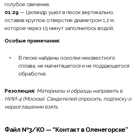
голубое свечение.
01:29
— Цилиндр ушёл в песок вертикально,
оставив круглое отверстие диаметром 1,2 м,
которое через 15 минут заполнилось водой.
Особые примечания:
В песке найдены осколки неизвестного
сплава, не магнитящегося и не поддающегося
обработке.
Резолюция:
Материалы и образцы направить в
НИИ-4 (Москва). Свидетелей опросить, подписку о
неразглашении взять.
Файл №3/КО — “Контакт в Оленегорске”