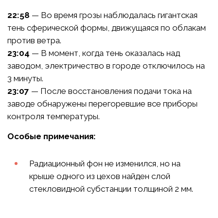
22:58
— Во время грозы наблюдалась гигантская
тень сферической формы, движущаяся по облакам
против ветра.
23:04
— В момент, когда тень оказалась над
заводом, электричество в городе отключилось на
3 минуты.
23:07
— После восстановления подачи тока на
заводе обнаружены перегоревшие все приборы
контроля температуры.
Особые примечания:
Радиационный фон не изменился, но на
крыше одного из цехов найден слой
стекловидной субстанции толщиной 2 мм.