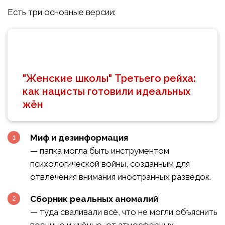
Есть три основные версии:
"Женские школы" Третьего рейха:
как нацисты готовили идеальных
жён
Миф и дезинформация
— папка могла быть инструментом
психологической войны, созданным для
отвлечения внимания иностранных разведок.
Сборник реальных аномалий
— туда сваливали всё, что не могли объяснить