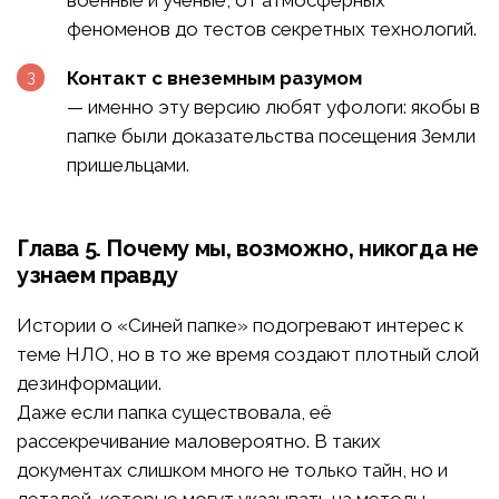
военные и учёные, от атмосферных
феноменов до тестов секретных технологий.
Контакт с внеземным разумом
— именно эту версию любят уфологи: якобы в
папке были доказательства посещения Земли
пришельцами.
Глава 5. Почему мы, возможно, никогда не
узнаем правду
Истории о «Синей папке» подогревают интерес к
теме НЛО, но в то же время создают плотный слой
дезинформации.
Даже если папка существовала, её
рассекречивание маловероятно. В таких
документах слишком много не только тайн, но и