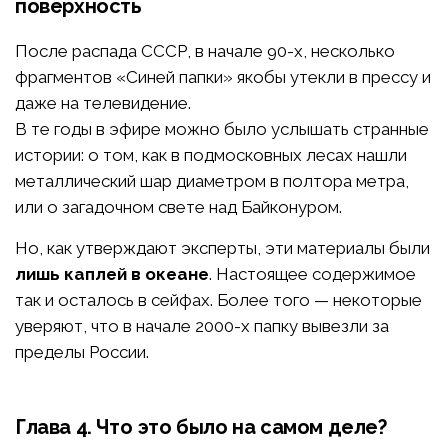
поверхность
После распада СССР, в начале 90-х, несколько
фрагментов «Синей папки» якобы утекли в прессу и
даже на телевидение.
В те годы в эфире можно было услышать странные
истории: о том, как в подмосковных лесах нашли
металлический шар диаметром в полтора метра,
или о загадочном свете над Байконуром.
Но, как утверждают эксперты, эти материалы были
лишь каплей в океане
. Настоящее содержимое
так и осталось в сейфах. Более того — некоторые
уверяют, что в начале 2000-х папку вывезли за
пределы России.
Глава 4. Что это было на самом деле?