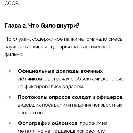
СССР.
Глава 2. Что было внутри?
По слухам, содержимое папки напоминало смесь
научного архива и сценария фантастического
фильма:
Официальные доклады военных
лётчиков
о встречах с объектами, которые
не фиксировались радаром.
Протоколы опросов солдат и офицеров
,
видевших посадки или падения неизвестных
аппаратов.
Фотографии обломков
, похожих на
металл, но не поддающихся распилу.