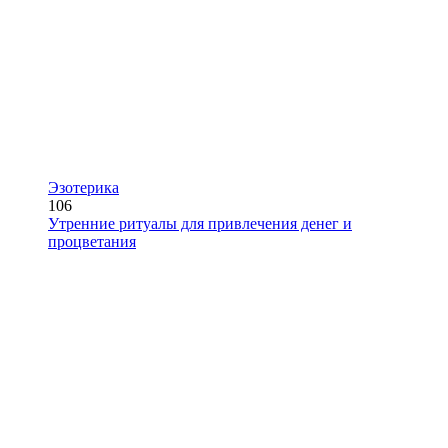
Эзотерика
106
Утренние ритуалы для привлечения денег и
процветания