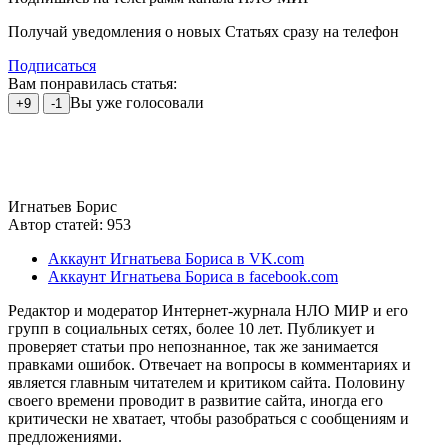
Получай уведомления о новых Статьях сразу на телефон
Подписаться
Вам понравилась статья:
Вы уже голосовали
+9
-1
Игнатьев Борис
Автор статей: 953
Аккаунт Игнатьева Бориса в VK.com
Аккаунт Игнатьева Бориса в facebook.com
Редактор и модератор Интернет-журнала НЛО МИР и его
групп в социальных сетях, более 10 лет. Публикует и
проверяет статьи про непознанное, так же занимается
правками ошибок. Отвечает на вопросы в комментариях и
является главным читателем и критиком сайта. Половину
своего времени проводит в развитие сайта, иногда его
критически не хватает, чтобы разобраться с сообщениям и
предложениями.