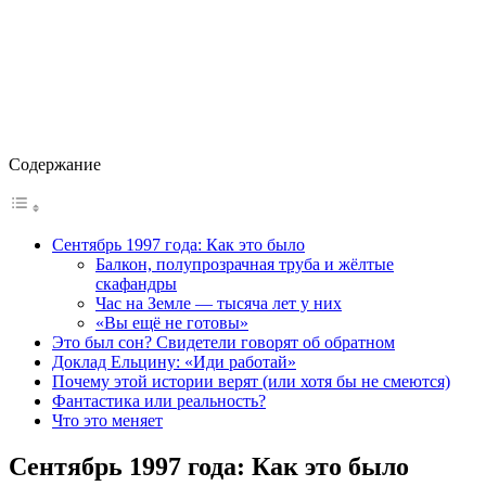
Содержание
Сентябрь 1997 года: Как это было
Балкон, полупрозрачная труба и жёлтые
скафандры
Час на Земле — тысяча лет у них
«Вы ещё не готовы»
Это был сон? Свидетели говорят об обратном
Доклад Ельцину: «Иди работай»
Почему этой истории верят (или хотя бы не смеются)
Фантастика или реальность?
Что это меняет
Сентябрь 1997 года: Как это было