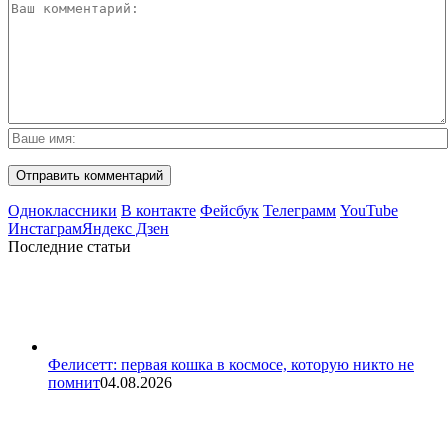
Одноклассники
В контакте
Фейсбук
Телеграмм
YouTube
Инстаграм
Яндекс Дзен
Последние статьи
Фелисетт: первая кошка в космосе, которую никто не
помнит
04.08.2026