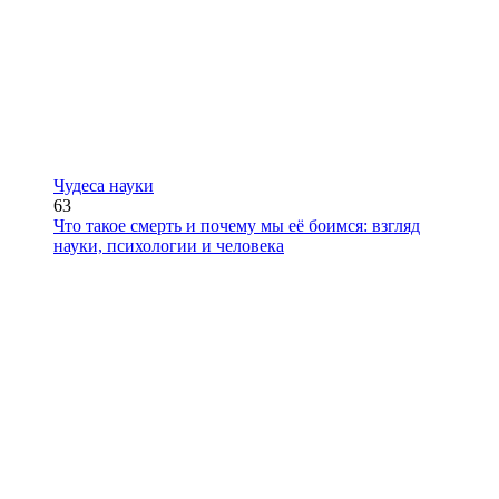
Чудеса науки
63
Что такое смерть и почему мы её боимся: взгляд
науки, психологии и человека