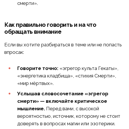
смерти».
Как правильно говорить и на что
обращать внимание
Если вы хотите разбираться в теме или не попасть
впросак:
Говорите точно:
«эгрегор культа Гекаты»,
«энергетика кладбища», «стихия Смерти»,
«мир мёртвых».
Услышав словосочетание «эгрегор
смерти» — включайте критическое
мышление.
Перед вами, с высокой
вероятностью, источник, которому не стоит
доверять в вопросах магии или эзотерики.