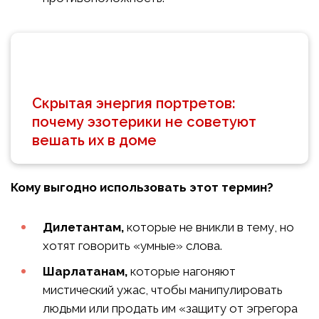
Скрытая энергия портретов:
почему эзотерики не советуют
вешать их в доме
Кому выгодно использовать этот термин?
Дилетантам,
которые не вникли в тему, но
хотят говорить «умные» слова.
Шарлатанам,
которые нагоняют
мистический ужас, чтобы манипулировать
людьми или продать им «защиту от эгрегора