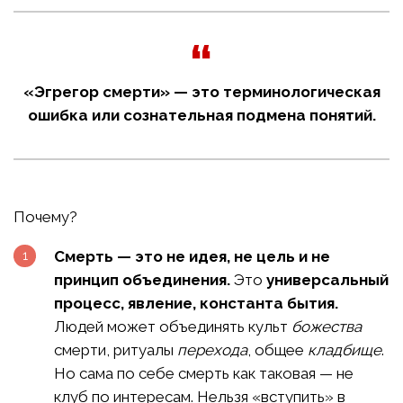
«Эгрегор смерти» — это терминологическая
ошибка или сознательная подмена понятий.
Почему?
Смерть — это не идея, не цель и не
принцип объединения.
Это
универсальный
процесс, явление, константа бытия.
Людей может объединять культ
божества
смерти, ритуалы
перехода
, общее
кладбище
.
Но сама по себе смерть как таковая — не
клуб по интересам. Нельзя «вступить» в