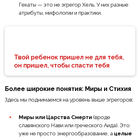
Гекаты — это не эгрегор Хель. У них разные
атрибуты, мифологии и практики.
Твой ребенок пришел не для тебя,
он пришел, чтобы спасти тебя
Более широкие понятия: Миры и Стихия
Здесь мы поднимаемся на уровень выше эгрегоров:
Миры или Царства Смерти
(вроде
славянского Нави или греческого Аида). Это
уже не просто энергообразование, а
целые