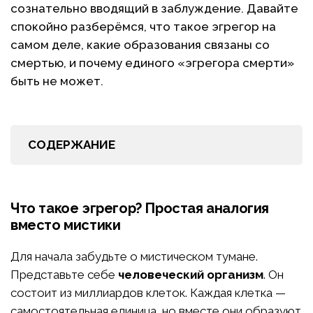
сознательно вводящий в заблуждение. Давайте
спокойно разберёмся, что такое эгрегор на
самом деле, какие образования связаны со
смертью, и почему единого «эгрегора смерти»
быть не может.
СОДЕРЖАНИЕ
Что такое эгрегор? Простая аналогия
вместо мистики
Для начала забудьте о мистическом тумане.
Представьте себе
человеческий организм
. Он
состоит из миллиардов клеток. Каждая клетка —
самостоятельная единица, но вместе они образуют