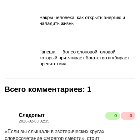
Чакры человека: как открыть энергию и
наладить жизнь
Ганеша — бог со слоновой головой,
который притягивает богатство и убирает
препятствия
Всего комментариев: 1
Следопыт
0
0
2026-02-08 02:35
«Если вы слышали в эзотерических кругах
словосочетание «эгрегор смерти», стоит