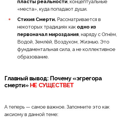
пласты реальности
, концептуальные
«места», куда попадают души.
Стихия Смерти.
Рассматривается в
некоторых традициях как
одно из
первоначал мироздания
, наряду с Огнём,
Водой, Землёй, Воздухом, Жизнью. Это
фундаментальная сила, а не коллективное
образование.
Главный вывод: Почему «эгрегора
смерти»
НЕ СУЩЕСТВЕТ
А теперь — самое важное. Запомните это как
аксиому в данной теме: