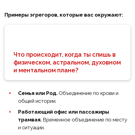
Примеры эгрегоров, которые вас окружают:
Что происходит, когда ты спишь в
физическом, астральном, духовном
и ментальном плане?
Семья или Род.
Объединение по крови и
общей истории.
Работающий офис или пассажиры
трамвая.
Временное объединение по месту
и ситуации.