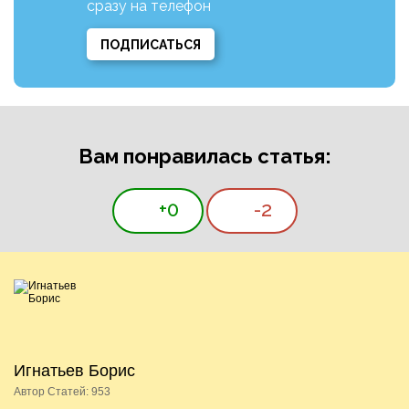
сразу на телефон
ПОДПИСАТЬСЯ
Вам понравилась статья:
+0
-2
Игнатьев Борис
Автор Статей: 953