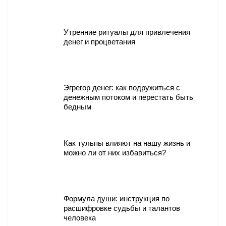
Утренние ритуалы для привлечения
денег и процветания
Эгрегор денег: как подружиться с
денежным потоком и перестать быть
бедным
Как тульпы влияют на нашу жизнь и
можно ли от них избавиться?
Формула души: инструкция по
расшифровке судьбы и талантов
человека