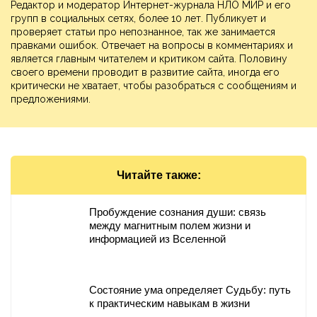
Редактор и модератор Интернет-журнала НЛО МИР и его
групп в социальных сетях, более 10 лет. Публикует и
проверяет статьи про непознанное, так же занимается
правками ошибок. Отвечает на вопросы в комментариях и
является главным читателем и критиком сайта. Половину
своего времени проводит в развитие сайта, иногда его
критически не хватает, чтобы разобраться с сообщениям и
предложениями.
Читайте также:
Пробуждение сознания души: связь
между магнитным полем жизни и
информацией из Вселенной
Состояние ума определяет Судьбу: путь
к практическим навыкам в жизни