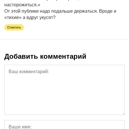
насторожиться.»
От этой публики надо подальше держаться. Вроде и
«тихие» а вдруг укусят?
Ответить
Добавить комментарий