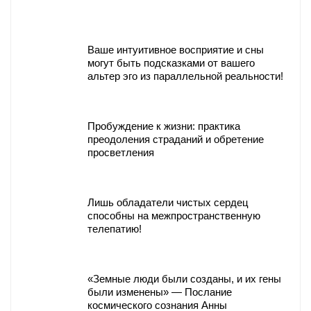
Ваше интуитивное восприятие и сны
могут быть подсказками от вашего
альтер эго из параллельной реальности!
Пробуждение к жизни: практика
преодоления страданий и обретение
просветления
Лишь обладатели чистых сердец
способны на межпространственную
телепатию!
«Земные люди были созданы, и их гены
были изменены» — Послание
космического сознания Анны