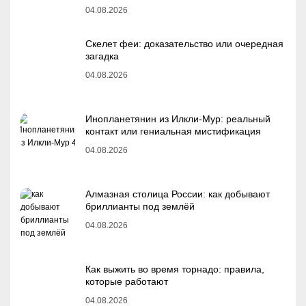
04.08.2026
Скелет феи: доказательство или очередная
загадка
04.08.2026
Инопланетянин из Илкли-Мур: реальный
контакт или гениальная мистификация
04.08.2026
Алмазная столица России: как добывают
бриллианты под землёй
04.08.2026
Как выжить во время торнадо: правила,
которые работают
04.08.2026