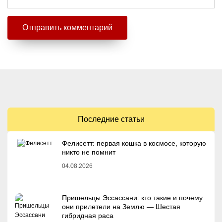
Последние статьи
Фелисетт: первая кошка в космосе, которую
никто не помнит
04.08.2026
Пришельцы Эссассани: кто такие и почему
они прилетели на Землю — Шестая
гибридная раса