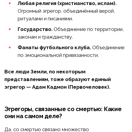
Любая религия (христианство, ислам).
Огромный эгрегор, объединённый верой,
ритуалами и писаниями.
Государство.
Объединение по территории,
законам и гражданству.
Фанаты футбольного клуба.
Объединение
по эмоциональной привязанности.
Все люди Земли, по некоторым
представлениям, тоже образуют единый
эгрегор — Адам Кадмон (Первочеловек).
Эгрегоры, связанные со смертью: Какие
они на самом деле?
Да, со смертью связано множество