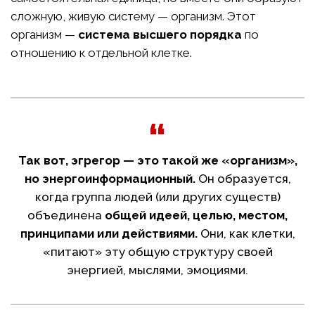
сложную, живую систему — организм. Этот
организм —
система высшего порядка
по
отношению к отдельной клетке.
Так вот, эгрегор — это такой же «организм»,
но энергоинформационный.
Он образуется,
когда группа людей (или других существ)
объединена
общей идеей, целью, местом,
принципами или действиями.
Они, как клетки,
«питают» эту общую структуру своей
энергией, мыслями, эмоциями.