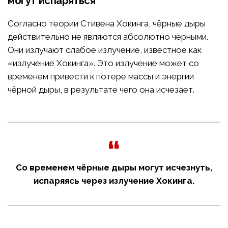
могут испаряться
Согласно теории Стивена Хокинга, чёрные дыры
действительно не являются абсолютно чёрными.
Они излучают слабое излучение, известное как
«излучение Хокинга». Это излучение может со
временем привести к потере массы и энергии
чёрной дыры, в результате чего она исчезает.
Со временем чёрные дыры могут исчезнуть,
испаряясь через излучение Хокинга.