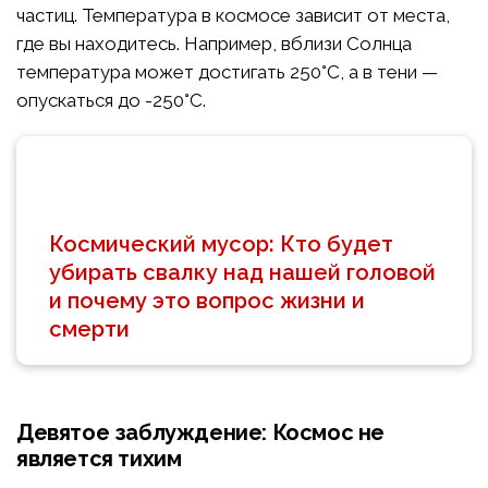
частиц. Температура в космосе зависит от места,
где вы находитесь. Например, вблизи Солнца
температура может достигать 250°C, а в тени —
опускаться до -250°C.
Космический мусор: Кто будет
убирать свалку над нашей головой
и почему это вопрос жизни и
смерти
Девятое заблуждение: Космос не
является тихим