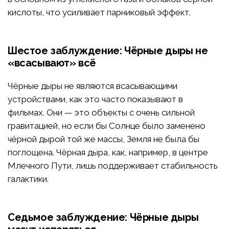
кислоты, что усиливает парниковый эффект.
Шестое заблуждение: Чёрные дыры не
«всасывают» всё
Чёрные дыры не являются всасывающими
устройствами, как это часто показывают в
фильмах. Они — это объекты с очень сильной
гравитацией, но если бы Солнце было заменено
чёрной дырой той же массы, Земля не была бы
поглощена. Чёрная дыра, как, например, в центре
Млечного Пути, лишь поддерживает стабильность
галактики.
Седьмое заблуждение: Чёрные дыры