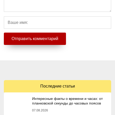
Последние статьи
Интересные факты о времени и часах: от
планковской секунды до часовых поясов
07.08.2026