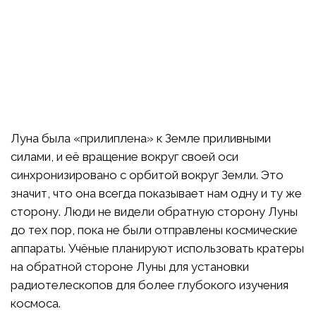
Луна была «прилиплена» к Земле приливными
силами, и её вращение вокруг своей оси
синхронизировано с орбитой вокруг Земли. Это
значит, что она всегда показывает нам одну и ту же
сторону. Люди не видели обратную сторону Луны
до тех пор, пока не были отправлены космические
аппараты. Учёные планируют использовать кратеры
на обратной стороне Луны для установки
радиотелескопов для более глубокого изучения
космоса.