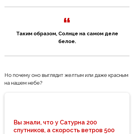
Таким образом, Солнце на самом деле
белое.
Но почему оно выглядит желтым или даже красным
на нашем небе?
Вы знали, что у Сатурна 200
спутников, а скорость ветров 500