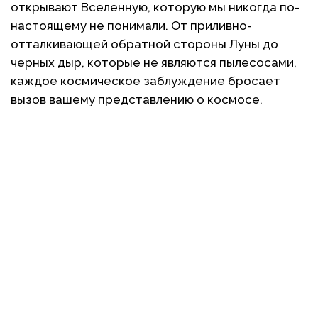
открывают Вселенную, которую мы никогда по-
настоящему не понимали. От приливно-
отталкивающей обратной стороны Луны до
черных дыр, которые не являются пылесосами,
каждое космическое заблуждение бросает
вызов вашему представлению о космосе.