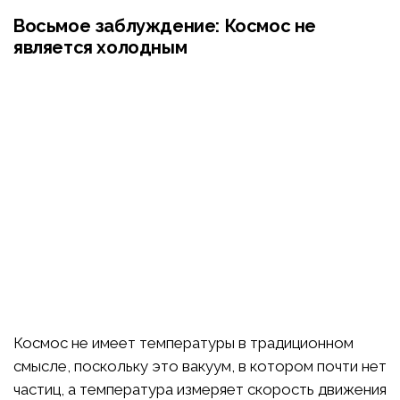
Восьмое заблуждение: Космос не
является холодным
Космос не имеет температуры в традиционном
смысле, поскольку это вакуум, в котором почти нет
частиц, а температура измеряет скорость движения