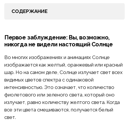
СОДЕРЖАНИЕ
Первое заблуждение: Вы, возможно,
никогда не видели настоящий Солнце
Во многих изображениях и анимациях Солнце
изображается как желтый, оранжевый или красный
шар. Но на самом деле, Солнце излучает свет всех
видимых цветов спектра с одинаковой
интенсивностью. Это означает, что количество
фиолетового или зеленого света, который оно
излучает, равно количеству желтого света. Когда
все эти цвета смешиваются, получается белый
свет.