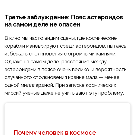
Третье заблуждение: Пояс астероидов
на самом деле не опасен
В кино мы часто видим сцены, где космические
корабли маневрируют среди астероидов, пытаясь
избежать столкновения с огромными камнями.
Однако на самом деле, расстояние между
астероидами в поясе очень велико, и вероятность
случайного столкновения крайне мала — менее
одной миллиардной. При запуске космических
миссий учёные даже не учитывают эту проблему.
Почему человек в космосе