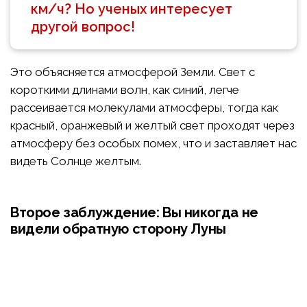
км/ч? Но ученых интересует
другой вопрос!
Это объясняется атмосферой Земли. Свет с
короткими длинами волн, как синий, легче
рассеивается молекулами атмосферы, тогда как
красный, оранжевый и желтый свет проходят через
атмосферу без особых помех, что и заставляет нас
видеть Солнце желтым.
Второе заблуждение: Вы никогда не
видели обратную сторону Луны