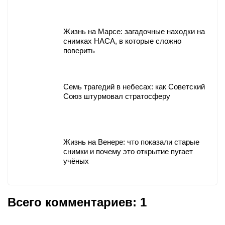
Жизнь на Марсе: загадочные находки на
снимках НАСА, в которые сложно
поверить
Семь трагедий в небесах: как Советский
Союз штурмовал стратосферу
Жизнь на Венере: что показали старые
снимки и почему это открытие пугает
учёных
Всего комментариев: 1