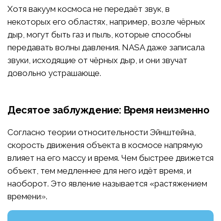
Хотя вакуум космоса не передаёт звук, в
некоторых его областях, например, возле чёрных
дыр, могут быть газ и пыль, которые способны
передавать волны давления. NASA даже записала
звуки, исходящие от чёрных дыр, и они звучат
довольно устрашающе.
Десятое заблуждение: Время неизменно
Согласно теории относительности Эйнштейна,
скорость движения объекта в космосе напрямую
влияет на его массу и время. Чем быстрее движется
объект, тем медленнее для него идёт время, и
наоборот. Это явление называется «растяжением
времени».