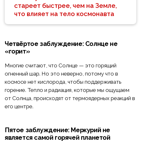
стареет быстрее, чем на Земле,
что влияет на тело космонавта
Четвёртое заблуждение: Солнце не
«горит»
Многие считают, что Солнце — это горящий
огненный шар. Но это неверно, потому что в
космосе нет кислорода, чтобы поддерживать
горение. Тепло и радиация, которые мы ощущаем
от Солнца, происходят от термоядерных реакций в
его центре.
Пятое заблуждение: Меркурий не
является самой горячей планетой