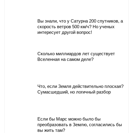
Вы знали, что у Сатурна 200 спутников, а
скорость ветров 500 км/ч? Но ученых
интересует другой вопрос!
Сколько миллиардов лет существует
Вселенная на самом деле?
Что, если Земля действительно плоская?
Сумасшедший, но логичный разбор
Если бы Марс можно было бы
преобразовать в Землю, согласились бы
вы жить там?