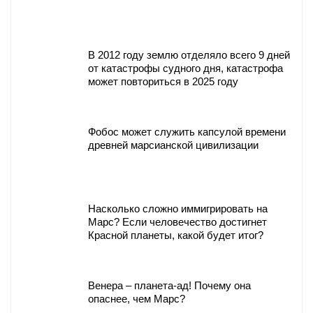
В 2012 году землю отделяло всего 9 дней
от катастрофы судного дня, катастрофа
может повториться в 2025 году
Фобос может служить капсулой времени
древней марсианской цивилизации
Насколько сложно иммигрировать на
Марс? Если человечество достигнет
Красной планеты, какой будет итог?
Венера – планета-ад! Почему она
опаснее, чем Марс?