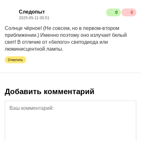
Следопыт
0
0
2025-05-11 00:51
Солнце чёрное! (Не совсем, но в первом-втором
приближении.) Именно поэтому оно излучает белый
свет! В отличие от «белого» светодиода или
люминисцентной лампы.
Ответить
Добавить комментарий