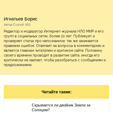
Игнатьев Борис
Автор Статей: 953
Редактор и модератор Интернет-журнала НЛО МИР и его
групп в социальных сетях, более 10 лет. Публикует и
проверяет статьи про непознанное, так же занимается
правками ошибок. Отвечает на вопросы в комментариях и
является главным читателем и критиком сайта. Половину
своего времени проводит в развитие сайта, иногда его
критически не хватает, чтобы разобраться с сообщениям и
предложениями.
Читайте также:
Скрывается ли двойник Земли за
Солнцем?