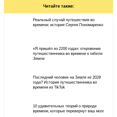
Читайте также:
Реальный случай путешествия во
времени: история Сергея Пономаренко
«Я пришёл из 2200 года»: откровения
путешественника во времени о гибели
Земли
Последний человек на Земле из 2028
года? История путешественника во
времени из TikTok
10 удивительных теорий о природе
времени, которые перевернут ваш мозг