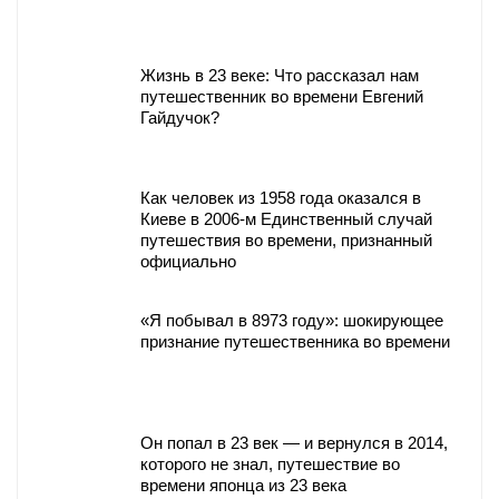
Жизнь в 23 веке: Что рассказал нам
путешественник во времени Евгений
Гайдучок?
Как человек из 1958 года оказался в
Киеве в 2006-м Единственный случай
путешествия во времени, признанный
официально
«Я побывал в 8973 году»: шокирующее
признание путешественника во времени
Он попал в 23 век — и вернулся в 2014,
которого не знал, путешествие во
времени японца из 23 века