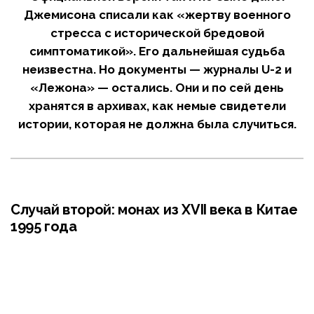
Джемисона списали как «жертву военного
стресса с исторической бредовой
симптоматикой». Его дальнейшая судьба
неизвестна. Но документы — журналы U-2 и
«Лежона» — остались. Они и по сей день
хранятся в архивах, как немые свидетели
истории, которая не должна была случиться.
Случай второй: монах из XVII века в Китае
1995 года