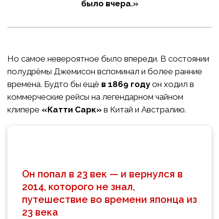
было вчера.»
Но самое невероятное было впереди. В состоянии
полудрёмы Джемисон вспоминал и более ранние
времена. Будто бы ещё
в 1869 году
он ходил в
коммерческие рейсы на легендарном чайном
клипере
«Катти Сарк»
в Китай и Австралию.
Он попал в 23 век — и вернулся в
2014, которого не знал,
путешествие во времени японца из
23 века