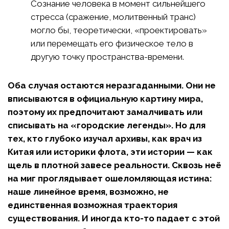
Сознание человека в момент сильнейшего
стресса (сражение, молитвенный транс)
могло бы, теоретически, «проектировать»
или перемещать его физическое тело в
другую точку пространства-времени.
Оба случая остаются неразгаданными. Они не
вписываются в официальную картину мира,
поэтому их предпочитают замалчивать или
списывать на «городские легенды». Но для
тех, кто глубоко изучал архивы, как врач из
Китая или историки флота, эти истории — как
щель в плотной завесе реальности. Сквозь неё
на миг проглядывает ошеломляющая истина:
наше линейное время, возможно, не
единственная возможная траектория
существования. И иногда кто-то падает с этой