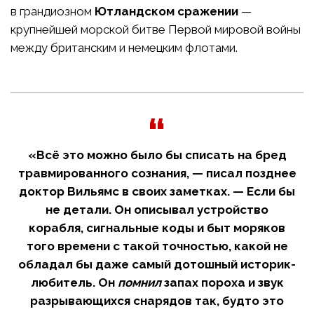
в грандиозном
Ютландском сражении
—
крупнейшей морской битве Первой мировой войны
между британским и немецким флотами.
«Всё это можно было бы списать на бред
травмированного сознания, — писал позднее
доктор Вильямс в своих заметках. — Если бы
не детали. Он описывал устройство
корабля, сигнальные коды и быт моряков
того времени с такой точностью, какой не
обладал бы даже самый дотошный историк-
любитель. Он
помнил
запах пороха и звук
разрывающихся снарядов так, будто это