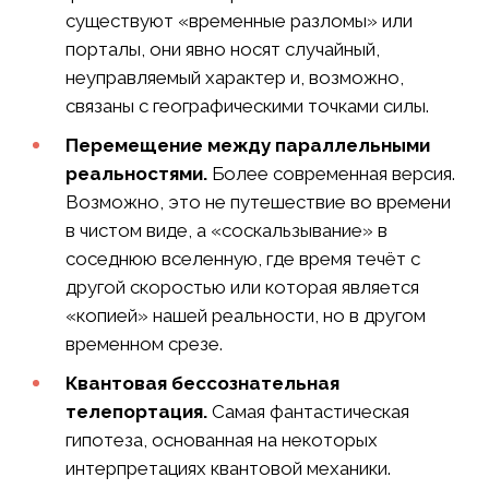
существуют «временные разломы» или
порталы, они явно носят случайный,
неуправляемый характер и, возможно,
связаны с географическими точками силы.
Перемещение между параллельными
реальностями.
Более современная версия.
Возможно, это не путешествие во времени
в чистом виде, а «соскальзывание» в
соседнюю вселенную, где время течёт с
другой скоростью или которая является
«копией» нашей реальности, но в другом
временном срезе.
Квантовая бессознательная
телепортация.
Самая фантастическая
гипотеза, основанная на некоторых
интерпретациях квантовой механики.