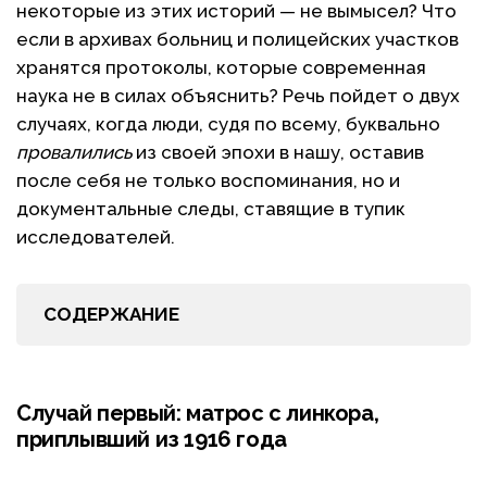
некоторые из этих историй — не вымысел? Что
если в архивах больниц и полицейских участков
хранятся протоколы, которые современная
наука не в силах объяснить? Речь пойдет о двух
случаях, когда люди, судя по всему, буквально
провалились
из своей эпохи в нашу, оставив
после себя не только воспоминания, но и
документальные следы, ставящие в тупик
исследователей.
СОДЕРЖАНИЕ
Случай первый: матрос с линкора,
приплывший из 1916 года