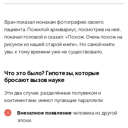
Врач показал монахам фотографию своего
пациента. Пожилой архивариус, посмотрев на неё,
покачал головой и сказал: «Похож. Очень похож на
рисунок из нашей старой книги». Но самой книги,
увы, к тому времени уже не существовало.
Что это было? Гипотезы, которые
бросают вызов науке
Эти два случая, разделённые полувеком и
континентами, имеют пугающие параллели:
Внезапное появление
человека из другой
эпохи.