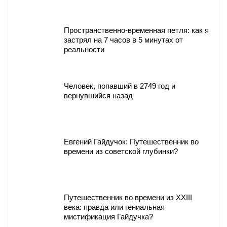
Пространственно-временная петля: как я
застрял на 7 часов в 5 минутах от
реальности
Человек, попавший в 2749 год и
вернувшийся назад
Евгений Гайдучок: Путешественник во
времени из советской глубинки?
Путешественник во времени из XXIII
века: правда или гениальная
мистификация Гайдучка?