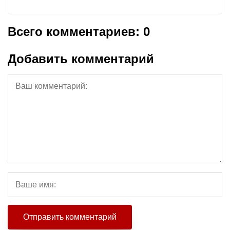
Всего комментариев: 0
Добавить комментарий