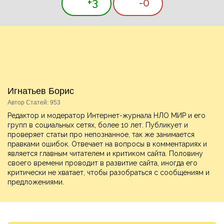
+3
-0
Игнатьев Борис
Автор Статей: 953
Редактор и модератор Интернет-журнала НЛО МИР и его
групп в социальных сетях, более 10 лет. Публикует и
проверяет статьи про непознанное, так же занимается
правками ошибок. Отвечает на вопросы в комментариях и
является главным читателем и критиком сайта. Половину
своего времени проводит в развитие сайта, иногда его
критически не хватает, чтобы разобраться с сообщениям и
предложениями.