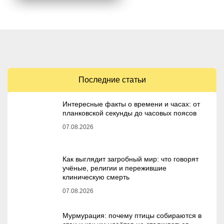
Последние статьи
Интересные факты о времени и часах: от
планковской секунды до часовых поясов
07.08.2026
Как выглядит загробный мир: что говорят
учёные, религии и пережившие
клиническую смерть
07.08.2026
Мурмурация: почему птицы собираются в