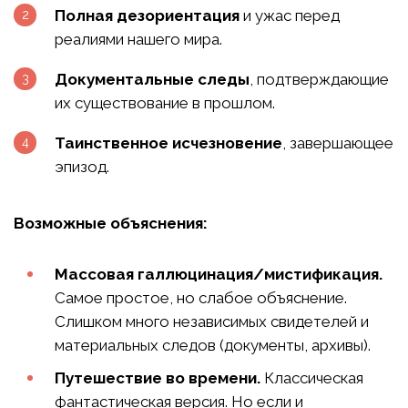
Полная дезориентация
и ужас перед
реалиями нашего мира.
Документальные следы
, подтверждающие
их существование в прошлом.
Таинственное исчезновение
, завершающее
эпизод.
Возможные объяснения:
Массовая галлюцинация/мистификация.
Самое простое, но слабое объяснение.
Слишком много независимых свидетелей и
материальных следов (документы, архивы).
Путешествие во времени.
Классическая
фантастическая версия. Но если и