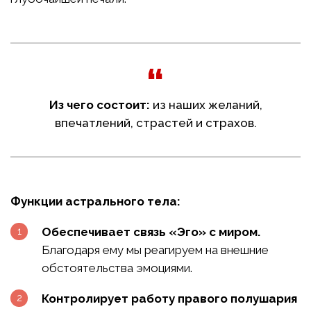
Из чего состоит:
из наших желаний,
впечатлений, страстей и страхов.
Функции астрального тела:
Обеспечивает связь «Эго» с миром.
Благодаря ему мы реагируем на внешние
обстоятельства эмоциями.
Контролирует работу правого полушария