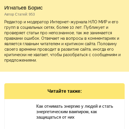
Игнатьев Борис
Автор Статей: 953
Редактор и модератор Интернет-журнала НЛО МИР и его
групп в социальных сетях, более 10 лет. Публикует и
проверяет статьи про непознанное, так же занимается
правками ошибок. Отвечает на вопросы в комментариях и
является главным читателем и критиком сайта. Половину
своего времени проводит в развитие сайта, иногда его
критически не хватает, чтобы разобраться с сообщениям и
предложениями.
Читайте также:
Как отнимать энергию у людей и стать
энергетическим вампиром, как
защищаться от них