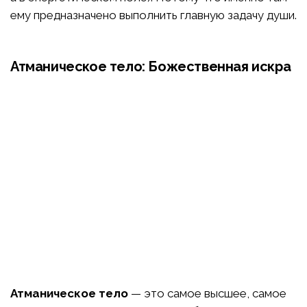
ему предназначено выполнить главную задачу души.
Атманическое тело: Божественная искра
Атманическое тело
— это самое высшее, самое