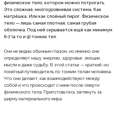
физическое тело, которое можно потрогать.
Это сложная, многоуровневая система. Как
матрёшка. Или как слоёный пирог. Физическое
тело — лишь самая плотная, самая грубая
оболочка. Под ней скрывается ещё как минимум
6-7 (а то и 9) тонких тел.
Они не видны обычным глазом, но именно они
определяют нашу энергию, здоровье, эмоции,
мысли и даже судьбу. В этой статье — краткий, но
понятный путеводитель по тонким телам человека.
Что они делают, как взаимодействуют между
собой и что происходит с ними после смерти
физического тела. Приготовьтесь заглянуть за
ширму материального мира.