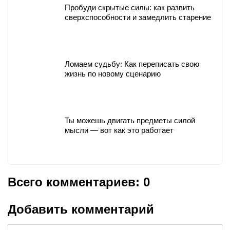
Пробуди скрытые силы: как развить
сверхспособности и замедлить старение
Ломаем судьбу: Как переписать свою
жизнь по новому сценарию
Ты можешь двигать предметы силой
мысли — вот как это работает
Всего комментариев: 0
Добавить комментарий