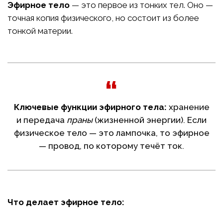
Эфирное тело
— это первое из тонких тел. Оно —
точная копия физического, но состоит из более
тонкой материи.
Ключевые функции эфирного тела:
хранение
и передача
праны
(жизненной энергии). Если
физическое тело — это лампочка, то эфирное
— провод, по которому течёт ток.
Что делает эфирное тело: