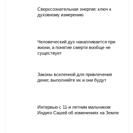
Сверхсознательная энергия: ключ к
духовному измерению
Человеческий дух накапливается при
жизни, а понятие смерти вообще не
существует
Законы вселенной для привлечения
денег, выполняйте их и они будут
Интервью с 11-и летним мальчиком
Индиго Сашей об изменениях на Земле