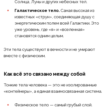
Солнца, Луны и других небесных тел.
Галактическое тело.
Самая высокая из
известных «струн», соединяющая душу с
энергетическим полем всей Галактики. Это
уже уровень, где «я» и «вселенная»
становятся одним целым.
Эти тела существуют в вечности и не умирают
вместе с физическим.
Как всё это связано между собой
Тонкие тела человека — это не изолированные
«контейнеры», а единая взаимосвязанная система.
Физическое тело — самый грубый слой.