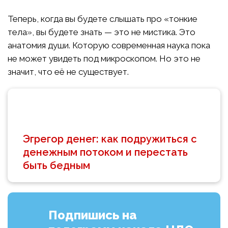
Теперь, когда вы будете слышать про «тонкие
тела», вы будете знать — это не мистика. Это
анатомия души. Которую современная наука пока
не может увидеть под микроскопом. Но это не
значит, что её не существует.
Эгрегор денег: как подружиться с
денежным потоком и перестать
быть бедным
Подпишись на