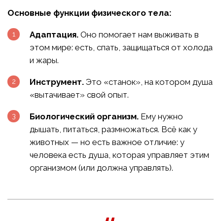
Основные функции физического тела:
Адаптация.
Оно помогает нам выживать в
этом мире: есть, спать, защищаться от холода
и жары.
Инструмент.
Это «станок», на котором душа
«вытачивает» свой опыт.
Биологический организм.
Ему нужно
дышать, питаться, размножаться. Всё как у
животных — но есть важное отличие: у
человека есть душа, которая управляет этим
организмом (или должна управлять).