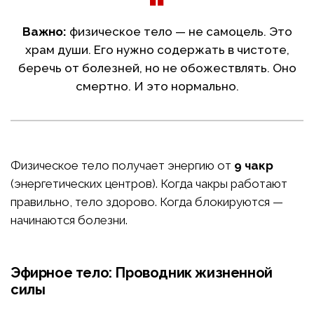
Важно:
физическое тело — не самоцель. Это
храм души. Его нужно содержать в чистоте,
беречь от болезней, но не обожествлять. Оно
смертно. И это нормально.
Физическое тело получает энергию от
9 чакр
(энергетических центров). Когда чакры работают
правильно, тело здорово. Когда блокируются —
начинаются болезни.
Эфирное тело: Проводник жизненной
силы