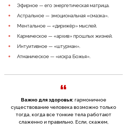
Эфирное — его энергетическая матрица.
Астральное — эмоциональная «смазка».
Ментальное — «дирижёр» мыслей.
Кармическое — «архив» прошлых жизней.
Интуитивное — «штурман».
Атманическое — «искра Божья».
Важно для здоровья:
гармоничное
существование человека возможно только
тогда, когда все тонкие тела работают
слаженно и правильно. Если, скажем,