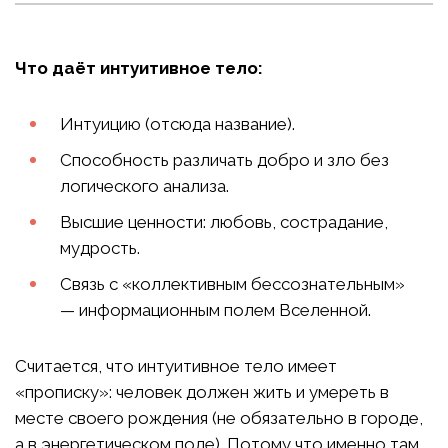
Что даёт интуитивное тело:
Интуицию (отсюда название).
Способность различать добро и зло без
логического анализа.
Высшие ценности: любовь, сострадание,
мудрость.
Связь с «коллективным бессознательным»
— информационным полем Вселенной.
Считается, что интуитивное тело имеет
«прописку»: человек должен жить и умереть в
месте своего рождения (не обязательно в городе,
а в энергетическом поле). Потому что именно там