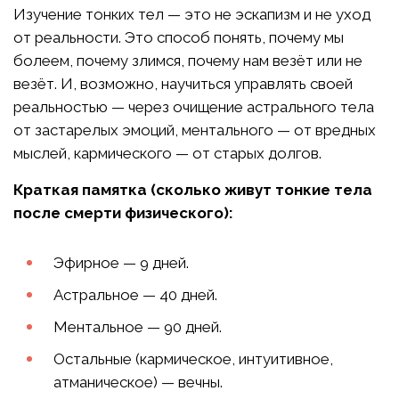
Изучение тонких тел — это не эскапизм и не уход
от реальности. Это способ понять, почему мы
болеем, почему злимся, почему нам везёт или не
везёт. И, возможно, научиться управлять своей
реальностью — через очищение астрального тела
от застарелых эмоций, ментального — от вредных
мыслей, кармического — от старых долгов.
Краткая памятка (сколько живут тонкие тела
после смерти физического):
Эфирное — 9 дней.
Астральное — 40 дней.
Ментальное — 90 дней.
Остальные (кармическое, интуитивное,
атманическое) — вечны.