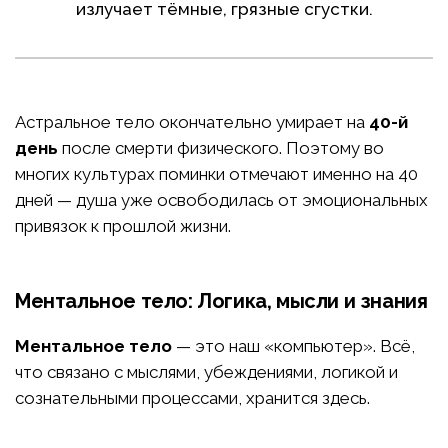
излучает тёмные, грязные сгустки.
Астральное тело окончательно умирает на
40-й
день
после смерти физического. Поэтому во
многих культурах поминки отмечают именно на 40
дней — душа уже освободилась от эмоциональных
привязок к прошлой жизни.
Ментальное тело: Логика, мысли и знания
Ментальное тело
— это наш «компьютер». Всё,
что связано с мыслями, убеждениями, логикой и
сознательными процессами, хранится здесь.