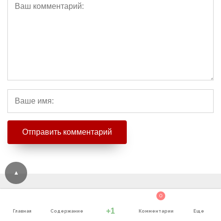
0
+1
Главная
Содержание
Комментарии
Еще