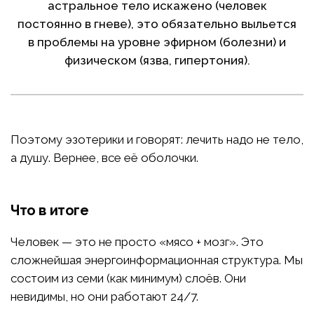
астральное тело искажено (человек
постоянно в гневе), это обязательно выльется
в проблемы на уровне эфирном (болезни) и
физическом (язва, гипертония).
Поэтому эзотерики и говорят: лечить надо не тело,
а душу. Вернее, все её оболочки.
Что в итоге
Человек — это не просто «мясо + мозг». Это
сложнейшая энергоинформационная структура. Мы
состоим из семи (как минимум) слоёв. Они
невидимы, но они работают 24/7.