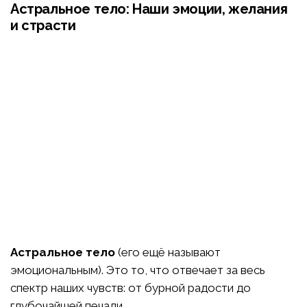
Астральное тело: Наши эмоции, желания
и страсти
Астральное тело
(его ещё называют
эмоциональным). Это то, что отвечает за весь
спектр наших чувств: от бурной радости до
глубочайшей печали.