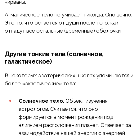
нирваны.
Атманическое тело не умирает никогда. Оно вечно.
Это то, что остаётся от души после того, как
отпадут все остальные (временные) оболочки.
Другие тонкие тела (солнечное,
галактическое)
В некоторых эзотерических школах упоминаются и
более «экзотические» тела:
Солнечное тело.
Объект изучения
астрологов. Считается, что оно
формируется в момент рождения под
влиянием расположения планет. Отвечает за
взаимодействие нашей энергии с энергией