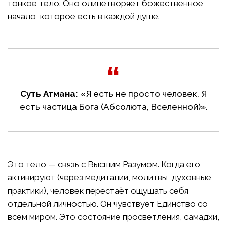
тонкое тело. Оно олицетворяет божественное
начало, которое есть в каждой душе.
Суть Атмана:
«Я есть не просто человек. Я
есть частица Бога (Абсолюта, Вселенной)».
Это тело — связь с Высшим Разумом. Когда его
активируют (через медитации, молитвы, духовные
практики), человек перестаёт ощущать себя
отдельной личностью. Он чувствует Единство со
всем миром. Это состояние просветления, самадхи,