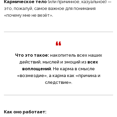
Кармическое тело
(или причинное, казуальное) —
это, пожалуй, самое важное для понимания
«почему мне не везёт».
Что это такое:
накопитель всех наших
действий, мыслей и эмоций из
всех
воплощений
. Не карма в смысле
«возмездие», а карма как «причина и
следствие».
Как оно работает: