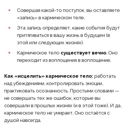
Совершая какой-то поступок, вы оставляете
«запись» в кармическом теле.
Эта запись определяет, какие события будут
притягиваться в вашу жизнь в будущем (в
этой или следующих жизнях).
Кармическое тело
существует вечно
. Оно
переходит из воплощения в воплощение.
Как «исцелить» кармическое тело:
работать
над убеждениями, контролировать эмоции,
практиковать осознанность. Простыми словами —
не совершать тех же ошибок, которые вы
совершали в прошлых жизнях (и в этой тоже). И да,
кармическое тело не умирает. Оно остаётся с
душой навсегда.