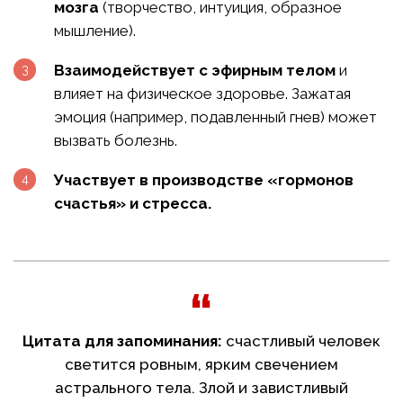
мозга
(творчество, интуиция, образное
мышление).
Взаимодействует с эфирным телом
и
влияет на физическое здоровье. Зажатая
эмоция (например, подавленный гнев) может
вызвать болезнь.
Участвует в производстве «гормонов
счастья» и стресса.
Цитата для запоминания:
счастливый человек
светится ровным, ярким свечением
астрального тела. Злой и завистливый