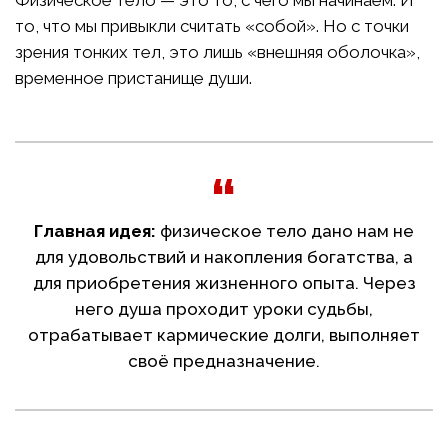
то, что мы привыкли считать «собой». Но с точки
зрения тонких тел, это лишь «внешняя оболочка»,
временное пристанище души.
Главная идея:
физическое тело дано нам не
для удовольствий и накопления богатства, а
для приобретения жизненного опыта. Через
него душа проходит уроки судьбы,
отрабатывает кармические долги, выполняет
своё предназначение.