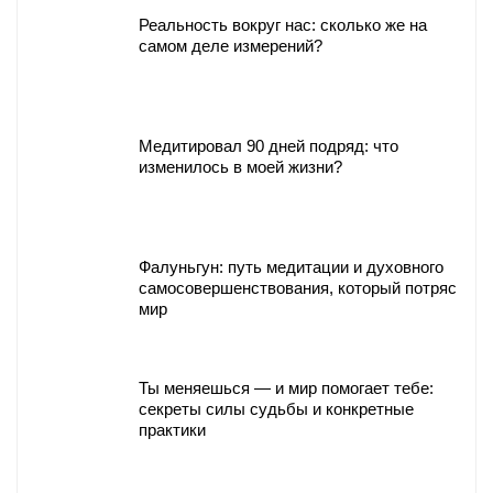
Реальность вокруг нас: сколько же на
самом деле измерений?
Медитировал 90 дней подряд: что
изменилось в моей жизни?
Фалуньгун: путь медитации и духовного
самосовершенствования, который потряс
мир
Ты меняешься — и мир помогает тебе:
секреты силы судьбы и конкретные
практики