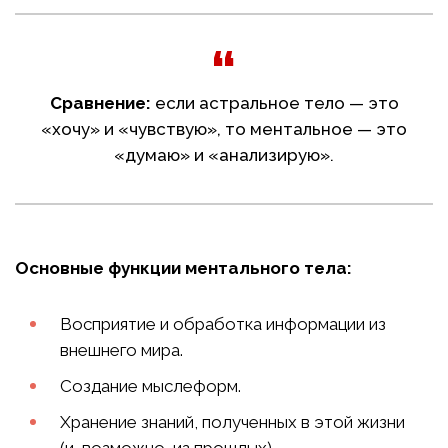
Сравнение:
если астральное тело — это
«хочу» и «чувствую», то ментальное — это
«думаю» и «анализирую».
Основные функции ментального тела:
Восприятие и обработка информации из
внешнего мира.
Создание мыслеформ.
Хранение знаний, полученных в этой жизни
(и, возможно, из прошлых).