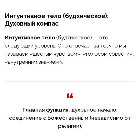
Интуитивное тело (будхическое):
Духовный компас
Интуитивное тело
(будхическое) — это
следующий уровень. Оно отвечает за то, что мы
называем «шестым чувством», «голосом совести»,
«внутренним знанием».
Главная функция:
духовное начало,
соединение с Божественным (независимо от
религии).