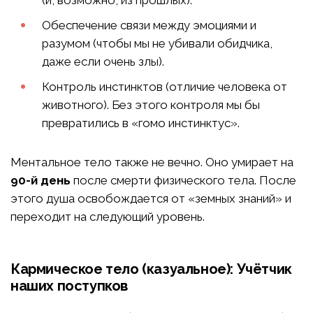
Обеспечение связи между эмоциями и
разумом (чтобы мы не убивали обидчика,
даже если очень злы).
Контроль инстинктов (отличие человека от
животного). Без этого контроля мы бы
превратились в «гомо инстинктус».
Ментальное тело также не вечно. Оно умирает на
90-й день
после смерти физического тела. После
этого душа освобождается от «земных знаний» и
переходит на следующий уровень.
Кармическое тело (казуальное): Учётчик
наших поступков