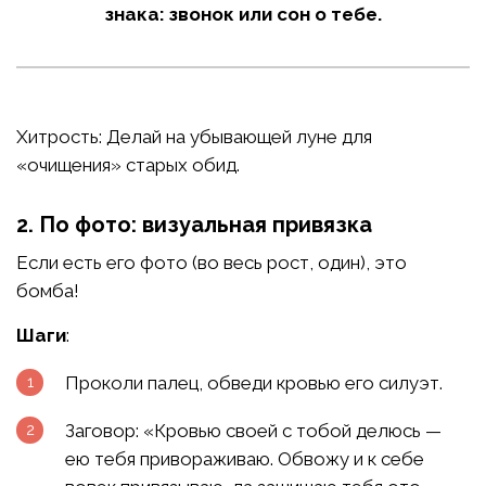
знака: звонок или сон о тебе.
Хитрость: Делай на убывающей луне для
«очищения» старых обид.
2. По фото: визуальная привязка
Если есть его фото (во весь рост, один), это
бомба!
Шаги
:
Проколи палец, обведи кровью его силуэт.
Заговор: «Кровью своей с тобой делюсь —
ею тебя привораживаю. Обвожу и к себе