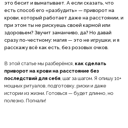
это бесит и выматывает. А если сказать, что
есть способ его «разбудить» — приворот на
крови, который работает даже на расстоянии, и
при этом ты не рискуешь своей кармой или
здоровьем? Звучит заманчиво, да? Но давай
сразу по-честному: магия — это не игрушки, и я
расскажу всё как есть, без розовых очков.
В этой статье мы разберёмся,
как сделать
приворот на крови на расстояние без
последствий для себя
, шаг за шагом. Я опишу 10+
мощных ритуалов, подготовку, риски и даже
истории из жизни. Готовься — будет длинно, но
полезно. Погнали!