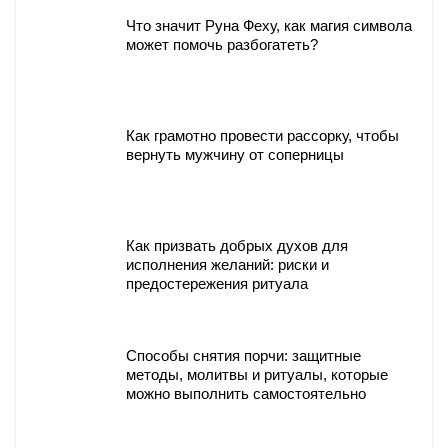
Что значит Руна Феху, как магия символа
может помочь разбогатеть?
Как грамотно провести рассорку, чтобы
вернуть мужчину от соперницы
Как призвать добрых духов для
исполнения желаний: риски и
предостережения ритуала
Способы снятия порчи: защитные
методы, молитвы и ритуалы, которые
можно выполнить самостоятельно