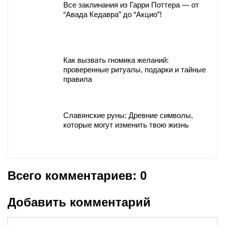
Все заклинания из Гарри Поттера — от
“Авада Кедавра” до “Акцио”!
Как вызвать гномика желаний:
проверенные ритуалы, подарки и тайные
правила
Славянские руны: Древние символы,
которые могут изменить твою жизнь
Всего комментариев: 0
Добавить комментарий