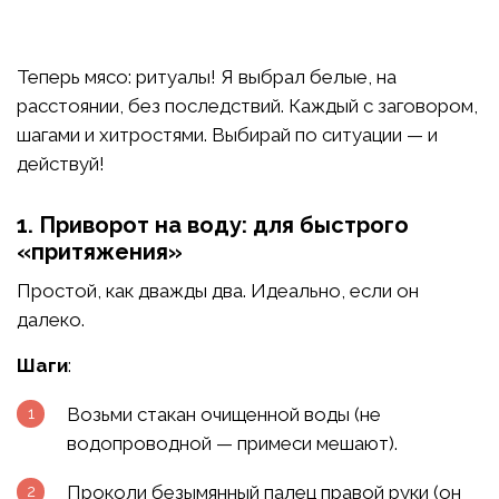
Теперь мясо: ритуалы! Я выбрал белые, на
расстоянии, без последствий. Каждый с заговором,
шагами и хитростями. Выбирай по ситуации — и
действуй!
1. Приворот на воду: для быстрого
«притяжения»
Простой, как дважды два. Идеально, если он
далеко.
Шаги
:
Возьми стакан очищенной воды (не
водопроводной — примеси мешают).
Проколи безымянный палец правой руки (он