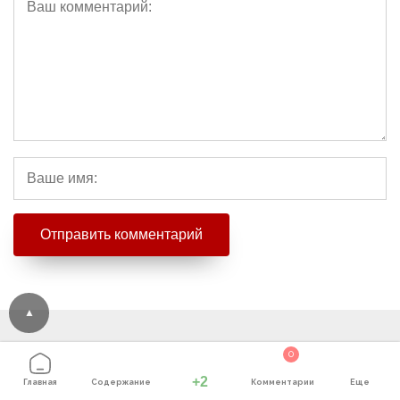
0
+2
Главная
Содержание
Комментарии
Еще
Последние статьи