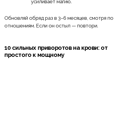
усиливает магию.
Обновляй обряд раз в 3–6 месяцев, смотря по
отношениям. Если он остыл — повтори.
10 сильных приворотов на крови: от
простого к мощному