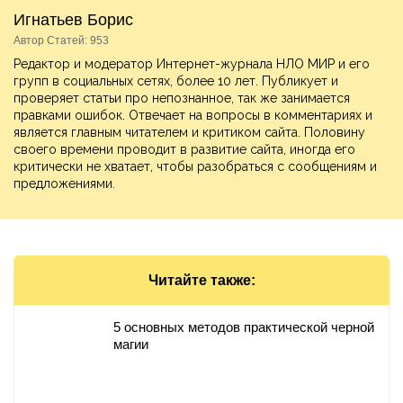
Игнатьев Борис
Автор Статей: 953
Редактор и модератор Интернет-журнала НЛО МИР и его
групп в социальных сетях, более 10 лет. Публикует и
проверяет статьи про непознанное, так же занимается
правками ошибок. Отвечает на вопросы в комментариях и
является главным читателем и критиком сайта. Половину
своего времени проводит в развитие сайта, иногда его
критически не хватает, чтобы разобраться с сообщениям и
предложениями.
Читайте также:
5 основных методов практической черной
магии