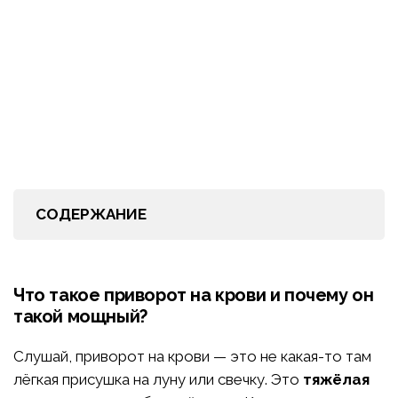
СОДЕРЖАНИЕ
Что такое приворот на крови и почему он
такой мощный?
Слушай, приворот на крови — это не какая-то там
лёгкая присушка на луну или свечку. Это
тяжёлая