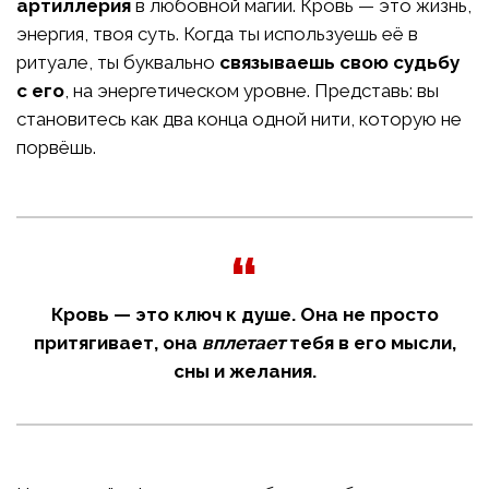
артиллерия
в любовной магии. Кровь — это жизнь,
энергия, твоя суть. Когда ты используешь её в
ритуале, ты буквально
связываешь свою судьбу
с его
, на энергетическом уровне. Представь: вы
становитесь как два конца одной нити, которую не
порвёшь.
Кровь — это ключ к душе. Она не просто
притягивает, она
вплетает
тебя в его мысли,
сны и желания.