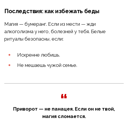
Последствия: как избежать беды
Магия — бумеранг. Если из мести — жди
алкоголизма у него, болезней у тебя. Белые
ритуалы безопасны, если:
Искренне любишь.
Не мешаешь чужой семье.
Приворот — не панацея. Если он не твой,
магия сломается.