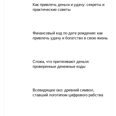
Как привлечь деньги и удачу: секреты и
практические советы
Финансовый код по дате рождения: как
привлечь удачу и богатство в свою жизнь
Слова, что притягивают деньги:
проверенные денежные коды
Всевидящее око: древний символ,
ставший логотипом цифрового рабства