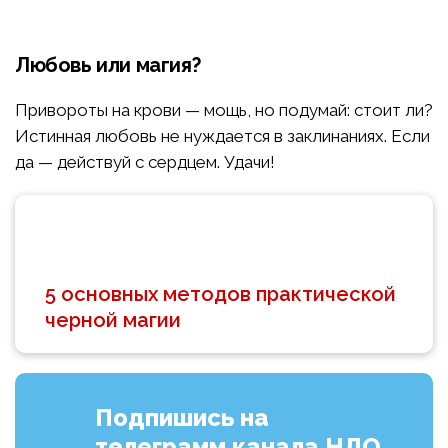
Любовь или магия?
Привороты на крови — мощь, но подумай: стоит ли?
Истинная любовь не нуждается в заклинаниях. Если
да — действуй с сердцем. Удачи!
5 основных методов практической
черной магии
Подпишись на
телеграмм канала НЛО