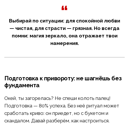
Выбирай по ситуации: для спокойной любви
— чистая, для страсти — грязная. Но всегда
помни: магия зеркало, она отражает твои
намерения.
Подготовка к привороту: не шагнёшь без
фундамента
Окей, ты загорелась? Не спеши колоть палец!
Подготовка — 80% успеха. Без неё ритуал может
сработать криво: он приедет, но с букетом и
скандалом. Давай разберём, как настроиться.