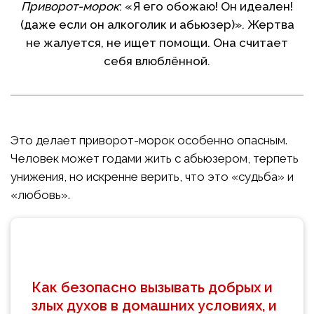
Приворот-морок
: «Я его обожаю! Он идеален!
(даже если он алкоголик и абьюзер)». Жертва
не жалуется, не ищет помощи. Она считает
себя влюблённой.
Это делает приворот-морок особенно опасным.
Человек может годами жить с абьюзером, терпеть
унижения, но искренне верить, что это «судьба» и
«любовь».
Как безопасно вызывать добрых и
злых духов в домашних условиях, и