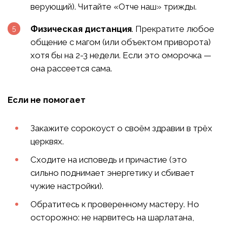
верующий). Читайте «Отче наш» трижды.
Физическая дистанция
. Прекратите любое
общение с магом (или объектом приворота)
хотя бы на 2-3 недели. Если это оморочка —
она рассеется сама.
Если не помогает
Закажите сорокоуст о своём здравии в трёх
церквях.
Сходите на исповедь и причастие (это
сильно поднимает энергетику и сбивает
чужие настройки).
Обратитесь к проверенному мастеру. Но
осторожно: не нарвитесь на шарлатана,