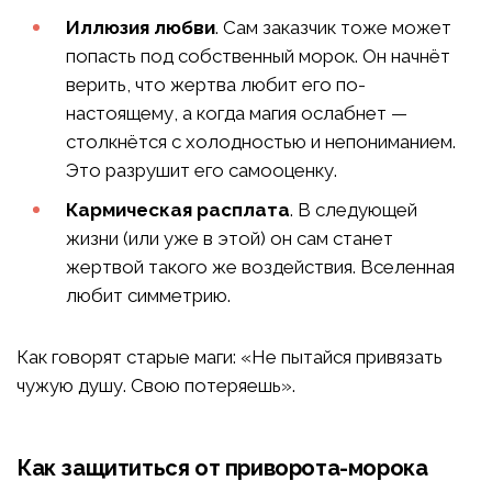
Иллюзия любви
. Сам заказчик тоже может
попасть под собственный морок. Он начнёт
верить, что жертва любит его по-
настоящему, а когда магия ослабнет —
столкнётся с холодностью и непониманием.
Это разрушит его самооценку.
Кармическая расплата
. В следующей
жизни (или уже в этой) он сам станет
жертвой такого же воздействия. Вселенная
любит симметрию.
Как говорят старые маги: «Не пытайся привязать
чужую душу. Свою потеряешь».
Как защититься от приворота-морока