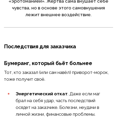
«эротоманией». Жертва сама внушает себе
чувства, но в основе этого самовнушения
лежит внешнее воздействие.
Последствия для заказчика
Бумеранг, который бьёт больнее
Тот, кто заказал (или сам навёл) приворот-морок,
тоже получит своё.
Энергетический откат
. Даже если маг
брал на себя удар, часть последствий
осядет на заказчике. Болезни, неудачи в
личной жизни, финансовые проблемы.