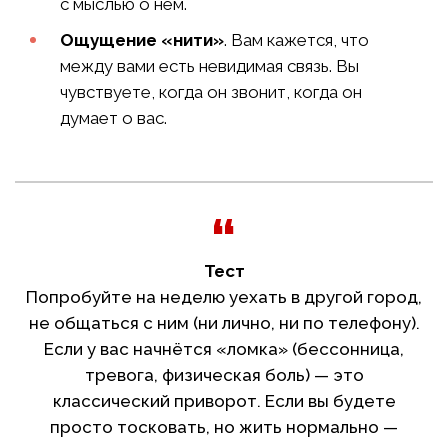
с мыслью о нём.
Ощущение «нити»
. Вам кажется, что
между вами есть невидимая связь. Вы
чувствуете, когда он звонит, когда он
думает о вас.
Тест
Попробуйте на неделю уехать в другой город,
не общаться с ним (ни лично, ни по телефону).
Если у вас начнётся «ломка» (бессонница,
тревога, физическая боль) — это
классический приворот. Если вы будете
просто тосковать, но жить нормально —