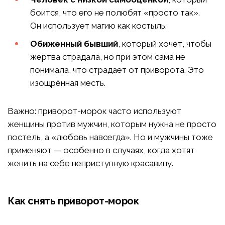
боится, что его не полюбят «просто так».
Он использует магию как костыль.
Обиженный бывший
, который хочет, чтобы
жертва страдала, но при этом сама не
понимала, что страдает от приворота. Это
изощрённая месть.
Важно: приворот-морок часто используют
женщины против мужчин, которым нужна не просто
постель, а «любовь навсегда». Но и мужчины тоже
применяют — особенно в случаях, когда хотят
женить на себе неприступную красавицу.
Как снять приворот-морок