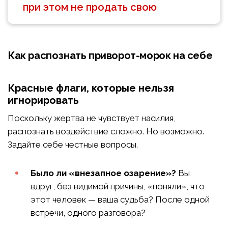
при этом не продать свою
Как распознать приворот-морок на себе
Красные флаги, которые нельзя
игнорировать
Поскольку жертва не чувствует насилия,
распознать воздействие сложно. Но возможно.
Задайте себе честные вопросы.
Было ли «внезапное озарение»?
Вы
вдруг, без видимой причины, «поняли», что
этот человек — ваша судьба? После одной
встречи, одного разговора?