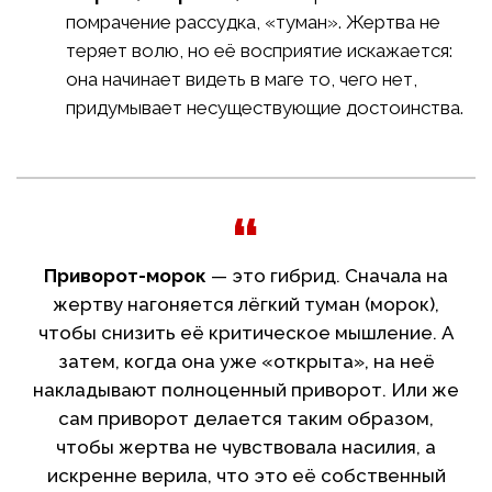
помрачение рассудка, «туман». Жертва не
теряет волю, но её восприятие искажается:
она начинает видеть в маге то, чего нет,
придумывает несуществующие достоинства.
Приворот-морок
— это гибрид. Сначала на
жертву нагоняется лёгкий туман (морок),
чтобы снизить её критическое мышление. А
затем, когда она уже «открыта», на неё
накладывают полноценный приворот. Или же
сам приворот делается таким образом,
чтобы жертва не чувствовала насилия, а
искренне верила, что это её собственный