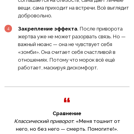
соглашается на близость, сама даёт личные
вещи, сама приходит на встречи. Всё выглядит
добровольно.
Закрепление эффекта
. После приворота
жертва уже не может разорвать связь. Но —
важный нюанс — она не чувствует себя
«зомби». Она считает себя счастливой в
отношениях. Потому что морок всё ещё
работает, маскируя дискомфорт.
Сравнение
Классический приворот
: «Меня тошнит от
него, но без него — смерть. Помогите!».