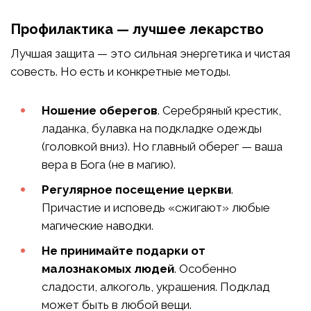
Профилактика — лучшее лекарство
Лучшая защита — это сильная энергетика и чистая
совесть. Но есть и конкретные методы.
Ношение оберегов
. Серебряный крестик,
ладанка, булавка на подкладке одежды
(головкой вниз). Но главный оберег — ваша
вера в Бога (не в магию).
Регулярное посещение церкви
.
Причастие и исповедь «сжигают» любые
магические наводки.
Не принимайте подарки от
малознакомых людей
. Особенно
сладости, алкоголь, украшения. Подклад
может быть в любой вещи.