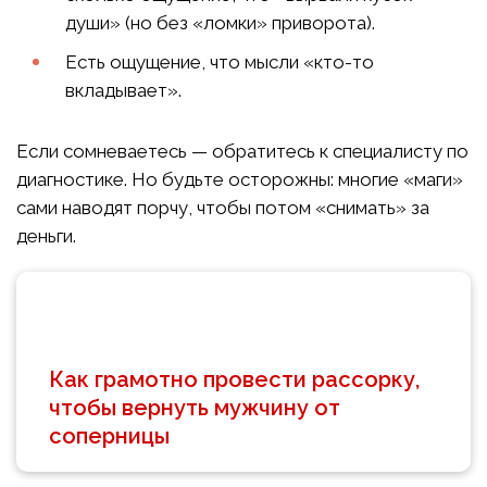
души» (но без «ломки» приворота).
Есть ощущение, что мысли «кто-то
вкладывает».
Если сомневаетесь — обратитесь к специалисту по
диагностике. Но будьте осторожны: многие «маги»
сами наводят порчу, чтобы потом «снимать» за
деньги.
Как грамотно провести рассорку,
чтобы вернуть мужчину от
соперницы