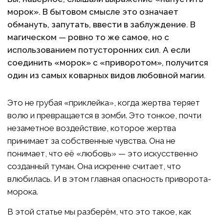
морок». В бытовом смысле это означает
обмануть, запутать, ввести в заблуждение. В
магическом — ровно то же самое, но с
использованием потусторонних сил. А если
соединить «морок» с «приворотом», получится
один из самых коварных видов любовной магии.
Это не грубая «приклейка», когда жертва теряет
волю и превращается в зомби. Это тонкое, почти
незаметное воздействие, которое жертва
принимает за собственные чувства. Она не
понимает, что её «любовь» — это искусственно
созданный туман. Она искренне считает, что
влюбилась. И в этом главная опасность приворота-
морока.
В этой статье мы разберём, что это такое, как