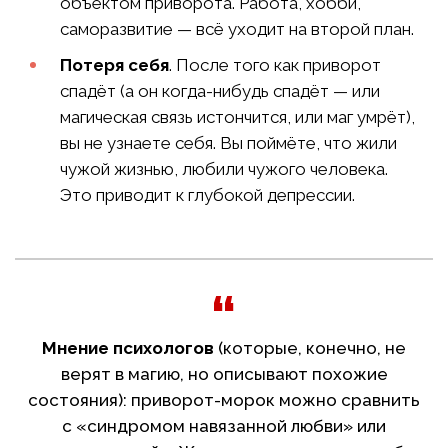
объектом приворота. Работа, хобби,
саморазвитие — всё уходит на второй план.
Потеря себя
. После того как приворот
спадёт (а он когда-нибудь спадёт — или
магическая связь истончится, или маг умрёт),
вы не узнаете себя. Вы поймёте, что жили
чужой жизнью, любили чужого человека.
Это приводит к глубокой депрессии.
Мнение психологов
(которые, конечно, не
верят в магию, но описывают похожие
состояния): приворот-морок можно сравнить
с «синдромом навязанной любви» или