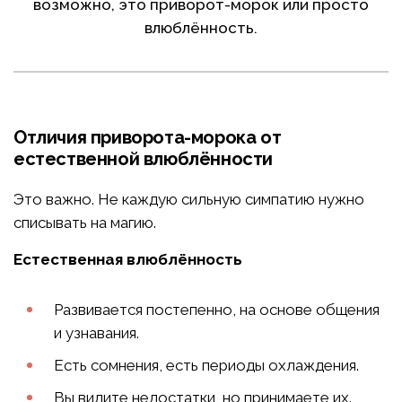
возможно, это приворот-морок или просто
влюблённость.
Отличия приворота-морока от
естественной влюблённости
Это важно. Не каждую сильную симпатию нужно
списывать на магию.
Естественная влюблённость
Развивается постепенно, на основе общения
и узнавания.
Есть сомнения, есть периоды охлаждения.
Вы видите недостатки, но принимаете их.