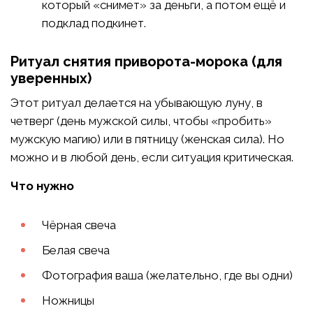
который «снимет» за деньги, а потом ещё и
подклад подкинет.
Ритуал снятия приворота-морока (для
уверенных)
Этот ритуал делается на убывающую луну, в
четверг (день мужской силы, чтобы «пробить»
мужскую магию) или в пятницу (женская сила). Но
можно и в любой день, если ситуация критическая.
Что нужно
Чёрная свеча
Белая свеча
Фотография ваша (желательно, где вы одни)
Ножницы