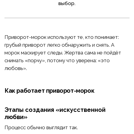
выбор.
Приворот-морок используют те, кто понимает:
грубый приворот легко обнаружить и снять. А
морок маскирует следы. Жертва сама не пойдёт
снимать «порчу», потому что уверена: «это
любовь».
Как работает приворот-морок
Этапы создания «искусственной
любви»
Процесс обычно выглядит так.