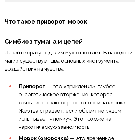
Что такое приворот-морок
Симбиоз тумана и цепей
Давайте сразу отделим мух от котлет. В народной
магии существует два основных инструмента
воздействия на чувства:
Приворот
— это «приклейка», грубое
энергетическое вторжение, которое
связывает волю жертвы с волей заказчика.
Жертва страдает, если объект не рядом,
испытывает «ломку». Это похоже на
наркотическую зависимость.
Морок (оморочка)
— это временное