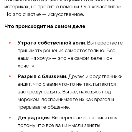
истериках, не просит о помощи. Она «счастлива».
Но это счастье — искусственное.
Что происходит на самом деле
Утрата собственной воли
. Вы перестаёте
принимать решения самостоятельно. Все
ваши «я хочу» — это на самом деле «он
хочет».
Разрыв с близкими
. Друзья и родственники
видят, что с вами что-то не так, пытаются
вас предупредить. Вы же, находясь под
мороком, воспринимаете их как врагов и
прерываете общение.
Деградация
. Вы перестаёте развиваться,
потому что все ваши мысли заняты