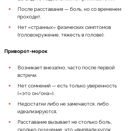
После расставания — боль, но со временем
проходит.
Нет «странных» физических симптомов
(головокружение, тяжесть в голове).
Приворот-морок
Возникает внезапно, часто после первой
встречи.
Нет сомнений — есть только уверенность
(«это он/она»).
Недостатки либо не замечаются, либо
идеализируются.
Расставание вызывает не столько боль,
сколько ощущение, что «вырвали кусок