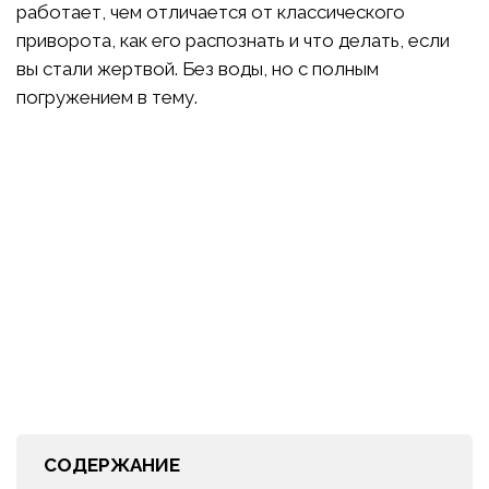
работает, чем отличается от классического
приворота, как его распознать и что делать, если
вы стали жертвой. Без воды, но с полным
погружением в тему.
СОДЕРЖАНИЕ