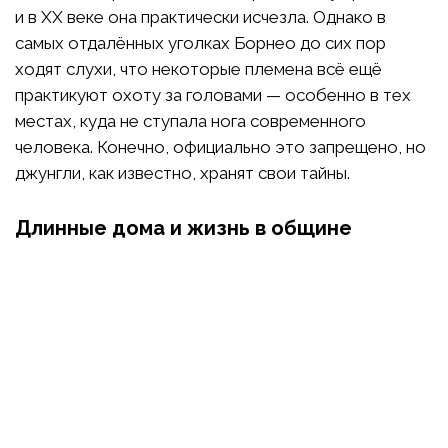
и в XX веке она практически исчезла. Однако в
самых отдалённых уголках Борнео до сих пор
ходят слухи, что некоторые племена всё ещё
практикуют охоту за головами — особенно в тех
местах, куда не ступала нога современного
человека. Конечно, официально это запрещено, но
джунгли, как известно, хранят свои тайны.
Длинные дома и жизнь в общине