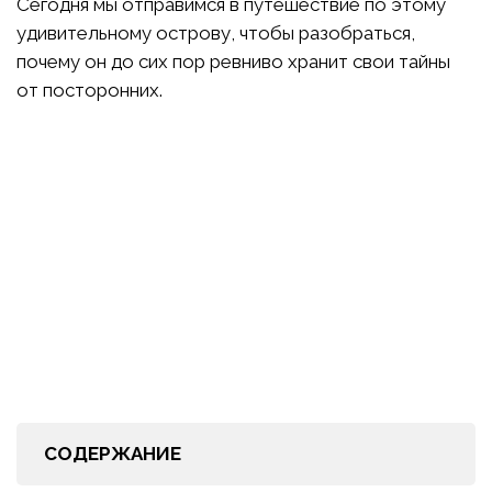
Сегодня мы отправимся в путешествие по этому
удивительному острову, чтобы разобраться,
почему он до сих пор ревниво хранит свои тайны
от посторонних.
СОДЕРЖАНИЕ