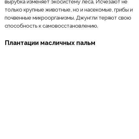
вырубка изменяет экосистему леса. Исчезают не
только крупные животные, но и насекомые, грибы и
почвенные микроорганизмы. Джунгли теряют свою
способность к самовосстановлению.
Плантации масличных пальм