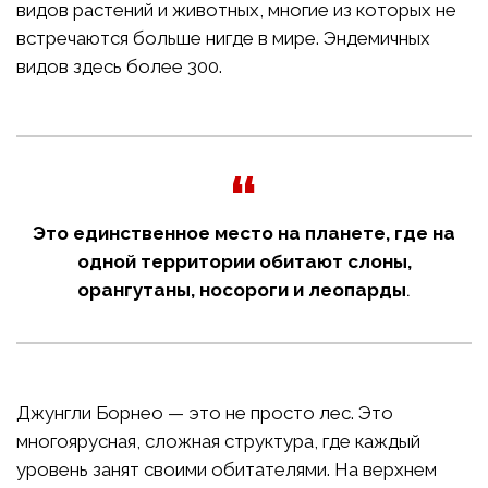
видов растений и животных, многие из которых не
встречаются больше нигде в мире. Эндемичных
видов здесь более 300.
Это единственное место на планете, где на
одной территории обитают слоны,
орангутаны, носороги и леопарды
.
Джунгли Борнео — это не просто лес. Это
многоярусная, сложная структура, где каждый
уровень занят своими обитателями. На верхнем