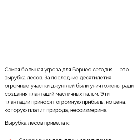
Самая большая угроза для Борнео сегодня — это
вырубка лесов. За последние десятилетия
огромные участки джунглей были уничтожены ради
создания плантаций масличных пальм. Эти
плантации приносят огромную прибыль, но цена,
которую платит природа, несоизмерима.
Вырубка лесов привела к: