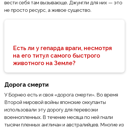
вести себя там вызывающе. Джунгли для них — это
не просто ресурс, а живое существо.
Есть ли у гепарда враги, несмотря
на его титул самого быстрого
животного на Земле?
Дорога смерти
У Борнео есть и своя «дорога смерти». Во время
Второй мировой войны японские оккупанты
использовали эту дорогу для перевозки
военнопленных. В течение месяца по ней гнали
тысячи пленных англичан и австралийцев. Многие из