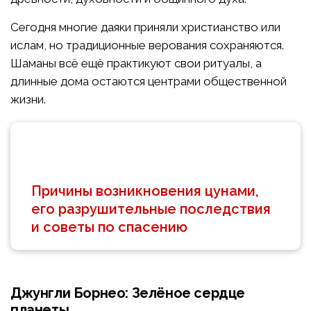
Сегодня многие даяки приняли христианство или
ислам, но традиционные верования сохраняются.
Шаманы всё ещё практикуют свои ритуалы, а
длинные дома остаются центрами общественной
жизни.
Причины возникновения цунами,
его разрушительные последствия
и советы по спасению
Джунгли Борнео: Зелёное сердце
планеты