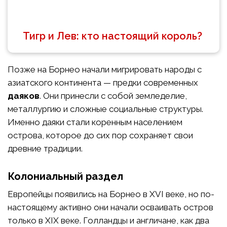
Тигр и Лев: кто настоящий король?
Позже на Борнео начали мигрировать народы с
азиатского континента — предки современных
даяков
. Они принесли с собой земледелие,
металлургию и сложные социальные структуры.
Именно даяки стали коренным населением
острова, которое до сих пор сохраняет свои
древние традиции.
Колониальный раздел
Европейцы появились на Борнео в XVI веке, но по-
настоящему активно они начали осваивать остров
только в XIX веке. Голландцы и англичане, как два