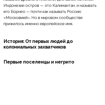
Индонезии остров — это Калимантан, и называть
его Борнео — почти как называть Россию
«Московией». Но в мировом сообществе
прижилось именно европейское имя.
История: От первых людей до
колониальных захватчиков
Первые поселенцы и негрито