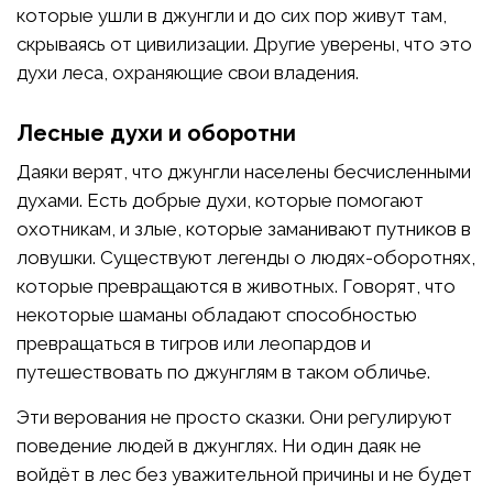
которые ушли в джунгли и до сих пор живут там,
скрываясь от цивилизации. Другие уверены, что это
духи леса, охраняющие свои владения.
Лесные духи и оборотни
Даяки верят, что джунгли населены бесчисленными
духами. Есть добрые духи, которые помогают
охотникам, и злые, которые заманивают путников в
ловушки. Существуют легенды о людях-оборотнях,
которые превращаются в животных. Говорят, что
некоторые шаманы обладают способностью
превращаться в тигров или леопардов и
путешествовать по джунглям в таком обличье.
Эти верования не просто сказки. Они регулируют
поведение людей в джунглях. Ни один даяк не
войдёт в лес без уважительной причины и не будет