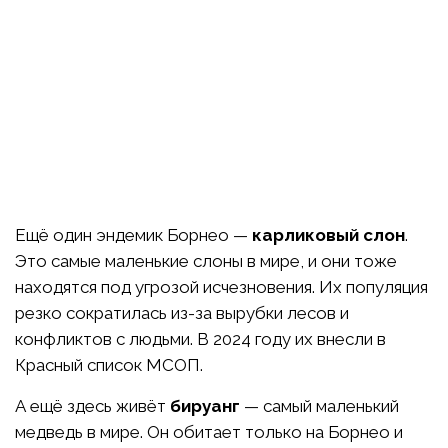
Ещё один эндемик Борнео —
карликовый слон
.
Это самые маленькие слоны в мире, и они тоже
находятся под угрозой исчезновения. Их популяция
резко сократилась из-за вырубки лесов и
конфликтов с людьми. В 2024 году их внесли в
Красный список МСОП.
А ещё здесь живёт
бируанг
— самый маленький
медведь в мире. Он обитает только на Борнео и