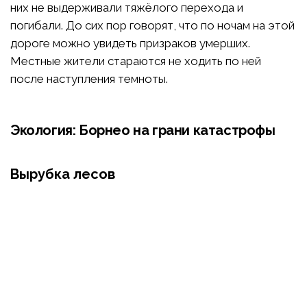
них не выдерживали тяжёлого перехода и
погибали. До сих пор говорят, что по ночам на этой
дороге можно увидеть призраков умерших.
Местные жители стараются не ходить по ней
после наступления темноты.
Экология: Борнео на грани катастрофы
Вырубка лесов