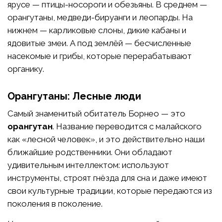
ярусе — птицы-носороги и обезьяны. В среднем —
орангутаны, медведи-бируанги и леопарды. На
нижнем — карликовые слоны, дикие кабаны и
ядовитые змеи. А под землёй — бесчисленные
насекомые и грибы, которые перерабатывают
органику.
Орангутаны: Лесные люди
Самый знаменитый обитатель Борнео — это
орангутан
. Название переводится с малайского
как «лесной человек», и это действительно наши
ближайшие родственники. Они обладают
удивительным интеллектом: используют
инструменты, строят гнёзда для сна и даже имеют
свои культурные традиции, которые передаются из
поколения в поколение.