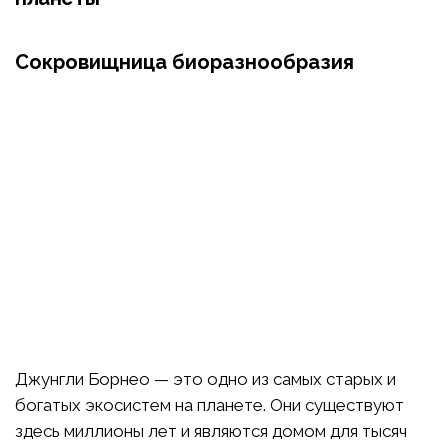
Сокровищница биоразнообразия
Джунгли Борнео — это одно из самых старых и
богатых экосистем на планете. Они существуют
здесь миллионы лет и являются домом для тысяч