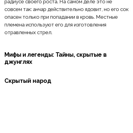
радиусе своего роста. На самом деле это не
совсем так: анчар действительно ядовит, но его сок
опасен только при попадании в кровь. Местные
племена используют его для изготовления
отравленных стрел.
Мифы и легенды: Тайны, скрытые в
джунглях
Скрытый народ