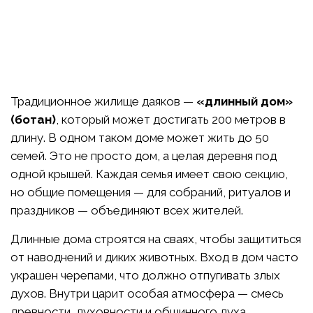
Традиционное жилище даяков —
«длинный дом»
(ботан)
, который может достигать 200 метров в
длину. В одном таком доме может жить до 50
семей. Это не просто дом, а целая деревня под
одной крышей. Каждая семья имеет свою секцию,
но общие помещения — для собраний, ритуалов и
праздников — объединяют всех жителей.
Длинные дома строятся на сваях, чтобы защититься
от наводнений и диких животных. Вход в дом часто
украшен черепами, что должно отпугивать злых
духов. Внутри царит особая атмосфера — смесь
древности, духовности и общинного духа.