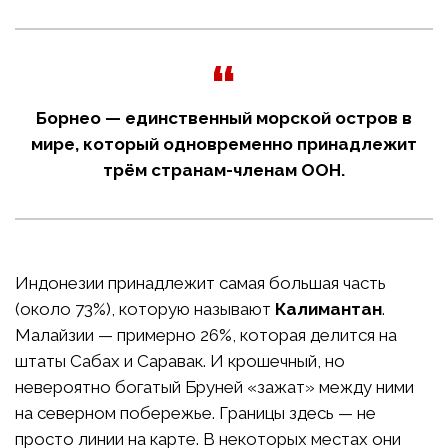
Борнео — единственный морской остров в
мире, который одновременно принадлежит
трём странам-членам ООН.
Индонезии принадлежит самая большая часть
(около 73%), которую называют
Калимантан
.
Малайзии — примерно 26%, которая делится на
штаты Сабах и Саравак. И крошечный, но
невероятно богатый Бруней «зажат» между ними
на северном побережье. Границы здесь — не
просто линии на карте. В некоторых местах они