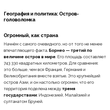
География и политика: Остров-
головоломка
Огромный, как страна
Начнём с самого очевидного, но от того не менее
впечатляющего факта.
Борнео — третий по
величине остров в мире
. Его площадь составляет
743 330 квадратных километров. Для сравнения:
это больше, чем вся Франция, Германия и
Великобритания вместе взятые. Это крупнейший
остров Азии, и он настолько огромен, что его
территория поделена между
тремя
государствами
: Индонезией, Малайзией и
султанатом Бруней.