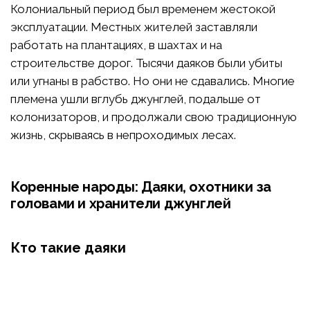
Колониальный период был временем жестокой
эксплуатации. Местных жителей заставляли
работать на плантациях, в шахтах и на
строительстве дорог. Тысячи даяков были убиты
или угнаны в рабство. Но они не сдавались. Многие
племена ушли вглубь джунглей, подальше от
колонизаторов, и продолжали свою традиционную
жизнь, скрываясь в непроходимых лесах.
Коренные народы: Даяки, охотники за
головами и хранители джунглей
Кто такие даяки