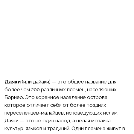
Даяки
(или дайаки) — это общее название для
более чем 200 различных племён, населяющих
Борнео. Это коренное население острова,
которое отличает себя от более поздних
переселенцев-малайцев, исповедующих ислам.
Даяки — это не один народ, а целая мозаика
культур, языков и традиций. Одни племена живут в