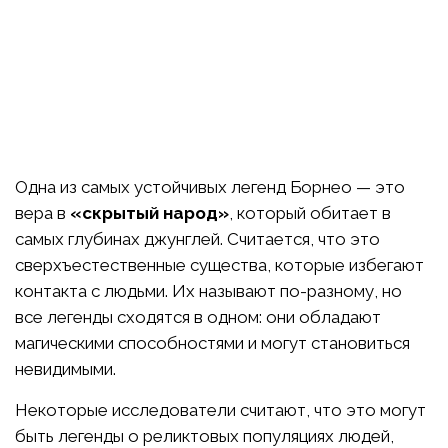
Одна из самых устойчивых легенд Борнео — это
вера в
«скрытый народ»
, который обитает в
самых глубинах джунглей. Считается, что это
сверхъестественные существа, которые избегают
контакта с людьми. Их называют по-разному, но
все легенды сходятся в одном: они обладают
магическими способностями и могут становиться
невидимыми.
Некоторые исследователи считают, что это могут
быть легенды о реликтовых популяциях людей,