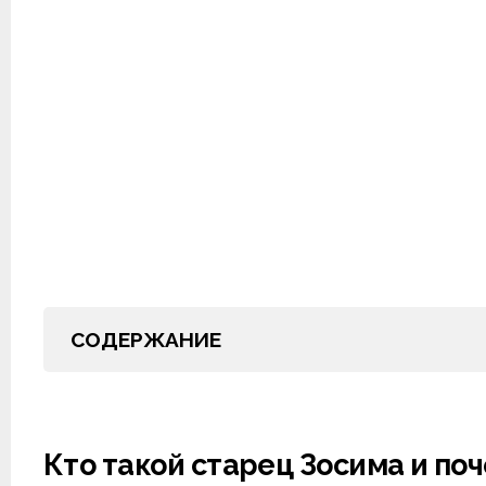
СОДЕРЖАНИЕ
Кто такой старец Зосима и поч