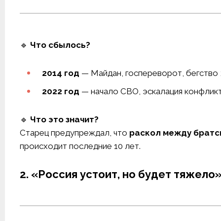
🔹
Что сбылось?
2014 год
— Майдан, госпереворот, бегство 
2022 год
— начало СВО, эскалация конфликт
🔹
Что это значит?
Старец предупреждал, что
раскол между братс
происходит последние 10 лет.
2. «Россия устоит, но будет тяжело