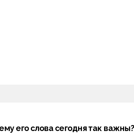
ему его слова сегодня так важны