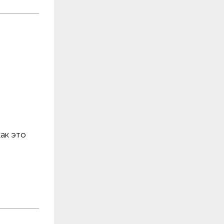
как это