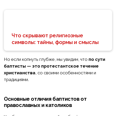
Что скрывают религиозные
символы: тайны, формы и смыслы
Но если копнуть глубже, мы увидим, что
по сути
баптисты — это протестантское течение
христианства
, со своими особенностями и
традициями.
Основные отличия баптистов от
православных и католиков