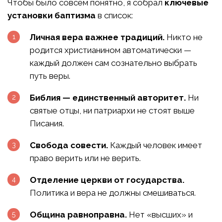
Чтобы было совсем понятно, я собрал
ключевые
установки баптизма
в список:
Личная вера важнее традиций.
Никто не
родится христианином автоматически —
каждый должен сам сознательно выбрать
путь веры.
Библия — единственный авторитет.
Ни
святые отцы, ни патриархи не стоят выше
Писания.
Свобода совести.
Каждый человек имеет
право верить или не верить.
Отделение церкви от государства.
Политика и вера не должны смешиваться.
Община равноправна.
Нет «высших» и