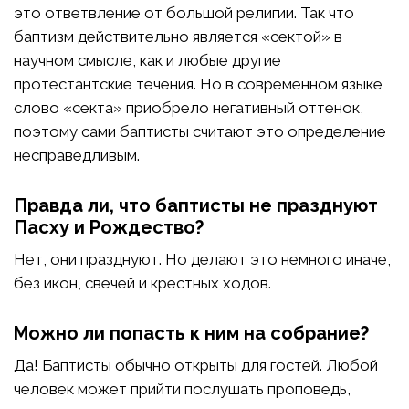
это ответвление от большой религии. Так что
баптизм действительно является «сектой» в
научном смысле, как и любые другие
протестантские течения. Но в современном языке
слово «секта» приобрело негативный оттенок,
поэтому сами баптисты считают это определение
несправедливым.
Правда ли, что баптисты не празднуют
Пасху и Рождество?
Нет, они празднуют. Но делают это немного иначе,
без икон, свечей и крестных ходов.
Можно ли попасть к ним на собрание?
Да! Баптисты обычно открыты для гостей. Любой
человек может прийти послушать проповедь,