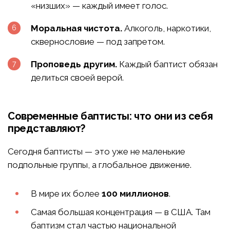
«низших» — каждый имеет голос.
Моральная чистота.
Алкоголь, наркотики,
сквернословие — под запретом.
Проповедь другим.
Каждый баптист обязан
делиться своей верой.
Современные баптисты: что они из себя
представляют?
Сегодня баптисты — это уже не маленькие
подпольные группы, а глобальное движение.
В мире их более
100 миллионов
.
Самая большая концентрация — в США. Там
баптизм стал частью национальной