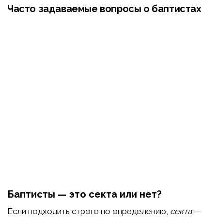
Часто задаваемые вопросы о баптистах
Баптисты — это секта или нет?
Если подходить строго по определению,
секта
—