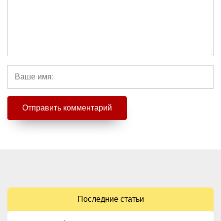
Последние статьи