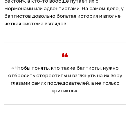
сектой», а кто-то вообще путает их с
мормонами или адвентистами. На самом деле, у
баптистов довольно богатая история и вполне
чёткая система взглядов.
«Чтобы понять, кто такие баптисты, нужно
отбросить стереотипы и взглянуть на их веру
глазами самих последователей, а не только
критиков».