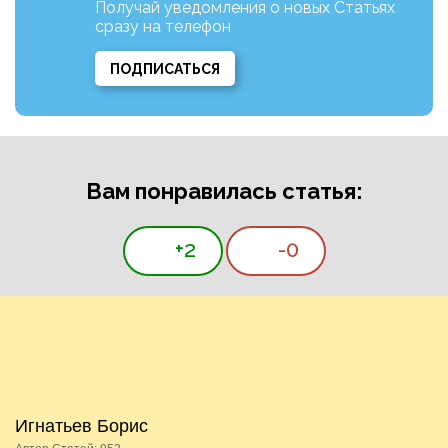
Получай уведомления о новых Статьях
сразу на телефон
ПОДПИСАТЬСЯ
Вам понравилась статья:
+2
-0
Игнатьев Борис