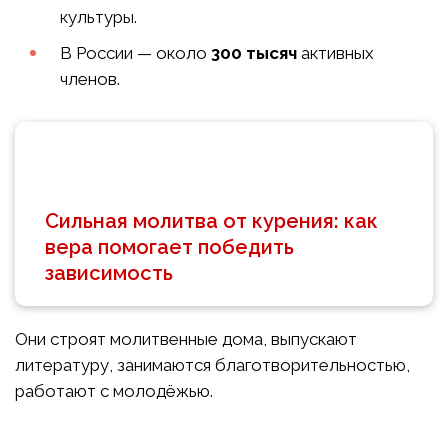
культуры.
В России — около
300 тысяч
активных
членов.
Сильная молитва от курения: как
вера помогает победить
зависимость
Они строят молитвенные дома, выпускают
литературу, занимаются благотворительностью,
работают с молодёжью.