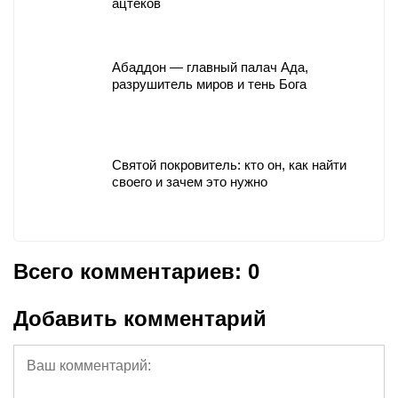
ацтеков
Абаддон — главный палач Ада,
разрушитель миров и тень Бога
Святой покровитель: кто он, как найти
своего и зачем это нужно
Всего комментариев: 0
Добавить комментарий