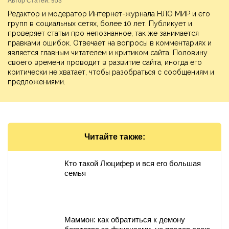
Автор Статей: 953
Редактор и модератор Интернет-журнала НЛО МИР и его
групп в социальных сетях, более 10 лет. Публикует и
проверяет статьи про непознанное, так же занимается
правками ошибок. Отвечает на вопросы в комментариях и
является главным читателем и критиком сайта. Половину
своего времени проводит в развитие сайта, иногда его
критически не хватает, чтобы разобраться с сообщениям и
предложениями.
Читайте также:
Кто такой Люцифер и вся его большая
семья
Маммон: как обратиться к демону