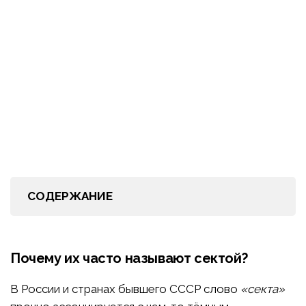
СОДЕРЖАНИЕ
Почему их часто называют сектой?
В России и странах бывшего СССР слово
«секта»