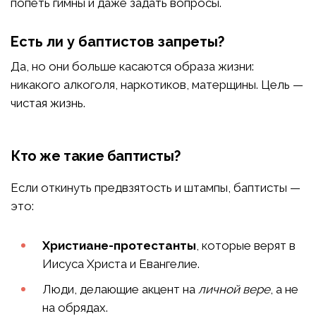
попеть гимны и даже задать вопросы.
Есть ли у баптистов запреты?
Да, но они больше касаются образа жизни:
никакого алкоголя, наркотиков, матерщины. Цель —
чистая жизнь.
Кто же такие баптисты?
Если откинуть предвзятость и штампы, баптисты —
это:
Христиане-протестанты
, которые верят в
Иисуса Христа и Евангелие.
Люди, делающие акцент на
личной вере
, а не
на обрядах.