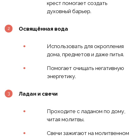
крест помогает создать
духовный барьер.
Освящённая вода
Использовать для окропления
дома, предметов и даже питья.
Помогает очищать негативную
энергетику.
Ладан и свечи
Проходите с ладаном по дому,
читая молитвы.
Свечи зажигают на молитвенном