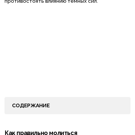
противостоять влиянию тёмных сил.
СОДЕРЖАНИЕ
Как правильно молиться