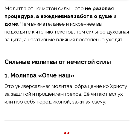
Молитва от нечистой силы – это
не разовая
процедура, а ежедневная забота о душе и
доме
. Чем внимательнее и искреннее вы
подходите к чтению текстов, тем сильнее духовная
защита, а негативные влияния постепенно уходят.
Сильные молитвы от нечистой силы
1. Молитва «Отче наш»
Это универсальная молитва, обращение ко Христу
за защитой и прощением грехов. Её читают вслух
или про себя перед иконой, зажигая свечу: