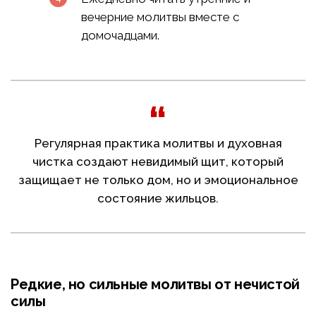
вечерние молитвы вместе с
домочадцами.
Регулярная практика молитвы и духовная
чистка создают невидимый щит, который
защищает не только дом, но и эмоциональное
состояние жильцов.
Редкие, но сильные молитвы от нечистой
силы