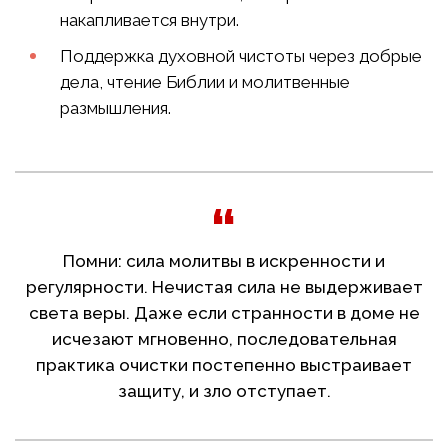
накапливается внутри.
Поддержка духовной чистоты через добрые
дела, чтение Библии и молитвенные
размышления.
Помни: сила молитвы в искренности и
регулярности. Нечистая сила не выдерживает
света веры. Даже если странности в доме не
исчезают мгновенно, последовательная
практика очистки постепенно выстраивает
защиту, и зло отступает.