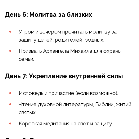
День 6: Молитва за близких
Утром и вечером прочитать молитву за
защиту детей, родителей, родных.
Призвать Архангела Михаила для охраны
семьи.
День 7: Укрепление внутренней силы
Исповедь и причастие (если возможно).
Чтение духовной литературы, Библии, житий
святых.
Короткая медитация на свет и защиту.