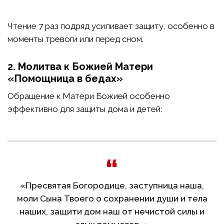
Чтение 7 раз подряд усиливает защиту, особенно в
моменты тревоги или перед сном.
2. Молитва к Божией Матери
«Помощница в бедах»
Обращение к Матери Божией особенно
эффективно для защиты дома и детей:
«Пресвятая Богородице, заступница наша,
моли Сына Твоего о сохранении души и тела
наших, защити дом наш от нечистой силы и