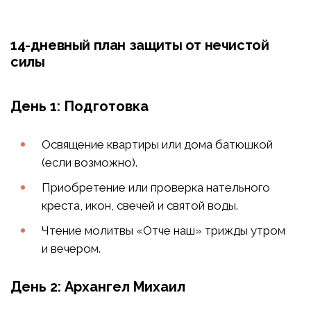
14-дневный план защиты от нечистой
силы
День 1: Подготовка
Освящение квартиры или дома батюшкой
(если возможно).
Приобретение или проверка нательного
креста, икон, свечей и святой воды.
Чтение молитвы «Отче наш» трижды утром
и вечером.
День 2: Архангел Михаил