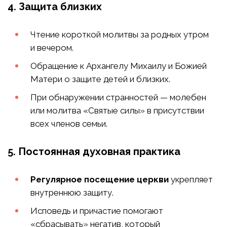
4. Защита близких
Чтение короткой молитвы за родных утром
и вечером.
Обращение к Архангелу Михаилу и Божией
Матери о защите детей и близких.
При обнаружении странностей — молебен
или молитва «Святые силы» в присутствии
всех членов семьи.
5. Постоянная духовная практика
Регулярное посещение церкви
укрепляет
внутреннюю защиту.
Исповедь и причастие помогают
«сбрасывать» негатив, который