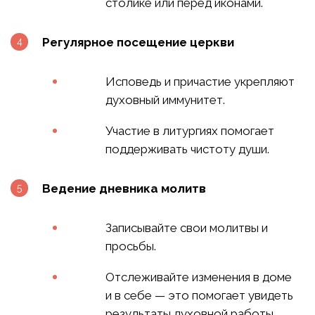
столике или перед иконами.
Регулярное посещение церкви
Исповедь и причастие укрепляют
духовный иммунитет.
Участие в литургиях помогает
поддерживать чистоту души.
Ведение дневника молитв
Записывайте свои молитвы и
просьбы.
Отслеживайте изменения в доме
и в себе — это помогает увидеть
результаты духовной работы.