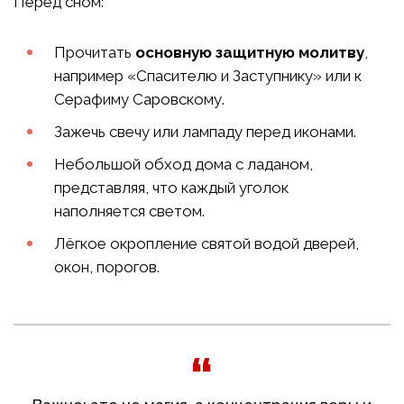
Перед сном:
Прочитать
основную защитную молитву
,
например «Спасителю и Заступнику» или к
Серафиму Саровскому.
Зажечь свечу или лампаду перед иконами.
Небольшой обход дома с ладаном,
представляя, что каждый уголок
наполняется светом.
Лёгкое окропление святой водой дверей,
окон, порогов.