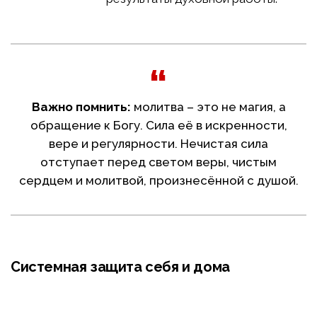
Важно помнить:
молитва – это не магия, а
обращение к Богу. Сила её в искренности,
вере и регулярности. Нечистая сила
отступает перед светом веры, чистым
сердцем и молитвой, произнесённой с душой.
Системная защита себя и дома