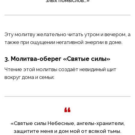
злых помыслов…»
Эту молитву желательно читать утром и вечером, а
также при ощущении негативной энергии в доме.
3. Молитва-оберег «Святые силы»
Чтение этой молитвы создаёт невидимый щит
вокруг дома и семьи:
«Святые силы Небесные, ангелы-хранители,
защитите меня и дом мой от всякой тьмы.