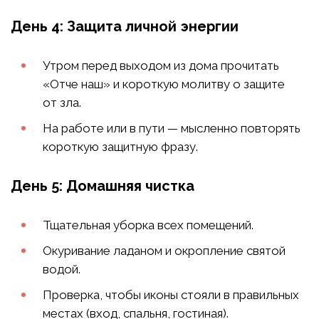
День 4: Защита личной энергии
Утром перед выходом из дома прочитать
«Отче наш» и короткую молитву о защите
от зла.
На работе или в пути — мысленно повторять
короткую защитную фразу.
День 5: Домашняя чистка
Тщательная уборка всех помещений.
Окуривание ладаном и окропление святой
водой.
Проверка, чтобы иконы стояли в правильных
местах (вход, спальня, гостиная).