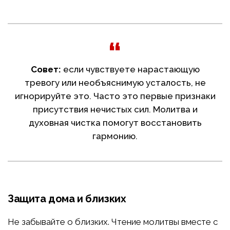
Совет:
если чувствуете нарастающую
тревогу или необъяснимую усталость, не
игнорируйте это. Часто это первые признаки
присутствия нечистых сил. Молитва и
духовная чистка помогут восстановить
гармонию.
Защита дома и близких
Не забывайте о близких. Чтение молитвы вместе с