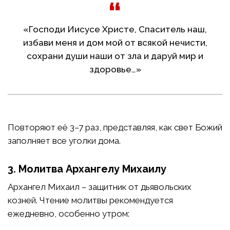
«Господи Иисусе Христе, Спаситель наш,
избави меня и дом мой от всякой нечисти,
сохрани души наши от зла и даруй мир и
здоровье…»
Повторяют её 3–7 раз, представляя, как свет Божий
заполняет все уголки дома.
3. Молитва Архангелу Михаилу
Архангел Михаил – защитник от дьявольских
козней. Чтение молитвы рекомендуется
ежедневно, особенно утром: