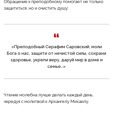
Обращение к преподобному помогает не только
защититься, но и очистить душу:
«Преподобный Серафим Саровский, моли
Бога о нас, защити от нечистой силы, сохрани
здоровье, укрепи веру, даруй мир в доме и
семье…»
Чтение молебна лучше делать каждый день,
чередуя с молитвой к Архангелу Михаилу.