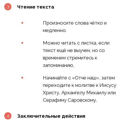
Чтение текста
Произносите слова чётко и
медленно.
Можно читать с листка, если
текст ещё не выучен, но со
временем стремитесь к
запоминанию.
Начинайте с «Отче наш», затем
переходите к молитве к Иисусу
Христу, Архангелу Михаилу или
Серафиму Саровскому.
Заключительные действия