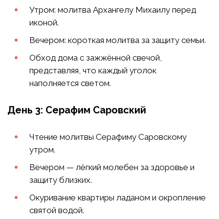
Утром: молитва Архангелу Михаилу перед
иконой.
Вечером: короткая молитва за защиту семьи.
Обход дома с зажжённой свечой,
представляя, что каждый уголок
наполняется светом.
День 3: Серафим Саровский
Чтение молитвы Серафиму Саровскому
утром.
Вечером — лёгкий молебен за здоровье и
защиту близких.
Окуривание квартиры ладаном и окропление
святой водой.