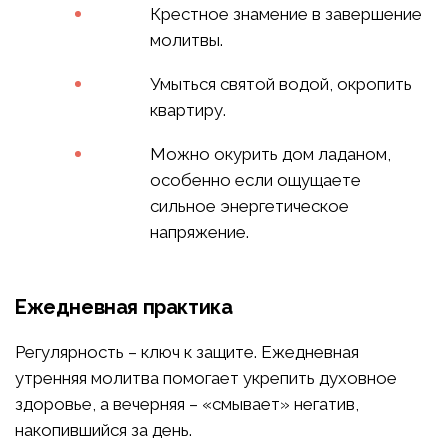
Крестное знамение в завершение
молитвы.
Умыться святой водой, окропить
квартиру.
Можно окурить дом ладаном,
особенно если ощущаете
сильное энергетическое
напряжение.
Ежедневная практика
Регулярность – ключ к защите. Ежедневная
утренняя молитва помогает укрепить духовное
здоровье, а вечерняя – «смывает» негатив,
накопившийся за день.