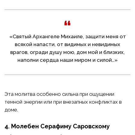
«Святый Архангеле Михаиле, защити меня от
всякой напасти, от видимых и невидимых
врагов, огради душу мою, дом мой и близких,
наполни сердца наши миром и силой…»
Эта молитва особенно сильна при ощущении
темной энергии или при внезапных конфликтах в
доме.
4. Молебен Серафиму Саровскому