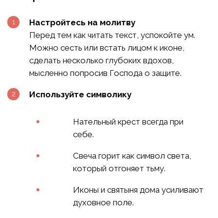
Настройтесь на молитву
Перед тем как читать текст, успокойте ум.
Можно сесть или встать лицом к иконе,
сделать несколько глубоких вдохов,
мысленно попросив Господа о защите.
Используйте символику
Нательный крест всегда при
себе.
Свеча горит как символ света,
который отгоняет тьму.
Иконы и святыня дома усиливают
духовное поле.