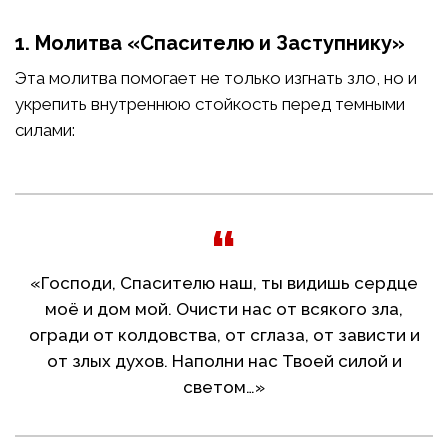
1. Молитва «Спасителю и Заступнику»
Эта молитва помогает не только изгнать зло, но и
укрепить внутреннюю стойкость перед темными
силами:
«Господи, Спасителю наш, ты видишь сердце
моё и дом мой. Очисти нас от всякого зла,
огради от колдовства, от сглаза, от зависти и
от злых духов. Наполни нас Твоей силой и
светом…»