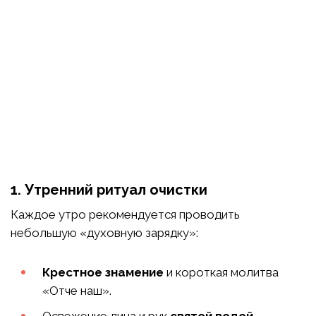
1. Утренний ритуал очистки
Каждое утро рекомендуется проводить
небольшую «духовную зарядку»:
Крестное знамение
и короткая молитва
«Отче наш».