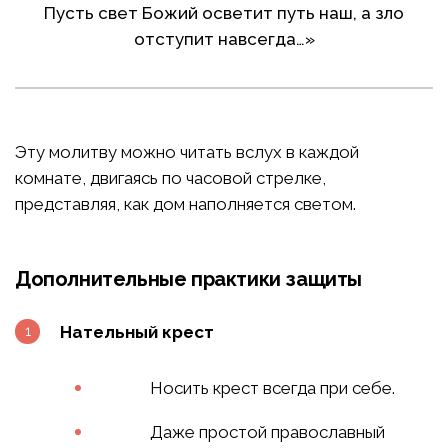
Пусть свет Божий осветит путь наш, а зло
отступит навсегда…»
Эту молитву можно читать вслух в каждой
комнате, двигаясь по часовой стрелке,
представляя, как дом наполняется светом.
Дополнительные практики защиты
Нательный крест
Носить крест всегда при себе.
Даже простой православный