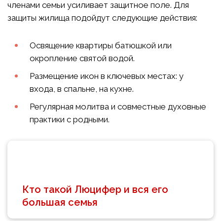
членами семьи усиливает защитное поле. Для
защиты жилища подойдут следующие действия:
Освящение квартиры батюшкой или
окропление святой водой.
Размещение икон в ключевых местах: у
входа, в спальне, на кухне.
Регулярная молитва и совместные духовные
практики с родными.
Кто такой Люцифер и вся его
большая семья