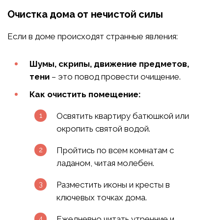
Очистка дома от нечистой силы
Если в доме происходят странные явления:
Шумы, скрипы, движение предметов,
тени
– это повод провести очищение.
Как очистить помещение:
Освятить квартиру батюшкой или
окропить святой водой.
Пройтись по всем комнатам с
ладаном, читая молебен.
Разместить иконы и кресты в
ключевых точках дома.
Ежедневно читать утренние и