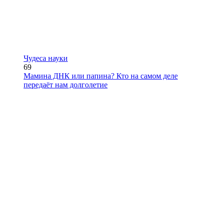
Чудеса науки
69
Мамина ДНК или папина? Кто на самом деле
передаёт нам долголетие