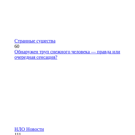
Странные существа
60
Обнаружен труп снежного человека — правда или
очередная сенсация?
НЛО Новости
111