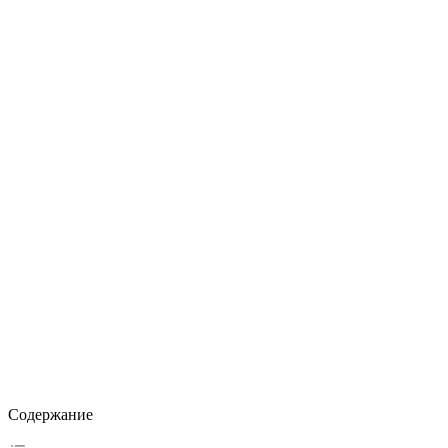
Содержание