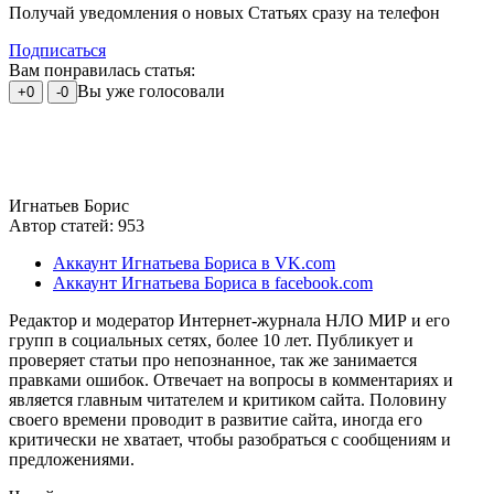
Получай уведомления о новых Статьях сразу на телефон
Подписаться
Вам понравилась статья:
Вы уже голосовали
+0
-0
Игнатьев Борис
Автор статей: 953
Аккаунт Игнатьева Бориса в VK.com
Аккаунт Игнатьева Бориса в facebook.com
Редактор и модератор Интернет-журнала НЛО МИР и его
групп в социальных сетях, более 10 лет. Публикует и
проверяет статьи про непознанное, так же занимается
правками ошибок. Отвечает на вопросы в комментариях и
является главным читателем и критиком сайта. Половину
своего времени проводит в развитие сайта, иногда его
критически не хватает, чтобы разобраться с сообщениям и
предложениями.