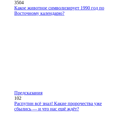
3504
Какое животное символизирует 1990 год по
Восточному календарю?
Предсказания
102
Распутин всё знал! Какие пророчества уже
сбылись — и что нас ещё ждёт?