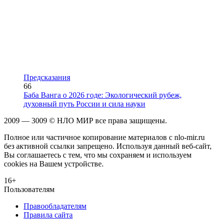
Предсказания
66
Баба Ванга о 2026 годе: Экологический рубеж,
духовный путь России и сила науки
2009 — 3009 © НЛО МИР все права защищены.
Полное или частичное копирование материалов с nlo-mir.ru
без активной ссылки запрещено. Используя данный веб-сайт,
Вы соглашаетесь с тем, что мы сохраняем и используем
cookies на Вашем устройстве.
16+
Пользователям
Правообладателям
Правила сайта