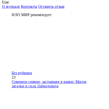
Еще
О журнале
Контакты
Оставить отзыв
НЛО МИР рекомендует
Без рубрики
23
Северное сияние, застывшее в камне: Магия,
загадки и сила Лабрадорита