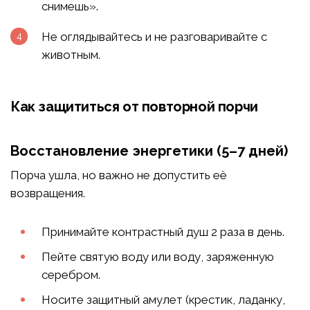
снимешь».
Не оглядывайтесь и не разговаривайте с
животным.
Как защититься от повторной порчи
Восстановление энергетики (5–7 дней)
Порча ушла, но важно не допустить её
возвращения.
Принимайте контрастный душ 2 раза в день.
Пейте святую воду или воду, заряженную
серебром.
Носите защитный амулет (крестик, ладанку,