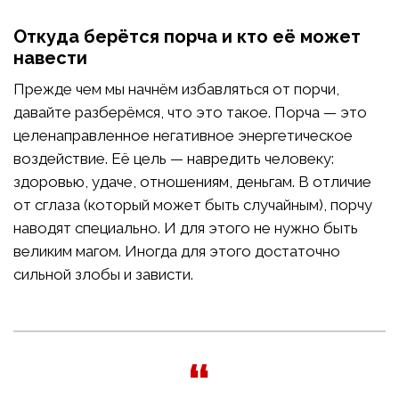
Откуда берётся порча и кто её может
навести
Прежде чем мы начнём избавляться от порчи,
давайте разберёмся, что это такое. Порча — это
целенаправленное негативное энергетическое
воздействие. Её цель — навредить человеку:
здоровью, удаче, отношениям, деньгам. В отличие
от сглаза (который может быть случайным), порчу
наводят специально. И для этого не нужно быть
великим магом. Иногда для этого достаточно
сильной злобы и зависти.