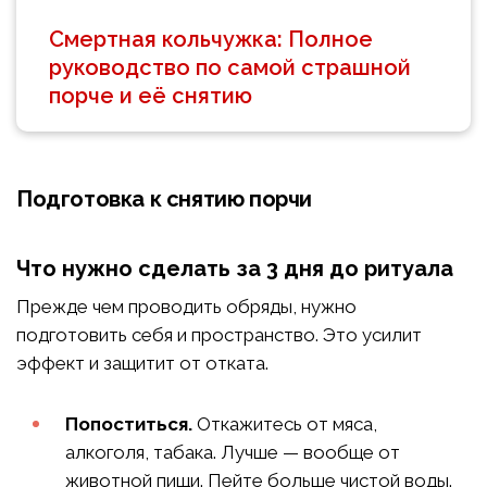
Смертная кольчужка: Полное
руководство по самой страшной
порче и её снятию
Подготовка к снятию порчи
Что нужно сделать за 3 дня до ритуала
Прежде чем проводить обряды, нужно
подготовить себя и пространство. Это усилит
эффект и защитит от отката.
Попоститься.
Откажитесь от мяса,
алкоголя, табака. Лучше — вообще от
животной пищи. Пейте больше чистой воды.