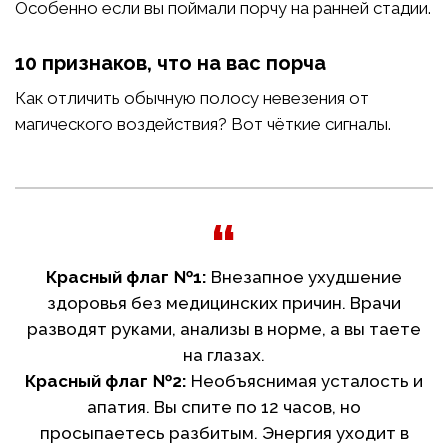
Особенно если вы поймали порчу на ранней стадии.
10 признаков, что на вас порча
Как отличить обычную полосу невезения от
магического воздействия? Вот чёткие сигналы.
Красный флаг №1:
Внезапное ухудшение
здоровья без медицинских причин. Врачи
разводят руками, анализы в норме, а вы таете
на глазах.
Красный флаг №2:
Необъяснимая усталость и
апатия. Вы спите по 12 часов, но
просыпаетесь разбитым. Энергия уходит в