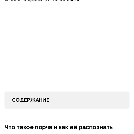
СОДЕРЖАНИЕ
Что такое порча и как её распознать