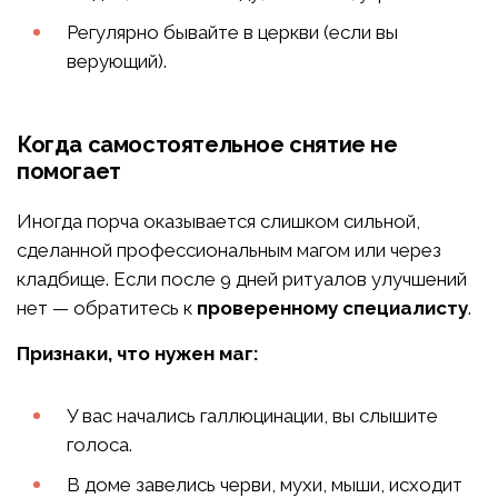
Регулярно бывайте в церкви (если вы
верующий).
Когда самостоятельное снятие не
помогает
Иногда порча оказывается слишком сильной,
сделанной профессиональным магом или через
кладбище. Если после 9 дней ритуалов улучшений
нет — обратитесь к
проверенному специалисту
.
Признаки, что нужен маг:
У вас начались галлюцинации, вы слышите
голоса.
В доме завелись черви, мухи, мыши, исходит