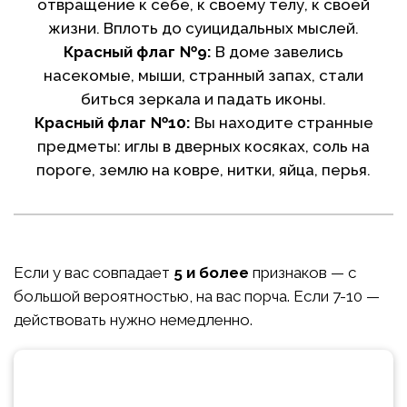
отвращение к себе, к своему телу, к своей
жизни. Вплоть до суицидальных мыслей.
Красный флаг №9:
В доме завелись
насекомые, мыши, странный запах, стали
биться зеркала и падать иконы.
Красный флаг №10:
Вы находите странные
предметы: иглы в дверных косяках, соль на
пороге, землю на ковре, нитки, яйца, перья.
Если у вас совпадает
5 и более
признаков — с
большой вероятностью, на вас порча. Если 7-10 —
действовать нужно немедленно.