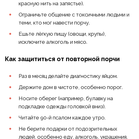
красную нить на запястье).
Ограничьте общение с токсичными людьми и
теми, кто мог навести порчу.
Ешьте лёгкую пищу (овощи, крупы),
исключите алкоголь и мясо.
Как защититься от повторной порчи
Раз в месяц делайте диагностику яйцом.
Держите дом в чистоте, особенно порог.
Носите оберег (например, булавку на
подкладке одежды головкой вниз).
Читайте 90-й псалом каждое утро.
Не берите подарки от подозрительных
людей, особенно еду, алкоголь, украшения.