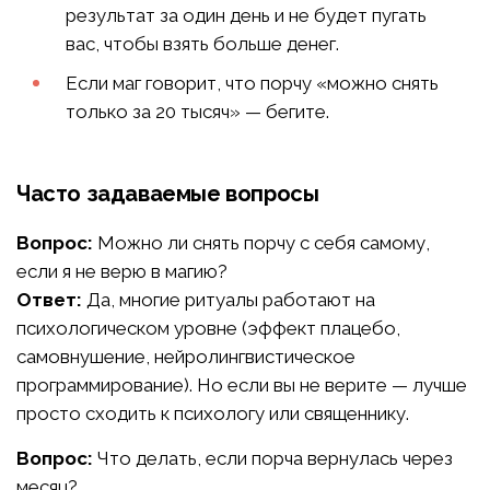
результат за один день и не будет пугать
вас, чтобы взять больше денег.
Если маг говорит, что порчу «можно снять
только за 20 тысяч» — бегите.
Часто задаваемые вопросы
Вопрос:
Можно ли снять порчу с себя самому,
если я не верю в магию?
Ответ:
Да, многие ритуалы работают на
психологическом уровне (эффект плацебо,
самовнушение, нейролингвистическое
программирование). Но если вы не верите — лучше
просто сходить к психологу или священнику.
Вопрос:
Что делать, если порча вернулась через
месяц?