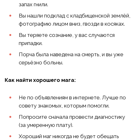
запах гнили.
Вы нашли подклад с кладбищенской землёй,
фотографию лицом вниз, гвозди в косяках.
Вы теряете сознание, у вас случаются
припадки.
Порча была наведена на смерть, и вы уже
серьёзно больны.
Как найти хорошего мага:
Не по объявлениям в интернете. Лучше по
совету знакомых, которым помогли.
Попросите сначала провести диагностику
(за умеренную плату).
Хороший маг никогда не будет обещать