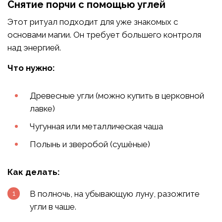
Снятие порчи с помощью углей
Этот ритуал подходит для уже знакомых с
основами магии. Он требует большего контроля
над энергией.
Что нужно:
Древесные угли (можно купить в церковной
лавке)
Чугунная или металлическая чаша
Полынь и зверобой (сушёные)
Как делать:
В полночь, на убывающую луну, разожгите
угли в чаше.