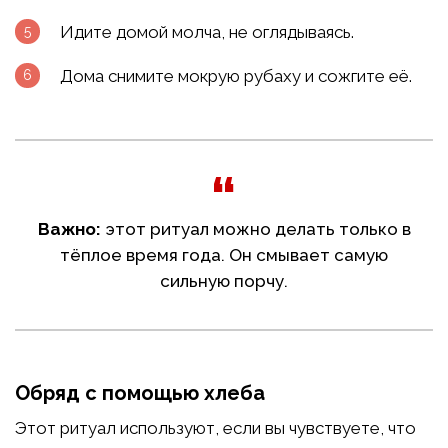
Идите домой молча, не оглядываясь.
Дома снимите мокрую рубаху и сожгите её.
Важно:
этот ритуал можно делать только в
тёплое время года. Он смывает самую
сильную порчу.
Обряд с помощью хлеба
Этот ритуал используют, если вы чувствуете, что