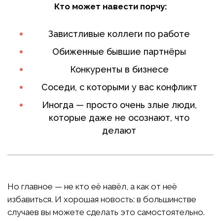
Кто может навести порчу:
Завистливые коллеги по работе
Обиженные бывшие партнёры
Конкуренты в бизнесе
Соседи, с которыми у вас конфликт
Иногда — просто очень злые люди,
которые даже не осознают, что
делают
Но главное — не кто её навёл, а как от неё
избавиться. И хорошая новость: в большинстве
случаев вы можете сделать это самостоятельно.