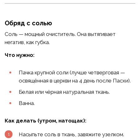
Обряд с солью
Соль — мощный очиститель. Она вытягивает
негатив, как губка.
Что нужно:
Пачка крупной соли (лучше четверговая —
освящённая в церкви на 4 день после Пасхи).
Белая или чёрная натуральная ткань.
Ванна.
Как делать (утром, натощак):
Насыпьте соль в ткань, завяжите узелком.