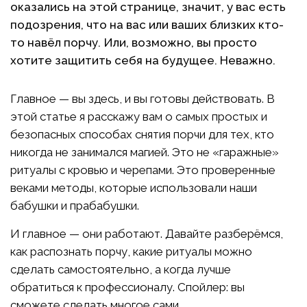
оказались на этой странице, значит, у вас есть
подозрения, что на вас или ваших близких кто-
то навёл порчу. Или, возможно, вы просто
хотите защитить себя на будущее. Неважно.
Главное — вы здесь, и вы готовы действовать. В
этой статье я расскажу вам о самых простых и
безопасных способах снятия порчи для тех, кто
никогда не занимался магией. Это не «гаражные»
ритуалы с кровью и черепами. Это проверенные
веками методы, которые использовали наши
бабушки и прабабушки.
И главное — они работают. Давайте разберёмся,
как распознать порчу, какие ритуалы можно
сделать самостоятельно, а когда лучше
обратиться к профессионалу. Спойлер: вы
сможете сделать многое сами.