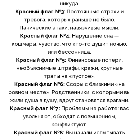
никуда.
Красный флаг №3:
Постоянные страхи и
тревога, которых раньше не было.
Панические атаки, навязчивые мысли.
Красный флаг №4:
Нарушение сна —
кошмары, чувство, что кто-то душит ночью,
или бессонница.
Красный флаг №5:
Финансовые потери,
необъяснимые штрафы, кражи, крупные
траты на «пустое».
Красный флаг №6:
Ссоры с близкими «на
ровном месте». Родственники, с которыми вы
жили душа в душу, вдруг становятся врагами.
Красный флаг №7:
Проблемы на работе: вас
увольняют, обходят с повышением,
конфликтуют.
Красный флаг №8:
Вы начали испытывать