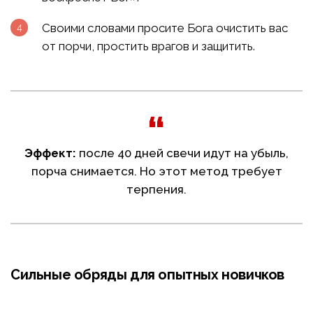
Своими словами просите Бога очистить вас
от порчи, простить врагов и защитить.
Эффект:
после 40 дней свечи идут на убыль,
порча снимается. Но этот метод требует
терпения.
Сильные обряды для опытных новичков