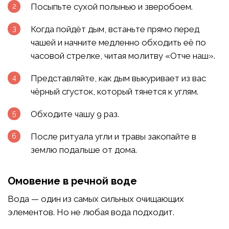
Посыпьте сухой полынью и зверобоем.
Когда пойдёт дым, встаньте прямо перед
чашей и начните медленно обходить её по
часовой стрелке, читая молитву «Отче наш».
Представляйте, как дым выкуривает из вас
чёрный сгусток, который тянется к углям.
Обходите чашу 9 раз.
После ритуала угли и травы закопайте в
землю подальше от дома.
Омовение в речной воде
Вода — один из самых сильных очищающих
элементов. Но не любая вода подходит.