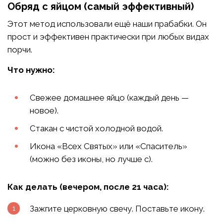
Обряд с яйцом (самый эффективный)
Этот метод использовали ещё наши прабабки. Он
прост и эффективен практически при любых видах
порчи.
Что нужно:
Свежее домашнее яйцо (каждый день —
новое).
Стакан с чистой холодной водой.
Икона «Всех Святых» или «Спаситель»
(можно без иконы, но лучше с).
Как делать (вечером, после 21 часа):
Зажгите церковную свечу. Поставьте икону.