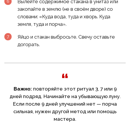
Вылейте содержимое стакана в унитаз или
закопайте в землю (не в своём дворе) со
словами: «Куда вода, туда и хворь. Куда
земля, туда и порча».
Яйцо и стакан выбросьте. Свечу оставьте
догорать.
Важно:
повторяйте этот ритуал 3, 7 или 9
дней подряд. Начинайте на убывающую луну.
Если после 9 дней улучшений нет — порча
сильная, нужен другой метод или помощь
мастера.