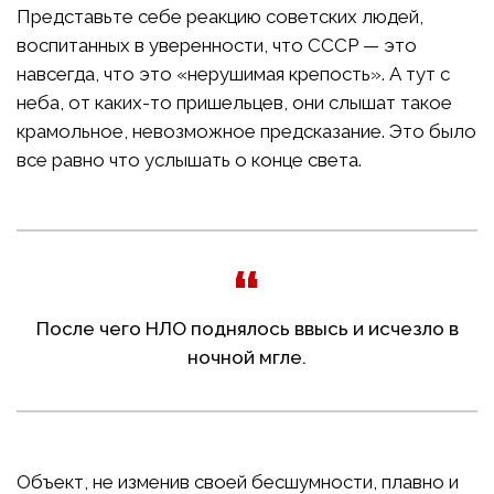
Представьте себе реакцию советских людей,
воспитанных в уверенности, что СССР — это
навсегда, что это «нерушимая крепость». А тут с
неба, от каких-то пришельцев, они слышат такое
крамольное, невозможное предсказание. Это было
все равно что услышать о конце света.
После чего НЛО поднялось ввысь и исчезло в
ночной мгле.
Объект, не изменив своей бесшумности, плавно и