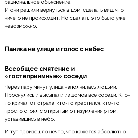
рациональное объяснение.
И они решили вернуться в дом, сделать вид, что
ничего не происходит. Но сделать это было уже
невозможно.
Паника на улице и голос с небес
Всеобщее смятение и
«гостеприимные» соседи
Через пару минут улица наполнилась людьми.
Проснулись и высыпали из домов все соседи. Кто-
то кричал от страха, кто-то крестился, кто-то
просто стоял с открытым от изумления ртом,
уставившись в небо.
И тут произошло нечто, что кажется абсолютно