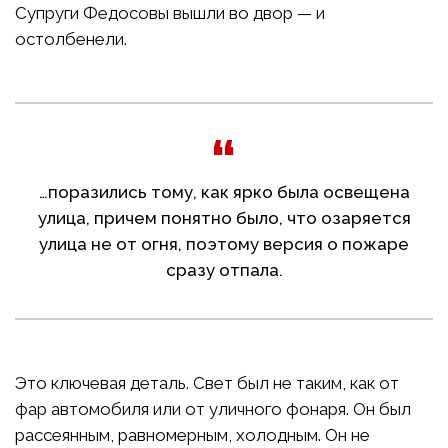
Супруги Федосовы вышли во двор — и
остолбенели.
…поразились тому, как ярко была освещена
улица, причем понятно было, что озаряется
улица не от огня, поэтому версия о пожаре
сразу отпала.
Это ключевая деталь. Свет был не таким, как от
фар автомобиля или от уличного фонаря. Он был
рассеянным, равномерным, холодным. Он не