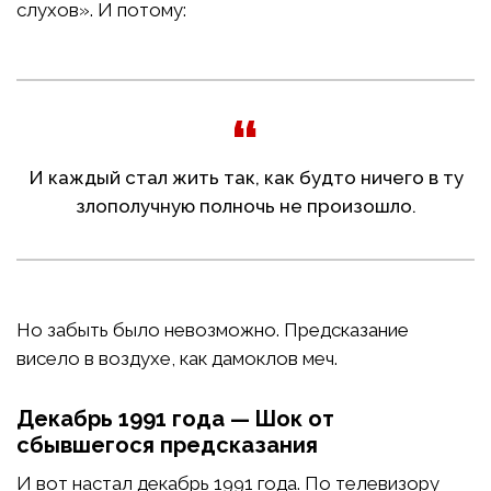
слухов». И потому:
И каждый стал жить так, как будто ничего в ту
злополучную полночь не произошло.
Но забыть было невозможно. Предсказание
висело в воздухе, как дамоклов меч.
Декабрь 1991 года — Шок от
сбывшегося предсказания
И вот настал декабрь 1991 года. По телевизору