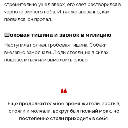
стремительно ушел вверх, его свет растворился в
черноте зимнего неба. И так же внезапно, как
появился, он пропал.
Шоковая тишина и звонок в милицию
Наступила полная, гробовая тишина. Собаки
внезапно замолчали. Люди стояли, не в силах
пошевелиться или вымолвить слово.
Еще продолжительное время жители, застыв,
стояли и молчали, вокруг был полный мрак, но
постепенно стали приходить в себя.