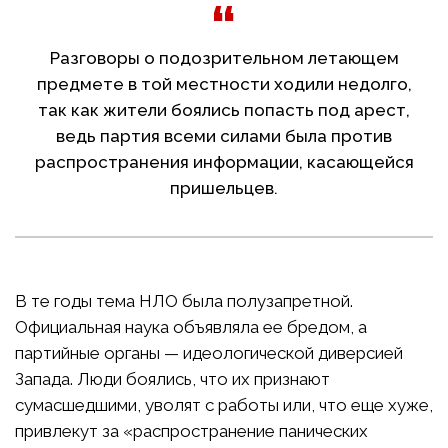
Разговоры о подозрительном летающем
предмете в той местности ходили недолго,
так как жители боялись попасть под арест,
ведь партия всеми силами была против
распространения информации, касающейся
пришельцев.
В те годы тема НЛО была полузапретной.
Официальная наука объявляла ее бредом, а
партийные органы — идеологической диверсией
Запада. Люди боялись, что их признают
сумасшедшими, уволят с работы или, что еще хуже,
привлекут за «распространение панических