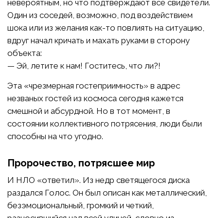
невероятным, но что подтверждают все свидетели.
Один из соседей, возможно, под воздействием
шока или из желания как-то повлиять на ситуацию,
вдруг начал кричать и махать руками в сторону
объекта:
— Эй, летите к нам! Гоститесь, что ли?!
Эта «чрезмерная гостеприимность» в адрес
незваных гостей из космоса сегодня кажется
смешной и абсурдной. Но в тот момент, в
состоянии коллективного потрясения, люди были
способны на что угодно.
Пророчество, потрясшее мир
И НЛО «ответил». Из недр светящегося диска
раздался Голос. Он был описан как металлический,
безэмоциональный, громкий и четкий,