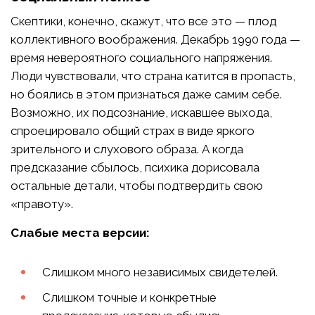
Скептики, конечно, скажут, что все это — плод
коллективного воображения. Декабрь 1990 года —
время невероятного социального напряжения.
Люди чувствовали, что страна катится в пропасть,
но боялись в этом признаться даже самим себе.
Возможно, их подсознание, искавшее выхода,
спроецировало общий страх в виде яркого
зрительного и слухового образа. А когда
предсказание сбылось, психика дорисовала
остальные детали, чтобы подтвердить свою
«правоту».
Слабые места версии:
Слишком много независимых свидетелей.
Слишком точные и конкретные