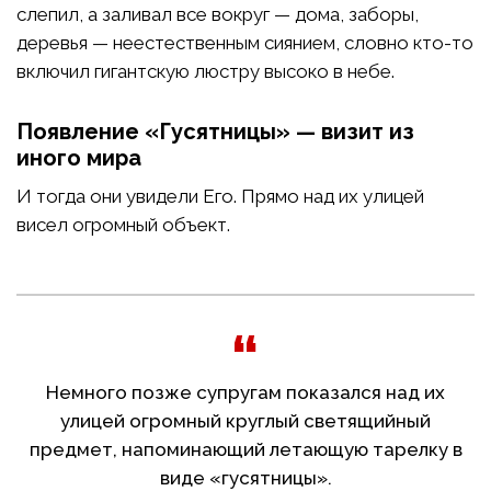
слепил, а заливал все вокруг — дома, заборы,
деревья — неестественным сиянием, словно кто-то
включил гигантскую люстру высоко в небе.
Появление «Гусятницы» — визит из
иного мира
И тогда они увидели Его. Прямо над их улицей
висел огромный объект.
Немного позже супругам показался над их
улицей огромный круглый светящийный
предмет, напоминающий летающую тарелку в
виде «гусятницы».