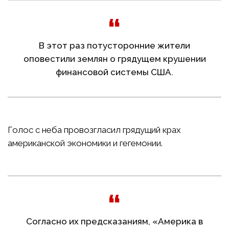
В этот раз потусторонние жители
оповестили землян о грядущем крушении
финансовой системы США.
Голос с неба провозгласил грядущий крах
американской экономики и гегемонии.
Согласно их предсказаниям, «Америка в