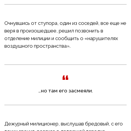
Очнувшись от ступора, один из соседей, все еще не
веря в произошедшее, решил позвонить в
отделение милиции и сообщить о «нарушителях
воздушного пространства».
…но там его засмеяли.
Дежурный милиционер, выслушав бредовый, с его