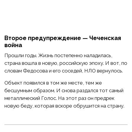
Второе предупреждение — Чеченская
война
Прошли годы. Жизнь постепенно наладилась,
страна вошла в новую, российскую эпоху. И вот, по
словам Федосова и его соседей, НЛО вернулось.
Объект появился в том же месте, тем же
бесшумным образом. И снова раздался тот самый
металлический Голос. На этот раз он предрек
новую беду, которая вскоре обрушится на страну.