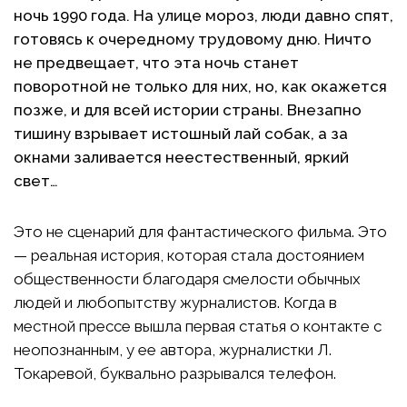
ночь 1990 года. На улице мороз, люди давно спят,
готовясь к очередному трудовому дню. Ничто
не предвещает, что эта ночь станет
поворотной не только для них, но, как окажется
позже, и для всей истории страны. Внезапно
тишину взрывает истошный лай собак, а за
окнами заливается неестественный, яркий
свет…
Это не сценарий для фантастического фильма. Это
— реальная история, которая стала достоянием
общественности благодаря смелости обычных
людей и любопытству журналистов. Когда в
местной прессе вышла первая статья о контакте с
неопознанным, у ее автора, журналистки Л.
Токаревой, буквально разрывался телефон.