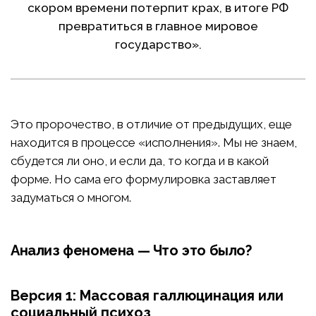
скором времени потерпит крах, в итоге РФ
превратиться в главное мировое
государство».
Это пророчество, в отличие от предыдущих, еще
находится в процессе «исполнения». Мы не знаем,
сбудется ли оно, и если да, то когда и в какой
форме. Но сама его формулировка заставляет
задуматься о многом.
Анализ феномена — Что это было?
Версия 1: Массовая галлюцинация или
социальный психоз