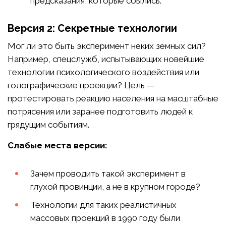
предсказания, которые сбылись.
Версия 2: Секретные технологии
Мог ли это быть эксперимент неких земных сил?
Например, спецслужб, испытывающих новейшие
технологии психологического воздействия или
голографические проекции? Цель —
протестировать реакцию населения на масштабные
потрясения или заранее подготовить людей к
грядущим событиям.
Слабые места версии:
Зачем проводить такой эксперимент в
глухой провинции, а не в крупном городе?
Технологии для таких реалистичных
массовых проекций в 1990 году были