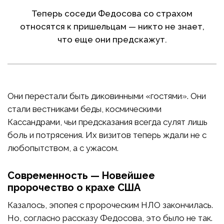
Теперь соседи Федосова со страхом
относятся к пришельцам — никто не знает,
что еще они предскажут.
Они перестали быть диковинными «гостями». Они
стали вестниками беды, космическими
Кассандрами, чьи предсказания всегда сулят лишь
боль и потрясения. Их визитов теперь ждали не с
любопытством, а с ужасом.
Современность — Новейшее
пророчество о крахе США
Казалось, эпопея с пророческим НЛО закончилась.
Но, согласно рассказу Федосова, это было не так.