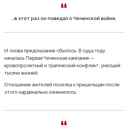
…в этот раз он поведал о Чеченской войне.
И снова предсказание сбылось. В 1994 году
началась Первая Чеченская кампания —
кровопролитный и трагический конфликт, унесший
тысячи жизней.
Отношение жителей поселка к пришельцам после
этого кардинально изменилось.