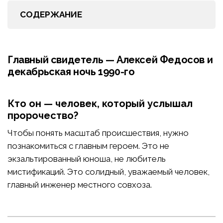
СОДЕРЖАНИЕ
Главный свидетель — Алексей Федосов и
декабрьская ночь 1990-го
Кто он — человек, который услышал
пророчество?
Чтобы понять масштаб происшествия, нужно
познакомиться с главным героем. Это не
экзальтированный юноша, не любитель
мистификаций. Это солидный, уважаемый человек,
главный инженер местного совхоза.