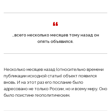
…всего несколько месяцев тому назад он
опять объявился.
Несколько месяцев назад (относительно времени
публикации исходной статьи) объект появился
вновь. И на этот раз его послание было
адресовано не только России, но и всему миру. Оно
было поистине геополитическим.