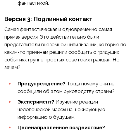
фантастикой.
Версия 3: Подлинный контакт
Самая фантастическая и одновременно самая
прямая версия. Это действительно были
представители внеземной цивилизации, которые по
каким-то причинам решили сообщить о грядущих
событиях группе простых советских граждан. Но
зачем?
Предупреждение?
Тогда почему они не
сообщили об этом руководству страны?
Эксперимент?
Изучение реакции
человеческой массы на шокирующую
информацию о будущем.
Целенаправленное воздействие?