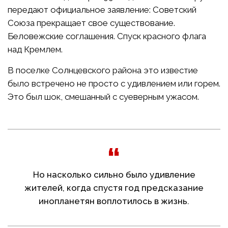
передают официальное заявление: Советский
Союза прекращает свое существование.
Беловежские соглашения. Спуск красного флага
над Кремлем.
В поселке Солнцевского района это известие
было встречено не просто с удивлением или горем.
Это был шок, смешанный с суеверным ужасом.
Но насколько сильно было удивление
жителей, когда спустя год предсказание
инопланетян воплотилось в жизнь.