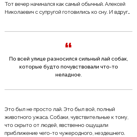
Тот вечер начинался как самый обычный. Алексей
Николаевич с супругой готовились ко сну. И вдруг…
По всей улице разносился сильный лай собак,
которые будто почувствовали что-то
неладное.
Это был не просто лай. Это был вой, полный
животного ужаса. Собаки, чувствительные к тому,
что скрыто от людей, явственно ощущали
приближение чего-то чужеродного, нездешнего.