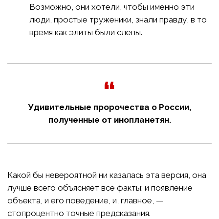
Возможно, они хотели, чтобы именно эти
люди, простые труженики, знали правду, в то
время как элиты были слепы.
Удивительные пророчества о России,
полученные от инопланетян.
Какой бы невероятной ни казалась эта версия, она
лучше всего объясняет все факты: и появление
объекта, и его поведение, и, главное, —
стопроцентно точные предсказания.