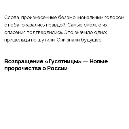
Слова, произнесенные безэмоциональным голосом
с неба, оказались правдой. Самые смелые их
опасения подтвердились. Это значило одно:
пришельцы не шутили. Они знали будущее.
Возвращение «Гусятницы» — Новые
пророчества о России