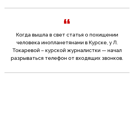
Когда вышла в свет статья о похищении
человека инопланетянами в Курске, у Л.
Токаревой – курской журналистки — начал
разрываться телефон от входящих звонков.