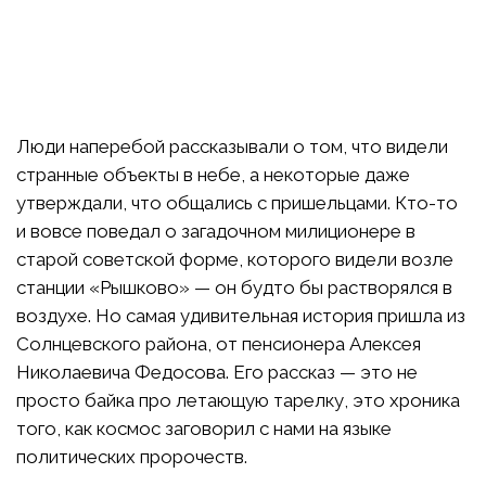
Люди наперебой рассказывали о том, что видели
странные объекты в небе, а некоторые даже
утверждали, что общались с пришельцами. Кто-то
и вовсе поведал о загадочном милиционере в
старой советской форме, которого видели возле
станции «Рышково» — он будто бы растворялся в
воздухе. Но самая удивительная история пришла из
Солнцевского района, от пенсионера Алексея
Николаевича Федосова. Его рассказ — это не
просто байка про летающую тарелку, это хроника
того, как космос заговорил с нами на языке
политических пророчеств.