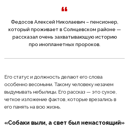
Федосов Алексей Николаевич – пенсионер,
который проживает в Солнцевском районе —
рассказал очень захватывающую историю
про инопланетных пророков.
Его статус и должность делают его слова
особенно весомыми. Такому человеку незачем
выдумывать небылицы. Его рассказ — это сухое,
четкое изложение фактов, которые врезались в
его память на всю жизнь.
«Собаки выли, а свет был ненастоящий»