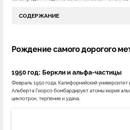
СОДЕРЖАНИЕ
Рождение самого дорогого ме
1950 год: Беркли и альфа-частицы
Февраль 1950 года. Калифорнийский университет 
Альберта Гиорсо бомбардирует атомы кюрия аль
циклотрон, терпение и удача.