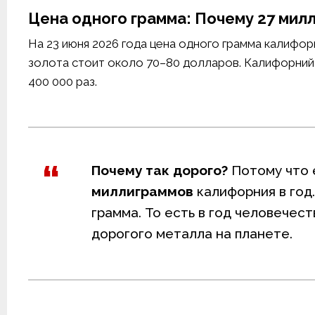
Цена одного грамма: Почему 27 мил
На 23 июня 2026 года цена одного грамма калифо
золота стоит около 70–80 долларов. Калифорний
400 000 раз.
Почему так дорого?
Потому что е
миллиграммов
калифорния в год.
грамма. То есть в год человече
дорогого металла на планете.