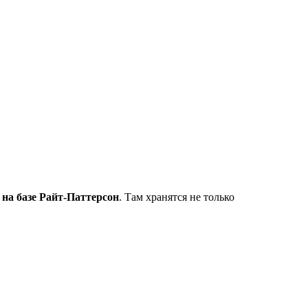
 на базе Райт-Паттерсон
. Там хранятся не только