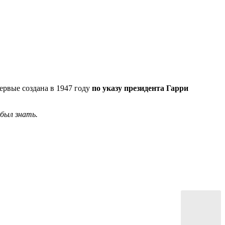
ервые создана в 1947 году
по указу президента Гарри
 был знать.