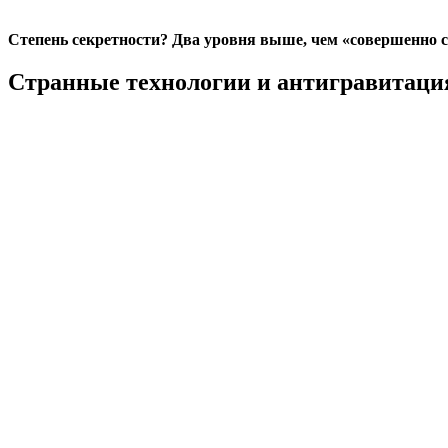
Степень секретности? Два уровня выше, чем «совершенно с
Странные технологии и антигравитация