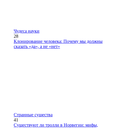
Чудеса науки
28
Клонирование человека: Почему мы должны
сказать «да», а не «нет»
Странные существа
41
Существуют ли тролли в Норвегии: мифы,