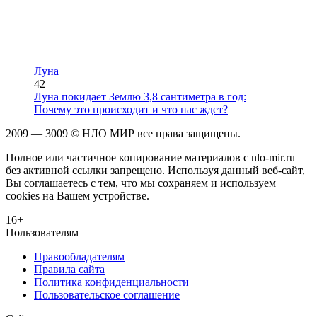
Луна
42
Луна покидает Землю 3,8 сантиметра в год:
Почему это происходит и что нас ждет?
2009 — 3009 © НЛО МИР все права защищены.
Полное или частичное копирование материалов с nlo-mir.ru
без активной ссылки запрещено. Используя данный веб-сайт,
Вы соглашаетесь с тем, что мы сохраняем и используем
cookies на Вашем устройстве.
16+
Пользователям
Правообладателям
Правила сайта
Политика конфиденциальности
Пользовательское соглашение