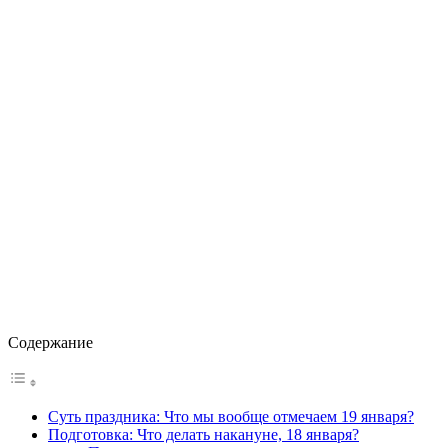
Содержание
Суть праздника: Что мы вообще отмечаем 19 января?
Подготовка: Что делать накануне, 18 января?