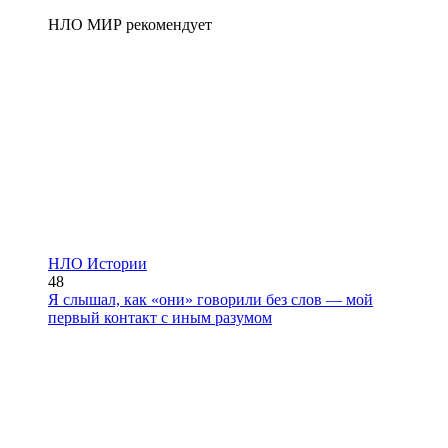
НЛО МИР рекомендует
НЛО Истории
48
Я слышал, как «они» говорили без слов — мой
первый контакт с иным разумом