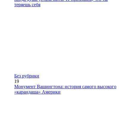
теряешь себя
Без рубрики
19
Монумент Вашингтона: история самого высокого
«карандаша» Америки