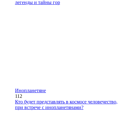
легенды и тайны гор
Инопланетяне
112
Кто будет представлять в космосе человечество,
при встрече с инопланетянами?