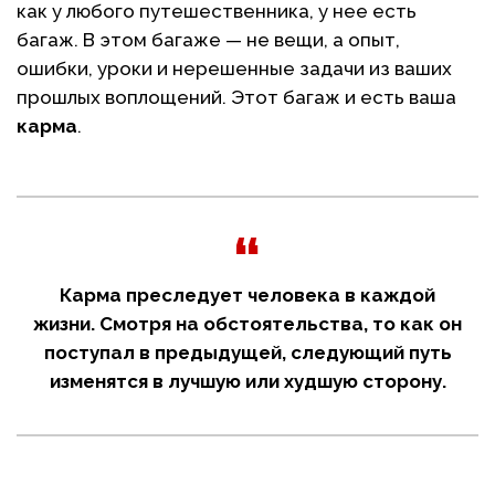
как у любого путешественника, у нее есть
багаж. В этом багаже — не вещи, а опыт,
ошибки, уроки и нерешенные задачи из ваших
прошлых воплощений. Этот багаж и есть ваша
карма
.
Карма преследует человека в каждой
жизни. Смотря на обстоятельства, то как он
поступал в предыдущей, следующий путь
изменятся в лучшую или худшую сторону.