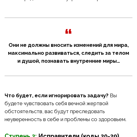
Они не должны вносить изменений для мира,
максимально развиваться, следить за телом
и душой, познавать внутренние миры…
Что будет, если игнорировать задачу?
Вы
будете чувствовать себя вечной жертвой
обстоятельств, вас будут преследовать
неуверенность в себе и проблемы со здоровьем.
Ступень 2:
Исправители (коды 20-29)