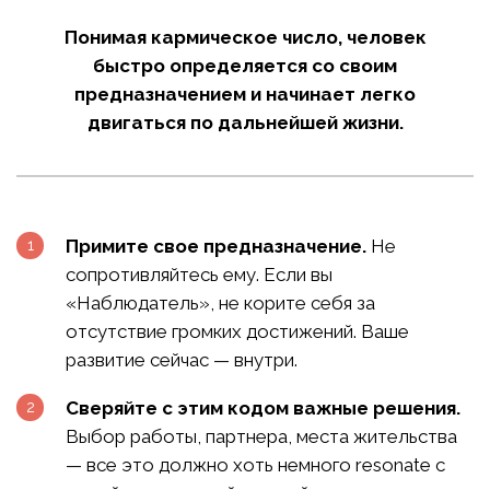
Понимая кармическое число, человек
быстро определяется со своим
предназначением и начинает легко
двигаться по дальнейшей жизни.
Примите свое предназначение.
Не
сопротивляйтесь ему. Если вы
«Наблюдатель», не корите себя за
отсутствие громких достижений. Ваше
развитие сейчас — внутри.
Сверяйте с этим кодом важные решения.
Выбор работы, партнера, места жительства
— все это должно хоть немного resonate с