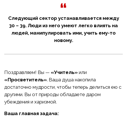
Следующий сектор устанавливается между
30 – 39. Люди из него умеют легко влиять на
людей, манипулировать ими, учить ему-то
новому.
Поздравляем! Вы —
«Учитель»
или
«Просветитель»
. Ваша душа накопила
достаточно мудрости, чтобы теперь делиться ею с
другими. Вы от природы обладаете даром
убеждения и харизмой.
Ваша главная задача: