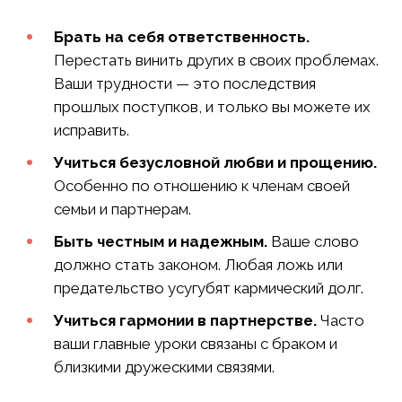
Брать на себя ответственность.
Перестать винить других в своих проблемах.
Ваши трудности — это последствия
прошлых поступков, и только вы можете их
исправить.
Учиться безусловной любви и прощению.
Особенно по отношению к членам своей
семьи и партнерам.
Быть честным и надежным.
Ваше слово
должно стать законом. Любая ложь или
предательство усугубят кармический долг.
Учиться гармонии в партнерстве.
Часто
ваши главные уроки связаны с браком и
близкими дружескими связями.