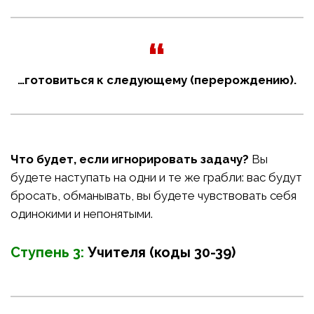
…готовиться к следующему (перерождению).
Что будет, если игнорировать задачу?
Вы
будете наступать на одни и те же грабли: вас будут
бросать, обманывать, вы будете чувствовать себя
одинокими и непонятыми.
Ступень 3:
Учителя (коды 30-39)