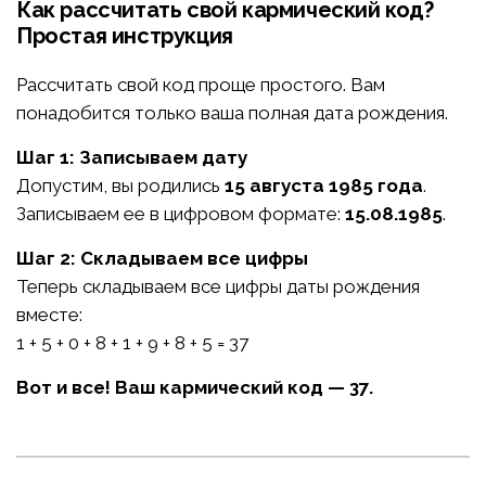
Как рассчитать свой кармический код?
Простая инструкция
Рассчитать свой код проще простого. Вам
понадобится только ваша полная дата рождения.
Шаг 1: Записываем дату
Допустим, вы родились
15 августа 1985 года
.
Записываем ее в цифровом формате:
15.08.1985
.
Шаг 2: Складываем все цифры
Теперь складываем все цифры даты рождения
вместе:
1 + 5 + 0 + 8 + 1 + 9 + 8 + 5 = 37
Вот и все! Ваш кармический код — 37.