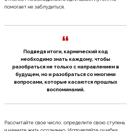
помогает не заблудиться.
Подведя итоги, кармический код
необходимо знать каждому, чтобы
разобраться не только с направлением в
будущем, но и разобраться со многими
вопросами, которые касаются прошлых
воспоминаний.
Рассчитайте свое число, определите свою ступень
и начните жить осознанно. Исправляйте ошибки,