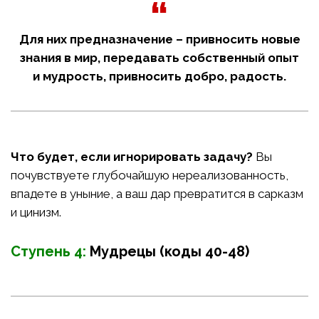
Для них предназначение – привносить новые
знания в мир, передавать собственный опыт
и мудрость, привносить добро, радость.
Что будет, если игнорировать задачу?
Вы
почувствуете глубочайшую нереализованность,
впадете в уныние, а ваш дар превратится в сарказм
и цинизм.
Ступень 4:
Мудрецы (коды 40-48)