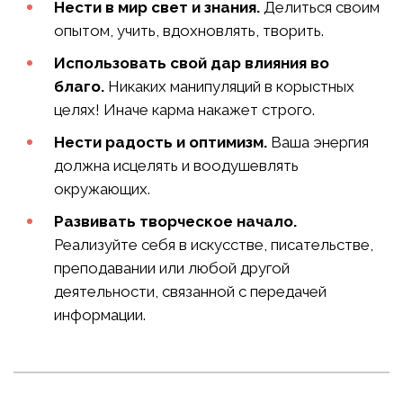
Нести в мир свет и знания.
Делиться своим
опытом, учить, вдохновлять, творить.
Использовать свой дар влияния во
благо.
Никаких манипуляций в корыстных
целях! Иначе карма накажет строго.
Нести радость и оптимизм.
Ваша энергия
должна исцелять и воодушевлять
окружающих.
Развивать творческое начало.
Реализуйте себя в искусстве, писательстве,
преподавании или любой другой
деятельности, связанной с передачей
информации.