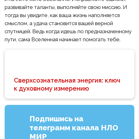
развивайте таланты, выполняйте свою миссию. И
тогда вы увидите, как ваша жизнь наполняется
смыслом, а удача становится вашей верной
спутницей. Ведь когда идешь по предназначенному
пути, сама Вселенная начинает помогать тебе.
Сверхсознательная энергия: ключ
к духовному измерению
Подпишись на
телеграмм канала НЛО
МИР