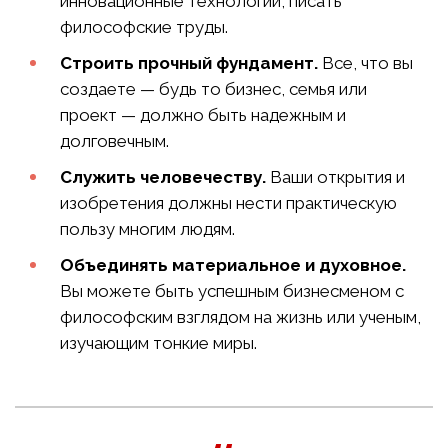
инновационные технологии, писать
философские труды.
Строить прочный фундамент.
Все, что вы
создаете — будь то бизнес, семья или
проект — должно быть надежным и
долговечным.
Служить человечеству.
Ваши открытия и
изобретения должны нести практическую
пользу многим людям.
Объединять материальное и духовное.
Вы можете быть успешным бизнесменом с
философским взглядом на жизнь или ученым,
изучающим тонкие миры.