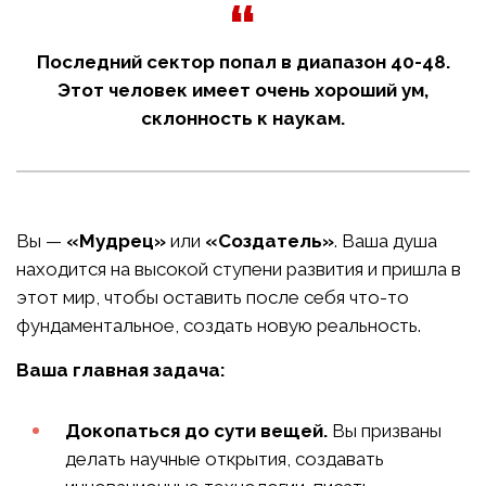
Последний сектор попал в диапазон 40-48.
Этот человек имеет очень хороший ум,
склонность к наукам.
Вы —
«Мудрец»
или
«Создатель»
. Ваша душа
находится на высокой ступени развития и пришла в
этот мир, чтобы оставить после себя что-то
фундаментальное, создать новую реальность.
Ваша главная задача:
Докопаться до сути вещей.
Вы призваны
делать научные открытия, создавать