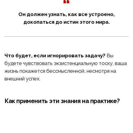
Он должен узнать, как все устроено,
докопаться до истин этого мира.
Что будет, если игнорировать задачу?
Вы
будете чувствовать экзистенциальную тоску, ваша
жизнь покажется бессмысленной, несмотря на
внешний успех.
Как применить эти знания на практике?