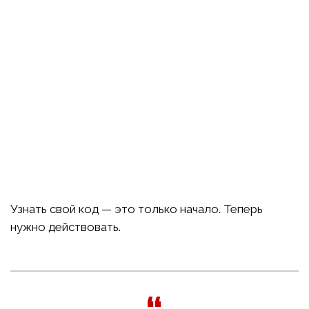
Узнать свой код — это только начало. Теперь
нужно действовать.