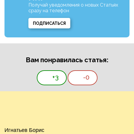
Получай уведомления о новых Статьях
сразу на телефон
ПОДПИСАТЬСЯ
Вам понравилась статья:
+3
-0
Игнатьев Борис