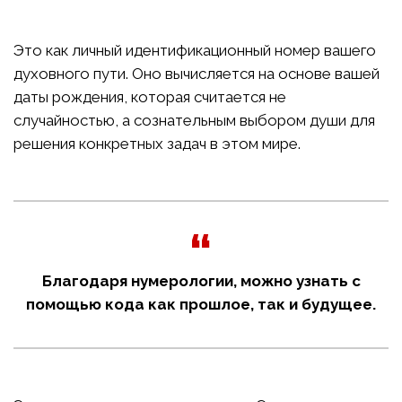
Это как личный идентификационный номер вашего
духовного пути. Оно вычисляется на основе вашей
даты рождения, которая считается не
случайностью, а сознательным выбором души для
решения конкретных задач в этом мире.
Благодаря нумерологии, можно узнать с
помощью кода как прошлое, так и будущее.