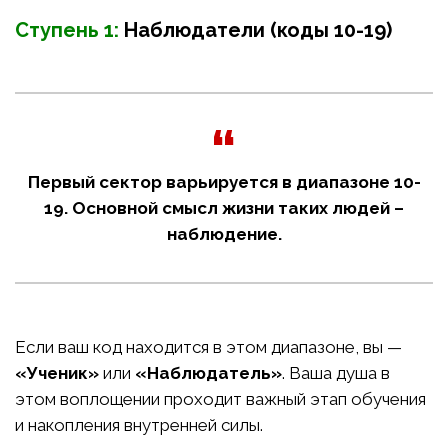
Ступень 1:
Наблюдатели (коды 10-19)
Первый сектор варьируется в диапазоне 10-
19. Основной смысл жизни таких людей –
наблюдение.
Если ваш код находится в этом диапазоне, вы —
«Ученик»
или
«Наблюдатель»
. Ваша душа в
этом воплощении проходит важный этап обучения
и накопления внутренней силы.