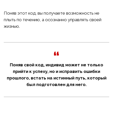
Поняв этот код, вы получаете возможность не
плыть по течению, а осознанно управлять своей
жизнью.
Поняв свой код, индивид может не только
прийти к успеху, но и исправить ошибки
прошлого, встать на истинный путь, который
был подготовлен для него.