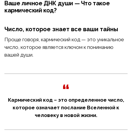
Ваше личное ДНК души — Что такое
кармический код?
Число, которое знает все ваши тайны
Проще говоря, кармический код — это уникальное
число, которое является ключом к пониманию
вашей души.
Кармический код – это определенное число,
которое означает послание Вселенной к
человеку в новой жизни.