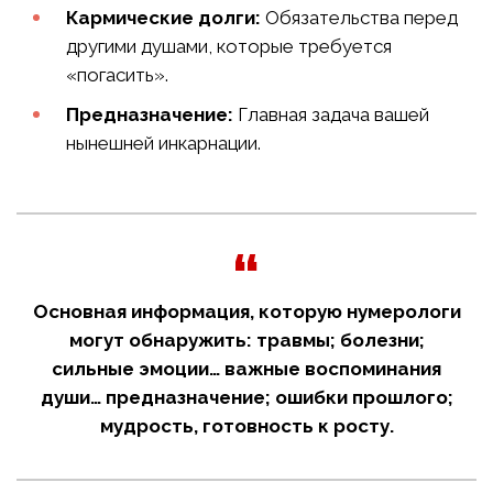
Кармические долги:
Обязательства перед
другими душами, которые требуется
«погасить».
Предназначение:
Главная задача вашей
нынешней инкарнации.
Основная информация, которую нумерологи
могут обнаружить: травмы; болезни;
сильные эмоции… важные воспоминания
души… предназначение; ошибки прошлого;
мудрость, готовность к росту.