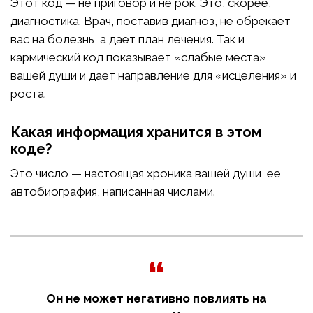
Этот код — не приговор и не рок. Это, скорее,
диагностика. Врач, поставив диагноз, не обрекает
вас на болезнь, а дает план лечения. Так и
кармический код показывает «слабые места»
вашей души и дает направление для «исцеления» и
роста.
Какая информация хранится в этом
коде?
Это число — настоящая хроника вашей души, ее
автобиография, написанная числами.
Он не может негативно повлиять на