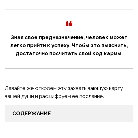
Зная свое предназначение, человек может
легко прийти к успеху. Чтобы это выяснить,
достаточно посчитать свой код кармы.
Давайте же откроем эту захватывающую карту
вашей души и расшифруем ее послание.
СОДЕРЖАНИЕ