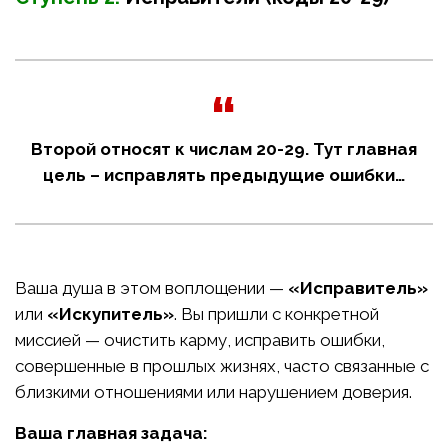
Второй относят к числам 20-29. Тут главная
цель – исправлять предыдущие ошибки…
Ваша душа в этом воплощении —
«Исправитель»
или
«Искупитель»
. Вы пришли с конкретной
миссией — очистить карму, исправить ошибки,
совершенные в прошлых жизнях, часто связанные с
близкими отношениями или нарушением доверия.
Ваша главная задача: