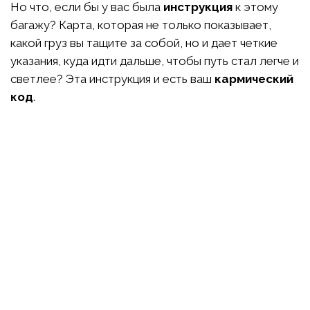
Но что, если бы у вас была
инструкция
к этому
багажу? Карта, которая не только показывает,
какой груз вы тащите за собой, но и дает четкие
указания, куда идти дальше, чтобы путь стал легче и
светлее? Эта инструкция и есть ваш
кармический
код
.