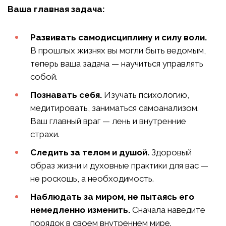
Ваша главная задача:
Развивать самодисциплину и силу воли.
В прошлых жизнях вы могли быть ведомым,
теперь ваша задача — научиться управлять
собой.
Познавать себя.
Изучать психологию,
медитировать, заниматься самоанализом.
Ваш главный враг — лень и внутренние
страхи.
Следить за телом и душой.
Здоровый
образ жизни и духовные практики для вас —
не роскошь, а необходимость.
Наблюдать за миром, не пытаясь его
немедленно изменить.
Сначала наведите
порядок в своем внутреннем мире.