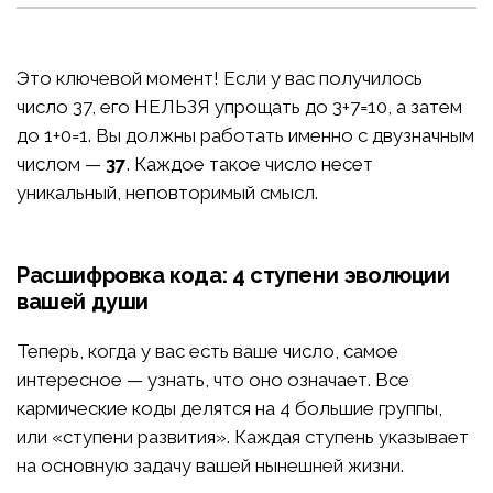
Это ключевой момент! Если у вас получилось
число 37, его НЕЛЬЗЯ упрощать до 3+7=10, а затем
до 1+0=1. Вы должны работать именно с двузначным
числом —
37
. Каждое такое число несет
уникальный, неповторимый смысл.
Расшифровка кода: 4 ступени эволюции
вашей души
Теперь, когда у вас есть ваше число, самое
интересное — узнать, что оно означает. Все
кармические коды делятся на 4 большие группы,
или «ступени развития». Каждая ступень указывает
на основную задачу вашей нынешней жизни.