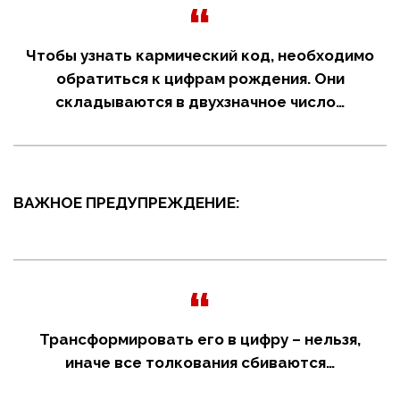
Чтобы узнать кармический код, необходимо
обратиться к цифрам рождения. Они
складываются в двухзначное число…
ВАЖНОЕ ПРЕДУПРЕЖДЕНИЕ:
Трансформировать его в цифру – нельзя,
иначе все толкования сбиваются…