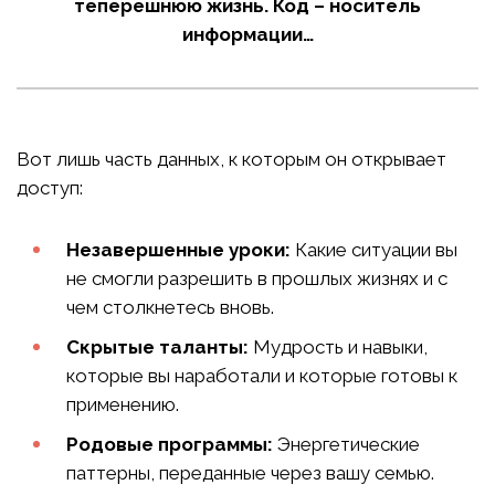
теперешнюю жизнь. Код – носитель
информации…
Вот лишь часть данных, к которым он открывает
доступ:
Незавершенные уроки:
Какие ситуации вы
не смогли разрешить в прошлых жизнях и с
чем столкнетесь вновь.
Скрытые таланты:
Мудрость и навыки,
которые вы наработали и которые готовы к
применению.
Родовые программы:
Энергетические
паттерны, переданные через вашу семью.