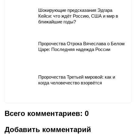
Шокирующие предсказания Эдгара
Кейси: что ждёт Россию, США и мир в
ближайшие годы?
Пророчества Отрока Вячеслава о Белом
Царе: Последняя надежда России
Пророчества Третьей мировой: как и
когда человечество взорвётся
Всего комментариев: 0
Добавить комментарий