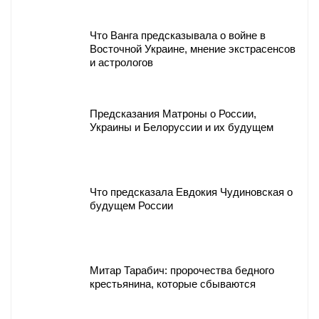
Что Ванга предсказывала о войне в
Восточной Украине, мнение экстрасенсов
и астрологов
Предсказания Матроны о России,
Украины и Белоруссии и их будущем
Что предсказала Евдокия Чудиновская о
будущем России
Митар Тарабич: пророчества бедного
крестьянина, которые сбываются