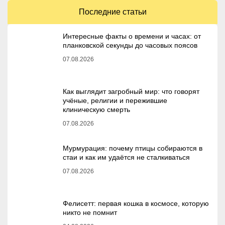
Последние статьи
Интересные факты о времени и часах: от
планковской секунды до часовых поясов
07.08.2026
Как выглядит загробный мир: что говорят
учёные, религии и пережившие
клиническую смерть
07.08.2026
Мурмурация: почему птицы собираются в
стаи и как им удаётся не сталкиваться
07.08.2026
Фелисетт: первая кошка в космосе, которую
никто не помнит