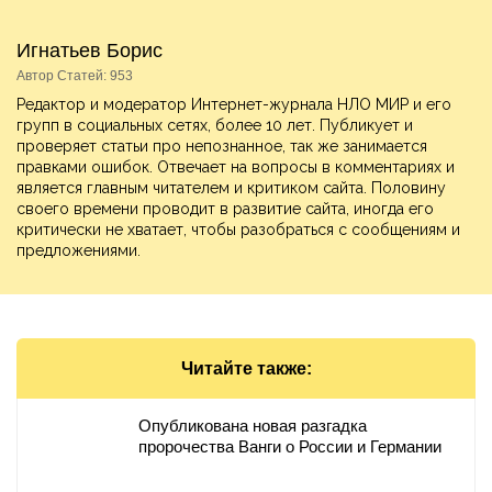
Игнатьев Борис
Автор Статей: 953
Редактор и модератор Интернет-журнала НЛО МИР и его
групп в социальных сетях, более 10 лет. Публикует и
проверяет статьи про непознанное, так же занимается
правками ошибок. Отвечает на вопросы в комментариях и
является главным читателем и критиком сайта. Половину
своего времени проводит в развитие сайта, иногда его
критически не хватает, чтобы разобраться с сообщениям и
предложениями.
Читайте также:
Опубликована новая разгадка
пророчества Ванги о России и Германии