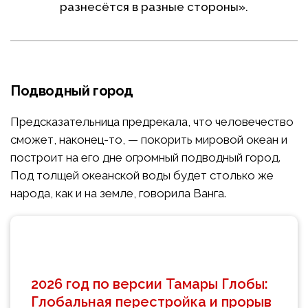
разнесётся в разные стороны».
Подводный город
Предсказательница предрекала, что человечество
сможет, наконец-то, — покорить мировой океан и
построит на его дне огромный подводный город.
Под толщей океанской воды будет столько же
народа, как и на земле, говорила Ванга.
2026 год по версии Тамары Глобы:
Глобальная перестройка и прорыв