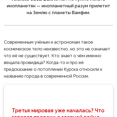
инопланетян — инопланетный разум прилетит
на Землю с планеты Вамфим.
Современным учёным и астрономам такое
космическое тело неизвестно, но это не означает
что её не существует. Кто знает о чём именно
вещала провидица? Когда-то и про её
предсказание о потоплении Курска относили к
названию города в современной России.
Третья мировая уже началась? Что