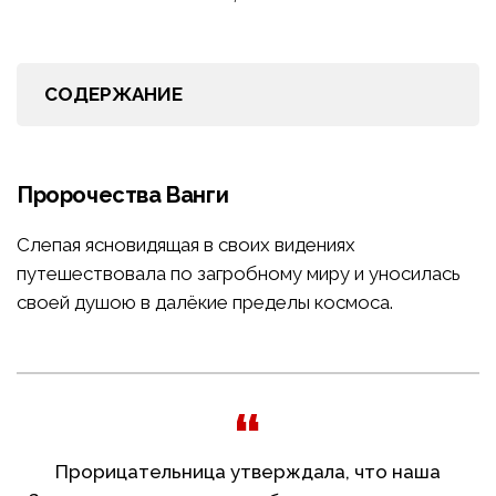
СОДЕРЖАНИЕ
Пророчества Ванги
Слепая ясновидящая в своих видениях
путешествовала по загробному миру и уносилась
своей душою в далёкие пределы космоса.
Прорицательница утверждала, что наша