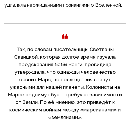
удивляла неожиданными познаниями о Вселенной.
Так, по словам писательницы Светланы
Савицкой, которая долгое время изучала
предсказания бабы Ванги, провидица
утверждала, что однажды человечество
освоит Марс, но последствия станут
ужасными для нашей планеты. Колонисты на
Марсе поднимут бунт, требуя независимости
от Земли. По её мнению, это приведёт к
космическим войнам между «марсианами» и
«землянами».