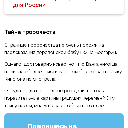
для России
Тайна пророчеств
Странные пророчества не очень похожи на
предсказания деревенской бабушки из Болгарии.
Однако, достоверно известно, что Ванга никогда
не читала беллетристику, а, тем более фантастику.
Кино она не смотрела.
Откуда тогда в её голове рождались столь
поразительные картины грядущих перемен? Эту
тайну провидица унесла с собой на тот свет.
Подпишись на