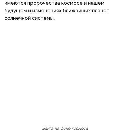
имеются пророчества космосе и нашем
будущем и изменениях ближайших планет
солнечной системы.
Ванга на фоне космоса